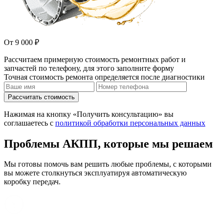
От 9 000 ₽
Рассчитаем примерную стоимость ремонтных работ и
запчастей по телефону, для этого заполните форму
Точная стоимость ремонта определяется после диагностики
Рассчитать стоимость
Нажимая на кнопку «Получить консультацию» вы
соглашаетесь с
политикой обработки персональных данных
Проблемы АКПП, которые мы решаем
Мы готовы помочь вам решить любые проблемы, с которыми
вы можете столкнуться эксплуатируя автоматическую
коробку передач.