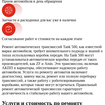
Прием автомобиля в день обращения
Запчасти и расходники для вас уже в наличии
Согласование работ и стоимости на каждом этапе
Ремонт автоматических трансмиссий Tank 500, как известной
марки автомобиля, требует внимательного подхода и знаний о
типах используемых коробок передач. На Tank 500 могут
устанавливаться автоматические коробки передач от таких
производителей, как ZF и Aisin. Эти трансмиссии, включая
АКПП и вариаторы, обеспечивают надежную работу
автомобиля. Услуги по ремонту автоматов включают
диагностику, замену масла, ремонт или полную переборку
трансмиссий, а также работу с роботизированными
коробками, которые также могут встречаться. Правильный
ремонт автоматической трансмиссии гарантирует
долговечность и стабильную работу вашего автомобиля.
Услуги и стоимость по ремонту