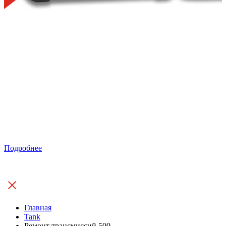
Подробнее
Главная
Tank
Ремонт трансмиссий 500