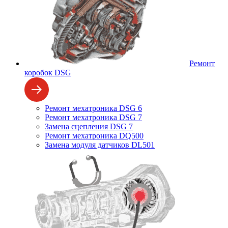
Ремонт
коробок DSG
Ремонт мехатроника DSG 6
Ремонт мехатроника DSG 7
Замена сцепления DSG 7
Ремонт мехатроника DQ500
Замена модуля датчиков DL501