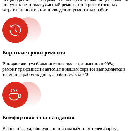
получить не только ужасный ремонт, но и рост итоговых
затрат при повторном проведении ремонтных работ
Короткие сроки ремонта
В подавляющем большинстве случаев, а именно в 90%,
ремонт трансмиссий автомат в нашем сервисе выполняется в
течение 5 рабочих дней, а работаем мы 7/0
Комфортная зона ожидания
В зоне отдыха, оборудованной плазменным телевизором,