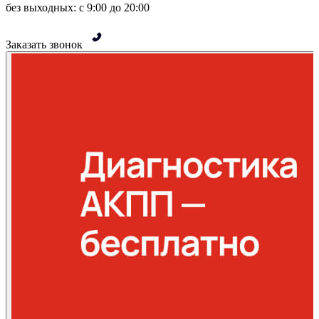
без выходных: с 9:00 до 20:00
Заказать звонок