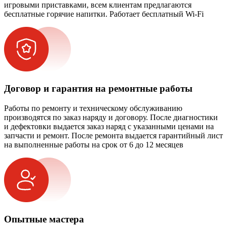
игровыми приставками, всем клиентам предлагаются
бесплатные горячие напитки. Работает бесплатный Wi-Fi
Договор и гарантия на ремонтные работы
Работы по ремонту и техническому обслуживанию
производятся по заказ наряду и договору. После диагностики
и дефектовки выдается заказ наряд с указанными ценами на
запчасти и ремонт. После ремонта выдается гарантийный лист
на выполненные работы на срок от 6 до 12 месяцев
Опытные мастера