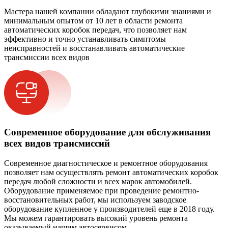
Мастера нашей компании обладают глубокими знаниями и
минимальным опытом от 10 лет в области ремонта
автоматических коробок передач, что позволяет нам
эффективно и точно устанавливать симптомы
неисправностей и восстанавливать автоматические
трансмиссии всех видов
Современное оборудование для обслуживания
всех видов трансмиссий
Современное диагностическое и ремонтное оборудования
позволяет нам осуществлять ремонт автоматических коробок
передач любой сложности и всех марок автомобилей.
Оборудование применяемое при проведение ремонтно-
восстановительных работ, мы используем заводское
оборудование купленное у производителей еще в 2018 году.
Мы можем гарантировать высокий уровень ремонта
оказываемый нашим автосервисом