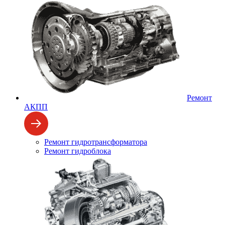
Ремонт
АКПП
Ремонт гидротрансформатора
Ремонт гидроблока