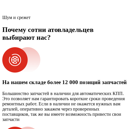
Шум и срежет
Почему сотни атовладельцев
выбирают нас?
На нашем складе более 12 000 позиций запчастей
Большинство запчастей в наличии для автоматических КПП.
Это позволяет нам гарантировать короткие сроки проведения
ремонтных работ. Если в наличии не окажется нужных вам
деталей, оперативно закажем через проверенных
поставщиков, так же вы имеете возможность привести свои
запчасти