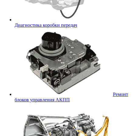
Диагностика коробки передач
Ремонт
блоков управления АКПП