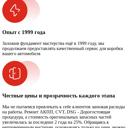
Опыт с 1999 года
Заложив фундамент мастерства ещё в 1999 году, мы
продолжаем предоставлять качественный сервис для коробки
вашего автомобиля
Честные цены и прозрачность каждого этапа
Мы не пытаемся привлекать к себе клиентов занижая расходы
на работы. Ремонт АКПП, CVT, DSG - Дорогостоящая
процедура, а стоимость оригинальных запасных частей
увеличилась за последние 2 года на 25%. Обращаясь к
непроверенным мастерам, основываясь только на цене, можно