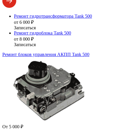
Ремонт гидротрансформатора Tank 500
от 6 000 ₽
Записаться
Ремонт гидроблока Tank 500
от 8 000 ₽
Записаться
Ремонт блоков управления АКПП Tank 500
От 5 000 ₽