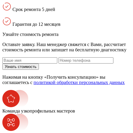
Срок ремонта 5 дней
Гарантия до 12 месяцев
Узнайте стоимость ремонта
Оставьте заявку. Наш менеджер свяжется с Вами, расcчитает
стоимость ремонта или запишет на бесплатную диагностику
Узнать стоимость
Нажимая на кнопку «Получить консультацию» вы
соглашаетесь с
политикой обработки персональных данных
Команда узкопрофильных мастеров