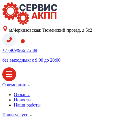
м.Черкизовская: Тюменский проезд, д.5с2
+7 (969)966-75-89
без выходных: с 9:00 до 20:00
О компании
Отзывы
Новости
Наши работы
Наши услуги