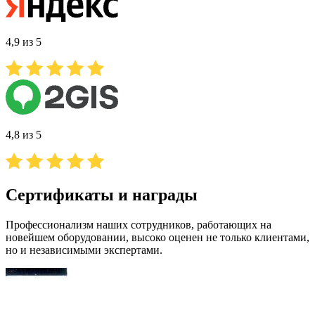
4,9 из 5
4,8 из 5
Сертификаты и награды
Профессионализм наших сотрудников, работающих на
новейшем оборудовании, высоко оценен не только клиентами,
но и независимыми экспертами.