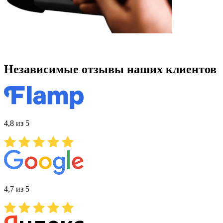
Независимые отзывы наших клиентов
4,8 из 5
4,7 из 5