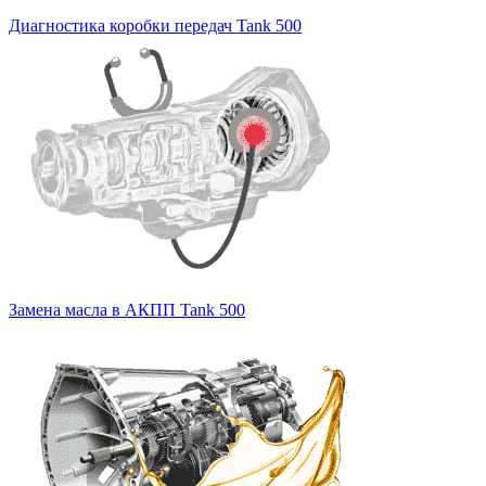
Диагностика коробки передач Tank 500
Замена масла в АКПП Tank 500