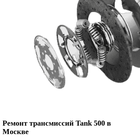
Ремонт трансмиссий Tank 500 в
Москве