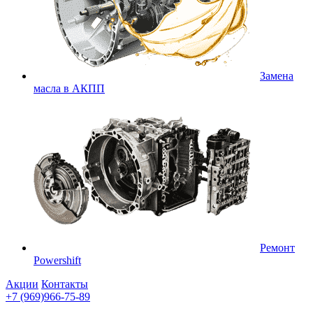
Замена
масла в АКПП
Ремонт
Powershift
Акции
Контакты
+7 (969)966-75-89