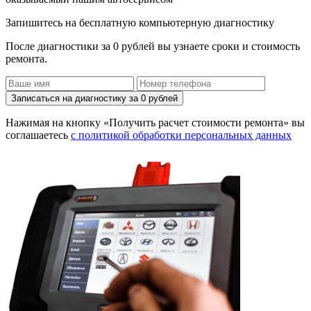
Запишитесь на бесплатную компьютерную диагностику
После диагностики за 0 рублей вы узнаете сроки и стоимость
ремонта.
Записаться на диагностику за 0 рублей
Нажимая на кнопку «Получить расчет стоимости ремонта» вы
соглашаетесь
с политикой обработки персональных данных