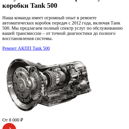
коробки Tank 500
Наша команда имеет огромный опыт в ремонте
автоматических коробок передач с 2012 года, включая Танк
500. Мы предлагаем полный спектр услуг по обслуживанию
вашей трансмиссии – от точной диагностики до полного
восстановления системы.
Ремонт АКПП Tank 500
От 8 000 ₽