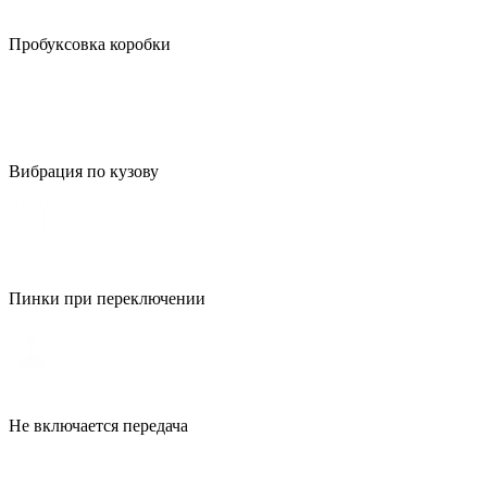
Пробуксовка коробки
Вибрация по кузову
Пинки при переключении
Не включается передача