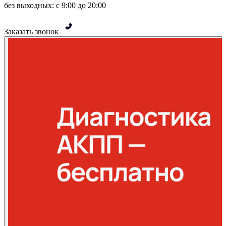
без выходных: с 9:00 до 20:00
Заказать звонок