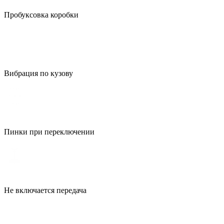
Пробуксовка коробки
Вибрация по кузову
Пинки при переключении
Не включается передача