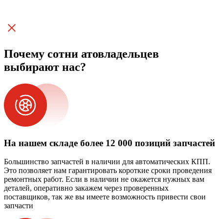
Почему сотни атовладельцев
выбирают нас?
На нашем складе более 12 000 позиций запчастей
Большинство запчастей в наличии для автоматических КПП.
Это позволяет нам гарантировать короткие сроки проведения
ремонтных работ. Если в наличии не окажется нужных вам
деталей, оперативно закажем через проверенных
поставщиков, так же вы имеете возможность привести свои
запчасти