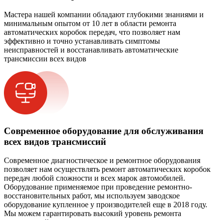
Мастера нашей компании обладают глубокими знаниями и
минимальным опытом от 10 лет в области ремонта
автоматических коробок передач, что позволяет нам
эффективно и точно устанавливать симптомы
неисправностей и восстанавливать автоматические
трансмиссии всех видов
Современное оборудование для обслуживания
всех видов трансмиссий
Современное диагностическое и ремонтное оборудования
позволяет нам осуществлять ремонт автоматических коробок
передач любой сложности и всех марок автомобилей.
Оборудование применяемое при проведение ремонтно-
восстановительных работ, мы используем заводское
оборудование купленное у производителей еще в 2018 году.
Мы можем гарантировать высокий уровень ремонта