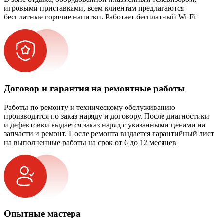
игровыми приставками, всем клиентам предлагаются
бесплатные горячие напитки. Работает бесплатный Wi-Fi
Договор и гарантия на ремонтные работы
Работы по ремонту и техническому обслуживанию
производятся по заказ наряду и договору. После диагностики
и дефектовки выдается заказ наряд с указанными ценами на
запчасти и ремонт. После ремонта выдается гарантийный лист
на выполненные работы на срок от 6 до 12 месяцев
Опытные мастера