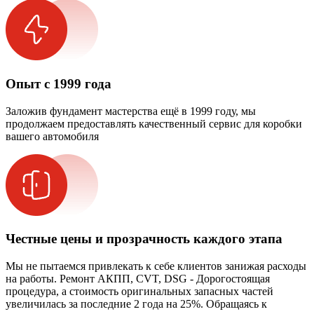
Опыт с 1999 года
Заложив фундамент мастерства ещё в 1999 году, мы
продолжаем предоставлять качественный сервис для коробки
вашего автомобиля
Честные цены и прозрачность каждого этапа
Мы не пытаемся привлекать к себе клиентов занижая расходы
на работы. Ремонт АКПП, CVT, DSG - Дорогостоящая
процедура, а стоимость оригинальных запасных частей
увеличилась за последние 2 года на 25%. Обращаясь к