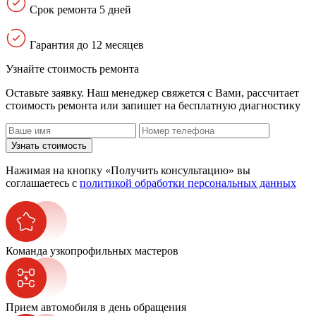
Срок ремонта 5 дней
Гарантия до 12 месяцев
Узнайте стоимость ремонта
Оставьте заявку. Наш менеджер свяжется с Вами, расcчитает
стоимость ремонта или запишет на бесплатную диагностику
Узнать стоимость
Нажимая на кнопку «Получить консультацию» вы
соглашаетесь с
политикой обработки персональных данных
Команда узкопрофильных мастеров
Прием автомобиля в день обращения