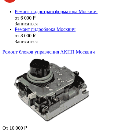
Ремонт гидротрансформатора Москвич
от 6 000 ₽
Записаться
Ремонт гидроблока Москвич
от 8 000 ₽
Записаться
Ремонт блоков управления АКПП Москвич
От 10 000 ₽