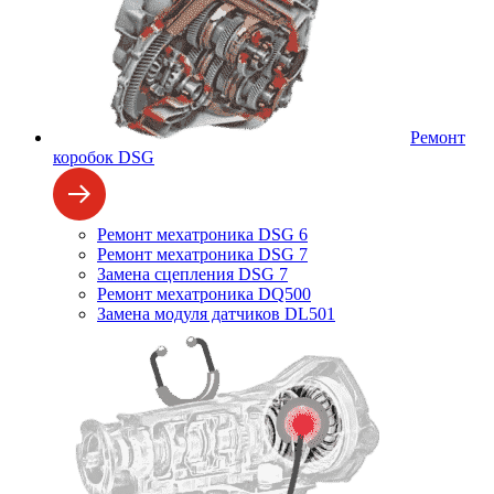
Ремонт
коробок DSG
Ремонт мехатроника DSG 6
Ремонт мехатроника DSG 7
Замена сцепления DSG 7
Ремонт мехатроника DQ500
Замена модуля датчиков DL501