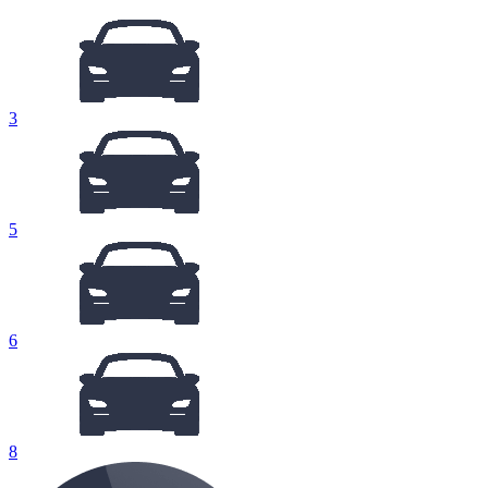
3
5
6
8