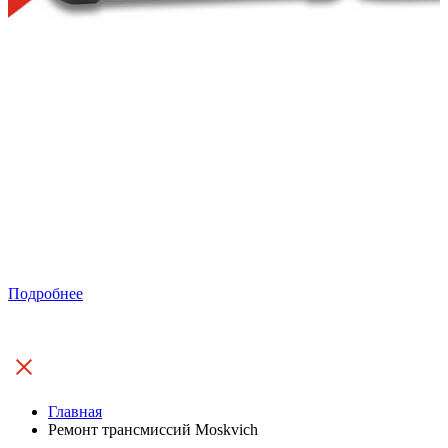
Подробнее
Главная
Ремонт трансмиссий Moskvich