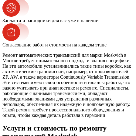
Запчасти и расходники для вас уже в наличии
Согласование работ и стоимости на каждом этапе
Ремонт автоматических трансмиссий для марки Moskvich в
Москве требует внимательного подхода и знания специфики.
На эти автомобили устанавливались такие типы коробок, как
автоматические трансмиссии, например, от производителей
ZF, AW, а также вариаторы Continuously Variable Transmission.
Эти системы имеют свои особенности и нюансы работы, что
важно учитывать при диагностике и ремонте. Специалисты,
работающие с данными трансмиссиями, обладают
необходимыми знаниями для устранения различных
неполадок, обеспечивая их надежную и долговечную работу.
Такой ремонт требует профессионального оборудования и
опыта, чтобы каждая деталь работала в гармонии.
Услуги и стоимость по ремонту