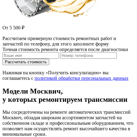
От 5 500 ₽
Рассчитаем примерную стоимость ремонтных работ и
запчастей по телефону, для этого заполните форму
Точная стоимость ремонта определяется после диагностики
Рассчитать стоимость
Нажимая на кнопку «Получить консультацию» вы
соглашаетесь с
политикой обработки персональных данных
Модели Москвич,
у которых ремонтируем трансмиссии
Мы сосредоточены на ремонте автоматических трансмиссий
Москвич, обладая широким ассортиментом запчастей на
собственном складе и профессиональным оборудованием, что
позволяет нам осуществлять ремонт высочайшего качества в
минимальные сроки.