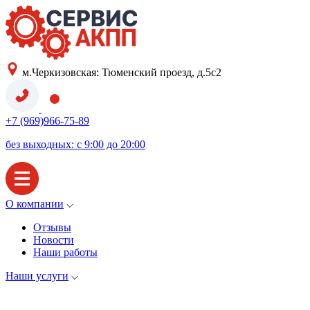
м.Черкизовская: Тюменский проезд, д.5с2
+7 (969)966-75-89
без выходных: с 9:00 до 20:00
О компании
Отзывы
Новости
Наши работы
Наши услуги