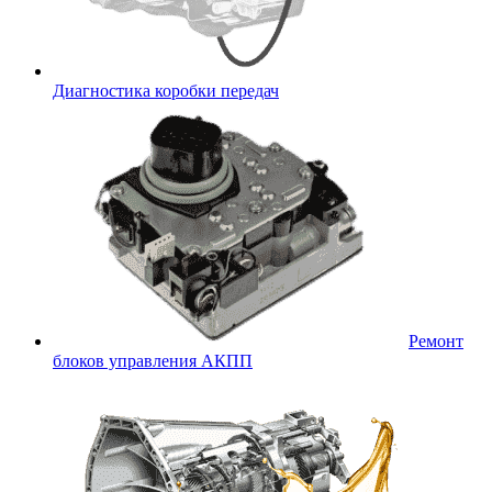
Диагностика коробки передач
Ремонт
блоков управления АКПП