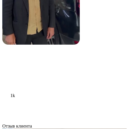
1k
Отзыв клиента