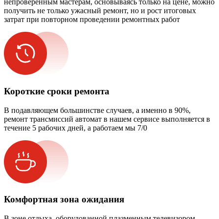
непроверенным мастерам, основываясь только на цене, можно
получить не только ужасный ремонт, но и рост итоговых
затрат при повторном проведении ремонтных работ
Короткие сроки ремонта
В подавляющем большинстве случаев, а именно в 90%,
ремонт трансмиссий автомат в нашем сервисе выполняется в
течение 5 рабочих дней, а работаем мы 7/0
Комфортная зона ожидания
В зоне отдыха, оборудованной плазменным телевизором,