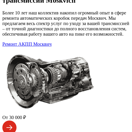
трансмиссий Moskvich
Более 10 лет наш коллектив накопил огромный опыт в сфере
ремонта автоматических коробок передач Москвич. Мы
предлагаем весь спектр услуг по уходу за вашей трансмиссией
– от точной диагностики до полного восстановления систем,
обеспечивая работу вашего авто на пике его возможностей.
Ремонт АКПП Москвич
От 30 000 ₽