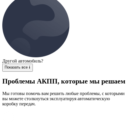
Другой автомобиль?
Показать все 🠗
Проблемы АКПП, которые мы решаем
Мы готовы помочь вам решить любые проблемы, с которыми
вы можете столкнуться эксплуатируя автоматическую
коробку передач.