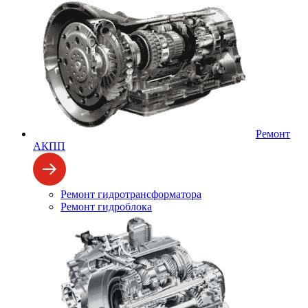
Ремонт
АКПП
Ремонт гидротрансформатора
Ремонт гидроблока