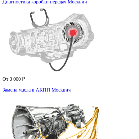
Диагностика коробки передач Москвич
От 3 000 ₽
Замена масла в АКПП Москвич