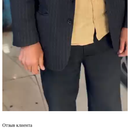
Отзыв клиента