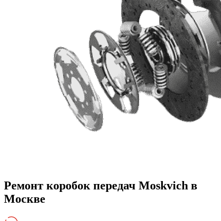
Ремонт коробок передач Moskvich в
Москве