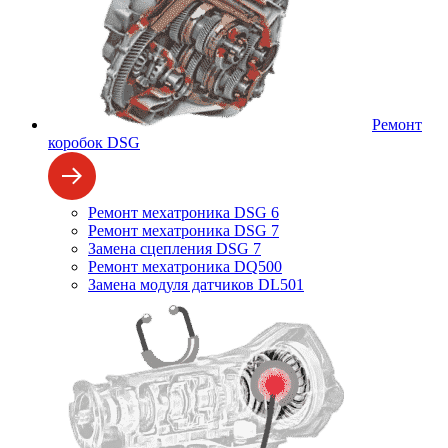
Ремонт
коробок DSG
Ремонт мехатроника DSG 6
Ремонт мехатроника DSG 7
Замена сцепления DSG 7
Ремонт мехатроника DQ500
Замена модуля датчиков DL501