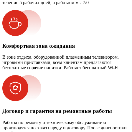
течение 5 рабочих дней, а работаем мы 7/0
Комфортная зона ожидания
В зоне отдыха, оборудованной плазменным телевизором,
игровыми приставками, всем клиентам предлагаются
бесплатные горячие напитки. Работает бесплатный Wi-Fi
Договор и гарантия на ремонтные работы
Работы по ремонту и техническому обслуживанию
производятся по заказ наряду и договору. После диагностики