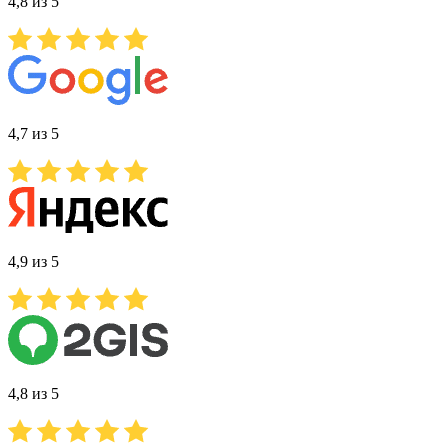
4,8 из 5
4,7 из 5
4,9 из 5
4,8 из 5