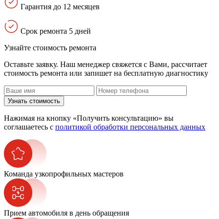
Гарантия до 12 месяцев
Срок ремонта 5 дней
Узнайте стоимость ремонта
Оставьте заявку. Наш менеджер свяжется с Вами, расcчитает
стоимость ремонта или запишет на бесплатную диагностику
Узнать стоимость
Нажимая на кнопку «Получить консультацию» вы
соглашаетесь с
политикой обработки персональных данных
Команда узкопрофильных мастеров
Прием автомобиля в день обращения