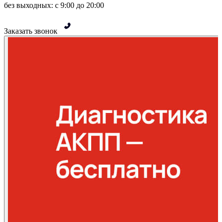
без выходных: с 9:00 до 20:00
Заказать звонок