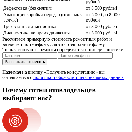
рублей
Дефектовка (без снятия)
от 8 500 рублей
Адаптация коробки передач (отдельная
от 5 000 до 8 000
услуга)
рублей
Трех-этапная диагностика
от 3 000 рублей
Диагностика во время движения
от 3 000 рублей
Рассчитаем примерную стоимость ремонтных работ и
запчастей по телефону, для этого заполните форму
Точная стоимость ремонта определяется после диагностики
Рассчитать стоимость
Нажимая на кнопку «Получить консультацию» вы
соглашаетесь с
политикой обработки персональных данных
Почему сотни атовладельцев
выбирают нас?