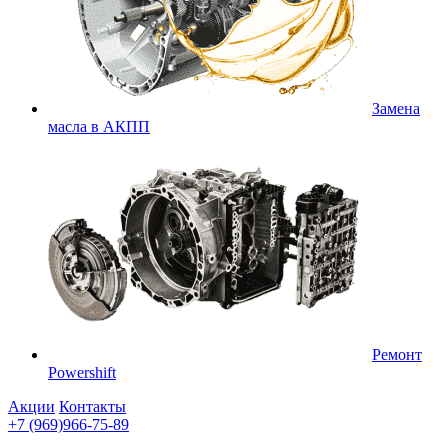
Замена
масла в АКПП
Ремонт
Powershift
Акции
Контакты
+7 (969)966-75-89