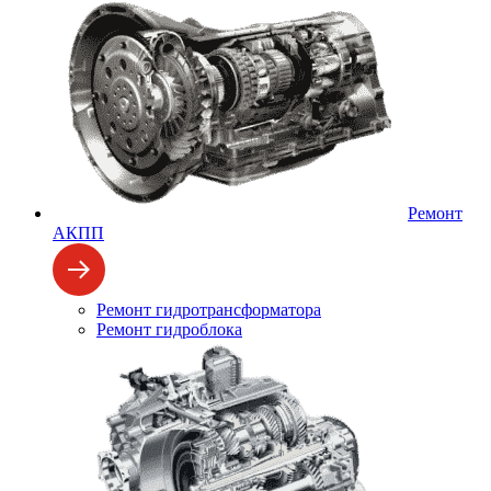
Ремонт
АКПП
Ремонт гидротрансформатора
Ремонт гидроблока