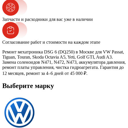
Запчасти и расходники для вас уже в наличии
Согласование работ и стоимости на каждом этапе
Ремонт мехатроника DSG 6 (DQ250) в Москве для VW Passat,
Tiguan, Touran, Skoda Octavia A5, Yeti, Golf GTI, Audi A3.
Замена соленоидов N471, N472, N473, аккумулятора давления,
ремонт платы управления, чистка гидроагрегата. Гарантия до
12 месяцев, ремонт за 4–6 дней от 45 000 ₽.
Выберите марку