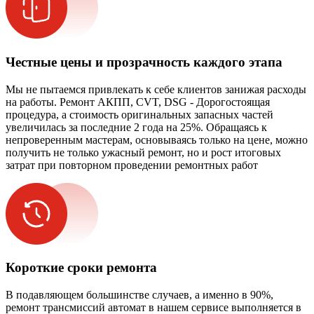
Честные цены и прозрачность каждого этапа
Мы не пытаемся привлекать к себе клиентов занижая расходы
на работы. Ремонт АКПП, CVT, DSG - Дорогостоящая
процедура, а стоимость оригинальных запасных частей
увеличилась за последние 2 года на 25%. Обращаясь к
непроверенным мастерам, основываясь только на цене, можно
получить не только ужасный ремонт, но и рост итоговых
затрат при повторном проведении ремонтных работ
Короткие сроки ремонта
В подавляющем большинстве случаев, а именно в 90%,
ремонт трансмиссий автомат в нашем сервисе выполняется в