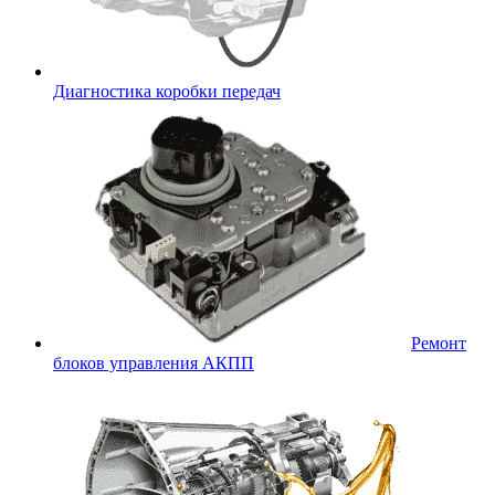
Диагностика коробки передач
Ремонт
блоков управления АКПП