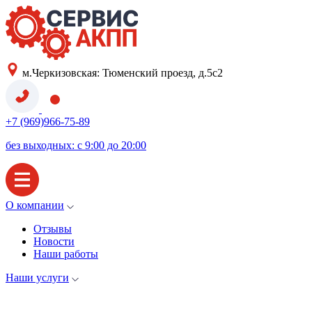
м.Черкизовская: Тюменский проезд, д.5с2
+7 (969)966-75-89
без выходных: с 9:00 до 20:00
О компании
Отзывы
Новости
Наши работы
Наши услуги