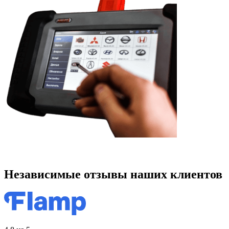
Независимые отзывы наших клиентов