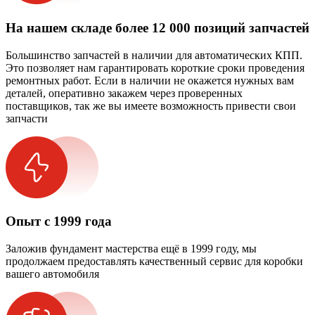
На нашем складе более 12 000 позиций запчастей
Большинство запчастей в наличии для автоматических КПП.
Это позволяет нам гарантировать короткие сроки проведения
ремонтных работ. Если в наличии не окажется нужных вам
деталей, оперативно закажем через проверенных
поставщиков, так же вы имеете возможность привести свои
запчасти
Опыт с 1999 года
Заложив фундамент мастерства ещё в 1999 году, мы
продолжаем предоставлять качественный сервис для коробки
вашего автомобиля