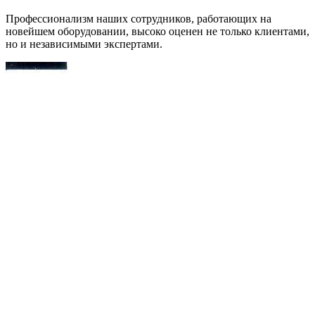
Профессионализм наших сотрудников, работающих на
новейшем оборудовании, высоко оценен не только клиентами,
но и независимыми экспертами.