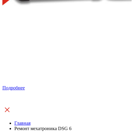
Подробнее
Главная
Ремонт мехатроника DSG 6