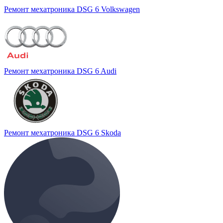
Ремонт мехатроника DSG 6 Volkswagen
Ремонт мехатроника DSG 6 Audi
Ремонт мехатроника DSG 6 Skoda