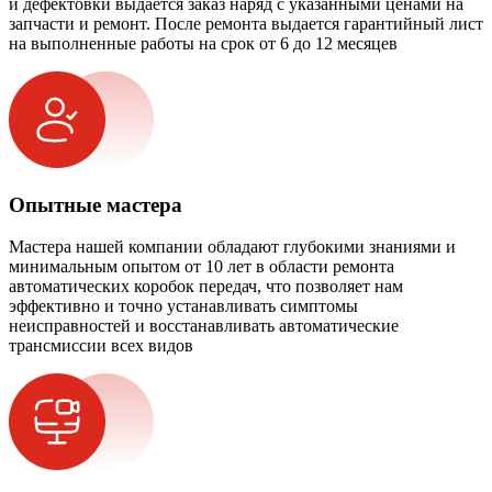
и дефектовки выдается заказ наряд с указанными ценами на
запчасти и ремонт. После ремонта выдается гарантийный лист
на выполненные работы на срок от 6 до 12 месяцев
Опытные мастера
Мастера нашей компании обладают глубокими знаниями и
минимальным опытом от 10 лет в области ремонта
автоматических коробок передач, что позволяет нам
эффективно и точно устанавливать симптомы
неисправностей и восстанавливать автоматические
трансмиссии всех видов