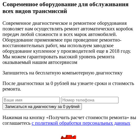
Современное оборудование для обслуживания
всех видов трансмиссий
Современное диагностическое и ремонтное оборудования
позволяет нам осуществлять ремонт автоматических коробок
передач любой сложности и всех марок автомобилей.
Оборудование применяемое при проведение ремонтно-
восстановительных работ, мы используем заводское
оборудование купленное у производителей еще в 2018 году.
Мы можем гарантировать высокий уровень ремонта
оказываемый нашим автосервисом
Запишитесь на бесплатную компьютерную диагностику
После диагностики за 0 рублей вы узнаете сроки и стоимость
ремонта.
Записаться на диагностику за 0 рублей
Нажимая на кнопку «Получить расчет стоимости ремонта» вы
соглашаетесь
с политикой обработки персональных данных