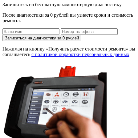
Запишитесь на бесплатную компьютерную диагностику
После диагностики за 0 рублей вы узнаете сроки и стоимость
ремонта.
Записаться на диагностику за 0 рублей
Нажимая на кнопку «Получить расчет стоимости ремонта» вы
соглашаетесь
с политикой обработки персональных данных