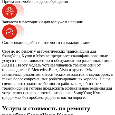
Прием автомобиля в день обращения
Запчасти и расходники для вас уже в наличии
Согласование работ и стоимости на каждом этапе
Сервис по ремонту автоматических трансмиссий для
SsangYong Kyron в Москве предлагает квалифицированные
услуги по восстановлению и обслуживанию различных типов
АКПП. На эту модель устанавливались трансмиссии от
производителей Mercedez-Benz, Aisin и другие. Мы
занимаемся ремонтом классических автоматов и вариаторов, а
также более современных роботизированных коробок. Наши
специалисты знают особенности работы каждой из этих
трансмиссий и готовы предложить эффективные решения для
устранения неисправностей, чтобы ваш SsangYong Kyron
продолжал без проблем радовать вас на дороге.
Услуги и стоимость по ремонту