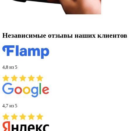
Независимые отзывы наших клиентов
4,8 из 5
4,7 из 5