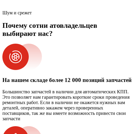
Шум и срежет
Почему сотни атовладельцев
выбирают нас?
На нашем складе более 12 000 позиций запчастей
Большинство запчастей в наличии для автоматических КПП.
Это позволяет нам гарантировать короткие сроки проведения
ремонтных работ. Если в наличии не окажется нужных вам
деталей, оперативно закажем через проверенных
поставщиков, так же вы имеете возможность привести свои
запчасти