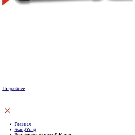
Подробнее
Главная
SsangYong
Ремонт трансмиссий Kyron