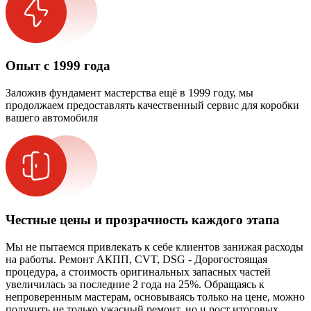
Опыт с 1999 года
Заложив фундамент мастерства ещё в 1999 году, мы
продолжаем предоставлять качественный сервис для коробки
вашего автомобиля
Честные цены и прозрачность каждого этапа
Мы не пытаемся привлекать к себе клиентов занижая расходы
на работы. Ремонт АКПП, CVT, DSG - Дорогостоящая
процедура, а стоимость оригинальных запасных частей
увеличилась за последние 2 года на 25%. Обращаясь к
непроверенным мастерам, основываясь только на цене, можно
получить не только ужасный ремонт, но и рост итоговых