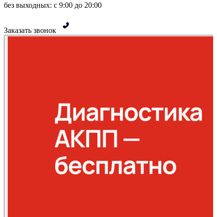
без выходных: с 9:00 до 20:00
Заказать звонок