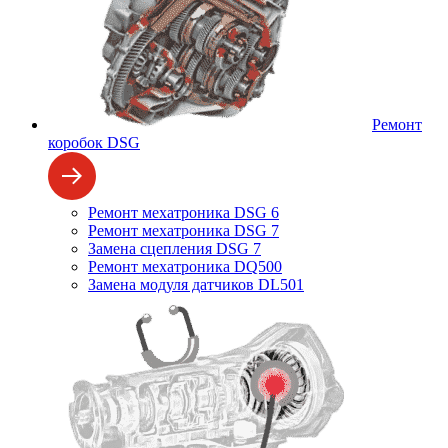
Ремонт
коробок DSG
Ремонт мехатроника DSG 6
Ремонт мехатроника DSG 7
Замена сцепления DSG 7
Ремонт мехатроника DQ500
Замена модуля датчиков DL501