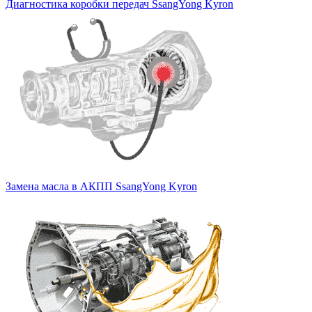
Диагностика коробки передач SsangYong Kyron
Замена масла в АКПП SsangYong Kyron