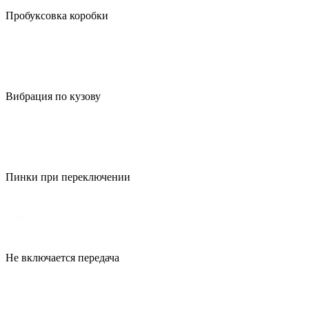
Пробуксовка коробки
Вибрация по кузову
Пинки при переключении
Не включается передача