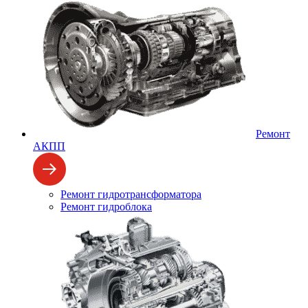
Ремонт
АКПП
Ремонт гидротрансформатора
Ремонт гидроблока