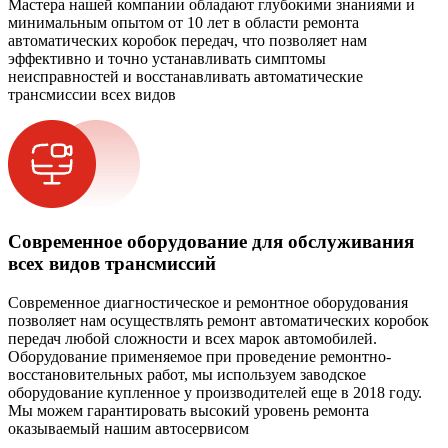
Мастера нашей компании обладают глубокими знаниями и
минимальным опытом от 10 лет в области ремонта
автоматических коробок передач, что позволяет нам
эффективно и точно устанавливать симптомы
неисправностей и восстанавливать автоматические
трансмиссии всех видов
Современное оборудование для обслуживания
всех видов трансмиссий
Современное диагностическое и ремонтное оборудования
позволяет нам осуществлять ремонт автоматических коробок
передач любой сложности и всех марок автомобилей.
Оборудование применяемое при проведение ремонтно-
восстановительных работ, мы используем заводское
оборудование купленное у производителей еще в 2018 году.
Мы можем гарантировать высокий уровень ремонта
оказываемый нашим автосервисом