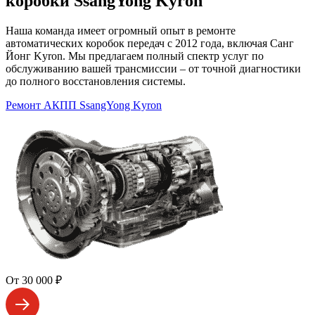
коробки SsangYong Kyron
Наша команда имеет огромный опыт в ремонте
автоматических коробок передач с 2012 года, включая Санг
Йонг Kyron. Мы предлагаем полный спектр услуг по
обслуживанию вашей трансмиссии – от точной диагностики
до полного восстановления системы.
Ремонт АКПП SsangYong Kyron
От 30 000 ₽