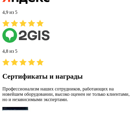
4,9 из 5
4,8 из 5
Сертификаты и награды
Профессионализм наших сотрудников, работающих на
новейшем оборудовании, высоко оценен не только клиентами,
но и независимыми экспертами.