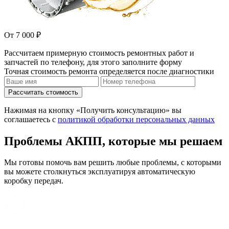
От 7 000 ₽
Рассчитаем примерную стоимость ремонтных работ и
запчастей по телефону, для этого заполните форму
Точная стоимость ремонта определяется после диагностики
Рассчитать стоимость
Нажимая на кнопку «Получить консультацию» вы
соглашаетесь с
политикой обработки персональных данных
Проблемы АКПП, которые мы решаем
Мы готовы помочь вам решить любые проблемы, с которыми
вы можете столкнуться эксплуатируя автоматическую
коробку передач.