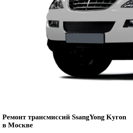
Ремонт трансмиссий SsangYong Kyron
в Москве