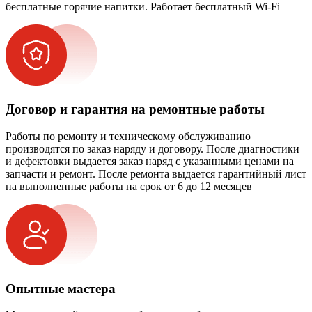
бесплатные горячие напитки. Работает бесплатный Wi-Fi
Договор и гарантия на ремонтные работы
Работы по ремонту и техническому обслуживанию
производятся по заказ наряду и договору. После диагностики
и дефектовки выдается заказ наряд с указанными ценами на
запчасти и ремонт. После ремонта выдается гарантийный лист
на выполненные работы на срок от 6 до 12 месяцев
Опытные мастера