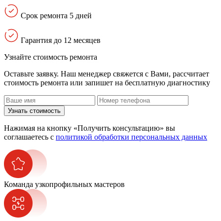
Срок ремонта 5 дней
Гарантия до 12 месяцев
Узнайте стоимость ремонта
Оставьте заявку. Наш менеджер свяжется с Вами, расcчитает
стоимость ремонта или запишет на бесплатную диагностику
Узнать стоимость
Нажимая на кнопку «Получить консультацию» вы
соглашаетесь с
политикой обработки персональных данных
Команда узкопрофильных мастеров