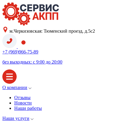
м.Черкизовская: Тюменский проезд, д.5с2
+7 (969)966-75-89
без выходных: с 9:00 до 20:00
О компании
Отзывы
Новости
Наши работы
Наши услуги