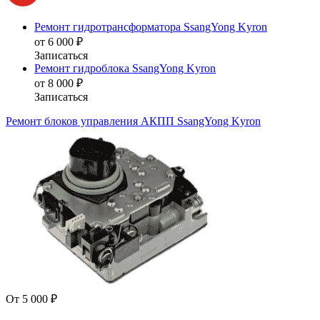
Ремонт гидротрансформатора SsangYong Kyron
от 6 000 ₽
Записаться
Ремонт гидроблока SsangYong Kyron
от 8 000 ₽
Записаться
Ремонт блоков управления АКПП SsangYong Kyron
От 5 000 ₽