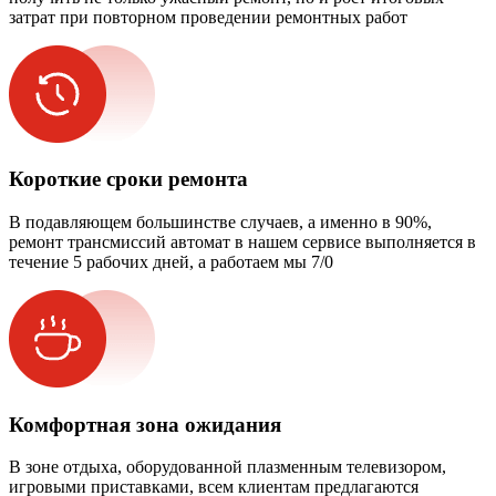
затрат при повторном проведении ремонтных работ
Короткие сроки ремонта
В подавляющем большинстве случаев, а именно в 90%,
ремонт трансмиссий автомат в нашем сервисе выполняется в
течение 5 рабочих дней, а работаем мы 7/0
Комфортная зона ожидания
В зоне отдыха, оборудованной плазменным телевизором,
игровыми приставками, всем клиентам предлагаются