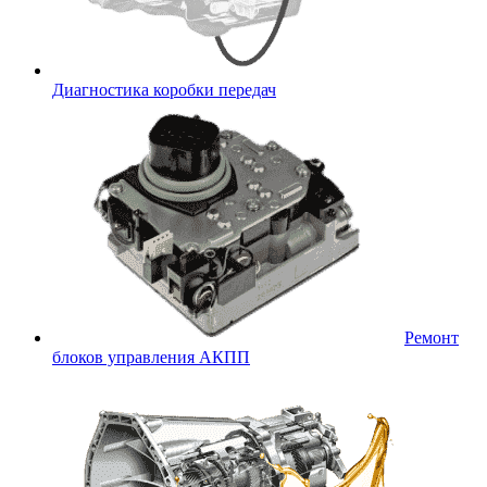
Диагностика коробки передач
Ремонт
блоков управления АКПП