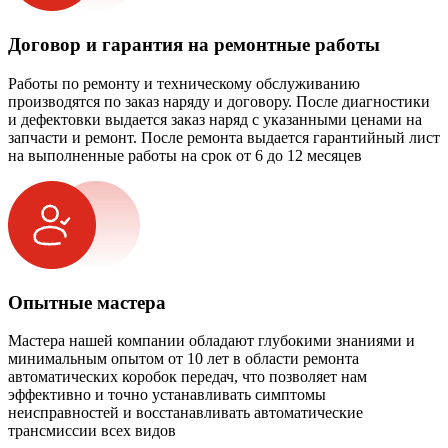
Договор и гарантия на ремонтные работы
Работы по ремонту и техническому обслуживанию
производятся по заказ наряду и договору. После диагностики
и дефектовки выдается заказ наряд с указанными ценами на
запчасти и ремонт. После ремонта выдается гарантийный лист
на выполненные работы на срок от 6 до 12 месяцев
Опытные мастера
Мастера нашей компании обладают глубокими знаниями и
минимальным опытом от 10 лет в области ремонта
автоматических коробок передач, что позволяет нам
эффективно и точно устанавливать симптомы
неисправностей и восстанавливать автоматические
трансмиссии всех видов