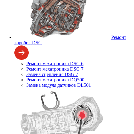
Ремонт
коробок DSG
Ремонт мехатроника DSG 6
Ремонт мехатроника DSG 7
Замена сцепления DSG 7
Ремонт мехатроника DQ500
Замена модуля датчиков DL501