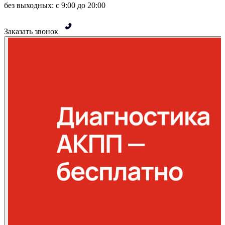
без выходных: с 9:00 до 20:00
Заказать звонок