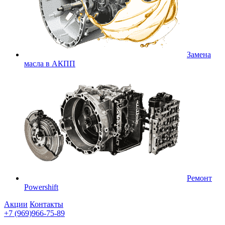
Замена
масла в АКПП
Ремонт
Powershift
Акции
Контакты
+7 (969)966-75-89