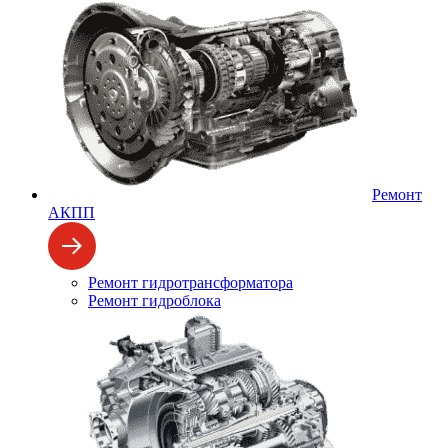
Ремонт
АКПП
Ремонт гидротрансформатора
Ремонт гидроблока