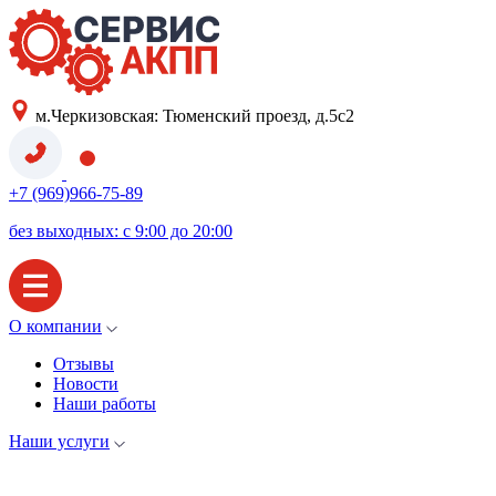
м.Черкизовская: Тюменский проезд, д.5с2
+7 (969)966-75-89
без выходных: с 9:00 до 20:00
О компании
Отзывы
Новости
Наши работы
Наши услуги