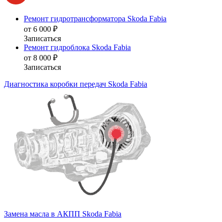
Ремонт гидротрансформатора Skoda Fabia
от 6 000 ₽
Записаться
Ремонт гидроблока Skoda Fabia
от 8 000 ₽
Записаться
Диагностика коробки передач Skoda Fabia
Замена масла в АКПП Skoda Fabia