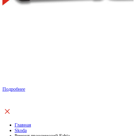
Подробнее
Главная
Skoda
Ремонт трансмиссий Fabia