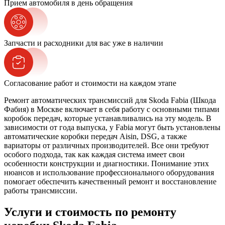
Прием автомобиля в день обращения
Запчасти и расходники для вас уже в наличии
Согласование работ и стоимости на каждом этапе
Ремонт автоматических трансмиссий для Skoda Fabia (Шкода
Фабия) в Москве включает в себя работу с основными типами
коробок передач, которые устанавливались на эту модель. В
зависимости от года выпуска, у Fabia могут быть установлены
автоматические коробки передач Aisin, DSG, а также
вариаторы от различных производителей. Все они требуют
особого подхода, так как каждая система имеет свои
особенности конструкции и диагностики. Понимание этих
нюансов и использование профессионального оборудования
помогает обеспечить качественный ремонт и восстановление
работы трансмиссии.
Услуги и стоимость по ремонту