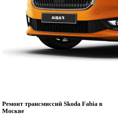
Ремонт трансмиссий Skoda Fabia в
Москве