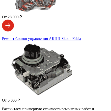
От 28 000 ₽
Ремонт блоков управления АКПП Skoda Fabia
От 5 000 ₽
Рассчитаем примерную стоимость ремонтных работ и