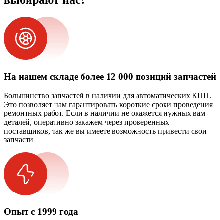
выбирают нас?
На нашем складе более 12 000 позиций запчастей
Большинство запчастей в наличии для автоматических КПП.
Это позволяет нам гарантировать короткие сроки проведения
ремонтных работ. Если в наличии не окажется нужных вам
деталей, оперативно закажем через проверенных
поставщиков, так же вы имеете возможность привести свои
запчасти
Опыт с 1999 года