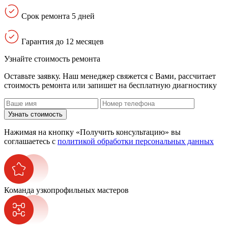
Срок ремонта 5 дней
Гарантия до 12 месяцев
Узнайте стоимость ремонта
Оставьте заявку. Наш менеджер свяжется с Вами, расcчитает
стоимость ремонта или запишет на бесплатную диагностику
Узнать стоимость
Нажимая на кнопку «Получить консультацию» вы
соглашаетесь с
политикой обработки персональных данных
Команда узкопрофильных мастеров