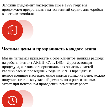
Заложив фундамент мастерства ещё в 1999 году, мы
продолжаем предоставлять качественный сервис для коробки
вашего автомобиля
Честные цены и прозрачность каждого этапа
Мы не пытаемся привлекать к себе клиентов занижая расходы
на работы. Ремонт АКПП, CVT, DSG - Дорогостоящая
процедура, а стоимость оригинальных запасных частей
увеличилась за последние 2 года на 25%. Обращаясь к
непроверенным мастерам, основываясь только на цене, можно
получить не только ужасный ремонт, но и рост итоговых
затрат при повторном проведении ремонтных работ