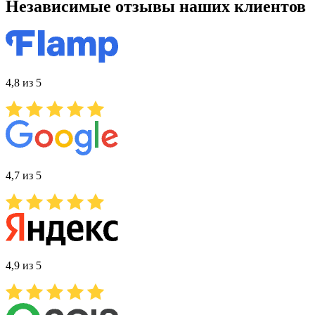
Независимые отзывы наших клиентов
4,8 из 5
4,7 из 5
4,9 из 5