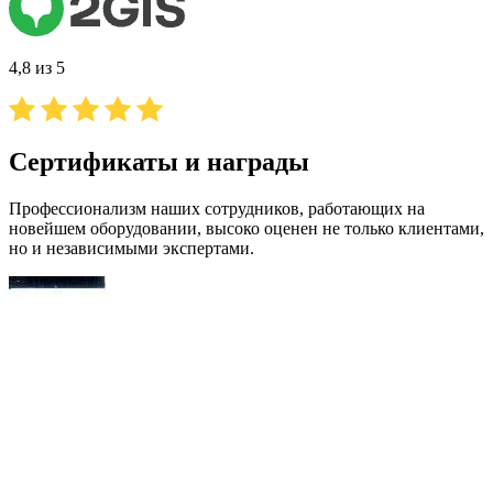
4,8 из 5
Сертификаты и награды
Профессионализм наших сотрудников, работающих на
новейшем оборудовании, высоко оценен не только клиентами,
но и независимыми экспертами.