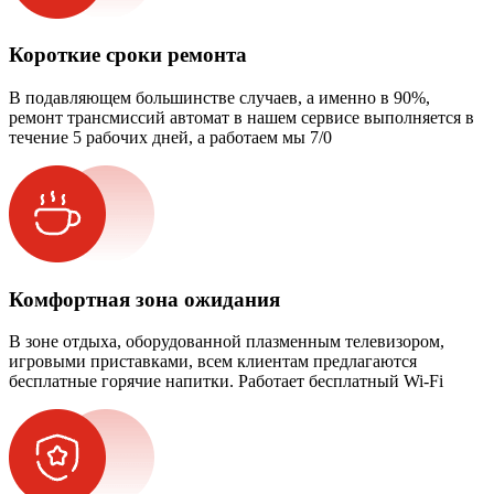
Короткие сроки ремонта
В подавляющем большинстве случаев, а именно в 90%,
ремонт трансмиссий автомат в нашем сервисе выполняется в
течение 5 рабочих дней, а работаем мы 7/0
Комфортная зона ожидания
В зоне отдыха, оборудованной плазменным телевизором,
игровыми приставками, всем клиентам предлагаются
бесплатные горячие напитки. Работает бесплатный Wi-Fi