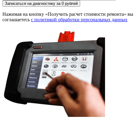
Записаться на диагностику за 0 рублей
Нажимая на кнопку «Получить расчет стоимости ремонта» вы
соглашаетесь
с политикой обработки персональных данных