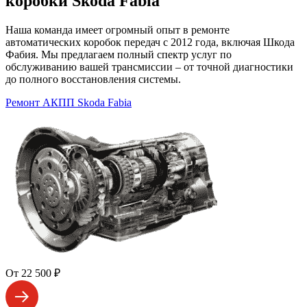
коробки Skoda Fabia
Наша команда имеет огромный опыт в ремонте
автоматических коробок передач с 2012 года, включая Шкода
Фабия. Мы предлагаем полный спектр услуг по
обслуживанию вашей трансмиссии – от точной диагностики
до полного восстановления системы.
Ремонт АКПП Skoda Fabia
От 22 500 ₽