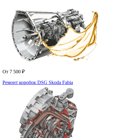
От 7 500 ₽
Ремонт коробок DSG Skoda Fabia