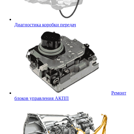
Диагностика коробки передач
Ремонт
блоков управления АКПП