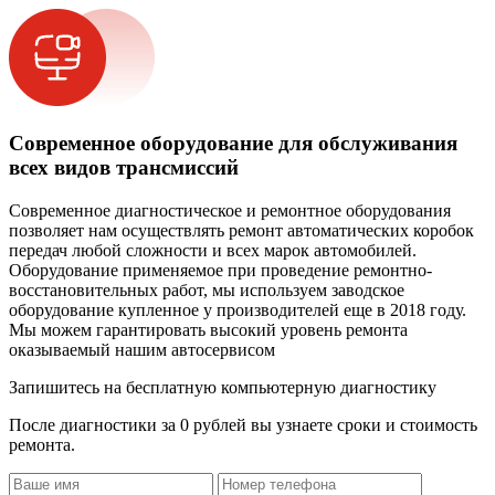
Современное оборудование для обслуживания
всех видов трансмиссий
Современное диагностическое и ремонтное оборудования
позволяет нам осуществлять ремонт автоматических коробок
передач любой сложности и всех марок автомобилей.
Оборудование применяемое при проведение ремонтно-
восстановительных работ, мы используем заводское
оборудование купленное у производителей еще в 2018 году.
Мы можем гарантировать высокий уровень ремонта
оказываемый нашим автосервисом
Запишитесь на бесплатную компьютерную диагностику
После диагностики за 0 рублей вы узнаете сроки и стоимость
ремонта.