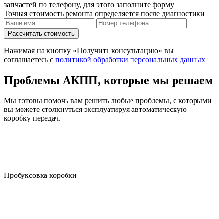
запчастей по телефону, для этого заполните форму
Точная стоимость ремонта определяется после диагностики
Рассчитать стоимость
Нажимая на кнопку «Получить консультацию» вы
соглашаетесь с
политикой обработки персональных данных
Проблемы АКПП, которые мы решаем
Мы готовы помочь вам решить любые проблемы, с которыми
вы можете столкнуться эксплуатируя автоматическую
коробку передач.
Пробуксовка коробки