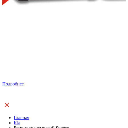
Подробнее
Главная
Kia
Ремонт трансмиссий Stinger