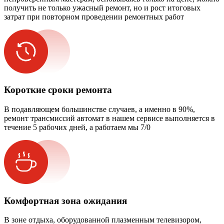
получить не только ужасный ремонт, но и рост итоговых
затрат при повторном проведении ремонтных работ
Короткие сроки ремонта
В подавляющем большинстве случаев, а именно в 90%,
ремонт трансмиссий автомат в нашем сервисе выполняется в
течение 5 рабочих дней, а работаем мы 7/0
Комфортная зона ожидания
В зоне отдыха, оборудованной плазменным телевизором,