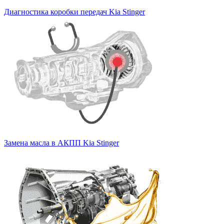
Диагностика коробки передач Kia Stinger
Замена масла в АКПП Kia Stinger