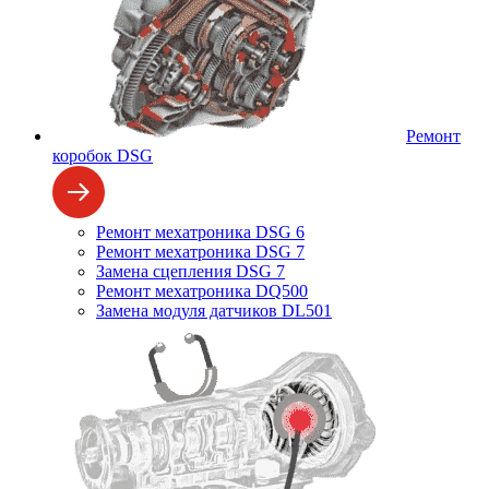
Ремонт
коробок DSG
Ремонт мехатроника DSG 6
Ремонт мехатроника DSG 7
Замена сцепления DSG 7
Ремонт мехатроника DQ500
Замена модуля датчиков DL501