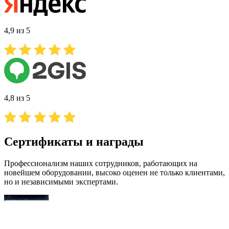
4,9 из 5
4,8 из 5
Сертификаты и награды
Профессионализм наших сотрудников, работающих на
новейшем оборудовании, высоко оценен не только клиентами,
но и независимыми экспертами.