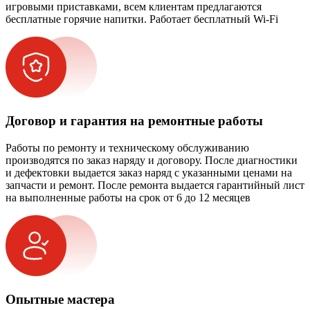
игровыми приставками, всем клиентам предлагаются
бесплатные горячие напитки. Работает бесплатный Wi-Fi
Договор и гарантия на ремонтные работы
Работы по ремонту и техническому обслуживанию
производятся по заказ наряду и договору. После диагностики
и дефектовки выдается заказ наряд с указанными ценами на
запчасти и ремонт. После ремонта выдается гарантийный лист
на выполненные работы на срок от 6 до 12 месяцев
Опытные мастера