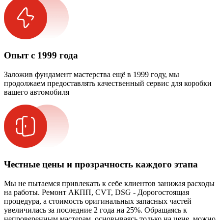
Опыт с 1999 года
Заложив фундамент мастерства ещё в 1999 году, мы
продолжаем предоставлять качественный сервис для коробки
вашего автомобиля
Честные цены и прозрачность каждого этапа
Мы не пытаемся привлекать к себе клиентов занижая расходы
на работы. Ремонт АКПП, CVT, DSG - Дорогостоящая
процедура, а стоимость оригинальных запасных частей
увеличилась за последние 2 года на 25%. Обращаясь к
непроверенным мастерам, основываясь только на цене, можно