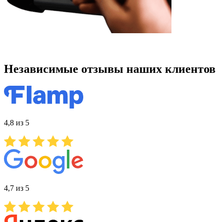
Независимые отзывы наших клиентов
4,8 из 5
4,7 из 5