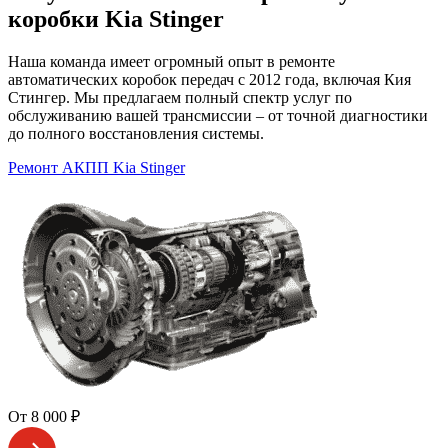
коробки Kia Stinger
Наша команда имеет огромный опыт в ремонте
автоматических коробок передач с 2012 года, включая Кия
Стингер. Мы предлагаем полный спектр услуг по
обслуживанию вашей трансмиссии – от точной диагностики
до полного восстановления системы.
Ремонт АКПП Kia Stinger
От 8 000 ₽