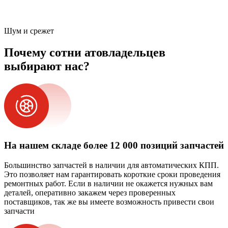
Шум и срежет
Почему сотни атовладельцев
выбирают нас?
На нашем складе более 12 000 позиций запчастей
Большинство запчастей в наличии для автоматических КПП.
Это позволяет нам гарантировать короткие сроки проведения
ремонтных работ. Если в наличии не окажется нужных вам
деталей, оперативно закажем через проверенных
поставщиков, так же вы имеете возможность привести свои
запчасти