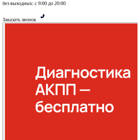
без выходных: с 9:00 до 20:00
Заказать звонок