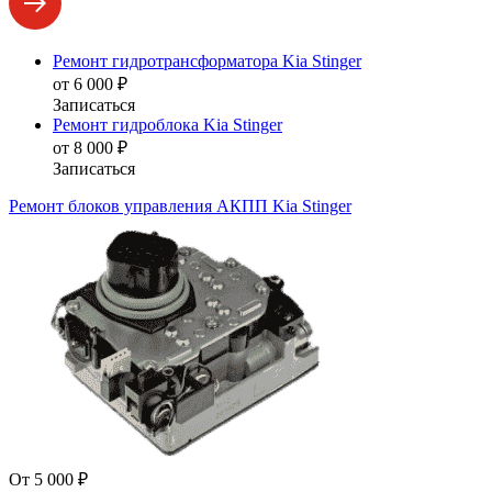
Ремонт гидротрансформатора Kia Stinger
от 6 000 ₽
Записаться
Ремонт гидроблока Kia Stinger
от 8 000 ₽
Записаться
Ремонт блоков управления АКПП Kia Stinger
От 5 000 ₽