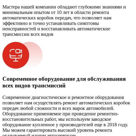
Мастера нашей компании обладают глубокими знаниями и
минимальным опытом от 10 лет в области ремонта
автоматических коробок передач, что позволяет нам
эффективно и точно устанавливать симптомы
неисправностей и восстанавливать автоматические
трансмиссии всех видов
Современное оборудование для обслуживания
всех видов трансмиссий
Современное диагностическое и ремонтное оборудования
позволяет нам осуществлять ремонт автоматических коробок
передач любой сложности и всех марок автомобилей.
Оборудование применяемое при проведение ремонтно-
восстановительных работ, мы используем заводское
оборудование купленное у производителей еще в 2018 году.
Мы можем гарантировать высокий уровень ремонта
оказываемый нашим автосервисом