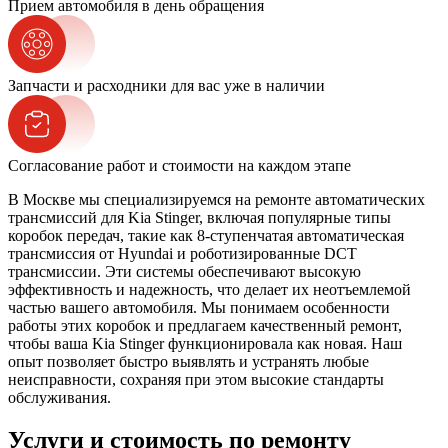
Прием автомобиля в день обращения
Запчасти и расходники для вас уже в наличии
Согласование работ и стоимости на каждом этапе
В Москве мы специализируемся на ремонте автоматических
трансмиссий для Kia Stinger, включая популярные типы
коробок передач, такие как 8-ступенчатая автоматическая
трансмиссия от Hyundai и роботизированные DCT
трансмиссии. Эти системы обеспечивают высокую
эффективность и надежность, что делает их неотъемлемой
частью вашего автомобиля. Мы понимаем особенности
работы этих коробок и предлагаем качественный ремонт,
чтобы ваша Kia Stinger функционировала как новая. Наш
опыт позволяет быстро выявлять и устранять любые
неисправности, сохраняя при этом высокие стандарты
обслуживания.
Услуги и стоимость по ремонту