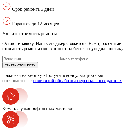
Срок ремонта 5 дней
Гарантия до 12 месяцев
Узнайте стоимость ремонта
Оставьте заявку. Наш менеджер свяжется с Вами, расcчитает
стоимость ремонта или запишет на бесплатную диагностику
Узнать стоимость
Нажимая на кнопку «Получить консультацию» вы
соглашаетесь с
политикой обработки персональных данных
Команда узкопрофильных мастеров