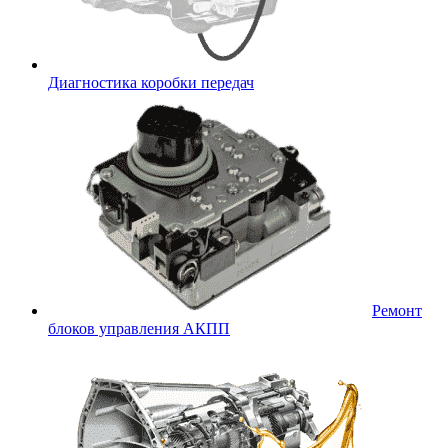
Диагностика коробки передач
Ремонт
блоков управления АКПП