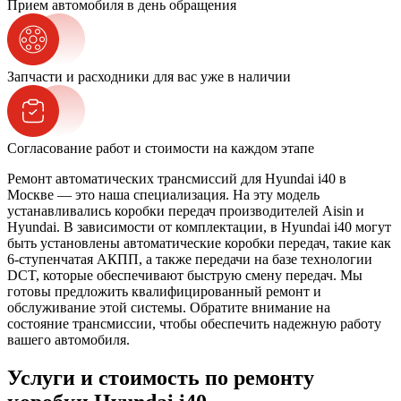
Прием автомобиля в день обращения
Запчасти и расходники для вас уже в наличии
Согласование работ и стоимости на каждом этапе
Ремонт автоматических трансмиссий для Hyundai i40 в
Москве — это наша специализация. На эту модель
устанавливались коробки передач производителей Aisin и
Hyundai. В зависимости от комплектации, в Hyundai i40 могут
быть установлены автоматические коробки передач, такие как
6-ступенчатая АКПП, а также передачи на базе технологии
DCT, которые обеспечивают быструю смену передач. Мы
готовы предложить квалифицированный ремонт и
обслуживание этой системы. Обратите внимание на
состояние трансмиссии, чтобы обеспечить надежную работу
вашего автомобиля.
Услуги и стоимость по ремонту