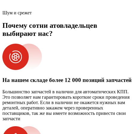
Шум и срежет
Почему сотни атовладельцев
выбирают нас?
На нашем складе более 12 000 позиций запчастей
Большинство запчастей в наличии для автоматических КПП.
Это позволяет нам гарантировать короткие сроки проведения
ремонтных работ. Если в наличии не окажется нужных вам
деталей, оперативно закажем через проверенных
поставщиков, так же вы имеете возможность привести свои
запчасти