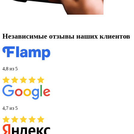
Независимые отзывы наших клиентов
4,8 из 5
4,7 из 5