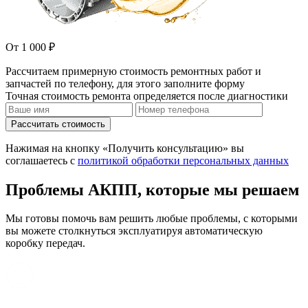
От 1 000 ₽
Рассчитаем примерную стоимость ремонтных работ и
запчастей по телефону, для этого заполните форму
Точная стоимость ремонта определяется после диагностики
Рассчитать стоимость
Нажимая на кнопку «Получить консультацию» вы
соглашаетесь с
политикой обработки персональных данных
Проблемы АКПП, которые мы решаем
Мы готовы помочь вам решить любые проблемы, с которыми
вы можете столкнуться эксплуатируя автоматическую
коробку передач.