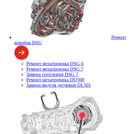
Ремонт
коробок DSG
Ремонт мехатроника DSG 6
Ремонт мехатроника DSG 7
Замена сцепления DSG 7
Ремонт мехатроника DQ500
Замена модуля датчиков DL501