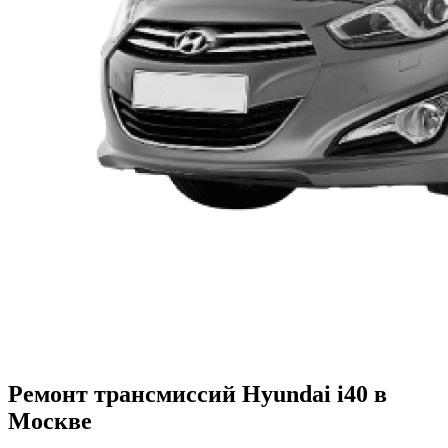
Ремонт трансмиссий Hyundai i40 в
Москве