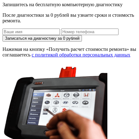
Запишитесь на бесплатную компьютерную диагностику
После диагностики за 0 рублей вы узнаете сроки и стоимость
ремонта.
Записаться на диагностику за 0 рублей
Нажимая на кнопку «Получить расчет стоимости ремонта» вы
соглашаетесь
с политикой обработки персональных данных