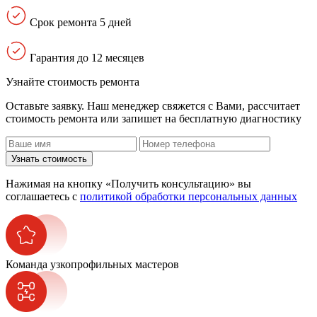
Срок ремонта 5 дней
Гарантия до 12 месяцев
Узнайте стоимость ремонта
Оставьте заявку. Наш менеджер свяжется с Вами, расcчитает
стоимость ремонта или запишет на бесплатную диагностику
Узнать стоимость
Нажимая на кнопку «Получить консультацию» вы
соглашаетесь с
политикой обработки персональных данных
Команда узкопрофильных мастеров