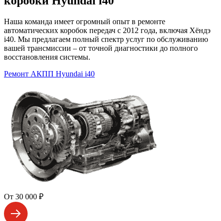
коробки Hyundai i40
Наша команда имеет огромный опыт в ремонте
автоматических коробок передач с 2012 года, включая Хёндэ
i40. Мы предлагаем полный спектр услуг по обслуживанию
вашей трансмиссии – от точной диагностики до полного
восстановления системы.
Ремонт АКПП Hyundai i40
От 30 000 ₽