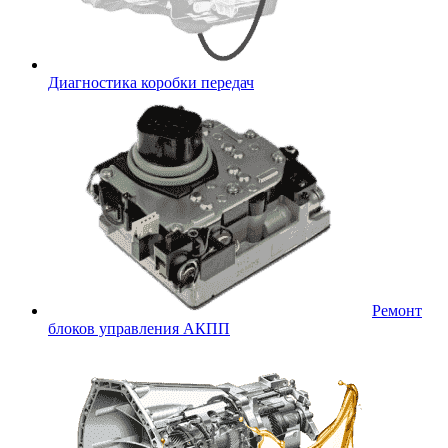
Диагностика коробки передач
Ремонт
блоков управления АКПП