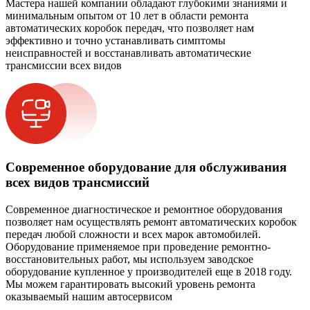
Мастера нашей компании обладают глубокими знаниями и
минимальным опытом от 10 лет в области ремонта
автоматических коробок передач, что позволяет нам
эффективно и точно устанавливать симптомы
неисправностей и восстанавливать автоматические
трансмиссии всех видов
Современное оборудование для обслуживания
всех видов трансмиссий
Современное диагностическое и ремонтное оборудования
позволяет нам осуществлять ремонт автоматических коробок
передач любой сложности и всех марок автомобилей.
Оборудование применяемое при проведение ремонтно-
восстановительных работ, мы используем заводское
оборудование купленное у производителей еще в 2018 году.
Мы можем гарантировать высокий уровень ремонта
оказываемый нашим автосервисом