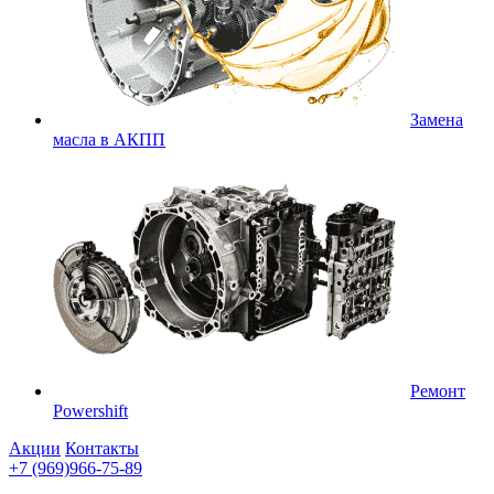
Замена
масла в АКПП
Ремонт
Powershift
Акции
Контакты
+7 (969)966-75-89