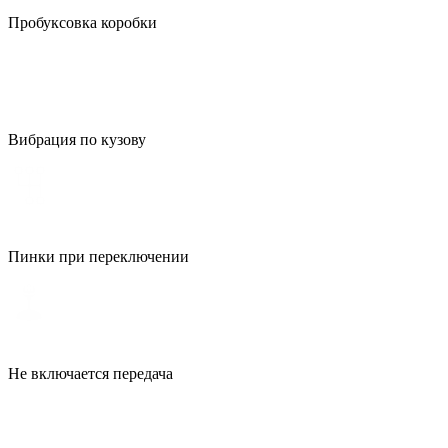
Пробуксовка коробки
Вибрация по кузову
Пинки при переключении
Не включается передача