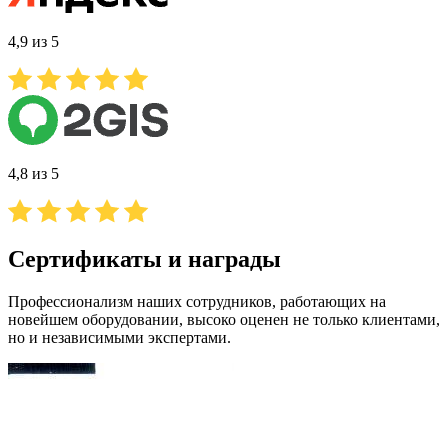
4,9 из 5
4,8 из 5
Сертификаты и награды
Профессионализм наших сотрудников, работающих на
новейшем оборудовании, высоко оценен не только клиентами,
но и независимыми экспертами.