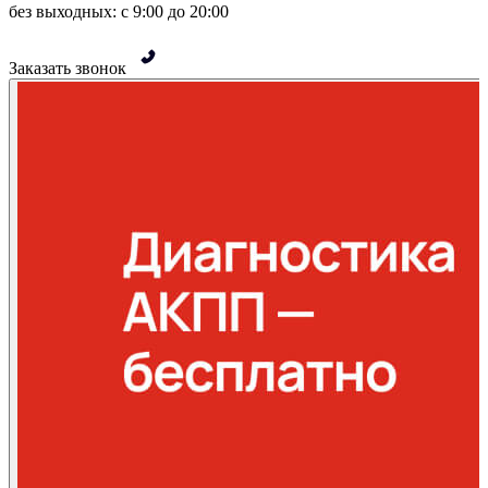
без выходных: с 9:00 до 20:00
Заказать звонок