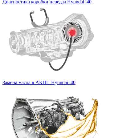
Диагностика коробки передач Hyundai i40
Замена масла в АКПП Hyundai i40