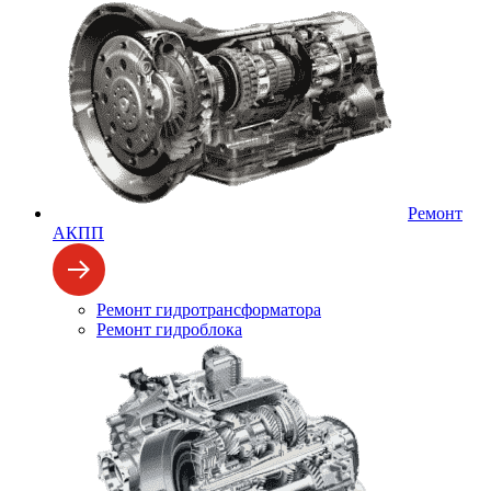
Ремонт
АКПП
Ремонт гидротрансформатора
Ремонт гидроблока