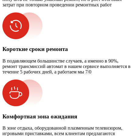
затрат при повторном проведении ремонтных работ
Короткие сроки ремонта
В подавляющем большинстве случаев, а именно в 90%,
ремонт трансмиссий автомат в нашем сервисе выполняется в
течение 5 рабочих дней, а работаем мы 7/0
Комфортная зона ожидания
В зоне отдыха, оборудованной плазменным телевизором,
игровыми приставками, всем клиентам предлагаются