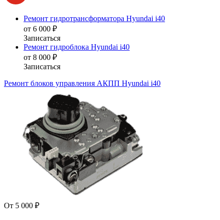
Ремонт гидротрансформатора Hyundai i40
от 6 000 ₽
Записаться
Ремонт гидроблока Hyundai i40
от 8 000 ₽
Записаться
Ремонт блоков управления АКПП Hyundai i40
От 5 000 ₽