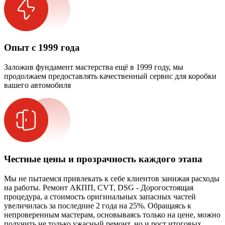
Опыт с 1999 года
Заложив фундамент мастерства ещё в 1999 году, мы
продолжаем предоставлять качественный сервис для коробки
вашего автомобиля
Честные цены и прозрачность каждого этапа
Мы не пытаемся привлекать к себе клиентов занижая расходы
на работы. Ремонт АКПП, CVT, DSG - Дорогостоящая
процедура, а стоимость оригинальных запасных частей
увеличилась за последние 2 года на 25%. Обращаясь к
непроверенным мастерам, основываясь только на цене, можно
получить не только ужасный ремонт, но и рост итоговых