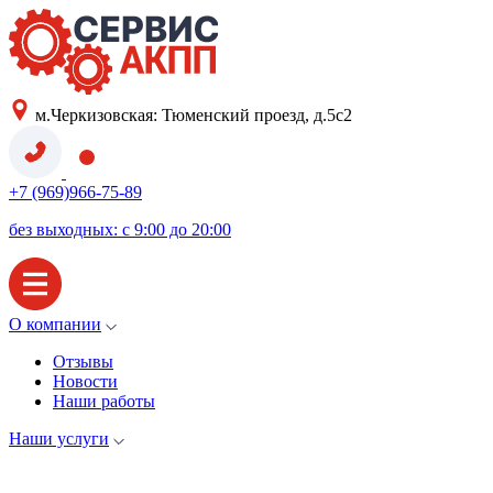
м.Черкизовская: Тюменский проезд, д.5с2
+7 (969)966-75-89
без выходных: с 9:00 до 20:00
О компании
Отзывы
Новости
Наши работы
Наши услуги