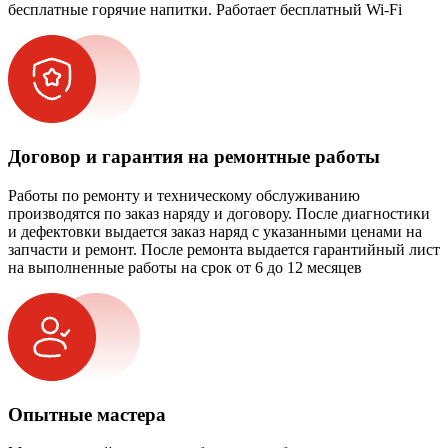
бесплатные горячие напитки. Работает бесплатный Wi-Fi
Договор и гарантия на ремонтные работы
Работы по ремонту и техническому обслуживанию
производятся по заказ наряду и договору. После диагностики
и дефектовки выдается заказ наряд с указанными ценами на
запчасти и ремонт. После ремонта выдается гарантийный лист
на выполненные работы на срок от 6 до 12 месяцев
Опытные мастера