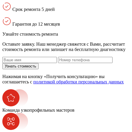
Срок ремонта 5 дней
Гарантия до 12 месяцев
Узнайте стоимость ремонта
Оставьте заявку. Наш менеджер свяжется с Вами, расcчитает
стоимость ремонта или запишет на бесплатную диагностику
Узнать стоимость
Нажимая на кнопку «Получить консультацию» вы
соглашаетесь с
политикой обработки персональных данных
Команда узкопрофильных мастеров