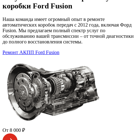
коробки Ford Fusion
Наша команда имеет огромный опыт в ремонте
автоматических коробок передач с 2012 года, включая Форд
Fusion. Мы предлагаем полный спектр услуг по
обслуживанию вашей трансмиссии – от точной диагностики
до полного восстановления системы.
Ремонт АКПП Ford Fusion
От 8 000 ₽