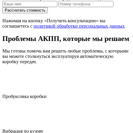
Рассчитать стоимость
Нажимая на кнопку «Получить консультацию» вы
соглашаетесь с
политикой обработки персональных данных
Проблемы АКПП, которые мы решаем
Мы готовы помочь вам решить любые проблемы, с которыми
вы можете столкнуться эксплуатируя автоматическую
коробку передач.
Пробуксовка коробки
Вибрация по кузову