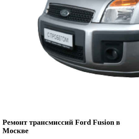
Ремонт трансмиссий Ford Fusion в
Москве