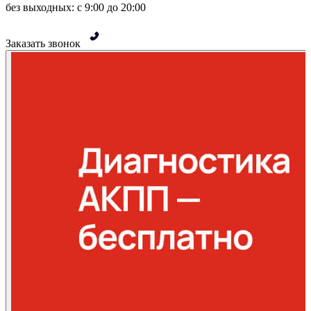
без выходных: с 9:00 до 20:00
Заказать звонок