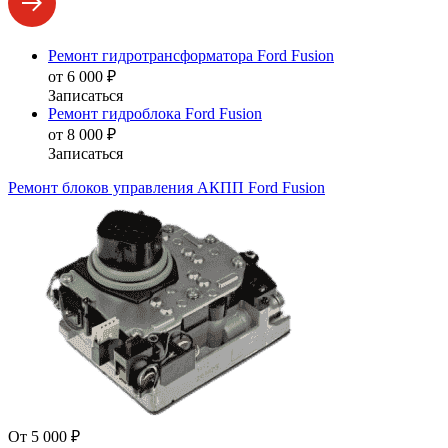
Ремонт гидротрансформатора Ford Fusion
от 6 000 ₽
Записаться
Ремонт гидроблока Ford Fusion
от 8 000 ₽
Записаться
Ремонт блоков управления АКПП Ford Fusion
От 5 000 ₽