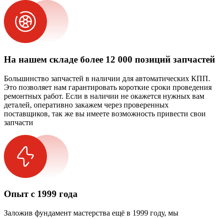
На нашем складе более 12 000 позиций запчастей
Большинство запчастей в наличии для автоматических КПП.
Это позволяет нам гарантировать короткие сроки проведения
ремонтных работ. Если в наличии не окажется нужных вам
деталей, оперативно закажем через проверенных
поставщиков, так же вы имеете возможность привести свои
запчасти
Опыт с 1999 года
Заложив фундамент мастерства ещё в 1999 году, мы