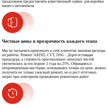
продолжаем предоставлять качественный сервис для коробки
вашего автомобиля
Честные цены и прозрачность каждого этапа
Мы не пытаемся привлекать к себе клиентов занижая расходы
на работы. Ремонт АКПП, CVT, DSG - Дорогостоящая
процедура, а стоимость оригинальных запасных частей
увеличилась за последние 2 года на 25%. Обращаясь к
непроверенным мастерам, основываясь только на цене, можно
получить не только ужасный ремонт, но и рост итоговых
затрат при повторном проведении ремонтных работ