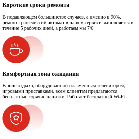
Короткие сроки ремонта
В подавляющем большинстве случаев, а именно в 90%,
ремонт трансмиссий автомат в нашем сервисе выполняется в
течение 5 рабочих дней, а работаем мы 7/0
Комфортная зона ожидания
В зоне отдыха, оборудованной плазменным телевизором,
игровыми приставками, всем клиентам предлагаются
бесплатные горячие напитки. Работает бесплатный Wi-Fi