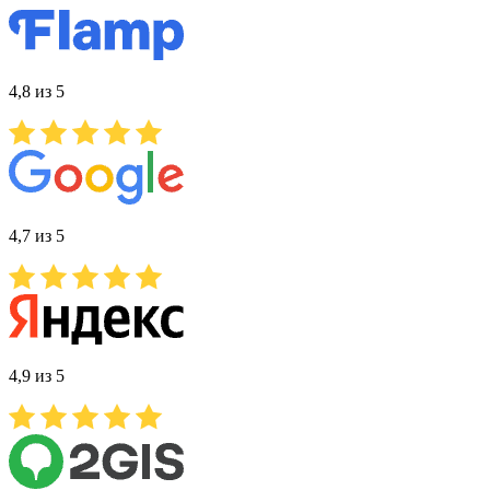
4,8 из 5
4,7 из 5
4,9 из 5