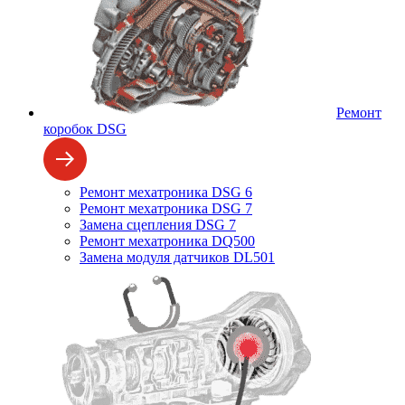
Ремонт
коробок DSG
Ремонт мехатроника DSG 6
Ремонт мехатроника DSG 7
Замена сцепления DSG 7
Ремонт мехатроника DQ500
Замена модуля датчиков DL501