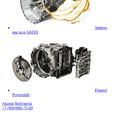
Замена
масла в АКПП
Ремонт
Powershift
Акции
Контакты
+7 (969)966-75-89