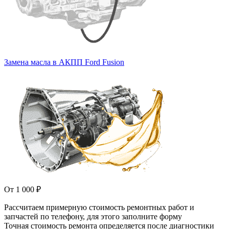
Замена масла в АКПП Ford Fusion
От 1 000 ₽
Рассчитаем примерную стоимость ремонтных работ и
запчастей по телефону, для этого заполните форму
Точная стоимость ремонта определяется после диагностики