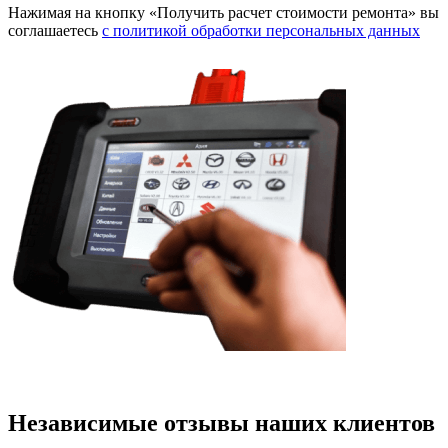
Нажимая на кнопку «Получить расчет стоимости ремонта» вы
соглашаетесь
с политикой обработки персональных данных
Независимые отзывы наших клиентов