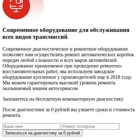
Современное оборудование для обслуживания
всех видов трансмиссий
Современное диагностическое и ремонтное оборудования
позволяет нам осуществлять ремонт автоматических коробок
передач любой сложности и всех марок автомобилей.
Оборудование применяемое при проведение ремонтно-
восстановительных работ, мы используем заводское
оборудование купленное у производителей еще в 2018 году.
Мы можем гарантировать высокий уровень ремонта
оказываемый нашим автосервисом
Запишитесь на бесплатную компьютерную диагностику
После диагностики за 0 рублей вы узнаете сроки и стоимость
ремонта.
Записаться на диагностику за 0 рублей