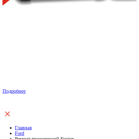
Подробнее
Главная
Ford
Ремонт трансмиссий Fusion