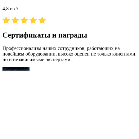
4,8 из 5
Сертификаты и награды
Профессионализм наших сотрудников, работающих на
новейшем оборудовании, высоко оценен не только клиентами,
но и независимыми экспертами.