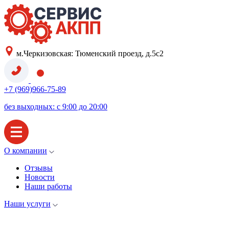
м.Черкизовская: Тюменский проезд, д.5с2
+7 (969)966-75-89
без выходных: с 9:00 до 20:00
О компании
Отзывы
Новости
Наши работы
Наши услуги