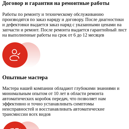
Договор и гарантия на ремонтные работы
Работы по ремонту и техническому обслуживанию
производятся по заказ наряду и договору. После диагностики
и дефектовки выдается заказ наряд с указанными ценами на
запчасти и ремонт. После ремонта выдается гарантийный лист
на выполненные работы на срок от 6 до 12 месяцев
Опытные мастера
Мастера нашей компании обладают глубокими знаниями и
минимальным опытом от 10 лет в области ремонта
автоматических коробок передач, что позволяет нам
эффективно и точно устанавливать симптомы
неисправностей и восстанавливать автоматические
трансмиссии всех видов