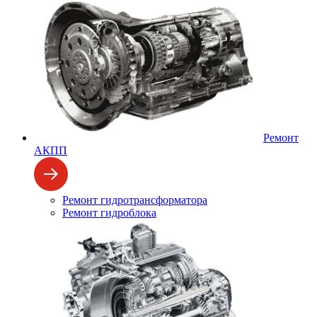
Ремонт
АКПП
Ремонт гидротрансформатора
Ремонт гидроблока