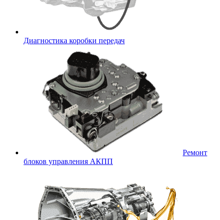
Диагностика коробки передач
Ремонт
блоков управления АКПП