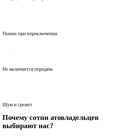
Пинки при переключении
Не включается передача
Шум и срежет
Почему сотни атовладельцев
выбирают нас?