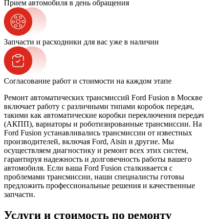
Прием автомобиля в день обращения
Запчасти и расходники для вас уже в наличии
Согласование работ и стоимости на каждом этапе
Ремонт автоматических трансмиссий Ford Fusion в Москве
включает работу с различными типами коробок передач,
такими как автоматические коробки переключения передач
(АКПП), вариаторы и роботизированные трансмиссии. На
Ford Fusion устанавливались трансмиссии от известных
производителей, включая Ford, Aisin и другие. Мы
осуществляем диагностику и ремонт всех этих систем,
гарантируя надежность и долговечность работы вашего
автомобиля. Если ваша Ford Fusion сталкивается с
проблемами трансмиссии, наши специалисты готовы
предложить профессиональные решения и качественные
запчасти.
Услуги и стоимость по ремонту