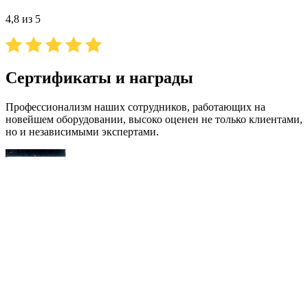
4,8 из 5
Сертификаты и награды
Профессионализм наших сотрудников, работающих на
новейшем оборудовании, высоко оценен не только клиентами,
но и независимыми экспертами.