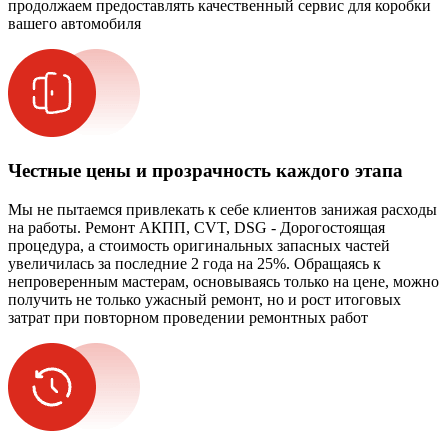
продолжаем предоставлять качественный сервис для коробки
вашего автомобиля
Честные цены и прозрачность каждого этапа
Мы не пытаемся привлекать к себе клиентов занижая расходы
на работы. Ремонт АКПП, CVT, DSG - Дорогостоящая
процедура, а стоимость оригинальных запасных частей
увеличилась за последние 2 года на 25%. Обращаясь к
непроверенным мастерам, основываясь только на цене, можно
получить не только ужасный ремонт, но и рост итоговых
затрат при повторном проведении ремонтных работ