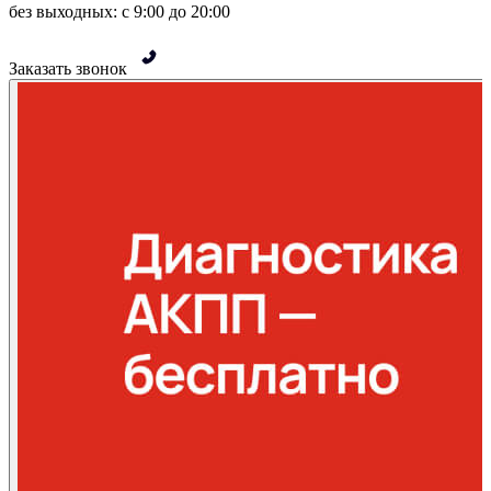
без выходных: с 9:00 до 20:00
Заказать звонок