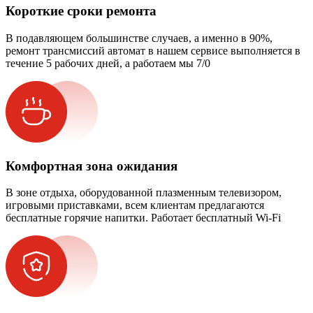
Короткие сроки ремонта
В подавляющем большинстве случаев, а именно в 90%,
ремонт трансмиссий автомат в нашем сервисе выполняется в
течение 5 рабочих дней, а работаем мы 7/0
Комфортная зона ожидания
В зоне отдыха, оборудованной плазменным телевизором,
игровыми приставками, всем клиентам предлагаются
бесплатные горячие напитки. Работает бесплатный Wi-Fi