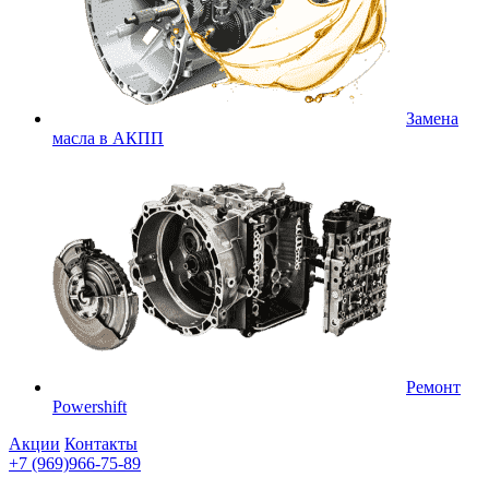
Замена
масла в АКПП
Ремонт
Powershift
Акции
Контакты
+7 (969)966-75-89