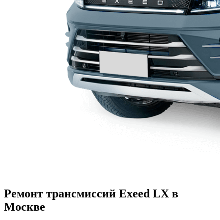
Ремонт трансмиссий Exeed LX в
Москве