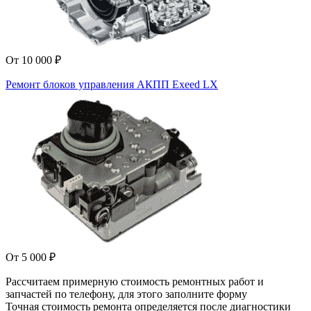
От 10 000 ₽
Ремонт блоков управления АКПП Exeed LX
От 5 000 ₽
Рассчитаем примерную стоимость ремонтных работ и
запчастей по телефону, для этого заполните форму
Точная стоимость ремонта определяется после диагностики