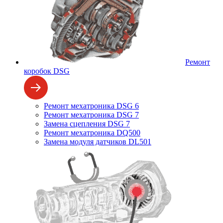
Ремонт
коробок DSG
Ремонт мехатроника DSG 6
Ремонт мехатроника DSG 7
Замена сцепления DSG 7
Ремонт мехатроника DQ500
Замена модуля датчиков DL501