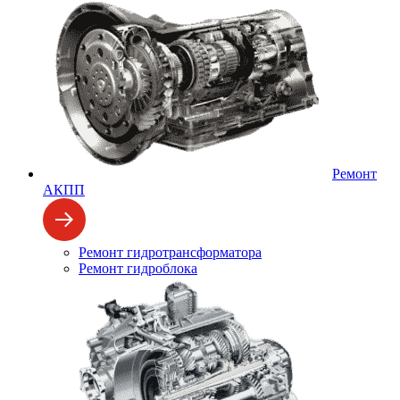
Ремонт
АКПП
Ремонт гидротрансформатора
Ремонт гидроблока