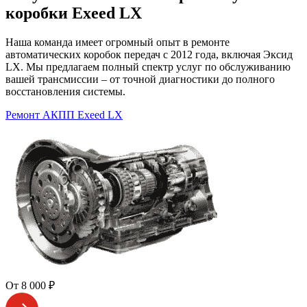
коробки Exeed LX
Наша команда имеет огромный опыт в ремонте
автоматических коробок передач с 2012 года, включая Эксид
LX. Мы предлагаем полный спектр услуг по обслуживанию
вашей трансмиссии – от точной диагностики до полного
восстановления системы.
Ремонт АКПП Exeed LX
От 8 000 ₽