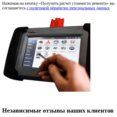
Нажимая на кнопку «Получить расчет стоимости ремонта» вы
соглашаетесь
с политикой обработки персональных данных
Независимые отзывы наших клиентов