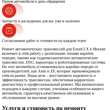
Прием автомобиля в день обращения
Запчасти и расходники для вас уже в наличии
Согласование работ и стоимости на каждом этапе
Ремонт автоматических трансмиссий для Exeed LX в Москве
включает в себя работу с различными типами коробок
передач, такими как гидромеханические автоматические
трансмиссии, DSG, вариаторы и роботизированные системы.
На этот автомобиль устанавливались коробки передач от
производителей, как Aisin и ZF, которые зарекомендовали
себя на рынке. Наша цель – восстановить надежность и
эффективность трансмиссии, обеспечивая корректную
диагностику и профессиональный ремонт. Мы внимательно
подходим к каждому случаю, учитывая особенности вашего
автомобиля, гарантируя качественное обслуживание и
обслуживание на высоком уровне.
Услуги и стоимость по ремонту