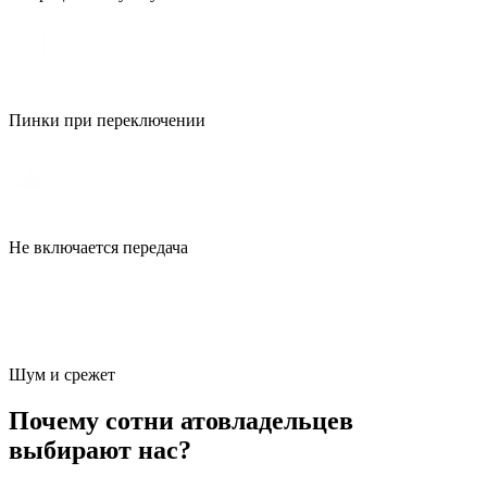
Пинки при переключении
Не включается передача
Шум и срежет
Почему сотни атовладельцев
выбирают нас?