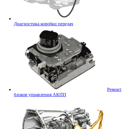
Диагностика коробки передач
Ремонт
блоков управления АКПП