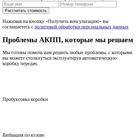
Рассчитать стоимость
Нажимая на кнопку «Получить консультацию» вы
соглашаетесь с
политикой обработки персональных данных
Проблемы АКПП, которые мы решаем
Мы готовы помочь вам решить любые проблемы, с которыми
вы можете столкнуться эксплуатируя автоматическую
коробку передач.
Пробуксовка коробки
Вибрация по кузову