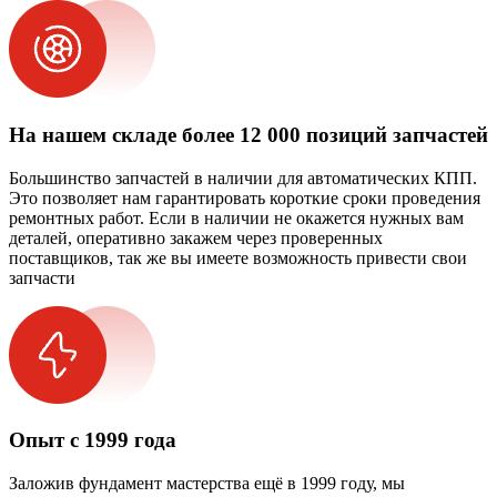
На нашем складе более 12 000 позиций запчастей
Большинство запчастей в наличии для автоматических КПП.
Это позволяет нам гарантировать короткие сроки проведения
ремонтных работ. Если в наличии не окажется нужных вам
деталей, оперативно закажем через проверенных
поставщиков, так же вы имеете возможность привести свои
запчасти
Опыт с 1999 года
Заложив фундамент мастерства ещё в 1999 году, мы