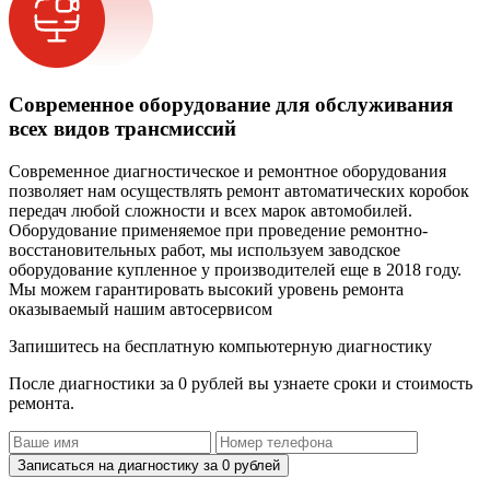
Современное оборудование для обслуживания
всех видов трансмиссий
Современное диагностическое и ремонтное оборудования
позволяет нам осуществлять ремонт автоматических коробок
передач любой сложности и всех марок автомобилей.
Оборудование применяемое при проведение ремонтно-
восстановительных работ, мы используем заводское
оборудование купленное у производителей еще в 2018 году.
Мы можем гарантировать высокий уровень ремонта
оказываемый нашим автосервисом
Запишитесь на бесплатную компьютерную диагностику
После диагностики за 0 рублей вы узнаете сроки и стоимость
ремонта.
Записаться на диагностику за 0 рублей