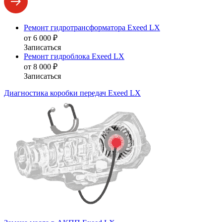
Ремонт гидротрансформатора Exeed LX
от 6 000 ₽
Записаться
Ремонт гидроблока Exeed LX
от 8 000 ₽
Записаться
Диагностика коробки передач Exeed LX