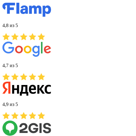
4,8 из 5
4,7 из 5
4,9 из 5