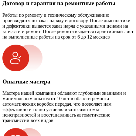
Договор и гарантия на ремонтные работы
Работы по ремонту и техническому обслуживанию
производятся по заказ наряду и договору. После диагностики
и дефектовки выдается заказ наряд с указанными ценами на
запчасти и ремонт. После ремонта выдается гарантийный лист
на выполненные работы на срок от 6 до 12 месяцев
Опытные мастера
Мастера нашей компании обладают глубокими знаниями и
минимальным опытом от 10 лет в области ремонта
автоматических коробок передач, что позволяет нам
эффективно и точно устанавливать симптомы
неисправностей и восстанавливать автоматические
трансмиссии всех видов