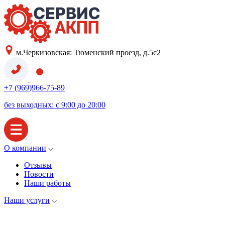
м.Черкизовская: Тюменский проезд, д.5с2
+7 (969)966-75-89
без выходных: с 9:00 до 20:00
О компании
Отзывы
Новости
Наши работы
Наши услуги