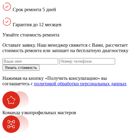
Срок ремонта 5 дней
Гарантия до 12 месяцев
Узнайте стоимость ремонта
Оставьте заявку. Наш менеджер свяжется с Вами, расcчитает
стоимость ремонта или запишет на бесплатную диагностику
Узнать стоимость
Нажимая на кнопку «Получить консультацию» вы
соглашаетесь с
политикой обработки персональных данных
Команда узкопрофильных мастеров