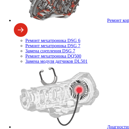
Ремонт ко
Ремонт мехатроника DSG 6
Ремонт мехатроника DSG 7
Замена сцепления DSG 7
Ремонт мехатроника DQ500
Замена модуля датчиков DL501
Диагности