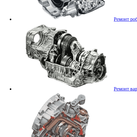
Ремонт ро
Ремонт ва