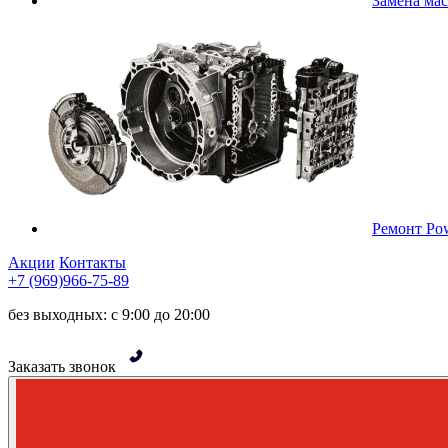
Замена ма
Ремонт Pow
Акции
Контакты
+7 (969)966-75-89
без выходных: с 9:00 до 20:00
Заказать звонок