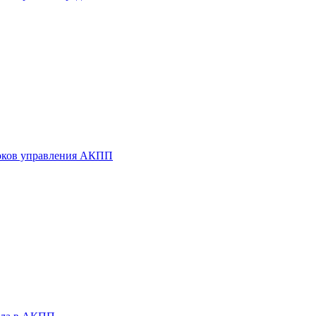
оков управления АКПП