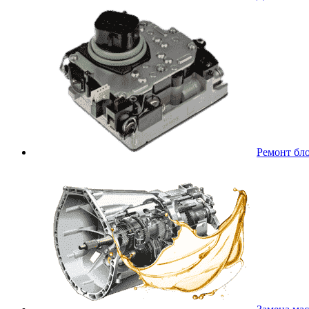
Ремонт бл