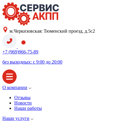
м.Черкизовская: Тюменский проезд, д.5с2
+7 (969)966-75-89
без выходных: с 9:00 до 20:00
О компании
Отзывы
Новости
Наши работы
Наши услуги