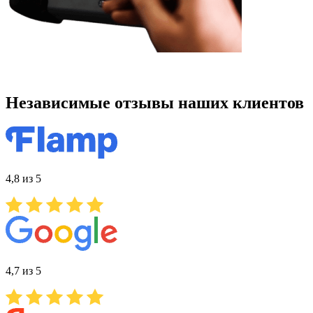
Независимые отзывы наших клиентов
4,8 из 5
4,7 из 5