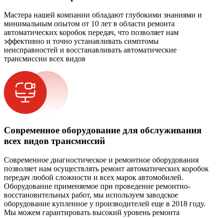
Мастера нашей компании обладают глубокими знаниями и
минимальным опытом от 10 лет в области ремонта
автоматических коробок передач, что позволяет нам
эффективно и точно устанавливать симптомы
неисправностей и восстанавливать автоматические
трансмиссии всех видов
Современное оборудование для обслуживания
всех видов трансмиссий
Современное диагностическое и ремонтное оборудования
позволяет нам осуществлять ремонт автоматических коробок
передач любой сложности и всех марок автомобилей.
Оборудование применяемое при проведение ремонтно-
восстановительных работ, мы используем заводское
оборудование купленное у производителей еще в 2018 году.
Мы можем гарантировать высокий уровень ремонта