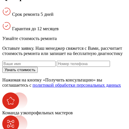
Срок ремонта 5 дней
Гарантия до 12 месяцев
Узнайте стоимость ремонта
Оставьте заявку. Наш менеджер свяжется с Вами, расcчитает
стоимость ремонта или запишет на бесплатную диагностику
Узнать стоимость
Нажимая на кнопку «Получить консультацию» вы
соглашаетесь с
политикой обработки персональных данных
Команда узкопрофильных мастеров