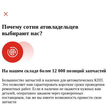
Почему сотни атовладельцев
выбирают нас?
На нашем складе более 12 000 позиций запчастей
Большинство запчастей в наличии для автоматических КПП.
Это позволяет нам гарантировать короткие сроки проведения
ремонтных работ. Если в наличии не окажется нужных вам
деталей, оперативно закажем через проверенных
поставщиков, так же вы имеете возможность привести свои
запчасти