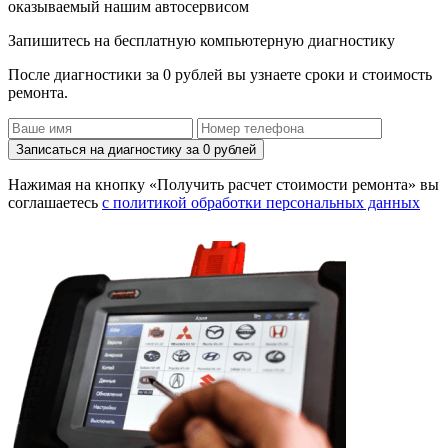
оказываемый нашим автосервисом
Запишитесь на бесплатную компьютерную диагностику
После диагностики за 0 рублей вы узнаете сроки и стоимость
ремонта.
Записаться на диагностику за 0 рублей
Нажимая на кнопку «Получить расчет стоимости ремонта» вы
соглашаетесь
с политикой обработки персональных данных