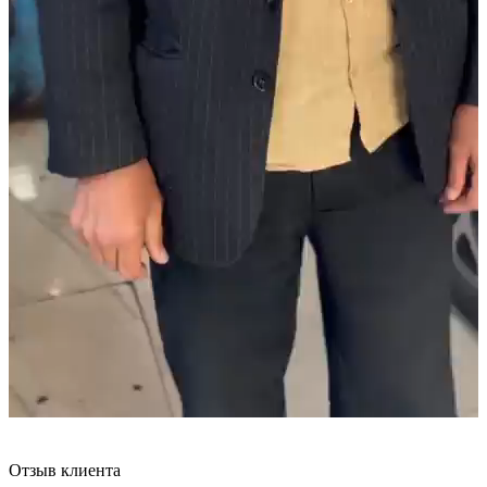
Отзыв клиента