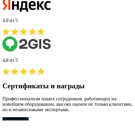
4,9 из 5
4,8 из 5
Сертификаты и награды
Профессионализм наших сотрудников, работающих на
новейшем оборудовании, высоко оценен не только клиентами,
но и независимыми экспертами.