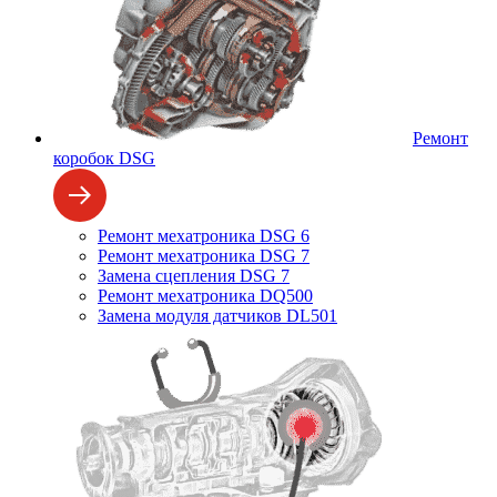
Ремонт
коробок DSG
Ремонт мехатроника DSG 6
Ремонт мехатроника DSG 7
Замена сцепления DSG 7
Ремонт мехатроника DQ500
Замена модуля датчиков DL501