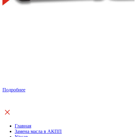
Подробнее
Главная
Замена масла в АКПП
Nissan