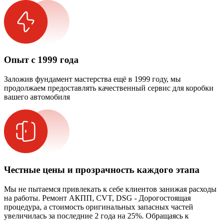
Опыт с 1999 года
Заложив фундамент мастерства ещё в 1999 году, мы
продолжаем предоставлять качественный сервис для коробки
вашего автомобиля
Честные цены и прозрачность каждого этапа
Мы не пытаемся привлекать к себе клиентов занижая расходы
на работы. Ремонт АКПП, CVT, DSG - Дорогостоящая
процедура, а стоимость оригинальных запасных частей
увеличилась за последние 2 года на 25%. Обращаясь к