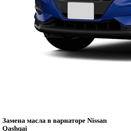
Замена масла в вариаторе Nissan
Qashqai