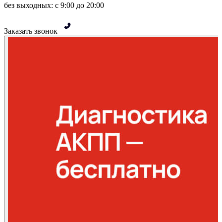
без выходных: с 9:00 до 20:00
Заказать звонок