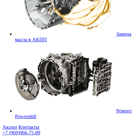
Замена
масла в АКПП
Ремонт
Powershift
Акции
Контакты
+7 (969)966-75-89