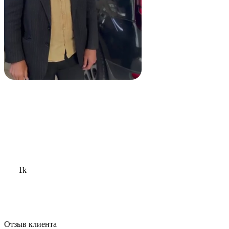
1k
Отзыв клиента