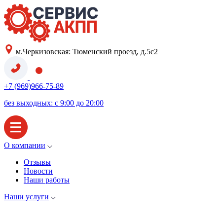
м.Черкизовская: Тюменский проезд, д.5с2
+7 (969)966-75-89
без выходных: с 9:00 до 20:00
О компании
Отзывы
Новости
Наши работы
Наши услуги