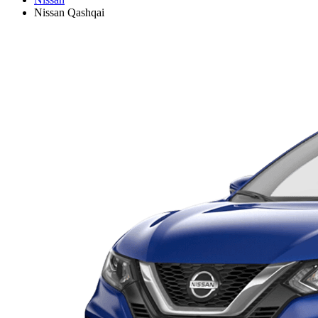
Nissan Qashqai