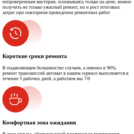
непроверенным мастерам, основываясь только на цене, можно
получить не только ужасный ремонт, но и рост итоговых
затрат при повторном проведении ремонтных работ
Короткие сроки ремонта
В подавляющем большинстве случаев, а именно в 90%,
ремонт трансмиссий автомат в нашем сервисе выполняется в
течение 5 рабочих дней, а работаем мы 7/0
Комфортная зона ожидания
В зоне отдыха, оборудованной плазменным телевизором,