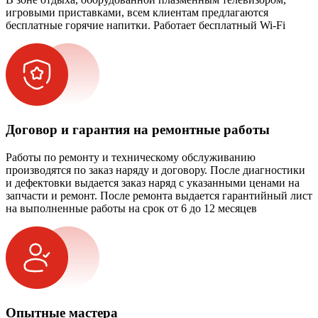
игровыми приставками, всем клиентам предлагаются
бесплатные горячие напитки. Работает бесплатный Wi-Fi
Договор и гарантия на ремонтные работы
Работы по ремонту и техническому обслуживанию
производятся по заказ наряду и договору. После диагностики
и дефектовки выдается заказ наряд с указанными ценами на
запчасти и ремонт. После ремонта выдается гарантийный лист
на выполненные работы на срок от 6 до 12 месяцев
Опытные мастера