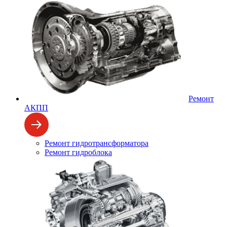
Ремонт
АКПП
Ремонт гидротрансформатора
Ремонт гидроблока