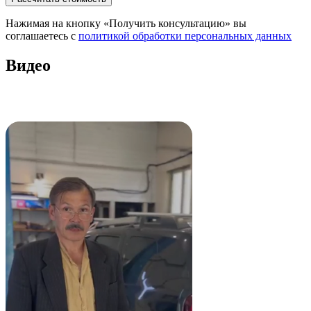
Нажимая на кнопку «Получить консультацию» вы
соглашаетесь с
политикой обработки персональных данных
Видео