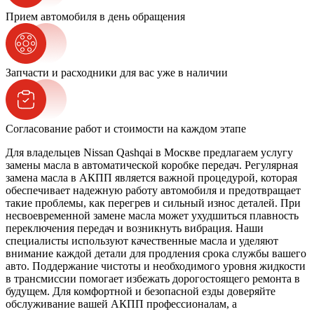
Прием автомобиля в день обращения
Запчасти и расходники для вас уже в наличии
Согласование работ и стоимости на каждом этапе
Для владельцев Nissan Qashqai в Москве предлагаем услугу
замены масла в автоматической коробке передач. Регулярная
замена масла в АКПП является важной процедурой, которая
обеспечивает надежную работу автомобиля и предотвращает
такие проблемы, как перегрев и сильный износ деталей. При
несвоевременной замене масла может ухудшиться плавность
переключения передач и возникнуть вибрация. Наши
специалисты используют качественные масла и уделяют
внимание каждой детали для продления срока службы вашего
авто. Поддержание чистоты и необходимого уровня жидкости
в трансмиссии помогает избежать дорогостоящего ремонта в
будущем. Для комфортной и безопасной езды доверяйте
обслуживание вашей АКПП профессионалам, а