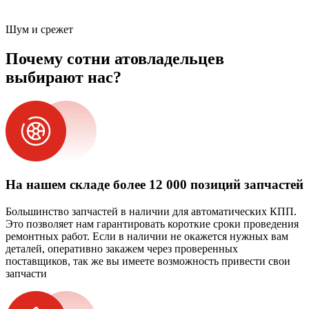
Шум и срежет
Почему сотни атовладельцев
выбирают нас?
На нашем складе более 12 000 позиций запчастей
Большинство запчастей в наличии для автоматических КПП.
Это позволяет нам гарантировать короткие сроки проведения
ремонтных работ. Если в наличии не окажется нужных вам
деталей, оперативно закажем через проверенных
поставщиков, так же вы имеете возможность привести свои
запчасти