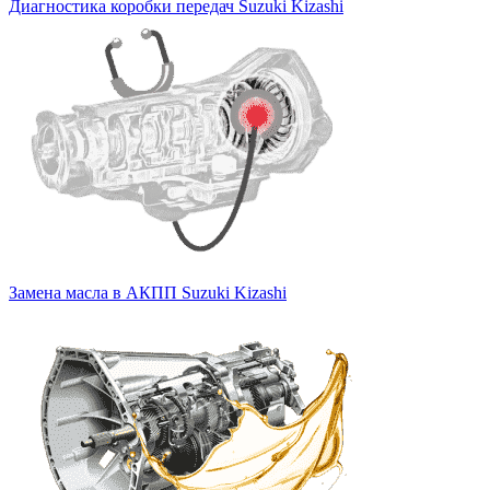
Диагностика коробки передач Suzuki Kizashi
Замена масла в АКПП Suzuki Kizashi