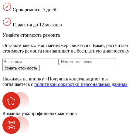
Срок ремонта 5 дней
Гарантия до 12 месяцев
Узнайте стоимость ремонта
Оставьте заявку. Наш менеджер свяжется с Вами, расcчитает
стоимость ремонта или запишет на бесплатную диагностику
Узнать стоимость
Нажимая на кнопку «Получить консультацию» вы
соглашаетесь с
политикой обработки персональных данных
Команда узкопрофильных мастеров