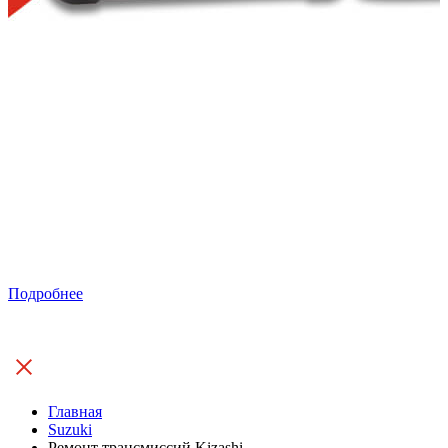
Подробнее
Главная
Suzuki
Ремонт трансмиссий Kizashi