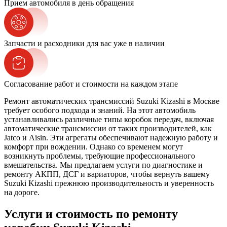
Прием автомобиля в день обращения
Запчасти и расходники для вас уже в наличии
Согласование работ и стоимости на каждом этапе
Ремонт автоматических трансмиссий Suzuki Kizashi в Москве
требует особого подхода и знаний. На этот автомобиль
устанавливались различные типы коробок передач, включая
автоматические трансмиссии от таких производителей, как
Jatco и Aisin. Эти агрегаты обеспечивают надежную работу и
комфорт при вождении. Однако со временем могут
возникнуть проблемы, требующие профессионального
вмешательства. Мы предлагаем услуги по диагностике и
ремонту АКПП, ДСГ и вариаторов, чтобы вернуть вашему
Suzuki Kizashi прежнюю производительность и уверенность
на дороге.
Услуги и стоимость по ремонту