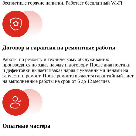
бесплатные горячие напитки. Работает бесплатный Wi-Fi
Договор и гарантия на ремонтные работы
Работы по ремонту и техническому обслуживанию
производятся по заказ наряду и договору. После диагностики
и дефектовки выдается заказ наряд с указанными ценами на
запчасти и ремонт. После ремонта выдается гарантийный лист
на выполненные работы на срок от 6 до 12 месяцев
Опытные мастера