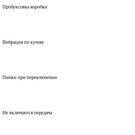
Пробуксовка коробки
Вибрация по кузову
Пинки при переключении
Не включается передача