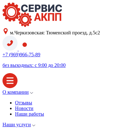
м.Черкизовская: Тюменский проезд, д.5с2
+7 (969)966-75-89
без выходных: с 9:00 до 20:00
О компании
Отзывы
Новости
Наши работы
Наши услуги