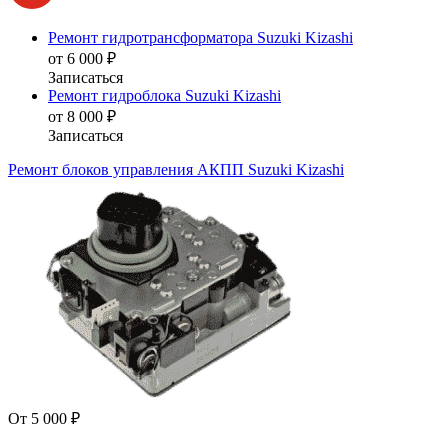
Ремонт гидротрансформатора Suzuki Kizashi
от 6 000 ₽
Записаться
Ремонт гидроблока Suzuki Kizashi
от 8 000 ₽
Записаться
Ремонт блоков управления АКПП Suzuki Kizashi
От 5 000 ₽