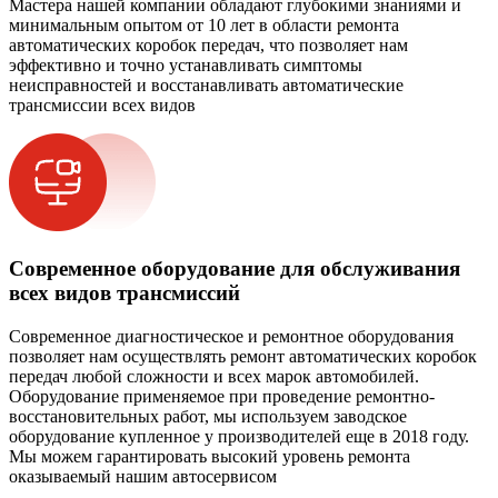
Мастера нашей компании обладают глубокими знаниями и
минимальным опытом от 10 лет в области ремонта
автоматических коробок передач, что позволяет нам
эффективно и точно устанавливать симптомы
неисправностей и восстанавливать автоматические
трансмиссии всех видов
Современное оборудование для обслуживания
всех видов трансмиссий
Современное диагностическое и ремонтное оборудования
позволяет нам осуществлять ремонт автоматических коробок
передач любой сложности и всех марок автомобилей.
Оборудование применяемое при проведение ремонтно-
восстановительных работ, мы используем заводское
оборудование купленное у производителей еще в 2018 году.
Мы можем гарантировать высокий уровень ремонта
оказываемый нашим автосервисом