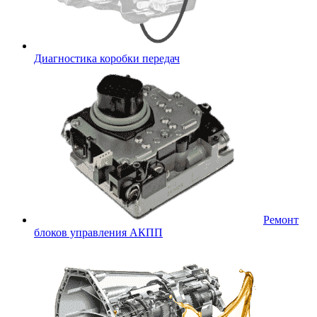
Диагностика коробки передач
Ремонт
блоков управления АКПП