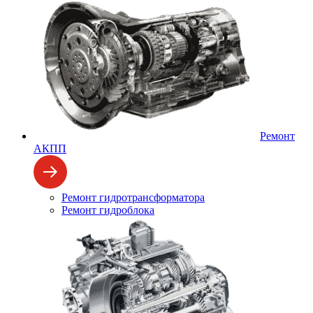
Ремонт
АКПП
Ремонт гидротрансформатора
Ремонт гидроблока