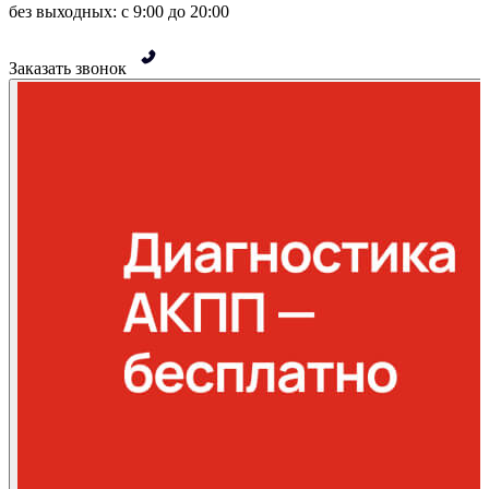
без выходных: с 9:00 до 20:00
Заказать звонок