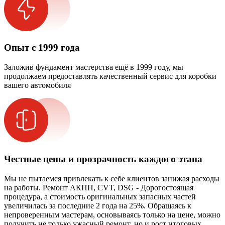
Опыт с 1999 года
Заложив фундамент мастерства ещё в 1999 году, мы
продолжаем предоставлять качественный сервис для коробки
вашего автомобиля
Честные цены и прозрачность каждого этапа
Мы не пытаемся привлекать к себе клиентов занижая расходы
на работы. Ремонт АКПП, CVT, DSG - Дорогостоящая
процедура, а стоимость оригинальных запасных частей
увеличилась за последние 2 года на 25%. Обращаясь к
непроверенным мастерам, основываясь только на цене, можно
получить не только ужасный ремонт, но и рост итоговых