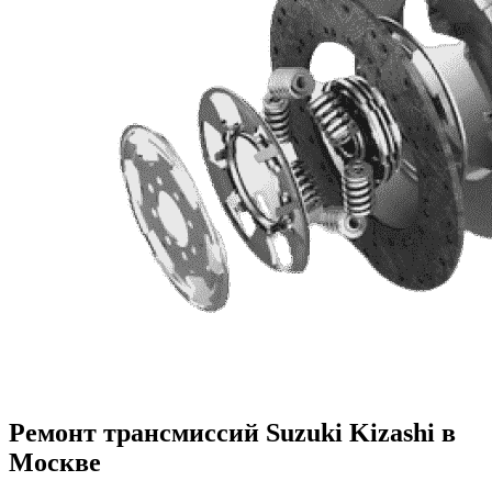
Ремонт трансмиссий Suzuki Kizashi в
Москве