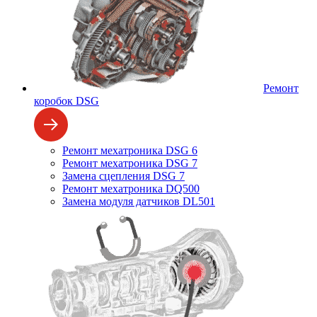
Ремонт
коробок DSG
Ремонт мехатроника DSG 6
Ремонт мехатроника DSG 7
Замена сцепления DSG 7
Ремонт мехатроника DQ500
Замена модуля датчиков DL501