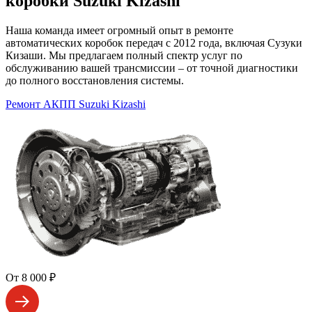
коробки Suzuki Kizashi
Наша команда имеет огромный опыт в ремонте
автоматических коробок передач с 2012 года, включая Сузуки
Кизаши. Мы предлагаем полный спектр услуг по
обслуживанию вашей трансмиссии – от точной диагностики
до полного восстановления системы.
Ремонт АКПП Suzuki Kizashi
От 8 000 ₽