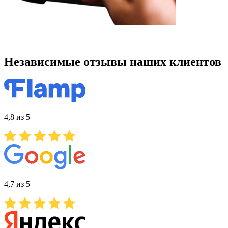
Независимые отзывы наших клиентов
4,8 из 5
4,7 из 5