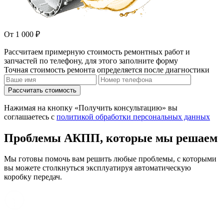
От 1 000 ₽
Рассчитаем примерную стоимость ремонтных работ и
запчастей по телефону, для этого заполните форму
Точная стоимость ремонта определяется после диагностики
Рассчитать стоимость
Нажимая на кнопку «Получить консультацию» вы
соглашаетесь с
политикой обработки персональных данных
Проблемы АКПП, которые мы решаем
Мы готовы помочь вам решить любые проблемы, с которыми
вы можете столкнуться эксплуатируя автоматическую
коробку передач.