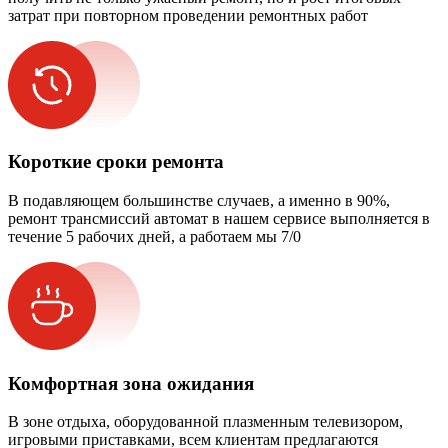
затрат при повторном проведении ремонтных работ
Короткие сроки ремонта
В подавляющем большинстве случаев, а именно в 90%,
ремонт трансмиссий автомат в нашем сервисе выполняется в
течение 5 рабочих дней, а работаем мы 7/0
Комфортная зона ожидания
В зоне отдыха, оборудованной плазменным телевизором,
игровыми приставками, всем клиентам предлагаются