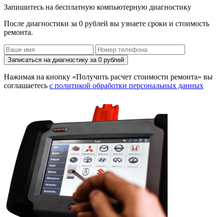
Запишитесь на бесплатную компьютерную диагностику
После диагностики за 0 рублей вы узнаете сроки и стоимость
ремонта.
Записаться на диагностику за 0 рублей
Нажимая на кнопку «Получить расчет стоимости ремонта» вы
соглашаетесь
с политикой обработки персональных данных