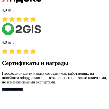
4,9 из 5
4,8 из 5
Сертификаты и награды
Профессионализм наших сотрудников, работающих на
новейшем оборудовании, высоко оценен не только клиентами,
но и независимыми экспертами.