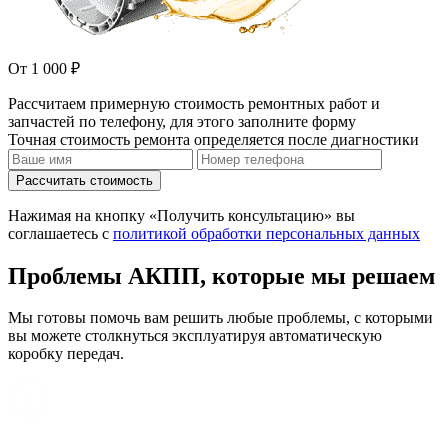
От 1 000 ₽
Рассчитаем примерную стоимость ремонтных работ и
запчастей по телефону, для этого заполните форму
Точная стоимость ремонта определяется после диагностики
Рассчитать стоимость
Нажимая на кнопку «Получить консультацию» вы
соглашаетесь с
политикой обработки персональных данных
Проблемы АКПП, которые мы решаем
Мы готовы помочь вам решить любые проблемы, с которыми
вы можете столкнуться эксплуатируя автоматическую
коробку передач.