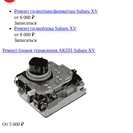
Ремонт гидротрансформатора Subaru XV
от 6 000 ₽
Записаться
Ремонт гидроблока Subaru XV
от 8 000 ₽
Записаться
Ремонт блоков управления АКПП Subaru XV
От 5 000 ₽