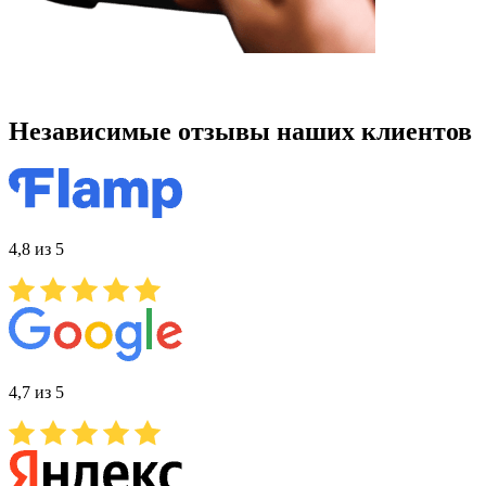
Независимые отзывы наших клиентов
4,8 из 5
4,7 из 5