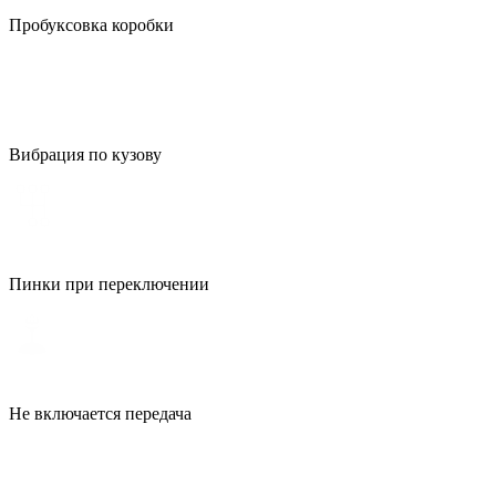
Пробуксовка коробки
Вибрация по кузову
Пинки при переключении
Не включается передача