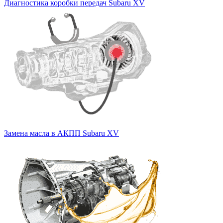
Диагностика коробки передач Subaru XV
Замена масла в АКПП Subaru XV