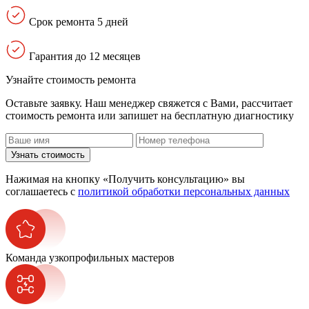
Срок ремонта 5 дней
Гарантия до 12 месяцев
Узнайте стоимость ремонта
Оставьте заявку. Наш менеджер свяжется с Вами, расcчитает
стоимость ремонта или запишет на бесплатную диагностику
Узнать стоимость
Нажимая на кнопку «Получить консультацию» вы
соглашаетесь с
политикой обработки персональных данных
Команда узкопрофильных мастеров