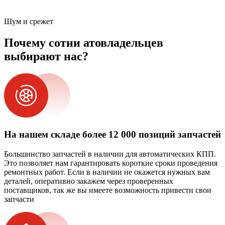
Шум и срежет
Почему сотни атовладельцев
выбирают нас?
На нашем складе более 12 000 позиций запчастей
Большинство запчастей в наличии для автоматических КПП.
Это позволяет нам гарантировать короткие сроки проведения
ремонтных работ. Если в наличии не окажется нужных вам
деталей, оперативно закажем через проверенных
поставщиков, так же вы имеете возможность привести свои
запчасти