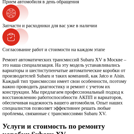
Прием автомобиля в день обращения
Запчасти и расходники для вас уже в наличии
Согласование работ и стоимости на каждом этапе
Ремонт автоматических трансмиссий Subaru XV в Москве –
это наша специализация. На эту модель устанавливались
вариаторы и шестиступенчатые автоматические коробки от
производителей Subaru и таких компаний, как Jatco и Aisin.
Каждый тип трансмиссии имеет свои особенности, поэтому
важно проводить диагностику и ремонт с учетом их
конструкции. Мы предлагаем профессиональный подход к
восстановлению работоспособности АКПП и вариаторов,
обеспечивая надежность вашего автомобиля. Опыт наших
специалистов позволяет эффективнее решать любые
проблемы, связанные с трансмиссиями Subaru XV.
Услуги и стоимость по ремонту