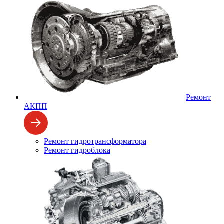
Ремонт
АКПП
Ремонт гидротрансформатора
Ремонт гидроблока