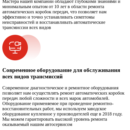
Мастера нашей компании обладают глубокими знаниями и
минимальным опытом от 10 лет в области ремонта
автоматических коробок передач, что позволяет нам
эффективно и точно устанавливать симптомы
неисправностей и восстанавливать автоматические
трансмиссии всех видов
Современное оборудование для обслуживания
всех видов трансмиссий
Современное диагностическое и ремонтное оборудования
позволяет нам осуществлять ремонт автоматических коробок
передач любой сложности и всех марок автомобилей.
Оборудование применяемое при проведение ремонтно-
восстановительных работ, мы используем заводское
оборудование купленное у производителей еще в 2018 году.
Мы можем гарантировать высокий уровень ремонта
оказываемый нашим автосервисом