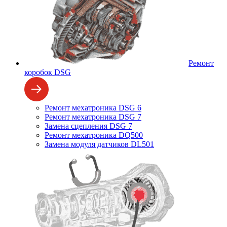
Ремонт
коробок DSG
Ремонт мехатроника DSG 6
Ремонт мехатроника DSG 7
Замена сцепления DSG 7
Ремонт мехатроника DQ500
Замена модуля датчиков DL501