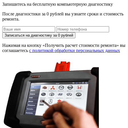
Запишитесь на бесплатную компьютерную диагностику
После диагностики за 0 рублей вы узнаете сроки и стоимость
ремонта.
Записаться на диагностику за 0 рублей
Нажимая на кнопку «Получить расчет стоимости ремонта» вы
соглашаетесь
с политикой обработки персональных данных