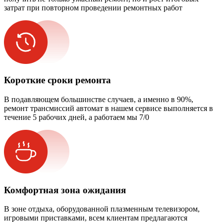
затрат при повторном проведении ремонтных работ
Короткие сроки ремонта
В подавляющем большинстве случаев, а именно в 90%,
ремонт трансмиссий автомат в нашем сервисе выполняется в
течение 5 рабочих дней, а работаем мы 7/0
Комфортная зона ожидания
В зоне отдыха, оборудованной плазменным телевизором,
игровыми приставками, всем клиентам предлагаются