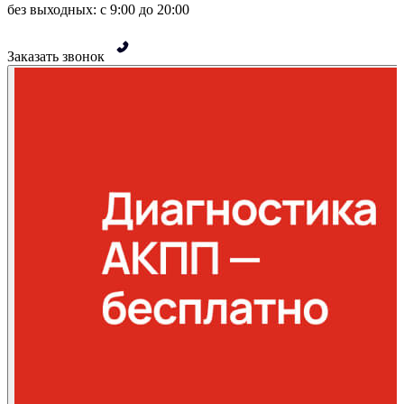
без выходных: с 9:00 до 20:00
Заказать звонок