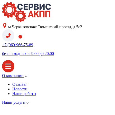
м.Черкизовская: Тюменский проезд, д.5с2
+7 (969)966-75-89
без выходных: с 9:00 до 20:00
О компании
Отзывы
Новости
Наши работы
Наши услуги