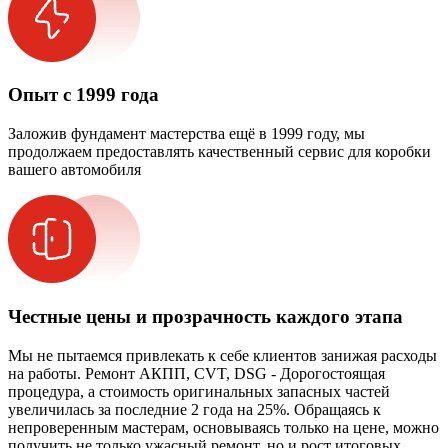
Опыт с 1999 года
Заложив фундамент мастерства ещё в 1999 году, мы
продолжаем предоставлять качественный сервис для коробки
вашего автомобиля
Честные цены и прозрачность каждого этапа
Мы не пытаемся привлекать к себе клиентов занижая расходы
на работы. Ремонт АКПП, CVT, DSG - Дорогостоящая
процедура, а стоимость оригинальных запасных частей
увеличилась за последние 2 года на 25%. Обращаясь к
непроверенным мастерам, основываясь только на цене, можно
получить не только ужасный ремонт, но и рост итоговых