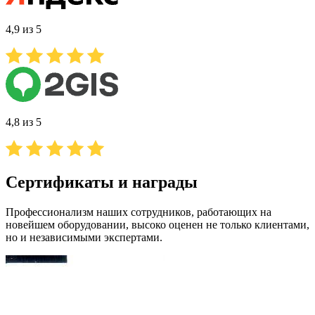
4,9 из 5
4,8 из 5
Сертификаты и награды
Профессионализм наших сотрудников, работающих на
новейшем оборудовании, высоко оценен не только клиентами,
но и независимыми экспертами.