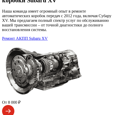
коробки Subaru XV
Наша команда имеет огромный опыт в ремонте
автоматических коробок передач с 2012 года, включая Субару
XV. Мы предлагаем полный спектр услуг по обслуживанию
вашей трансмиссии – от точной диагностики до полного
восстановления системы.
Ремонт АКПП Subaru XV
От 8 000 ₽