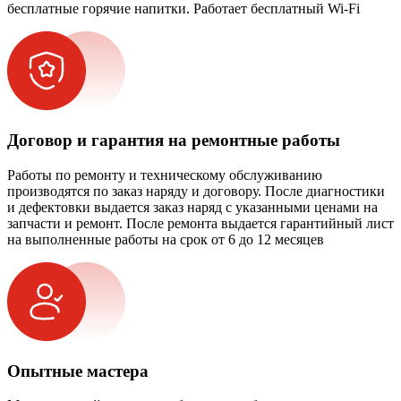
бесплатные горячие напитки. Работает бесплатный Wi-Fi
Договор и гарантия на ремонтные работы
Работы по ремонту и техническому обслуживанию
производятся по заказ наряду и договору. После диагностики
и дефектовки выдается заказ наряд с указанными ценами на
запчасти и ремонт. После ремонта выдается гарантийный лист
на выполненные работы на срок от 6 до 12 месяцев
Опытные мастера