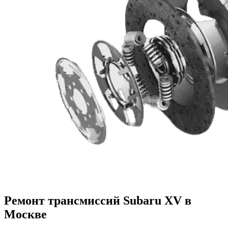
Ремонт трансмиссий Subaru XV в
Москве