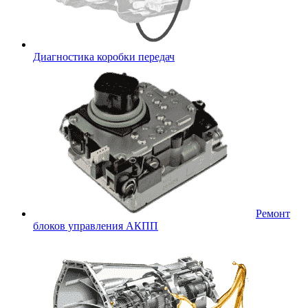
Диагностика коробки передач
Ремонт
блоков управления АКПП