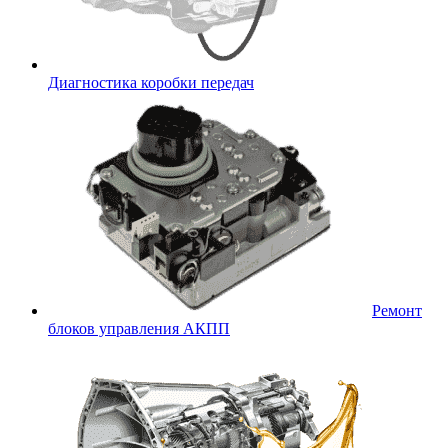
Диагностика коробки передач
Ремонт
блоков управления АКПП