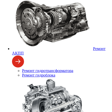
Ремонт
АКПП
Ремонт гидротрансформатора
Ремонт гидроблока