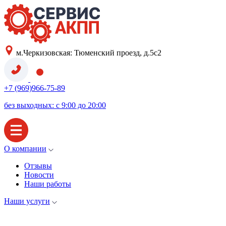
м.Черкизовская: Тюменский проезд, д.5с2
+7 (969)966-75-89
без выходных: с 9:00 до 20:00
О компании
Отзывы
Новости
Наши работы
Наши услуги