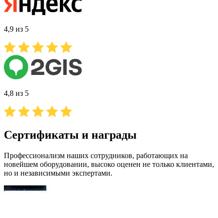
4,9 из 5
4,8 из 5
Сертификаты и награды
Профессионализм наших сотрудников, работающих на
новейшем оборудовании, высоко оценен не только клиентами,
но и независимыми экспертами.