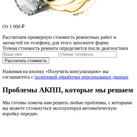
От 1 000 ₽
Рассчитаем примерную стоимость ремонтных работ и
запчастей по телефону, для этого заполните форму
Точная стоимость ремонта определяется после диагностики
Рассчитать стоимость
Нажимая на кнопку «Получить консультацию» вы
соглашаетесь с
политикой обработки персональных данных
Проблемы АКПП, которые мы решаем
Мы готовы помочь вам решить любые проблемы, с которыми
вы можете столкнуться эксплуатируя автоматическую
коробку передач.