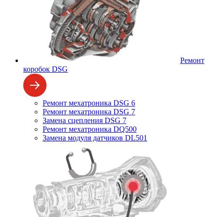
Ремонт
коробок DSG
Ремонт мехатроника DSG 6
Ремонт мехатроника DSG 7
Замена сцепления DSG 7
Ремонт мехатроника DQ500
Замена модуля датчиков DL501