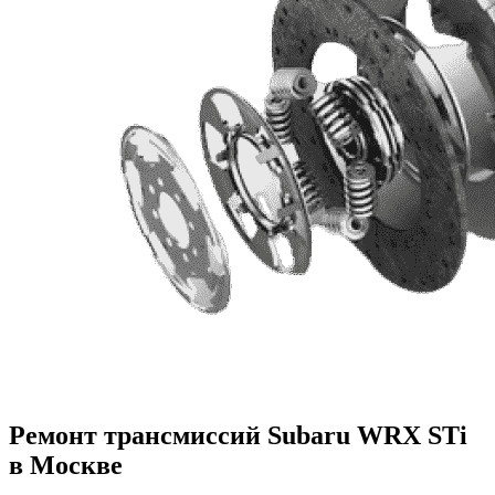
Ремонт трансмиссий Subaru WRX STi
в Москве