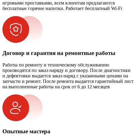
игровыми приставками, всем клиентам предлагаются
бесплатные горячие напитки. Работает бесплатный Wi-Fi
Договор и гарантия на ремонтные работы
Работы по ремонту и техническому обслуживанию
производятся по заказ наряду и договору. После диагностики
и дефектовки выдается заказ наряд с указанными ценами на
запчасти и ремонт. После ремонта выдается гарантийный лист
на выполненные работы на срок от 6 до 12 месяцев
Опытные мастера