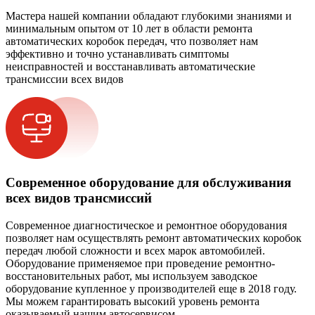
Мастера нашей компании обладают глубокими знаниями и
минимальным опытом от 10 лет в области ремонта
автоматических коробок передач, что позволяет нам
эффективно и точно устанавливать симптомы
неисправностей и восстанавливать автоматические
трансмиссии всех видов
Современное оборудование для обслуживания
всех видов трансмиссий
Современное диагностическое и ремонтное оборудования
позволяет нам осуществлять ремонт автоматических коробок
передач любой сложности и всех марок автомобилей.
Оборудование применяемое при проведение ремонтно-
восстановительных работ, мы используем заводское
оборудование купленное у производителей еще в 2018 году.
Мы можем гарантировать высокий уровень ремонта
оказываемый нашим автосервисом