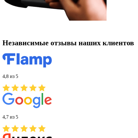
Независимые отзывы наших клиентов
4,8 из 5
4,7 из 5