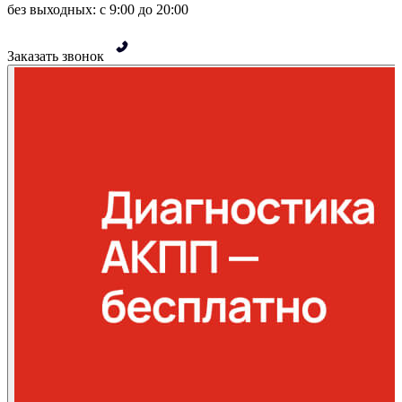
без выходных: с 9:00 до 20:00
Заказать звонок