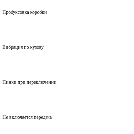
Пробуксовка коробки
Вибрация по кузову
Пинки при переключении
Не включается передача