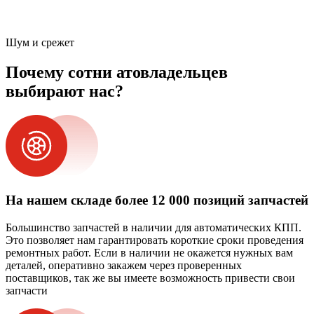
Шум и срежет
Почему сотни атовладельцев
выбирают нас?
На нашем складе более 12 000 позиций запчастей
Большинство запчастей в наличии для автоматических КПП.
Это позволяет нам гарантировать короткие сроки проведения
ремонтных работ. Если в наличии не окажется нужных вам
деталей, оперативно закажем через проверенных
поставщиков, так же вы имеете возможность привести свои
запчасти