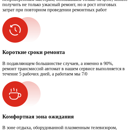
получить не только ужасный ремонт, но и рост итоговых
затрат при повторном проведении ремонтных работ
Короткие сроки ремонта
В подавляющем большинстве случаев, а именно в 90%,
ремонт трансмиссий автомат в нашем сервисе выполняется в
течение 5 рабочих дней, а работаем мы 7/0
Комфортная зона ожидания
В зоне отдыха, оборудованной плазменным телевизором,