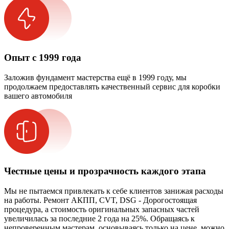
Опыт с 1999 года
Заложив фундамент мастерства ещё в 1999 году, мы
продолжаем предоставлять качественный сервис для коробки
вашего автомобиля
Честные цены и прозрачность каждого этапа
Мы не пытаемся привлекать к себе клиентов занижая расходы
на работы. Ремонт АКПП, CVT, DSG - Дорогостоящая
процедура, а стоимость оригинальных запасных частей
увеличилась за последние 2 года на 25%. Обращаясь к
непроверенным мастерам, основываясь только на цене, можно