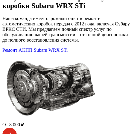
коробки Subaru WRX STi
Наша команда имеет огромный опыт в ремонте
автоматических коробок передач с 2012 года, включая Субару
ВРКС СТИ. Мы предлагаем полный спектр услуг по
обслуживанию вашей трансмиссии – от точной диагностики
до полного восстановления системы.
Ремонт АКПП Subaru WRX STi
От 8 000 ₽