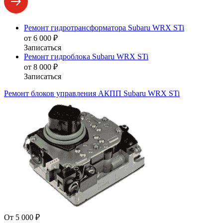
Ремонт гидротрансформатора Subaru WRX STi
от 6 000 ₽
Записаться
Ремонт гидроблока Subaru WRX STi
от 8 000 ₽
Записаться
Ремонт блоков управления АКПП Subaru WRX STi
От 5 000 ₽