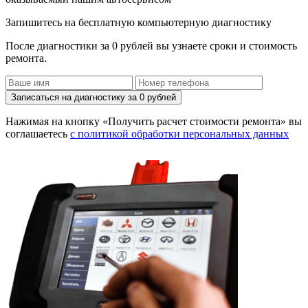
Запишитесь на бесплатную компьютерную диагностику
После диагностики за 0 рублей вы узнаете сроки и стоимость
ремонта.
Записаться на диагностику за 0 рублей
Нажимая на кнопку «Получить расчет стоимости ремонта» вы
соглашаетесь
с политикой обработки персональных данных