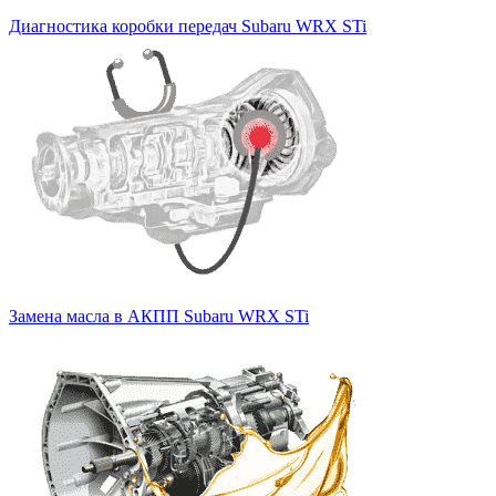
Диагностика коробки передач Subaru WRX STi
Замена масла в АКПП Subaru WRX STi