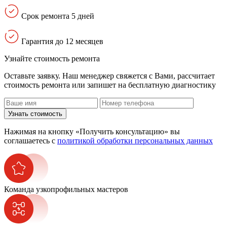
Срок ремонта 5 дней
Гарантия до 12 месяцев
Узнайте стоимость ремонта
Оставьте заявку. Наш менеджер свяжется с Вами, расcчитает
стоимость ремонта или запишет на бесплатную диагностику
Узнать стоимость
Нажимая на кнопку «Получить консультацию» вы
соглашаетесь с
политикой обработки персональных данных
Команда узкопрофильных мастеров