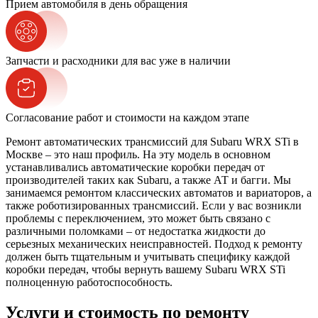
Прием автомобиля в день обращения
Запчасти и расходники для вас уже в наличии
Согласование работ и стоимости на каждом этапе
Ремонт автоматических трансмиссий для Subaru WRX STi в
Москве – это наш профиль. На эту модель в основном
устанавливались автоматические коробки передач от
производителей таких как Subaru, а также АТ и багги. Мы
занимаемся ремонтом классических автоматов и вариаторов, а
также роботизированных трансмиссий. Если у вас возникли
проблемы с переключением, это может быть связано с
различными поломками – от недостатка жидкости до
серьезных механических неисправностей. Подход к ремонту
должен быть тщательным и учитывать специфику каждой
коробки передач, чтобы вернуть вашему Subaru WRX STi
полноценную работоспособность.
Услуги и стоимость по ремонту