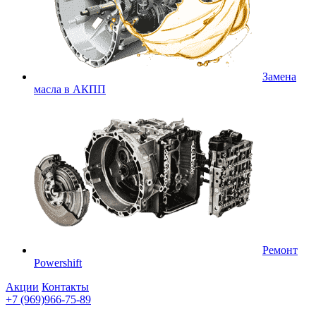
Замена
масла в АКПП
Ремонт
Powershift
Акции
Контакты
+7 (969)966-75-89