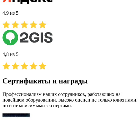
4,9 из 5
4,8 из 5
Сертификаты и награды
Профессионализм наших сотрудников, работающих на
новейшем оборудовании, высоко оценен не только клиентами,
но и независимыми экспертами.