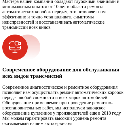
Мастера нашей компании обладают глубокими знаниями и
минимальным опытом от 10 лет в области ремонта
автоматических коробок передач, что позволяет нам
эффективно и точно устанавливать симптомы
неисправностей и восстанавливать автоматические
трансмиссии всех видов
Современное оборудование для обслуживания
всех видов трансмиссий
Современное диагностическое и ремонтное оборудования
позволяет нам осуществлять ремонт автоматических коробок
передач любой сложности и всех марок автомобилей.
Оборудование применяемое при проведение ремонтно-
восстановительных работ, мы используем заводское
оборудование купленное у производителей еще в 2018 году.
Мы можем гарантировать высокий уровень ремонта
оказываемый нашим автосервисом