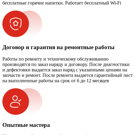
бесплатные горячие напитки. Работает бесплатный Wi-Fi
Договор и гарантия на ремонтные работы
Работы по ремонту и техническому обслуживанию
производятся по заказ наряду и договору. После диагностики
и дефектовки выдается заказ наряд с указанными ценами на
запчасти и ремонт. После ремонта выдается гарантийный лист
на выполненные работы на срок от 6 до 12 месяцев
Опытные мастера