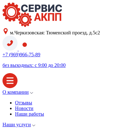
м.Черкизовская: Тюменский проезд, д.5с2
+7 (969)966-75-89
без выходных: с 9:00 до 20:00
О компании
Отзывы
Новости
Наши работы
Наши услуги