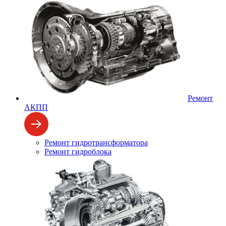
Ремонт
АКПП
Ремонт гидротрансформатора
Ремонт гидроблока