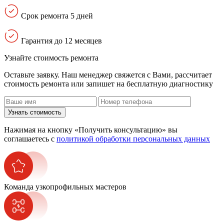
Срок ремонта 5 дней
Гарантия до 12 месяцев
Узнайте стоимость ремонта
Оставьте заявку. Наш менеджер свяжется с Вами, расcчитает
стоимость ремонта или запишет на бесплатную диагностику
Узнать стоимость
Нажимая на кнопку «Получить консультацию» вы
соглашаетесь с
политикой обработки персональных данных
Команда узкопрофильных мастеров