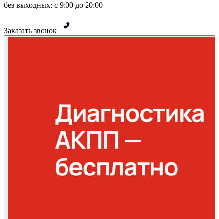
без выходных: с 9:00 до 20:00
Заказать звонок