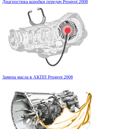
Диагностика коробки передач Peugeot 2008
Замена масла в АКПП Peugeot 2008