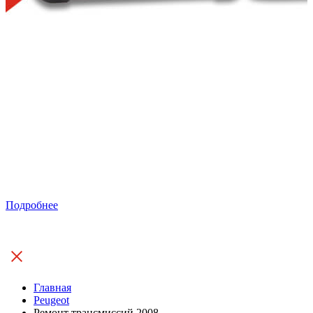
Подробнее
Главная
Peugeot
Ремонт трансмиссий 2008