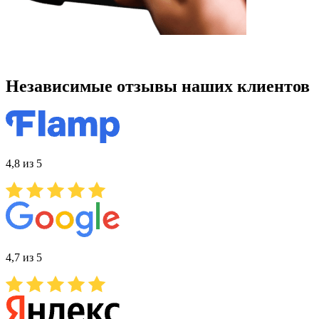
Независимые отзывы наших клиентов
4,8 из 5
4,7 из 5