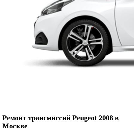
Ремонт трансмиссий Peugeot 2008 в
Москве