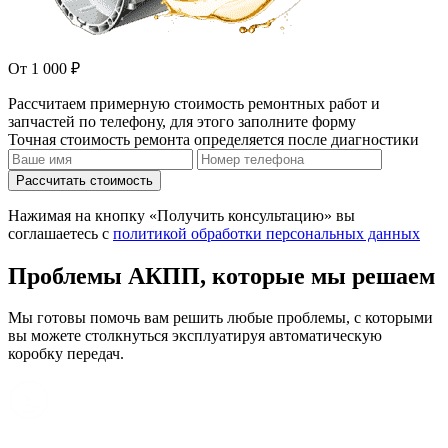
От 1 000 ₽
Рассчитаем примерную стоимость ремонтных работ и
запчастей по телефону, для этого заполните форму
Точная стоимость ремонта определяется после диагностики
Рассчитать стоимость
Нажимая на кнопку «Получить консультацию» вы
соглашаетесь с
политикой обработки персональных данных
Проблемы АКПП, которые мы решаем
Мы готовы помочь вам решить любые проблемы, с которыми
вы можете столкнуться эксплуатируя автоматическую
коробку передач.