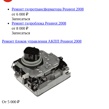
Ремонт гидротрансформатора Peugeot 2008
от 6 000 ₽
Записаться
Ремонт гидроблока Peugeot 2008
от 8 000 ₽
Записаться
Ремонт блоков управления АКПП Peugeot 2008
От 5 000 ₽