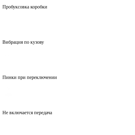
Пробуксовка коробки
Вибрация по кузову
Пинки при переключении
Не включается передача