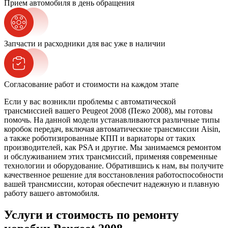
Прием автомобиля в день обращения
Запчасти и расходники для вас уже в наличии
Согласование работ и стоимости на каждом этапе
Если у вас возникли проблемы с автоматической
трансмиссией вашего Peugeot 2008 (Пежо 2008), мы готовы
помочь. На данной модели устанавливаются различные типы
коробок передач, включая автоматические трансмиссии Aisin,
а также роботизированные КПП и вариаторы от таких
производителей, как PSA и другие. Мы занимаемся ремонтом
и обслуживанием этих трансмиссий, применяя современные
технологии и оборудование. Обратившись к нам, вы получите
качественное решение для восстановления работоспособности
вашей трансмиссии, которая обеспечит надежную и плавную
работу вашего автомобиля.
Услуги и стоимость по ремонту