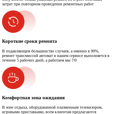
затрат при повторном проведении ремонтных работ
Короткие сроки ремонта
В подавляющем большинстве случаев, а именно в 90%,
ремонт трансмиссий автомат в нашем сервисе выполняется в
течение 5 рабочих дней, а работаем мы 7/0
Комфортная зона ожидания
В зоне отдыха, оборудованной плазменным телевизором,
игровыми приставками, всем клиентам предлагаются