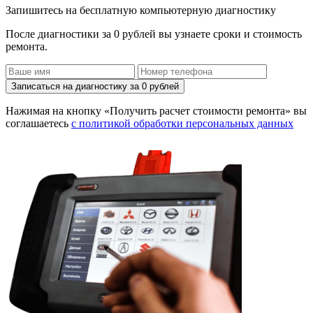
Запишитесь на бесплатную компьютерную диагностику
После диагностики за 0 рублей вы узнаете сроки и стоимость
ремонта.
Записаться на диагностику за 0 рублей
Нажимая на кнопку «Получить расчет стоимости ремонта» вы
соглашаетесь
с политикой обработки персональных данных