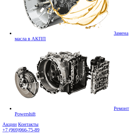
Замена
масла в АКПП
Ремонт
Powershift
Акции
Контакты
+7 (969)966-75-89