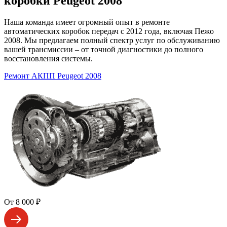
коробки Peugeot 2008
Наша команда имеет огромный опыт в ремонте
автоматических коробок передач с 2012 года, включая Пежо
2008. Мы предлагаем полный спектр услуг по обслуживанию
вашей трансмиссии – от точной диагностики до полного
восстановления системы.
Ремонт АКПП Peugeot 2008
От 8 000 ₽