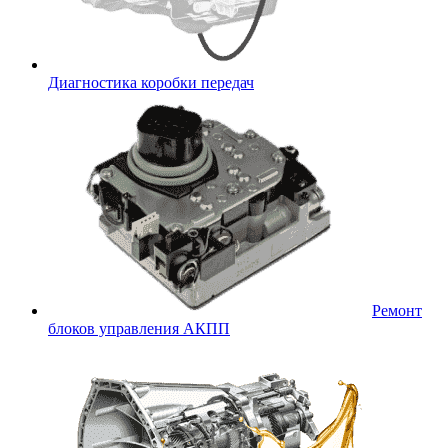
Диагностика коробки передач
Ремонт
блоков управления АКПП