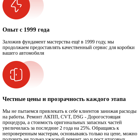
Опыт с 1999 года
Заложив фундамент мастерства ещё в 1999 году, мы
продолжаем предоставлять качественный сервис для коробки
вашего автомобиля
Честные цены и прозрачность каждого этапа
Мы не пытаемся привлекать к себе клиентов занижая расходы
на работы. Ремонт АКПП, CVT, DSG - Дорогостоящая
процедура, а стоимость оригинальных запасных частей
увеличилась за последние 2 года на 25%. Обращаясь к
непроверенным мастерам, основываясь только на цене, можно
получить не только ужасный ремонт, но и рост итоговых