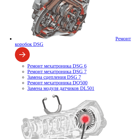
Ремонт
коробок DSG
Ремонт мехатроника DSG 6
Ремонт мехатроника DSG 7
Замена сцепления DSG 7
Ремонт мехатроника DQ500
Замена модуля датчиков DL501