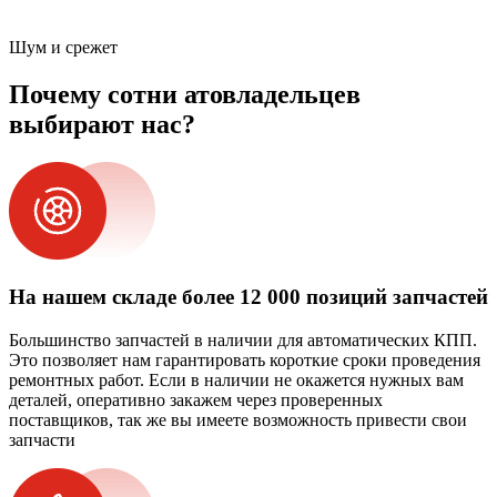
Шум и срежет
Почему сотни атовладельцев
выбирают нас?
На нашем складе более 12 000 позиций запчастей
Большинство запчастей в наличии для автоматических КПП.
Это позволяет нам гарантировать короткие сроки проведения
ремонтных работ. Если в наличии не окажется нужных вам
деталей, оперативно закажем через проверенных
поставщиков, так же вы имеете возможность привести свои
запчасти