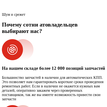
Шум и срежет
Почему сотни атовладельцев
выбирают нас?
На нашем складе более 12 000 позиций запчастей
Большинство запчастей в наличии для автоматических КПП.
Это позволяет нам гарантировать короткие сроки проведения
ремонтных работ. Если в наличии не окажется нужных вам
деталей, оперативно закажем через проверенных
поставщиков, так же вы имеете возможность привести свои
запчасти