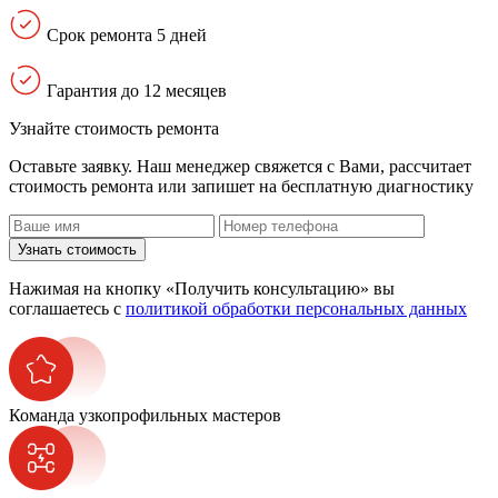
Срок ремонта 5 дней
Гарантия до 12 месяцев
Узнайте стоимость ремонта
Оставьте заявку. Наш менеджер свяжется с Вами, расcчитает
стоимость ремонта или запишет на бесплатную диагностику
Узнать стоимость
Нажимая на кнопку «Получить консультацию» вы
соглашаетесь с
политикой обработки персональных данных
Команда узкопрофильных мастеров