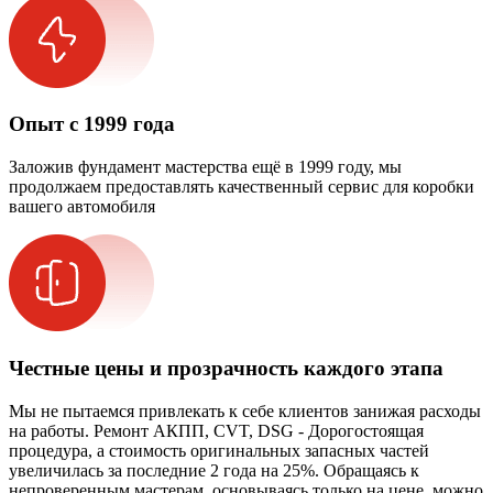
Опыт с 1999 года
Заложив фундамент мастерства ещё в 1999 году, мы
продолжаем предоставлять качественный сервис для коробки
вашего автомобиля
Честные цены и прозрачность каждого этапа
Мы не пытаемся привлекать к себе клиентов занижая расходы
на работы. Ремонт АКПП, CVT, DSG - Дорогостоящая
процедура, а стоимость оригинальных запасных частей
увеличилась за последние 2 года на 25%. Обращаясь к
непроверенным мастерам, основываясь только на цене, можно