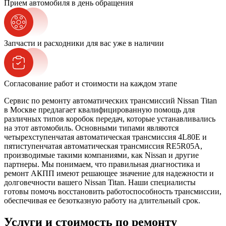
Прием автомобиля в день обращения
Запчасти и расходники для вас уже в наличии
Согласование работ и стоимости на каждом этапе
Сервис по ремонту автоматических трансмиссий Nissan Titan
в Москве предлагает квалифицированную помощь для
различных типов коробок передач, которые устанавливались
на этот автомобиль. Основными типами являются
четырехступенчатая автоматическая трансмиссия 4L80E и
пятиступенчатая автоматическая трансмиссия RE5R05A,
производимые такими компаниями, как Nissan и другие
партнеры. Мы понимаем, что правильная диагностика и
ремонт АКПП имеют решающее значение для надежности и
долговечности вашего Nissan Titan. Наши специалисты
готовы помочь восстановить работоспособность трансмиссии,
обеспечивая ее безотказную работу на длительный срок.
Услуги и стоимость по ремонту