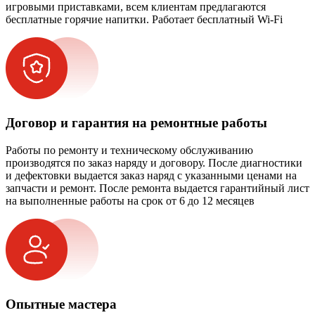
игровыми приставками, всем клиентам предлагаются
бесплатные горячие напитки. Работает бесплатный Wi-Fi
Договор и гарантия на ремонтные работы
Работы по ремонту и техническому обслуживанию
производятся по заказ наряду и договору. После диагностики
и дефектовки выдается заказ наряд с указанными ценами на
запчасти и ремонт. После ремонта выдается гарантийный лист
на выполненные работы на срок от 6 до 12 месяцев
Опытные мастера