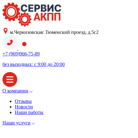
м.Черкизовская: Тюменский проезд, д.5с2
+7 (969)966-75-89
без выходных: с 9:00 до 20:00
О компании
Отзывы
Новости
Наши работы
Наши услуги