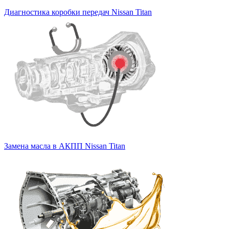
Диагностика коробки передач Nissan Titan
Замена масла в АКПП Nissan Titan