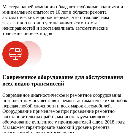
Мастера нашей компании обладают глубокими знаниями и
минимальным опытом от 10 лет в области ремонта
автоматических коробок передач, что позволяет нам
эффективно и точно устанавливать симптомы
неисправностей и восстанавливать автоматические
трансмиссии всех видов
Современное оборудование для обслуживания
всех видов трансмиссий
Современное диагностическое и ремонтное оборудования
позволяет нам осуществлять ремонт автоматических коробок
передач любой сложности и всех марок автомобилей.
Оборудование применяемое при проведение ремонтно-
восстановительных работ, мы используем заводское
оборудование купленное у производителей еще в 2018 году.
Мы можем гарантировать высокий уровень ремонта
оказываемый нашим автосервисом