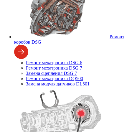
Ремонт
коробок DSG
Ремонт мехатроника DSG 6
Ремонт мехатроника DSG 7
Замена сцепления DSG 7
Ремонт мехатроника DQ500
Замена модуля датчиков DL501