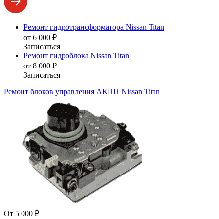
Ремонт гидротрансформатора Nissan Titan
от 6 000 ₽
Записаться
Ремонт гидроблока Nissan Titan
от 8 000 ₽
Записаться
Ремонт блоков управления АКПП Nissan Titan
От 5 000 ₽