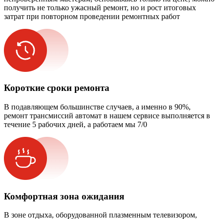
получить не только ужасный ремонт, но и рост итоговых
затрат при повторном проведении ремонтных работ
Короткие сроки ремонта
В подавляющем большинстве случаев, а именно в 90%,
ремонт трансмиссий автомат в нашем сервисе выполняется в
течение 5 рабочих дней, а работаем мы 7/0
Комфортная зона ожидания
В зоне отдыха, оборудованной плазменным телевизором,