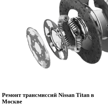
Ремонт трансмиссий Nissan Titan в
Москве