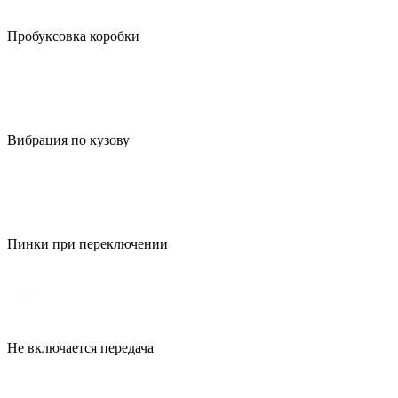
Пробуксовка коробки
Вибрация по кузову
Пинки при переключении
Не включается передача