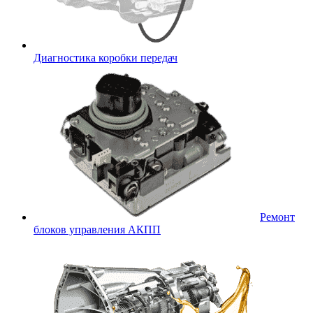
Диагностика коробки передач
Ремонт
блоков управления АКПП