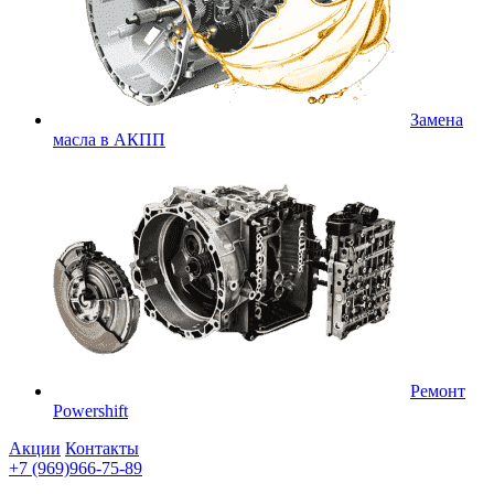
Замена
масла в АКПП
Ремонт
Powershift
Акции
Контакты
+7 (969)966-75-89