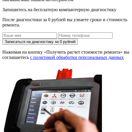
Запишитесь на бесплатную компьютерную диагностику
После диагностики за 0 рублей вы узнаете сроки и стоимость
ремонта.
Записаться на диагностику за 0 рублей
Нажимая на кнопку «Получить расчет стоимости ремонта» вы
соглашаетесь
с политикой обработки персональных данных