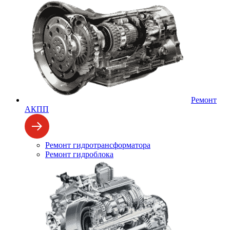
Ремонт
АКПП
Ремонт гидротрансформатора
Ремонт гидроблока