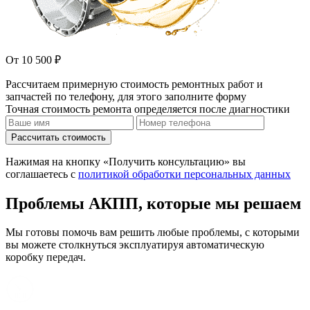
От 10 500 ₽
Рассчитаем примерную стоимость ремонтных работ и
запчастей по телефону, для этого заполните форму
Точная стоимость ремонта определяется после диагностики
Рассчитать стоимость
Нажимая на кнопку «Получить консультацию» вы
соглашаетесь с
политикой обработки персональных данных
Проблемы АКПП, которые мы решаем
Мы готовы помочь вам решить любые проблемы, с которыми
вы можете столкнуться эксплуатируя автоматическую
коробку передач.