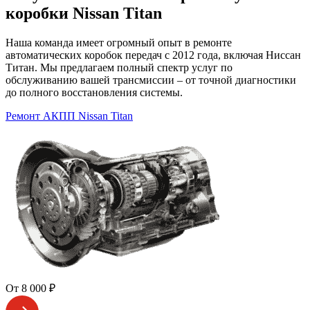
коробки Nissan Titan
Наша команда имеет огромный опыт в ремонте
автоматических коробок передач с 2012 года, включая Ниссан
Титан. Мы предлагаем полный спектр услуг по
обслуживанию вашей трансмиссии – от точной диагностики
до полного восстановления системы.
Ремонт АКПП Nissan Titan
От 8 000 ₽