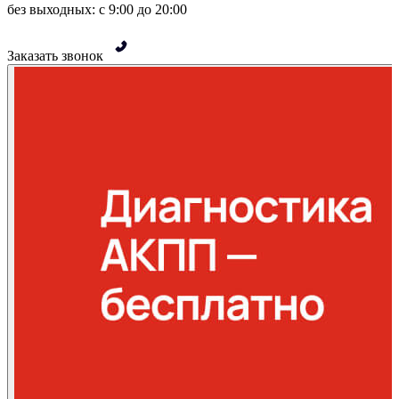
без выходных: с 9:00 до 20:00
Заказать звонок