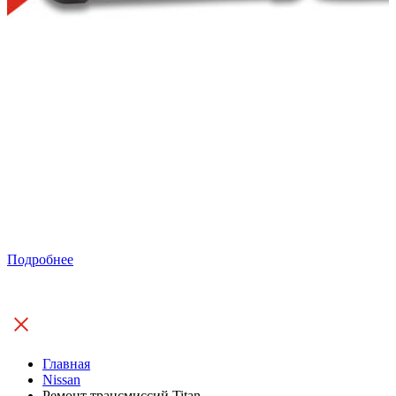
Подробнее
Главная
Nissan
Ремонт трансмиссий Titan