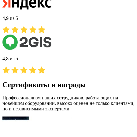
4,9 из 5
4,8 из 5
Сертификаты и награды
Профессионализм наших сотрудников, работающих на
новейшем оборудовании, высоко оценен не только клиентами,
но и независимыми экспертами.