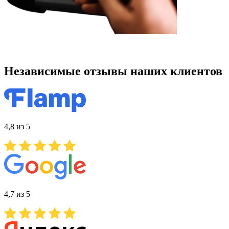
Независимые отзывы наших клиентов
4,8 из 5
4,7 из 5