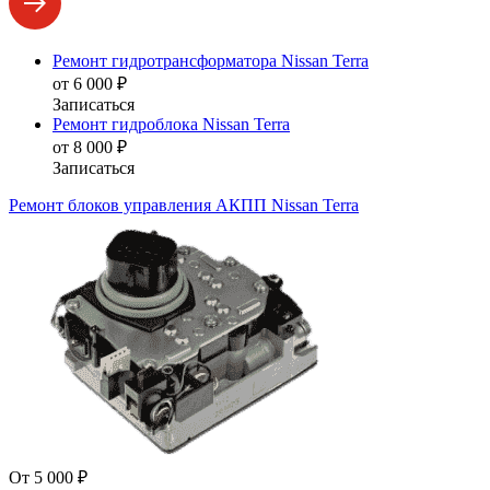
Ремонт гидротрансформатора Nissan Terra
от 6 000 ₽
Записаться
Ремонт гидроблока Nissan Terra
от 8 000 ₽
Записаться
Ремонт блоков управления АКПП Nissan Terra
От 5 000 ₽