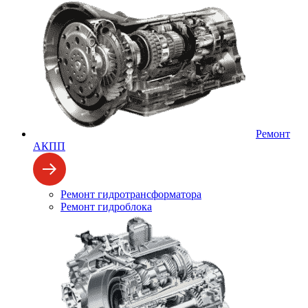
Ремонт
АКПП
Ремонт гидротрансформатора
Ремонт гидроблока