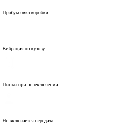
Пробуксовка коробки
Вибрация по кузову
Пинки при переключении
Не включается передача