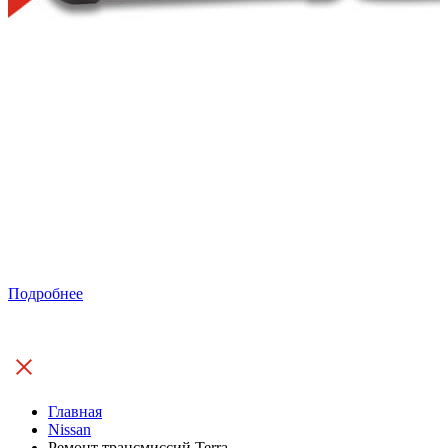
Подробнее
Главная
Nissan
Ремонт трансмиссий Terra