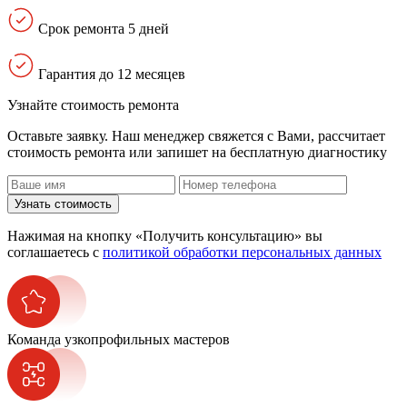
Срок ремонта 5 дней
Гарантия до 12 месяцев
Узнайте стоимость ремонта
Оставьте заявку. Наш менеджер свяжется с Вами, расcчитает
стоимость ремонта или запишет на бесплатную диагностику
Узнать стоимость
Нажимая на кнопку «Получить консультацию» вы
соглашаетесь с
политикой обработки персональных данных
Команда узкопрофильных мастеров