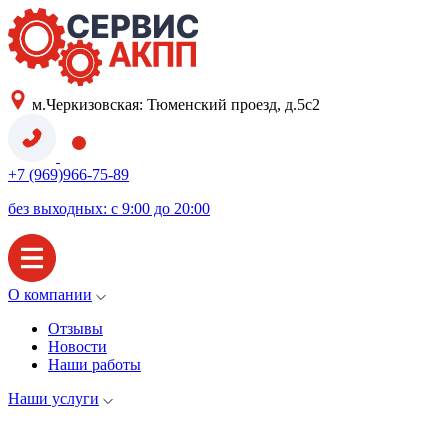
м.Черкизовская: Тюменский проезд, д.5с2
+7 (969)966-75-89
без выходных: с 9:00 до 20:00
О компании
Отзывы
Новости
Наши работы
Наши услуги