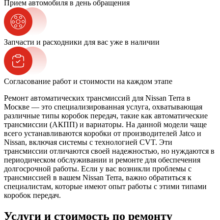
Прием автомобиля в день обращения
Запчасти и расходники для вас уже в наличии
Согласование работ и стоимости на каждом этапе
Ремонт автоматических трансмиссий для Nissan Terra в
Москве — это специализированная услуга, охватывающая
различные типы коробок передач, такие как автоматические
трансмиссии (АКПП) и вариаторы. На данной модели чаще
всего устанавливаются коробки от производителей Jatco и
Nissan, включая системы с технологией CVT. Эти
трансмиссии отличаются своей надежностью, но нуждаются в
периодическом обслуживании и ремонте для обеспечения
долгосрочной работы. Если у вас возникли проблемы с
трансмиссией в вашем Nissan Terra, важно обратиться к
специалистам, которые имеют опыт работы с этими типами
коробок передач.
Услуги и стоимость по ремонту