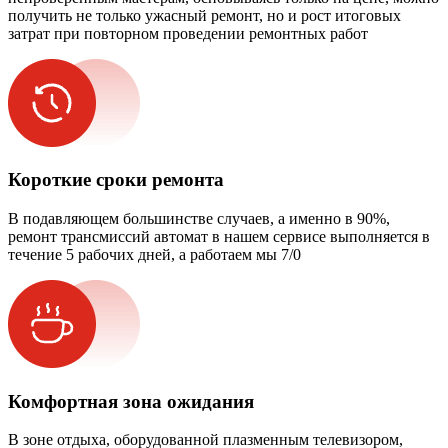
получить не только ужасный ремонт, но и рост итоговых
затрат при повторном проведении ремонтных работ
Короткие сроки ремонта
В подавляющем большинстве случаев, а именно в 90%,
ремонт трансмиссий автомат в нашем сервисе выполняется в
течение 5 рабочих дней, а работаем мы 7/0
Комфортная зона ожидания
В зоне отдыха, оборудованной плазменным телевизором,