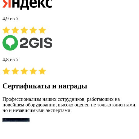
4,9 из 5
4,8 из 5
Сертификаты и награды
Профессионализм наших сотрудников, работающих на
новейшем оборудовании, высоко оценен не только клиентами,
но и независимыми экспертами.