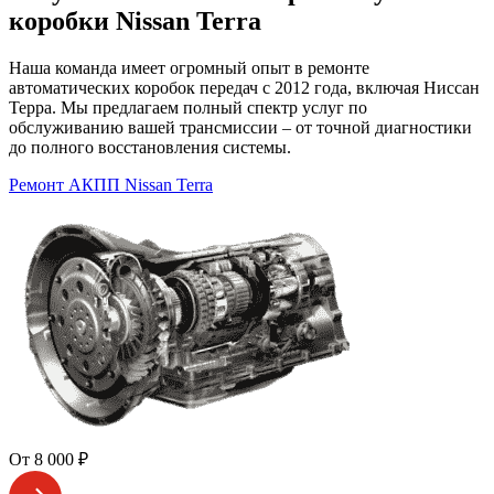
коробки Nissan Terra
Наша команда имеет огромный опыт в ремонте
автоматических коробок передач с 2012 года, включая Ниссан
Терра. Мы предлагаем полный спектр услуг по
обслуживанию вашей трансмиссии – от точной диагностики
до полного восстановления системы.
Ремонт АКПП Nissan Terra
От 8 000 ₽