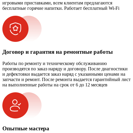
игровыми приставками, всем клиентам предлагаются
бесплатные горячие напитки. Работает бесплатный Wi-Fi
Договор и гарантия на ремонтные работы
Работы по ремонту и техническому обслуживанию
производятся по заказ наряду и договору. После диагностики
и дефектовки выдается заказ наряд с указанными ценами на
запчасти и ремонт. После ремонта выдается гарантийный лист
на выполненные работы на срок от 6 до 12 месяцев
Опытные мастера