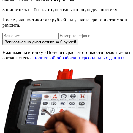
Запишитесь на бесплатную компьютерную диагностику
После диагностики за 0 рублей вы узнаете сроки и стоимость
ремонта.
Записаться на диагностику за 0 рублей
Нажимая на кнопку «Получить расчет стоимости ремонта» вы
соглашаетесь
с политикой обработки персональных данных