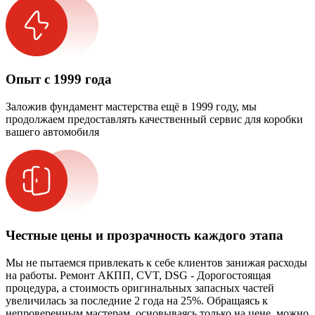
Опыт с 1999 года
Заложив фундамент мастерства ещё в 1999 году, мы
продолжаем предоставлять качественный сервис для коробки
вашего автомобиля
Честные цены и прозрачность каждого этапа
Мы не пытаемся привлекать к себе клиентов занижая расходы
на работы. Ремонт АКПП, CVT, DSG - Дорогостоящая
процедура, а стоимость оригинальных запасных частей
увеличилась за последние 2 года на 25%. Обращаясь к
непроверенным мастерам, основываясь только на цене, можно