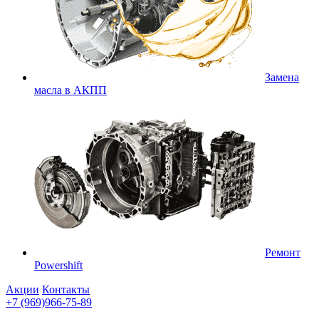
Замена
масла в АКПП
Ремонт
Powershift
Акции
Контакты
+7 (969)966-75-89