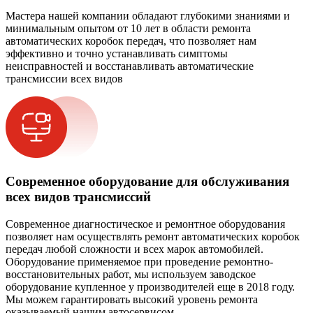
Мастера нашей компании обладают глубокими знаниями и
минимальным опытом от 10 лет в области ремонта
автоматических коробок передач, что позволяет нам
эффективно и точно устанавливать симптомы
неисправностей и восстанавливать автоматические
трансмиссии всех видов
Современное оборудование для обслуживания
всех видов трансмиссий
Современное диагностическое и ремонтное оборудования
позволяет нам осуществлять ремонт автоматических коробок
передач любой сложности и всех марок автомобилей.
Оборудование применяемое при проведение ремонтно-
восстановительных работ, мы используем заводское
оборудование купленное у производителей еще в 2018 году.
Мы можем гарантировать высокий уровень ремонта
оказываемый нашим автосервисом