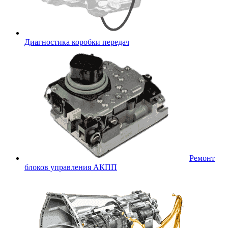
Диагностика коробки передач
Ремонт
блоков управления АКПП