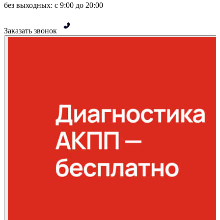
без выходных: с 9:00 до 20:00
Заказать звонок