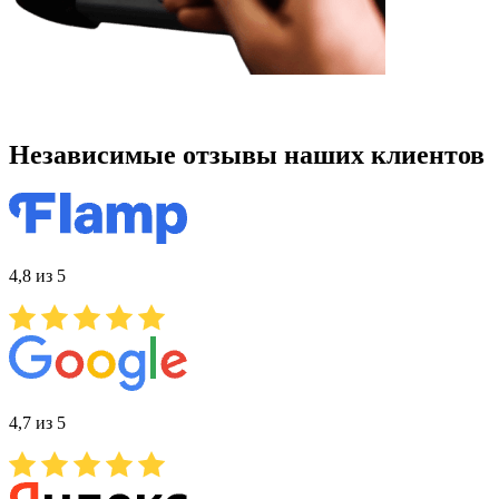
Независимые отзывы наших клиентов
4,8 из 5
4,7 из 5