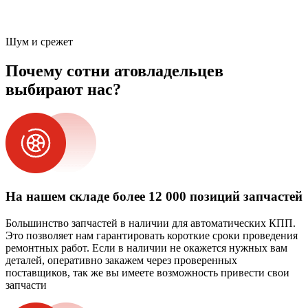
Шум и срежет
Почему сотни атовладельцев
выбирают нас?
На нашем складе более 12 000 позиций запчастей
Большинство запчастей в наличии для автоматических КПП.
Это позволяет нам гарантировать короткие сроки проведения
ремонтных работ. Если в наличии не окажется нужных вам
деталей, оперативно закажем через проверенных
поставщиков, так же вы имеете возможность привести свои
запчасти