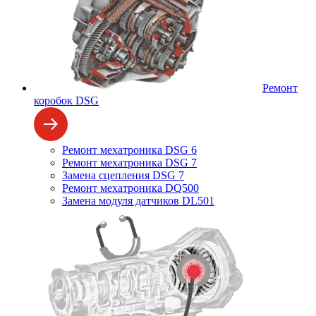
Ремонт
коробок DSG
Ремонт мехатроника DSG 6
Ремонт мехатроника DSG 7
Замена сцепления DSG 7
Ремонт мехатроника DQ500
Замена модуля датчиков DL501