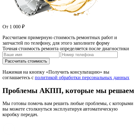
От 1 000 ₽
Рассчитаем примерную стоимость ремонтных работ и
запчастей по телефону, для этого заполните форму
Точная стоимость ремонта определяется после диагностики
Рассчитать стоимость
Нажимая на кнопку «Получить консультацию» вы
соглашаетесь с
политикой обработки персональных данных
Проблемы АКПП, которые мы решаем
Мы готовы помочь вам решить любые проблемы, с которыми
вы можете столкнуться эксплуатируя автоматическую
коробку передач.