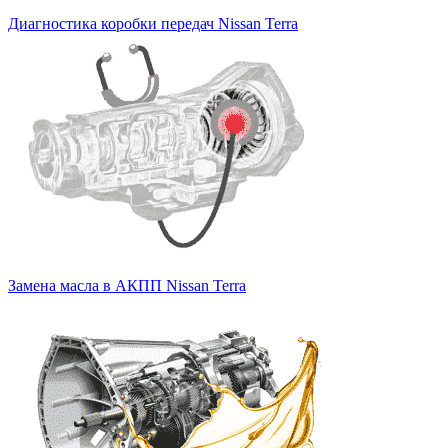
Диагностика коробки передач Nissan Terra
Замена масла в АКПП Nissan Terra