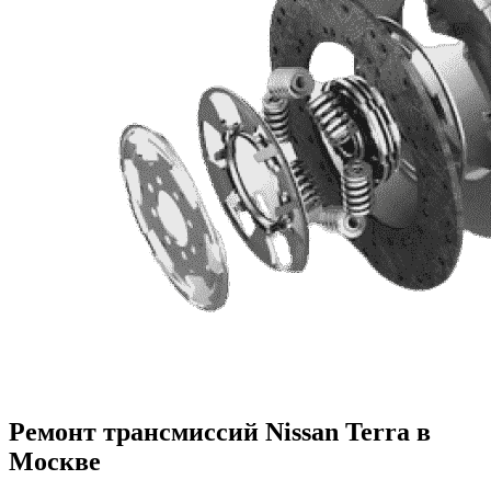
Ремонт трансмиссий Nissan Terra в
Москве