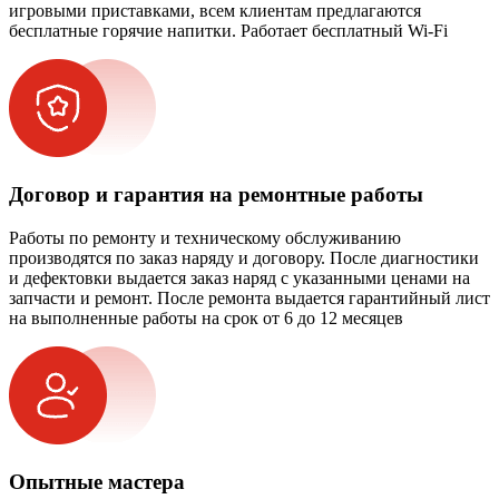
игровыми приставками, всем клиентам предлагаются
бесплатные горячие напитки. Работает бесплатный Wi-Fi
Договор и гарантия на ремонтные работы
Работы по ремонту и техническому обслуживанию
производятся по заказ наряду и договору. После диагностики
и дефектовки выдается заказ наряд с указанными ценами на
запчасти и ремонт. После ремонта выдается гарантийный лист
на выполненные работы на срок от 6 до 12 месяцев
Опытные мастера