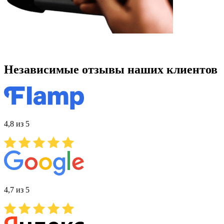
Независимые отзывы наших клиентов
4,8 из 5
4,7 из 5