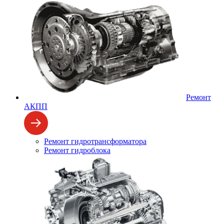
Ремонт
АКПП
Ремонт гидротрансформатора
Ремонт гидроблока