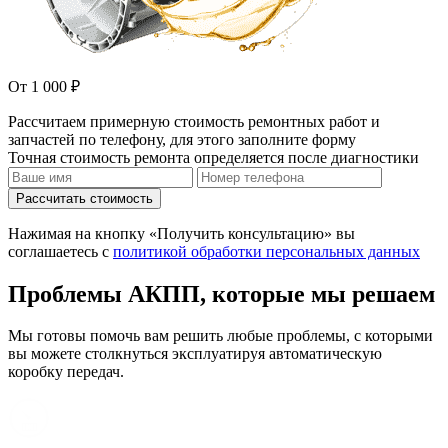
От 1 000 ₽
Рассчитаем примерную стоимость ремонтных работ и
запчастей по телефону, для этого заполните форму
Точная стоимость ремонта определяется после диагностики
Рассчитать стоимость
Нажимая на кнопку «Получить консультацию» вы
соглашаетесь с
политикой обработки персональных данных
Проблемы АКПП, которые мы решаем
Мы готовы помочь вам решить любые проблемы, с которыми
вы можете столкнуться эксплуатируя автоматическую
коробку передач.