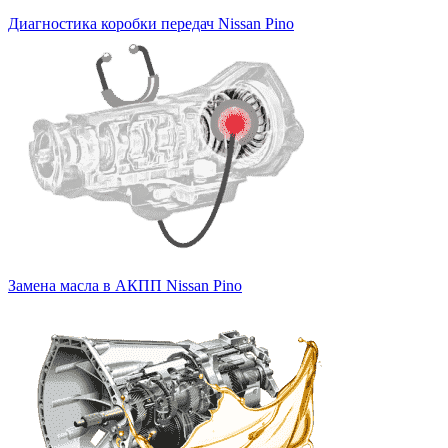
Диагностика коробки передач Nissan Pino
Замена масла в АКПП Nissan Pino