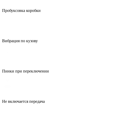
Пробуксовка коробки
Вибрация по кузову
Пинки при переключении
Не включается передача