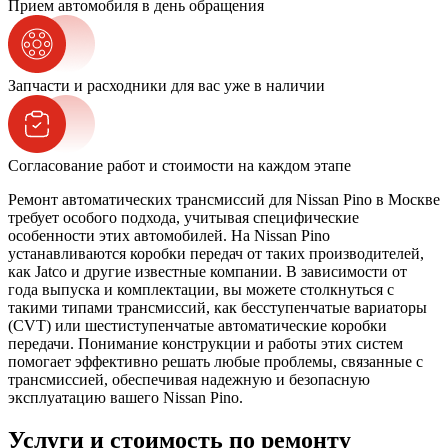
Прием автомобиля в день обращения
Запчасти и расходники для вас уже в наличии
Согласование работ и стоимости на каждом этапе
Ремонт автоматических трансмиссий для Nissan Pino в Москве
требует особого подхода, учитывая специфические
особенности этих автомобилей. На Nissan Pino
устанавливаются коробки передач от таких производителей,
как Jatco и другие известные компании. В зависимости от
года выпуска и комплектации, вы можете столкнуться с
такими типами трансмиссий, как бесступенчатые вариаторы
(CVT) или шестиступенчатые автоматические коробки
передачи. Понимание конструкции и работы этих систем
помогает эффективно решать любые проблемы, связанные с
трансмиссией, обеспечивая надежную и безопасную
эксплуатацию вашего Nissan Pino.
Услуги и стоимость по ремонту