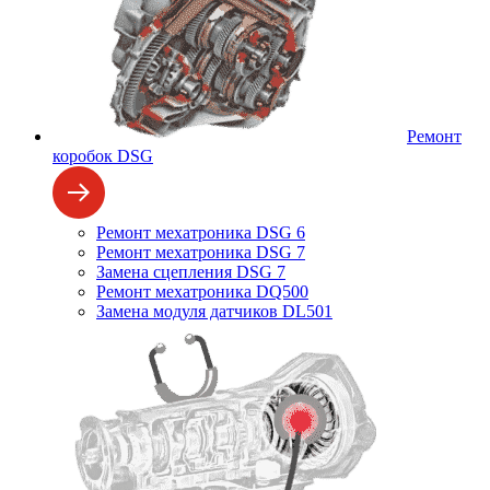
Ремонт
коробок DSG
Ремонт мехатроника DSG 6
Ремонт мехатроника DSG 7
Замена сцепления DSG 7
Ремонт мехатроника DQ500
Замена модуля датчиков DL501