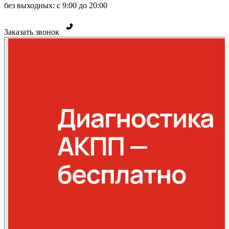
без выходных: с 9:00 до 20:00
Заказать звонок