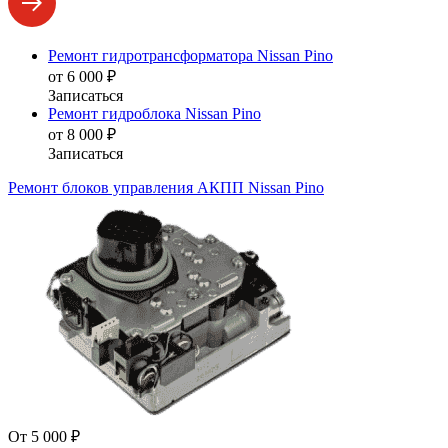
Ремонт гидротрансформатора Nissan Pino
от 6 000 ₽
Записаться
Ремонт гидроблока Nissan Pino
от 8 000 ₽
Записаться
Ремонт блоков управления АКПП Nissan Pino
От 5 000 ₽