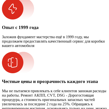
Опыт с 1999 года
Заложив фундамент мастерства ещё в 1999 году, мы
продолжаем предоставлять качественный сервис для коробки
вашего автомобиля
Честные цены и прозрачность каждого этапа
Мы не пытаемся привлекать к себе клиентов занижая расходы
на работы. Ремонт АКПП, CVT, DSG - Дорогостоящая
процедура, а стоимость оригинальных запасных частей
увеличилась за последние 2 года на 25%. Обращаясь к
непроверенным мастерам, основываясь только на цене, можно