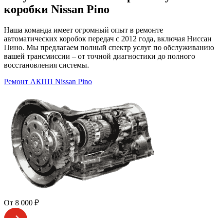
коробки Nissan Pino
Наша команда имеет огромный опыт в ремонте
автоматических коробок передач с 2012 года, включая Ниссан
Пино. Мы предлагаем полный спектр услуг по обслуживанию
вашей трансмиссии – от точной диагностики до полного
восстановления системы.
Ремонт АКПП Nissan Pino
От 8 000 ₽