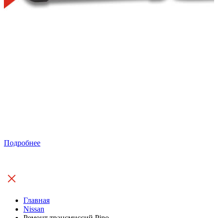
Подробнее
Главная
Nissan
Ремонт трансмиссий Pino