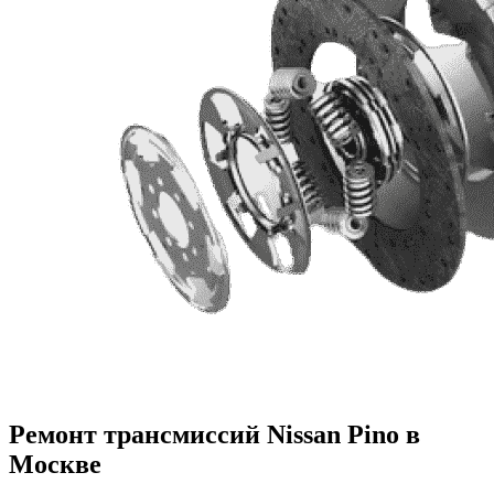
Ремонт трансмиссий Nissan Pino в
Москве