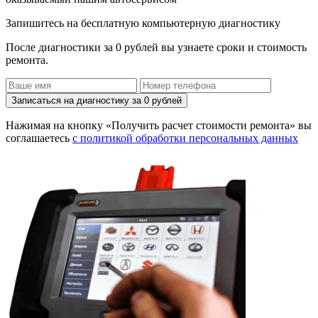
Запишитесь на бесплатную компьютерную диагностику
После диагностики за 0 рублей вы узнаете сроки и стоимость
ремонта.
Записаться на диагностику за 0 рублей
Нажимая на кнопку «Получить расчет стоимости ремонта» вы
соглашаетесь
с политикой обработки персональных данных