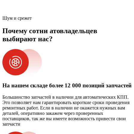
Шум и срежет
Почему сотни атовладельцев
выбирают нас?
На нашем складе более 12 000 позиций запчастей
Большинство запчастей в наличии для автоматических КПП.
Это позволяет нам гарантировать короткие сроки проведения
ремонтных работ. Если в наличии не окажется нужных вам
деталей, оперативно закажем через проверенных
поставщиков, так же вы имеете возможность привести свои
запчасти