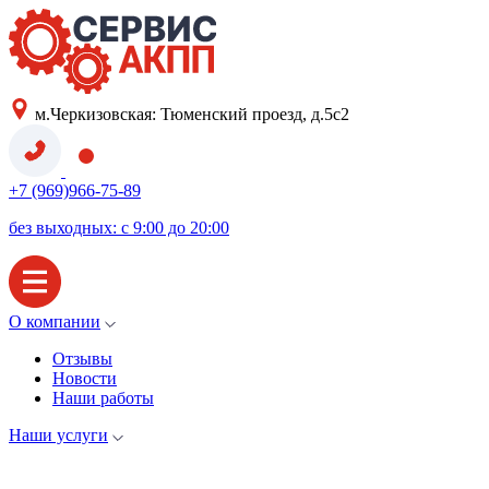
м.Черкизовская: Тюменский проезд, д.5с2
+7 (969)966-75-89
без выходных: с 9:00 до 20:00
О компании
Отзывы
Новости
Наши работы
Наши услуги