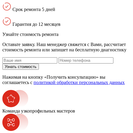
Срок ремонта 5 дней
Гарантия до 12 месяцев
Узнайте стоимость ремонта
Оставьте заявку. Наш менеджер свяжется с Вами, расcчитает
стоимость ремонта или запишет на бесплатную диагностику
Узнать стоимость
Нажимая на кнопку «Получить консультацию» вы
соглашаетесь с
политикой обработки персональных данных
Команда узкопрофильных мастеров