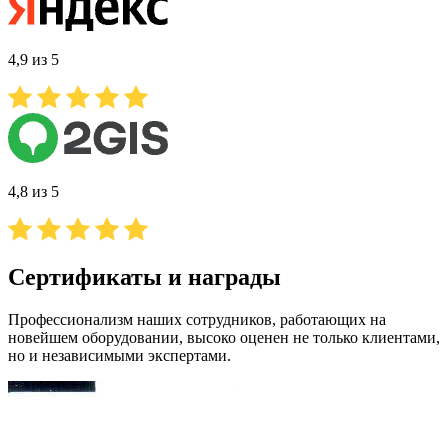
4,9 из 5
4,8 из 5
Сертификаты и награды
Профессионализм наших сотрудников, работающих на
новейшем оборудовании, высоко оценен не только клиентами,
но и независимыми экспертами.