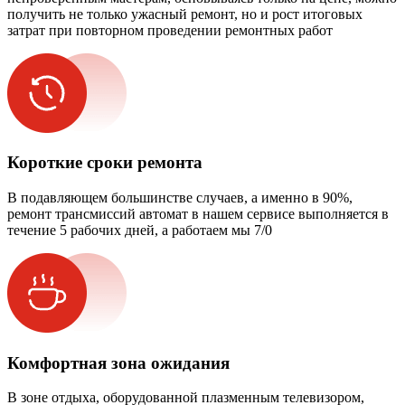
получить не только ужасный ремонт, но и рост итоговых
затрат при повторном проведении ремонтных работ
Короткие сроки ремонта
В подавляющем большинстве случаев, а именно в 90%,
ремонт трансмиссий автомат в нашем сервисе выполняется в
течение 5 рабочих дней, а работаем мы 7/0
Комфортная зона ожидания
В зоне отдыха, оборудованной плазменным телевизором,