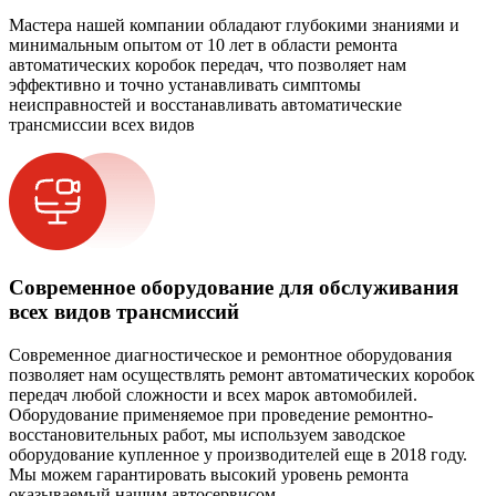
Мастера нашей компании обладают глубокими знаниями и
минимальным опытом от 10 лет в области ремонта
автоматических коробок передач, что позволяет нам
эффективно и точно устанавливать симптомы
неисправностей и восстанавливать автоматические
трансмиссии всех видов
Современное оборудование для обслуживания
всех видов трансмиссий
Современное диагностическое и ремонтное оборудования
позволяет нам осуществлять ремонт автоматических коробок
передач любой сложности и всех марок автомобилей.
Оборудование применяемое при проведение ремонтно-
восстановительных работ, мы используем заводское
оборудование купленное у производителей еще в 2018 году.
Мы можем гарантировать высокий уровень ремонта
оказываемый нашим автосервисом