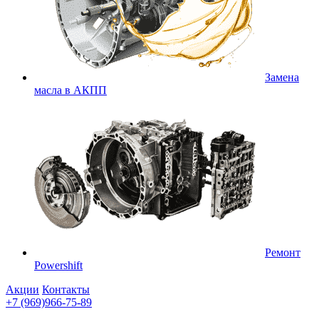
Замена
масла в АКПП
Ремонт
Powershift
Акции
Контакты
+7 (969)966-75-89