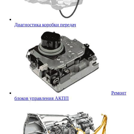
Диагностика коробки передач
Ремонт
блоков управления АКПП