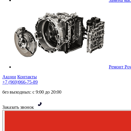
Замена ма
Ремонт Pow
Акции
Контакты
+7 (969)966-75-89
без выходных: с 9:00 до 20:00
Заказать звонок