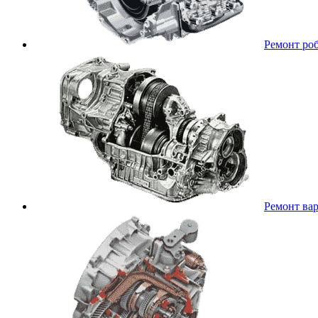
Ремонт ро
Ремонт ва