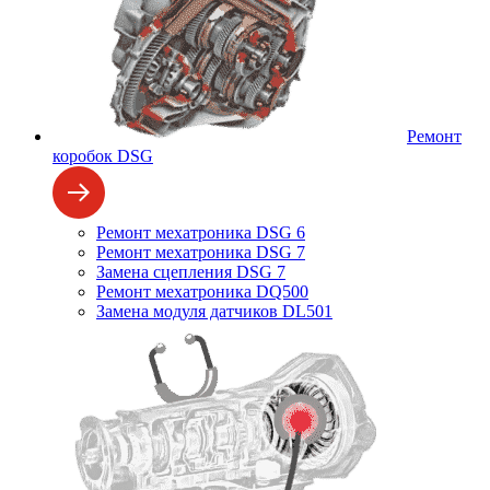
Ремонт
коробок DSG
Ремонт мехатроника DSG 6
Ремонт мехатроника DSG 7
Замена сцепления DSG 7
Ремонт мехатроника DQ500
Замена модуля датчиков DL501