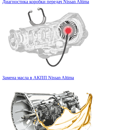
Диагностика коробки передач Nissan Altima
Замена масла в АКПП Nissan Altima