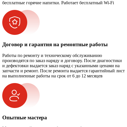
бесплатные горячие напитки. Работает бесплатный Wi-Fi
Договор и гарантия на ремонтные работы
Работы по ремонту и техническому обслуживанию
производятся по заказ наряду и договору. После диагностики
и дефектовки выдается заказ наряд с указанными ценами на
запчасти и ремонт. После ремонта выдается гарантийный лист
на выполненные работы на срок от 6 до 12 месяцев
Опытные мастера