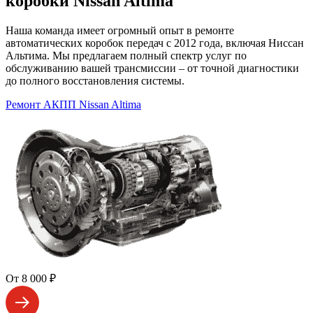
коробки Nissan Altima
Наша команда имеет огромный опыт в ремонте
автоматических коробок передач с 2012 года, включая Ниссан
Альтима. Мы предлагаем полный спектр услуг по
обслуживанию вашей трансмиссии – от точной диагностики
до полного восстановления системы.
Ремонт АКПП Nissan Altima
От 8 000 ₽