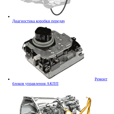
Диагностика коробки передач
Ремонт
блоков управления АКПП