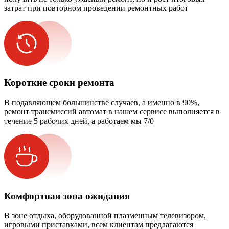
затрат при повторном проведении ремонтных работ
Короткие сроки ремонта
В подавляющем большинстве случаев, а именно в 90%,
ремонт трансмиссий автомат в нашем сервисе выполняется в
течение 5 рабочих дней, а работаем мы 7/0
Комфортная зона ожидания
В зоне отдыха, оборудованной плазменным телевизором,
игровыми приставками, всем клиентам предлагаются