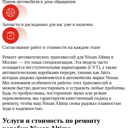
Прием автомобиля в день обращения
Запчасти и расходники для вас уже в наличии
Согласование работ и стоимости на каждом этапе
Ремонт автоматических трансмиссий для Nissan Altima в
Москве — это наша специализация. Эта модель часто
оснащается бесступенчатыми вариаторами (CVT), а также
автоматическими коробками передач, такими как Jatco,
которые широко применяются в автомобилях марки Nissan.
Мы понимаем особенности работы этих трансмиссий и
можем быстро диагностировать и устранить любые проблемы.
Будь то пробуксовака, посторонние звуки или резкие
переключения, мы гарантируем качественный подход к
ремонту, чтобы ваш Nissan Altima снова радовал плавностью
хода и надежностью.
Услуги и стоимость по ремонту