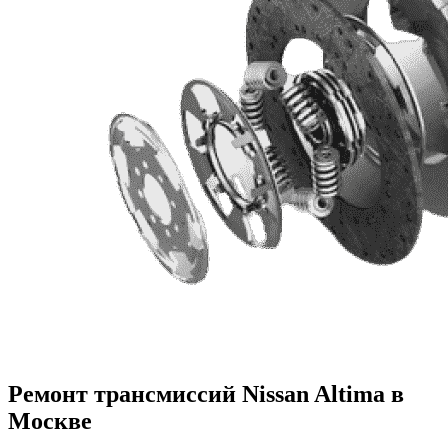
Ремонт трансмиссий Nissan Altima в
Москве