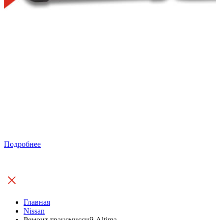
Подробнее
Главная
Nissan
Ремонт трансмиссий Altima