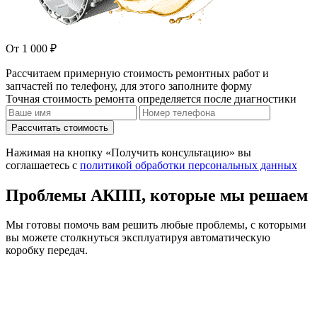
От 1 000 ₽
Рассчитаем примерную стоимость ремонтных работ и
запчастей по телефону, для этого заполните форму
Точная стоимость ремонта определяется после диагностики
Рассчитать стоимость
Нажимая на кнопку «Получить консультацию» вы
соглашаетесь с
политикой обработки персональных данных
Проблемы АКПП, которые мы решаем
Мы готовы помочь вам решить любые проблемы, с которыми
вы можете столкнуться эксплуатируя автоматическую
коробку передач.