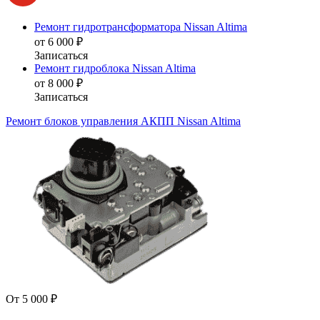
Ремонт гидротрансформатора Nissan Altima
от 6 000 ₽
Записаться
Ремонт гидроблока Nissan Altima
от 8 000 ₽
Записаться
Ремонт блоков управления АКПП Nissan Altima
От 5 000 ₽