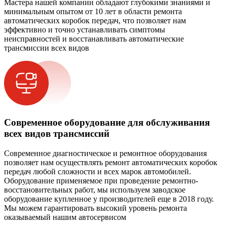
Мастера нашей компании обладают глубокими знаниями и
минимальным опытом от 10 лет в области ремонта
автоматических коробок передач, что позволяет нам
эффективно и точно устанавливать симптомы
неисправностей и восстанавливать автоматические
трансмиссии всех видов
Современное оборудование для обслуживания
всех видов трансмиссий
Современное диагностическое и ремонтное оборудования
позволяет нам осуществлять ремонт автоматических коробок
передач любой сложности и всех марок автомобилей.
Оборудование применяемое при проведение ремонтно-
восстановительных работ, мы используем заводское
оборудование купленное у производителей еще в 2018 году.
Мы можем гарантировать высокий уровень ремонта
оказываемый нашим автосервисом