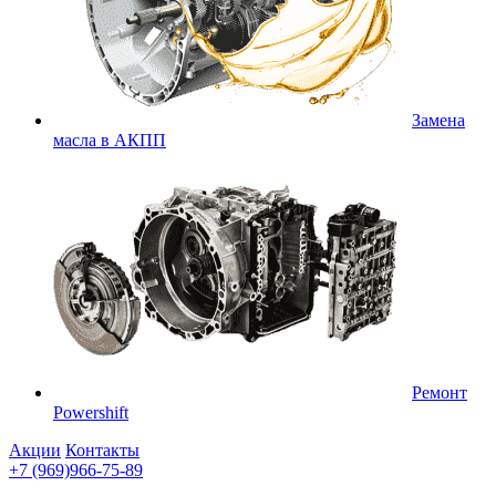
Замена
масла в АКПП
Ремонт
Powershift
Акции
Контакты
+7 (969)966-75-89