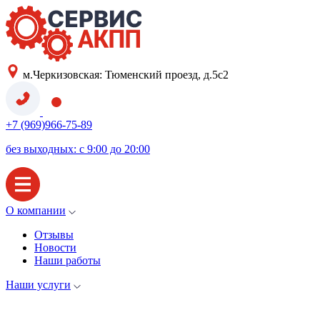
м.Черкизовская: Тюменский проезд, д.5с2
+7 (969)966-75-89
без выходных: с 9:00 до 20:00
О компании
Отзывы
Новости
Наши работы
Наши услуги