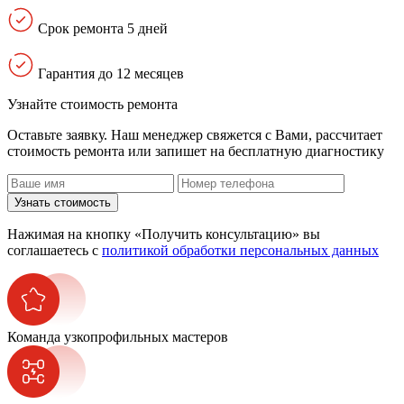
Срок ремонта 5 дней
Гарантия до 12 месяцев
Узнайте стоимость ремонта
Оставьте заявку. Наш менеджер свяжется с Вами, расcчитает
стоимость ремонта или запишет на бесплатную диагностику
Узнать стоимость
Нажимая на кнопку «Получить консультацию» вы
соглашаетесь с
политикой обработки персональных данных
Команда узкопрофильных мастеров