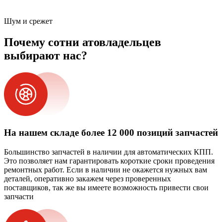
Шум и срежет
Почему сотни атовладельцев
выбирают нас?
На нашем складе более 12 000 позиций запчастей
Большинство запчастей в наличии для автоматических КПП.
Это позволяет нам гарантировать короткие сроки проведения
ремонтных работ. Если в наличии не окажется нужных вам
деталей, оперативно закажем через проверенных
поставщиков, так же вы имеете возможность привести свои
запчасти