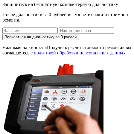
Запишитесь на бесплатную компьютерную диагностику
После диагностики за 0 рублей вы узнаете сроки и стоимость
ремонта.
Записаться на диагностику за 0 рублей
Нажимая на кнопку «Получить расчет стоимости ремонта» вы
соглашаетесь
с политикой обработки персональных данных