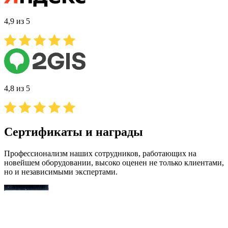
4,9 из 5
4,8 из 5
Сертификаты и награды
Профессионализм наших сотрудников, работающих на
новейшем оборудовании, высоко оценен не только клиентами,
но и независимыми экспертами.