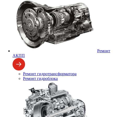
Ремонт
АКПП
Ремонт гидротрансформатора
Ремонт гидроблока