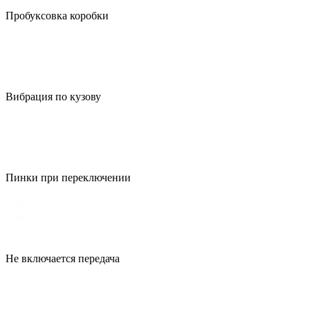
Пробуксовка коробки
Вибрация по кузову
Пинки при переключении
Не включается передача