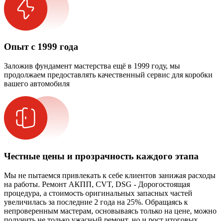
Опыт с 1999 года
Заложив фундамент мастерства ещё в 1999 году, мы
продолжаем предоставлять качественный сервис для коробки
вашего автомобиля
Честные цены и прозрачность каждого этапа
Мы не пытаемся привлекать к себе клиентов занижая расходы
на работы. Ремонт АКПП, CVT, DSG - Дорогостоящая
процедура, а стоимость оригинальных запасных частей
увеличилась за последние 2 года на 25%. Обращаясь к
непроверенным мастерам, основываясь только на цене, можно
получить не только ужасный ремонт, но и рост итоговых