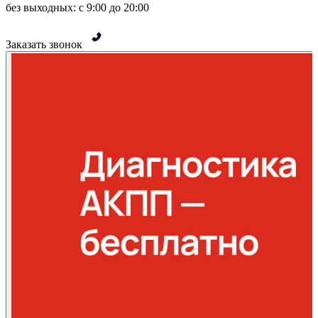
без выходных: с 9:00 до 20:00
Заказать звонок