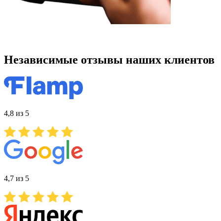
Независимые отзывы наших клиентов
4,8 из 5
4,7 из 5