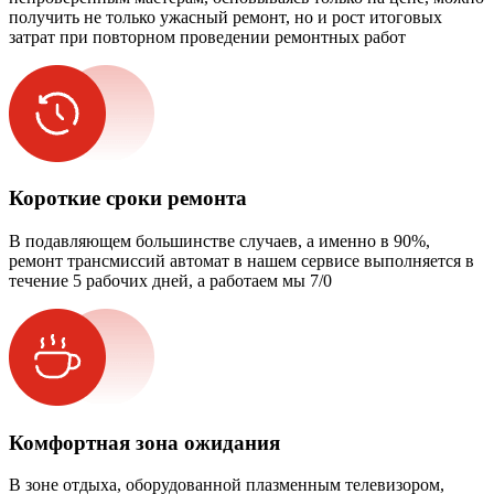
получить не только ужасный ремонт, но и рост итоговых
затрат при повторном проведении ремонтных работ
Короткие сроки ремонта
В подавляющем большинстве случаев, а именно в 90%,
ремонт трансмиссий автомат в нашем сервисе выполняется в
течение 5 рабочих дней, а работаем мы 7/0
Комфортная зона ожидания
В зоне отдыха, оборудованной плазменным телевизором,