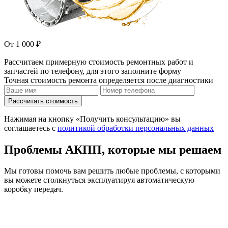
От 1 000 ₽
Рассчитаем примерную стоимость ремонтных работ и
запчастей по телефону, для этого заполните форму
Точная стоимость ремонта определяется после диагностики
Рассчитать стоимость
Нажимая на кнопку «Получить консультацию» вы
соглашаетесь с
политикой обработки персональных данных
Проблемы АКПП, которые мы решаем
Мы готовы помочь вам решить любые проблемы, с которыми
вы можете столкнуться эксплуатируя автоматическую
коробку передач.