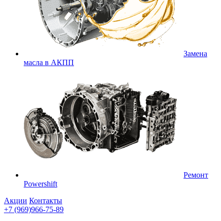
Замена
масла в АКПП
Ремонт
Powershift
Акции
Контакты
+7 (969)966-75-89