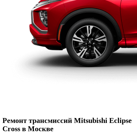
Ремонт трансмиссий Mitsubishi Eclipse
Cross в Москве