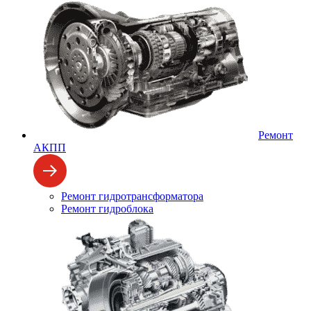
Ремонт
АКПП
Ремонт гидротрансформатора
Ремонт гидроблока