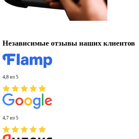
Независимые отзывы наших клиентов
4,8 из 5
4,7 из 5