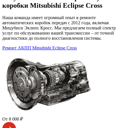
коробки Mitsubishi Eclipse Cross
Наша команда имеет огромный опыт в ремонте
автоматических коробок передач с 2012 года, включая
Мицубиси Эклипс Кросс. Мы предлагаем полный спектр
услуг по обслуживанию вашей трансмиссии – от точной
диагностики до полного восстановления системы.
Ремонт АКПП Mitsubishi Eclipse Cross
От 8 000 ₽