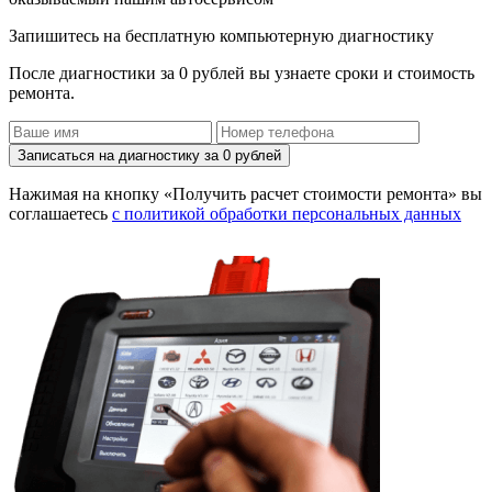
Запишитесь на бесплатную компьютерную диагностику
После диагностики за 0 рублей вы узнаете сроки и стоимость
ремонта.
Записаться на диагностику за 0 рублей
Нажимая на кнопку «Получить расчет стоимости ремонта» вы
соглашаетесь
с политикой обработки персональных данных