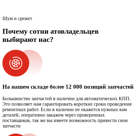
Шум и срежет
Почему сотни атовладельцев
выбирают нас?
На нашем складе более 12 000 позиций запчастей
Большинство запчастей в наличии для автоматических КПП.
Это позволяет нам гарантировать короткие сроки проведения
ремонтных работ. Если в наличии не окажется нужных вам
деталей, оперативно закажем через проверенных
поставщиков, так же вы имеете возможность привести свои
запчасти