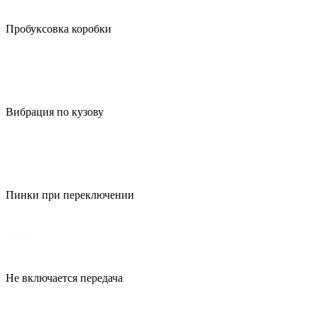
Пробуксовка коробки
Вибрация по кузову
Пинки при переключении
Не включается передача