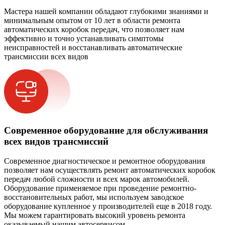
Мастера нашей компании обладают глубокими знаниями и
минимальным опытом от 10 лет в области ремонта
автоматических коробок передач, что позволяет нам
эффективно и точно устанавливать симптомы
неисправностей и восстанавливать автоматические
трансмиссии всех видов
Современное оборудование для обслуживания
всех видов трансмиссий
Современное диагностическое и ремонтное оборудования
позволяет нам осуществлять ремонт автоматических коробок
передач любой сложности и всех марок автомобилей.
Оборудование применяемое при проведение ремонтно-
восстановительных работ, мы используем заводское
оборудование купленное у производителей еще в 2018 году.
Мы можем гарантировать высокий уровень ремонта
оказываемый нашим автосервисом