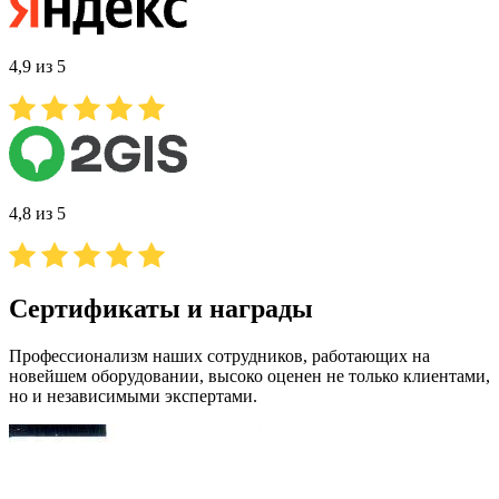
4,9 из 5
4,8 из 5
Сертификаты и награды
Профессионализм наших сотрудников, работающих на
новейшем оборудовании, высоко оценен не только клиентами,
но и независимыми экспертами.