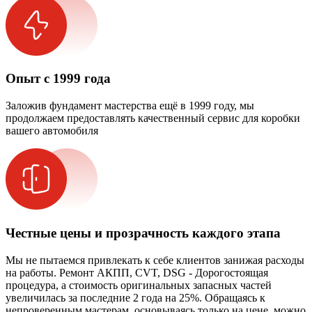
Опыт с 1999 года
Заложив фундамент мастерства ещё в 1999 году, мы
продолжаем предоставлять качественный сервис для коробки
вашего автомобиля
Честные цены и прозрачность каждого этапа
Мы не пытаемся привлекать к себе клиентов занижая расходы
на работы. Ремонт АКПП, CVT, DSG - Дорогостоящая
процедура, а стоимость оригинальных запасных частей
увеличилась за последние 2 года на 25%. Обращаясь к
непроверенным мастерам, основываясь только на цене, можно