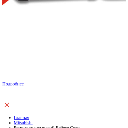
Подробнее
Главная
Mitsubishi
Ремонт трансмиссий Eclipse Cross