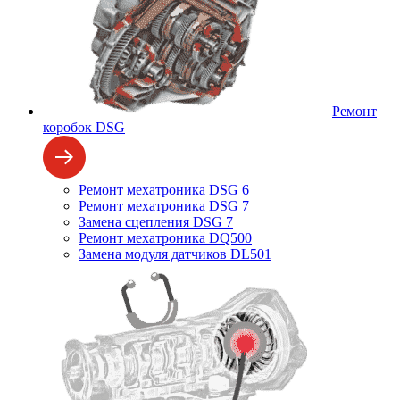
Ремонт
коробок DSG
Ремонт мехатроника DSG 6
Ремонт мехатроника DSG 7
Замена сцепления DSG 7
Ремонт мехатроника DQ500
Замена модуля датчиков DL501