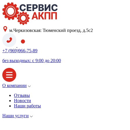
м.Черкизовская: Тюменский проезд, д.5с2
+7 (969)966-75-89
без выходных: с 9:00 до 20:00
О компании
Отзывы
Новости
Наши работы
Наши услуги