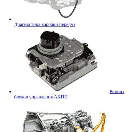
Диагностика коробки передач
Ремонт
блоков управления АКПП