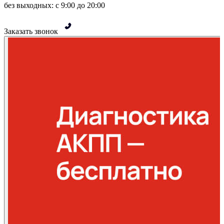
без выходных: с 9:00 до 20:00
Заказать звонок