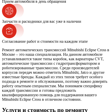
Прием автомобиля в день обращения
Запчасти и расходники для вас уже в наличии
Согласование работ и стоимости на каждом этапе
Ремонт автоматических трансмиссий Mitsubishi Eclipse Cross в
Москве – это наша специализация. На данном автомобиле
устанавливаются такие типы коробок, как вариаторы CVT,
автоматические трансмиссии с гидротрансформатором и
роботизированные трансмиссии. Среди производителей
корпусов передач можно отметить Mitsubishi, Jatco и другие
известные бренды. Каждый из этих типов требует особого
подхода в ремонте и обслуживании, поэтому важно доверять
работу опытным специалистам. Мы понимаем специфику
каждой трансмиссии и готовы предложить
квалифицированную помощь для поддержания вашего
Mitsubishi Eclipse Cross в отличном состоянии.
Услуги и стоимость по ремонту