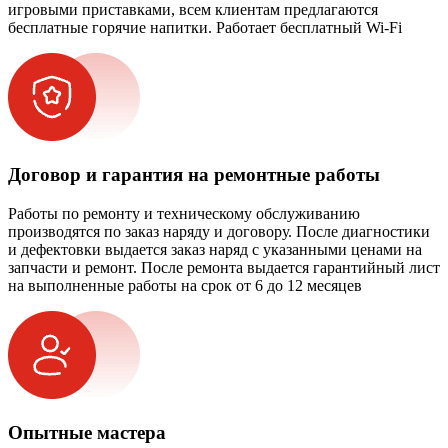
игровыми приставками, всем клиентам предлагаются
бесплатные горячие напитки. Работает бесплатный Wi-Fi
Договор и гарантия на ремонтные работы
Работы по ремонту и техническому обслуживанию
производятся по заказ наряду и договору. После диагностики
и дефектовки выдается заказ наряд с указанными ценами на
запчасти и ремонт. После ремонта выдается гарантийный лист
на выполненные работы на срок от 6 до 12 месяцев
Опытные мастера