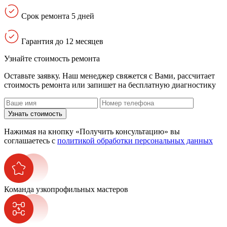
Срок ремонта 5 дней
Гарантия до 12 месяцев
Узнайте стоимость ремонта
Оставьте заявку. Наш менеджер свяжется с Вами, расcчитает
стоимость ремонта или запишет на бесплатную диагностику
Узнать стоимость
Нажимая на кнопку «Получить консультацию» вы
соглашаетесь с
политикой обработки персональных данных
Команда узкопрофильных мастеров