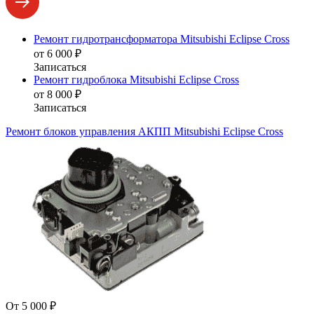
Ремонт гидротрансформатора Mitsubishi Eclipse Cross
от 6 000 ₽
Записаться
Ремонт гидроблока Mitsubishi Eclipse Cross
от 8 000 ₽
Записаться
Ремонт блоков управления АКПП Mitsubishi Eclipse Cross
От 5 000 ₽