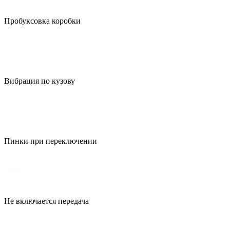
Пробуксовка коробки
Вибрация по кузову
Пинки при переключении
Не включается передача