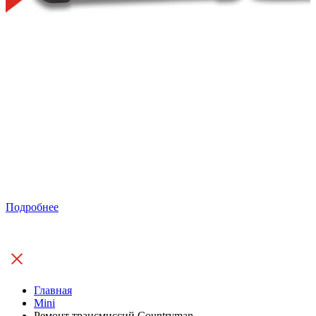
Подробнее
Главная
Mini
Ремонт трансмиссий Countryman