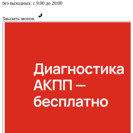
без выходных: с 9:00 до 20:00
Заказать звонок