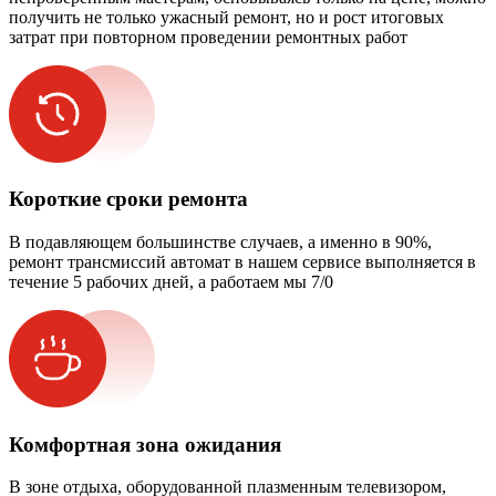
получить не только ужасный ремонт, но и рост итоговых
затрат при повторном проведении ремонтных работ
Короткие сроки ремонта
В подавляющем большинстве случаев, а именно в 90%,
ремонт трансмиссий автомат в нашем сервисе выполняется в
течение 5 рабочих дней, а работаем мы 7/0
Комфортная зона ожидания
В зоне отдыха, оборудованной плазменным телевизором,