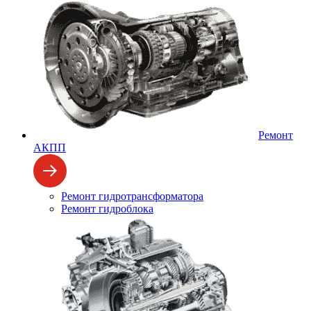
Ремонт
АКПП
Ремонт гидротрансформатора
Ремонт гидроблока