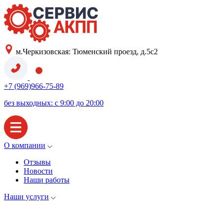
м.Черкизовская: Тюменский проезд, д.5с2
+7 (969)966-75-89
без выходных: с 9:00 до 20:00
О компании
Отзывы
Новости
Наши работы
Наши услуги