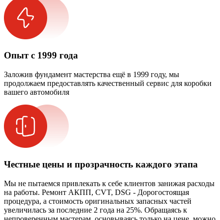
Опыт с 1999 года
Заложив фундамент мастерства ещё в 1999 году, мы
продолжаем предоставлять качественный сервис для коробки
вашего автомобиля
Честные цены и прозрачность каждого этапа
Мы не пытаемся привлекать к себе клиентов занижая расходы
на работы. Ремонт АКПП, CVT, DSG - Дорогостоящая
процедура, а стоимость оригинальных запасных частей
увеличилась за последние 2 года на 25%. Обращаясь к
непроверенным мастерам, основываясь только на цене, можно