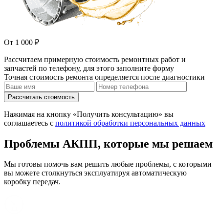
От 1 000 ₽
Рассчитаем примерную стоимость ремонтных работ и
запчастей по телефону, для этого заполните форму
Точная стоимость ремонта определяется после диагностики
Рассчитать стоимость
Нажимая на кнопку «Получить консультацию» вы
соглашаетесь с
политикой обработки персональных данных
Проблемы АКПП, которые мы решаем
Мы готовы помочь вам решить любые проблемы, с которыми
вы можете столкнуться эксплуатируя автоматическую
коробку передач.