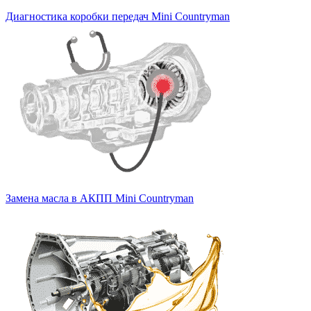
Диагностика коробки передач Mini Countryman
Замена масла в АКПП Mini Countryman