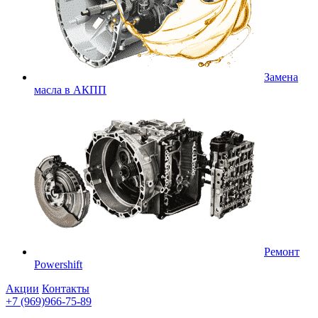
Замена
масла в АКПП
Ремонт
Powershift
Акции
Контакты
+7 (969)966-75-89