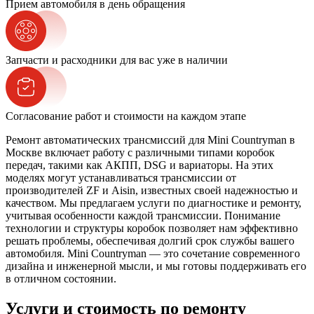
Прием автомобиля в день обращения
Запчасти и расходники для вас уже в наличии
Согласование работ и стоимости на каждом этапе
Ремонт автоматических трансмиссий для Mini Countryman в
Москве включает работу с различными типами коробок
передач, такими как АКПП, DSG и вариаторы. На этих
моделях могут устанавливаться трансмиссии от
производителей ZF и Aisin, известных своей надежностью и
качеством. Мы предлагаем услуги по диагностике и ремонту,
учитывая особенности каждой трансмиссии. Понимание
технологии и структуры коробок позволяет нам эффективно
решать проблемы, обеспечивая долгий срок службы вашего
автомобиля. Mini Countryman — это сочетание современного
дизайна и инженерной мысли, и мы готовы поддерживать его
в отличном состоянии.
Услуги и стоимость по ремонту