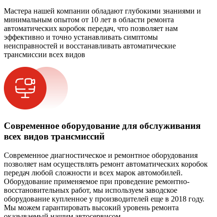
Мастера нашей компании обладают глубокими знаниями и
минимальным опытом от 10 лет в области ремонта
автоматических коробок передач, что позволяет нам
эффективно и точно устанавливать симптомы
неисправностей и восстанавливать автоматические
трансмиссии всех видов
Современное оборудование для обслуживания
всех видов трансмиссий
Современное диагностическое и ремонтное оборудования
позволяет нам осуществлять ремонт автоматических коробок
передач любой сложности и всех марок автомобилей.
Оборудование применяемое при проведение ремонтно-
восстановительных работ, мы используем заводское
оборудование купленное у производителей еще в 2018 году.
Мы можем гарантировать высокий уровень ремонта
оказываемый нашим автосервисом