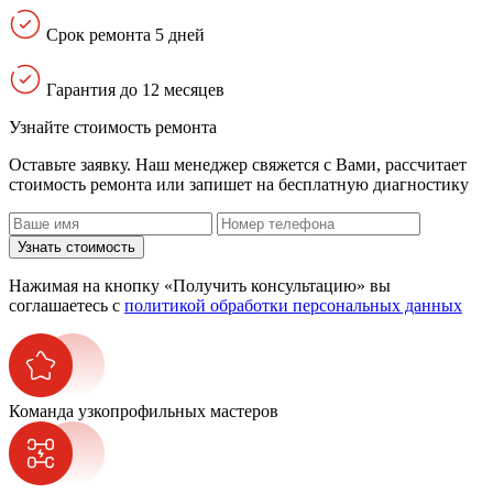
Срок ремонта 5 дней
Гарантия до 12 месяцев
Узнайте стоимость ремонта
Оставьте заявку. Наш менеджер свяжется с Вами, расcчитает
стоимость ремонта или запишет на бесплатную диагностику
Узнать стоимость
Нажимая на кнопку «Получить консультацию» вы
соглашаетесь с
политикой обработки персональных данных
Команда узкопрофильных мастеров