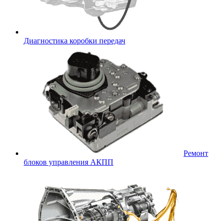
Диагностика коробки передач
Ремонт
блоков управления АКПП