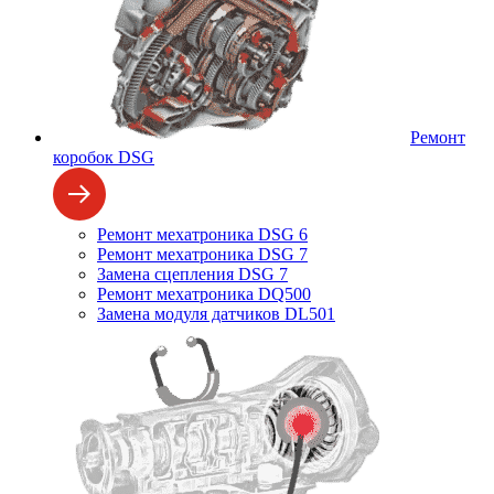
Ремонт
коробок DSG
Ремонт мехатроника DSG 6
Ремонт мехатроника DSG 7
Замена сцепления DSG 7
Ремонт мехатроника DQ500
Замена модуля датчиков DL501