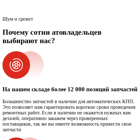
Шум и срежет
Почему сотни атовладельцев
выбирают нас?
На нашем складе более 12 000 позиций запчастей
Большинство запчастей в наличии для автоматических КПП.
Это позволяет нам гарантировать короткие сроки проведения
ремонтных работ. Если в наличии не окажется нужных вам
деталей, оперативно закажем через проверенных
поставщиков, так же вы имеете возможность привести свои
запчасти