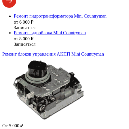
Ремонт гидротрансформатора Mini Countryman
от 6 000 ₽
Записаться
Ремонт гидроблока Mini Countryman
от 8 000 ₽
Записаться
Ремонт блоков управления АКПП Mini Countryman
От 5 000 ₽