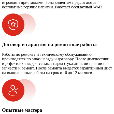
игровыми приставками, всем клиентам предлагаются
бесплатные горячие напитки. Работает бесплатный Wi-Fi
Договор и гарантия на ремонтные работы
Работы по ремонту и техническому обслуживанию
производятся по заказ наряду и договору. После диагностики
и дефектовки выдается заказ наряд с указанными ценами на
запчасти и ремонт. После ремонта выдается гарантийный лист
на выполненные работы на срок от 6 до 12 месяцев
Опытные мастера