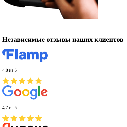
Независимые отзывы наших клиентов
4,8 из 5
4,7 из 5