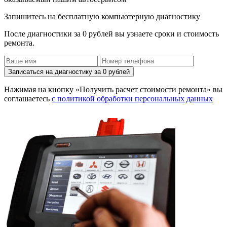
Запишитесь на бесплатную компьютерную диагностику
После диагностики за 0 рублей вы узнаете сроки и стоимость
ремонта.
Записаться на диагностику за 0 рублей
Нажимая на кнопку «Получить расчет стоимости ремонта» вы
соглашаетесь
с политикой обработки персональных данных