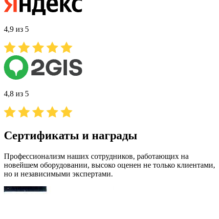
4,9 из 5
4,8 из 5
Сертификаты и награды
Профессионализм наших сотрудников, работающих на
новейшем оборудовании, высоко оценен не только клиентами,
но и независимыми экспертами.