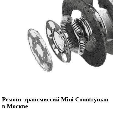
Ремонт трансмиссий Mini Countryman
в Москве