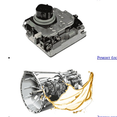
Ремонт бл