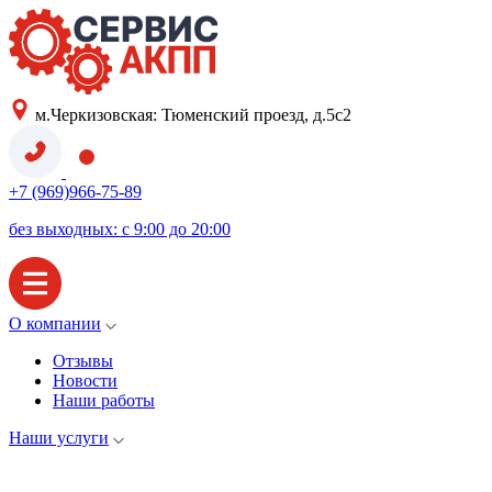
м.Черкизовская: Тюменский проезд, д.5с2
+7 (969)966-75-89
без выходных: с 9:00 до 20:00
О компании
Отзывы
Новости
Наши работы
Наши услуги