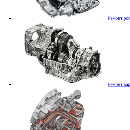
Ремонт ро
Ремонт ва