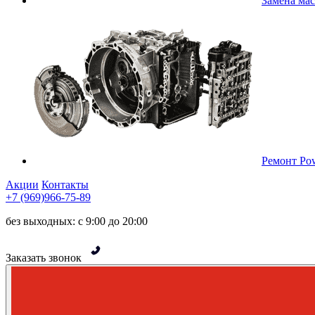
Замена ма
Ремонт Pow
Акции
Контакты
+7 (969)966-75-89
без выходных: с 9:00 до 20:00
Заказать звонок