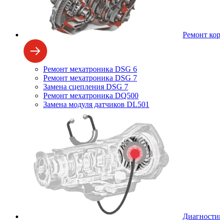
Ремонт ко
Ремонт мехатроника DSG 6
Ремонт мехатроника DSG 7
Замена сцепления DSG 7
Ремонт мехатроника DQ500
Замена модуля датчиков DL501
Диагности