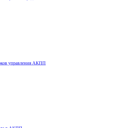
оков управления АКПП