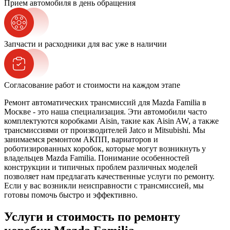
Прием автомобиля в день обращения
Запчасти и расходники для вас уже в наличии
Согласование работ и стоимости на каждом этапе
Ремонт автоматических трансмиссий для Mazda Familia в
Москве - это наша специализация. Эти автомобили часто
комплектуются коробками Aisin, такие как Aisin AW, а также
трансмиссиями от производителей Jatco и Mitsubishi. Мы
занимаемся ремонтом АКПП, вариаторов и
роботизированных коробок, которые могут возникнуть у
владельцев Mazda Familia. Понимание особенностей
конструкции и типичных проблем различных моделей
позволяет нам предлагать качественные услуги по ремонту.
Если у вас возникли неисправности с трансмиссией, мы
готовы помочь быстро и эффективно.
Услуги и стоимость по ремонту