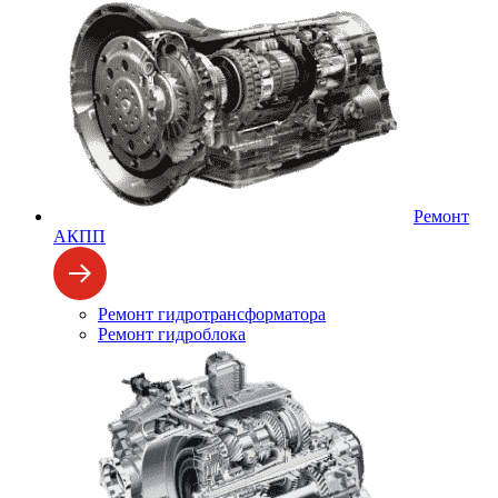
Ремонт
АКПП
Ремонт гидротрансформатора
Ремонт гидроблока