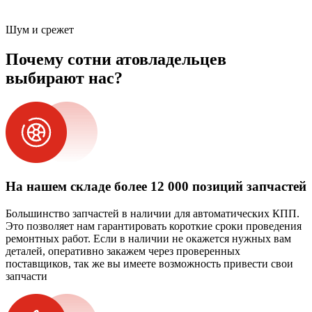
Шум и срежет
Почему сотни атовладельцев
выбирают нас?
На нашем складе более 12 000 позиций запчастей
Большинство запчастей в наличии для автоматических КПП.
Это позволяет нам гарантировать короткие сроки проведения
ремонтных работ. Если в наличии не окажется нужных вам
деталей, оперативно закажем через проверенных
поставщиков, так же вы имеете возможность привести свои
запчасти