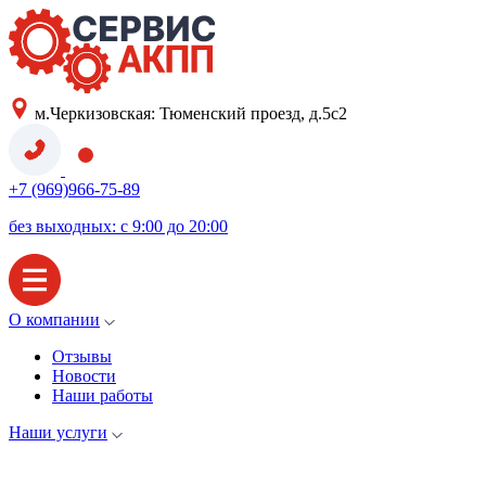
м.Черкизовская: Тюменский проезд, д.5с2
+7 (969)966-75-89
без выходных: с 9:00 до 20:00
О компании
Отзывы
Новости
Наши работы
Наши услуги