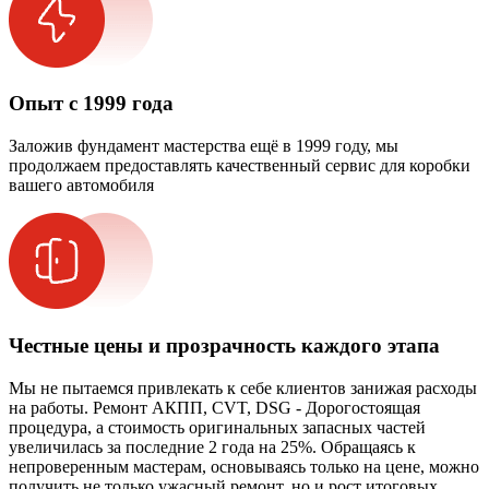
Опыт с 1999 года
Заложив фундамент мастерства ещё в 1999 году, мы
продолжаем предоставлять качественный сервис для коробки
вашего автомобиля
Честные цены и прозрачность каждого этапа
Мы не пытаемся привлекать к себе клиентов занижая расходы
на работы. Ремонт АКПП, CVT, DSG - Дорогостоящая
процедура, а стоимость оригинальных запасных частей
увеличилась за последние 2 года на 25%. Обращаясь к
непроверенным мастерам, основываясь только на цене, можно
получить не только ужасный ремонт, но и рост итоговых