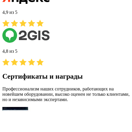
4,9 из 5
4,8 из 5
Сертификаты и награды
Профессионализм наших сотрудников, работающих на
новейшем оборудовании, высоко оценен не только клиентами,
но и независимыми экспертами.