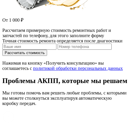
От 1 000 ₽
Рассчитаем примерную стоимость ремонтных работ и
запчастей по телефону, для этого заполните форму
Точная стоимость ремонта определяется после диагностики
Рассчитать стоимость
Нажимая на кнопку «Получить консультацию» вы
соглашаетесь с
политикой обработки персональных данных
Проблемы АКПП, которые мы решаем
Мы готовы помочь вам решить любые проблемы, с которыми
вы можете столкнуться эксплуатируя автоматическую
коробку передач.