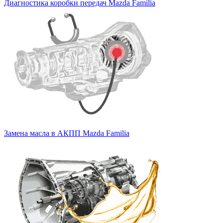
Диагностика коробки передач Mazda Familia
Замена масла в АКПП Mazda Familia