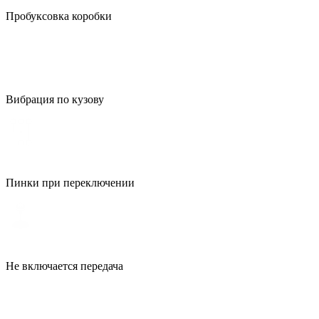
Пробуксовка коробки
Вибрация по кузову
Пинки при переключении
Не включается передача