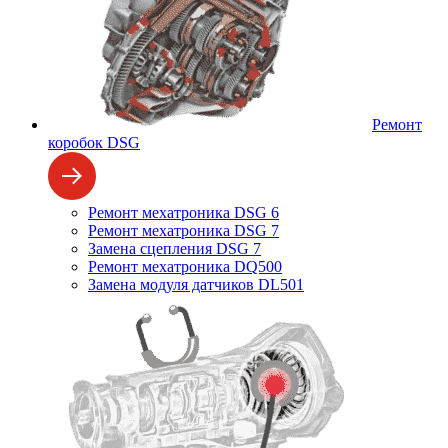
Ремонт
коробок DSG
Ремонт мехатроника DSG 6
Ремонт мехатроника DSG 7
Замена сцепления DSG 7
Ремонт мехатроника DQ500
Замена модуля датчиков DL501