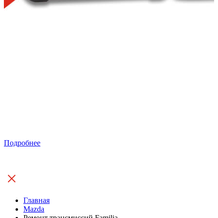
Подробнее
Главная
Mazda
Ремонт трансмиссий Familia