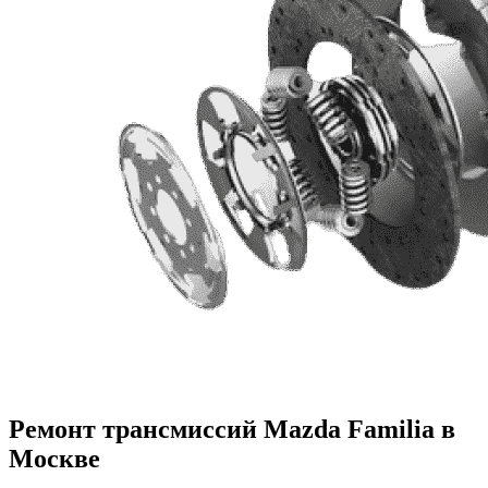
Ремонт трансмиссий Mazda Familia в
Москве