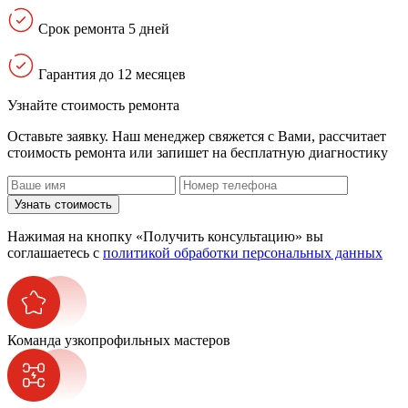
Срок ремонта 5 дней
Гарантия до 12 месяцев
Узнайте стоимость ремонта
Оставьте заявку. Наш менеджер свяжется с Вами, расcчитает
стоимость ремонта или запишет на бесплатную диагностику
Узнать стоимость
Нажимая на кнопку «Получить консультацию» вы
соглашаетесь с
политикой обработки персональных данных
Команда узкопрофильных мастеров