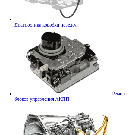
Диагностика коробки передач
Ремонт
блоков управления АКПП