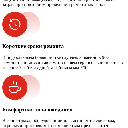
затрат при повторном проведении ремонтных работ
Короткие сроки ремонта
В подавляющем большинстве случаев, а именно в 90%,
ремонт трансмиссий автомат в нашем сервисе выполняется в
течение 5 рабочих дней, а работаем мы 7/0
Комфортная зона ожидания
В зоне отдыха, оборудованной плазменным телевизором,
игровыми приставками, всем клиентам предлагаются