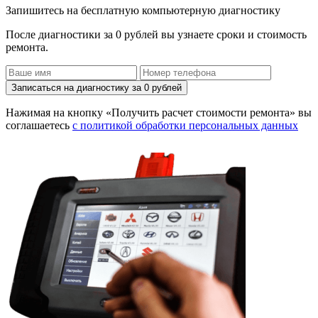
Запишитесь на бесплатную компьютерную диагностику
После диагностики за 0 рублей вы узнаете сроки и стоимость
ремонта.
Записаться на диагностику за 0 рублей
Нажимая на кнопку «Получить расчет стоимости ремонта» вы
соглашаетесь
с политикой обработки персональных данных