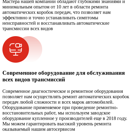
Мастера нашей компании обладают глубокими знаниями и
минимальным опытом от 10 лет в области ремонта
автоматических коробок передач, что позволяет нам
эффективно и точно устанавливать симптомы
неисправностей и восстанавливать автоматические
трансмиссии всех видов
Современное оборудование для обслуживания
всех видов трансмиссий
Современное диагностическое и ремонтное оборудования
позволяет нам осуществлять ремонт автоматических коробок
передач любой сложности и всех марок автомобилей.
Оборудование применяемое при проведение ремонтно-
восстановительных работ, мы используем заводское
оборудование купленное у производителей еще в 2018 году.
Мы можем гарантировать высокий уровень ремонта
оказываемый нашим автосервисом