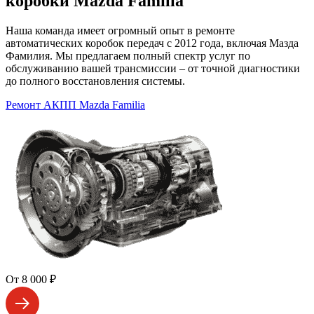
коробки Mazda Familia
Наша команда имеет огромный опыт в ремонте
автоматических коробок передач с 2012 года, включая Мазда
Фамилия. Мы предлагаем полный спектр услуг по
обслуживанию вашей трансмиссии – от точной диагностики
до полного восстановления системы.
Ремонт АКПП Mazda Familia
От 8 000 ₽