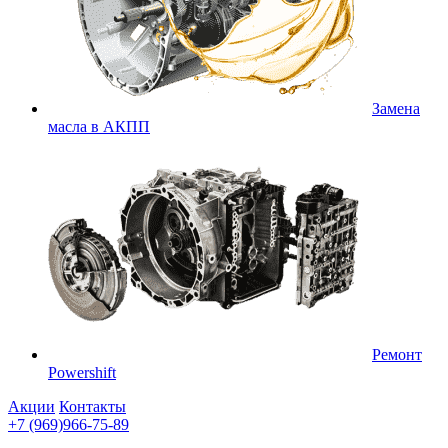
Замена
масла в АКПП
Ремонт
Powershift
Акции
Контакты
+7 (969)966-75-89