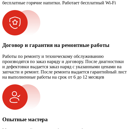
бесплатные горячие напитки. Работает бесплатный Wi-Fi
Договор и гарантия на ремонтные работы
Работы по ремонту и техническому обслуживанию
производятся по заказ наряду и договору. После диагностики
и дефектовки выдается заказ наряд с указанными ценами на
запчасти и ремонт. После ремонта выдается гарантийный лист
на выполненные работы на срок от 6 до 12 месяцев
Опытные мастера