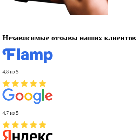
Независимые отзывы наших клиентов
4,8 из 5
4,7 из 5