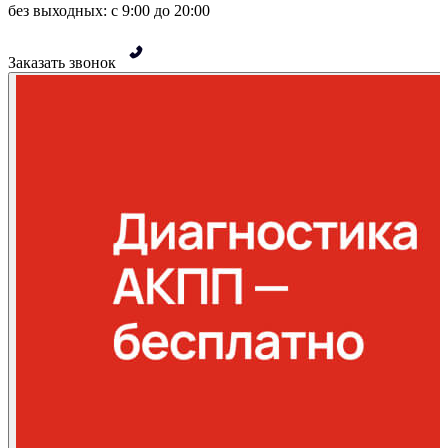
без выходных: с 9:00 до 20:00
Заказать звонок