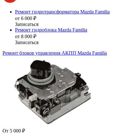
Ремонт гидротрансформатора Mazda Familia
от 6 000 ₽
Записаться
Ремонт гидроблока Mazda Familia
от 8 000 ₽
Записаться
Ремонт блоков управления АКПП Mazda Familia
От 5 000 ₽