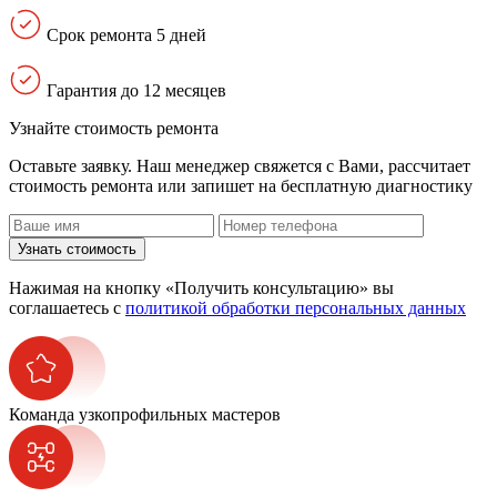
Срок ремонта 5 дней
Гарантия до 12 месяцев
Узнайте стоимость ремонта
Оставьте заявку. Наш менеджер свяжется с Вами, расcчитает
стоимость ремонта или запишет на бесплатную диагностику
Узнать стоимость
Нажимая на кнопку «Получить консультацию» вы
соглашаетесь с
политикой обработки персональных данных
Команда узкопрофильных мастеров