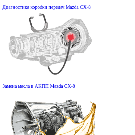
Диагностика коробки передач Mazda CX-8
Замена масла в АКПП Mazda CX-8