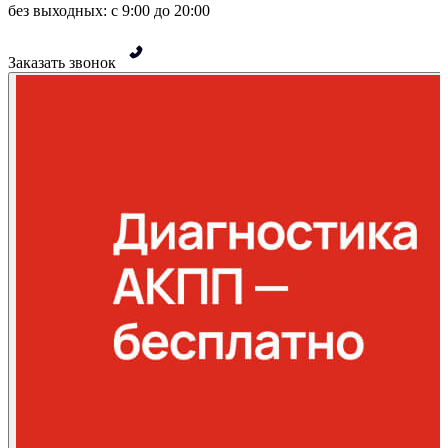
без выходных: с 9:00 до 20:00
Заказать звонок