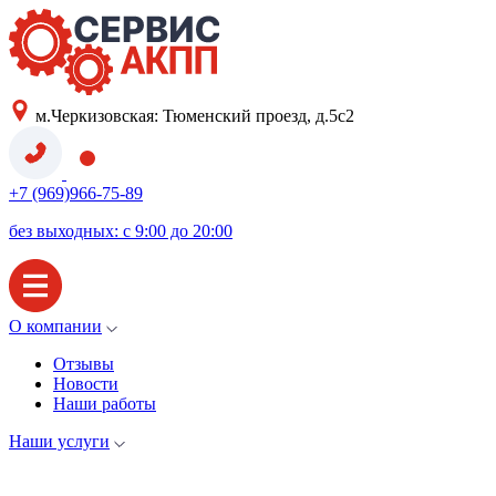
м.Черкизовская: Тюменский проезд, д.5с2
+7 (969)966-75-89
без выходных: с 9:00 до 20:00
О компании
Отзывы
Новости
Наши работы
Наши услуги