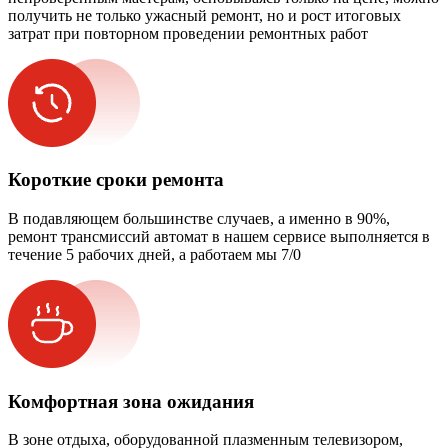
получить не только ужасный ремонт, но и рост итоговых
затрат при повторном проведении ремонтных работ
Короткие сроки ремонта
В подавляющем большинстве случаев, а именно в 90%,
ремонт трансмиссий автомат в нашем сервисе выполняется в
течение 5 рабочих дней, а работаем мы 7/0
Комфортная зона ожидания
В зоне отдыха, оборудованной плазменным телевизором,