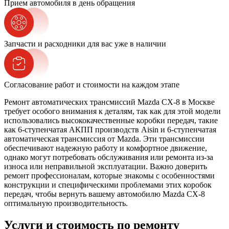
Прием автомобиля в день обращения
Запчасти и расходники для вас уже в наличии
Согласование работ и стоимости на каждом этапе
Ремонт автоматических трансмиссий Mazda CX-8 в Москве
требует особого внимания к деталям, так как для этой модели
использовались высококачественные коробки передач, такие
как 6-ступенчатая АКПП производств Aisin и 6-ступенчатая
автоматическая трансмиссия от Mazda. Эти трансмиссии
обеспечивают надежную работу и комфортное движение,
однако могут потребовать обслуживания или ремонта из-за
износа или неправильной эксплуатации. Важно доверить
ремонт профессионалам, которые знакомы с особенностями
конструкции и специфическими проблемами этих коробок
передач, чтобы вернуть вашему автомобилю Mazda CX-8
оптимальную производительность.
Услуги и стоимость по ремонту