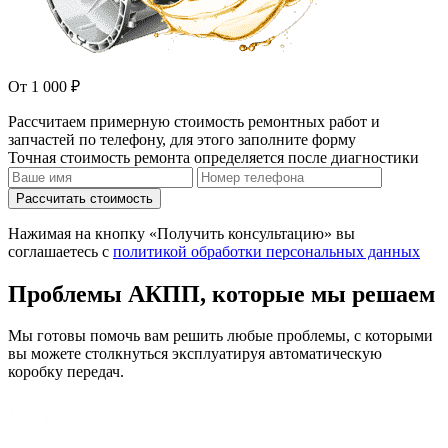
От 1 000 ₽
Рассчитаем примерную стоимость ремонтных работ и
запчастей по телефону, для этого заполните форму
Точная стоимость ремонта определяется после диагностики
Рассчитать стоимость
Нажимая на кнопку «Получить консультацию» вы
соглашаетесь с
политикой обработки персональных данных
Проблемы АКПП, которые мы решаем
Мы готовы помочь вам решить любые проблемы, с которыми
вы можете столкнуться эксплуатируя автоматическую
коробку передач.