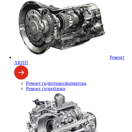
Ремонт
АКПП
Ремонт гидротрансформатора
Ремонт гидроблока