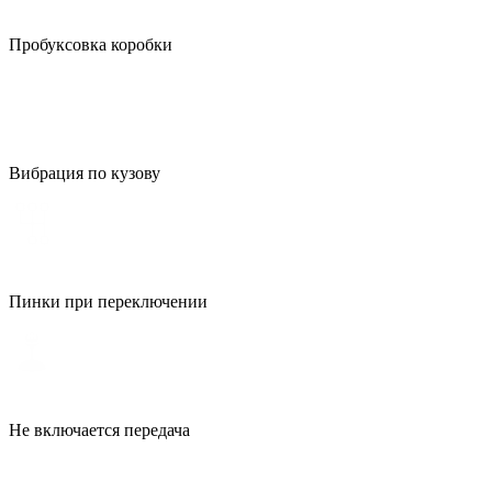
Пробуксовка коробки
Вибрация по кузову
Пинки при переключении
Не включается передача