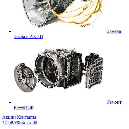
Замена
масла в АКПП
Ремонт
Powershift
Акции
Контакты
+7 (969)966-75-89