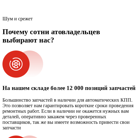
Шум и срежет
Почему сотни атовладельцев
выбирают нас?
На нашем складе более 12 000 позиций запчастей
Большинство запчастей в наличии для автоматических КПП.
Это позволяет нам гарантировать короткие сроки проведения
ремонтных работ. Если в наличии не окажется нужных вам
деталей, оперативно закажем через проверенных
поставщиков, так же вы имеете возможность привести свои
запчасти