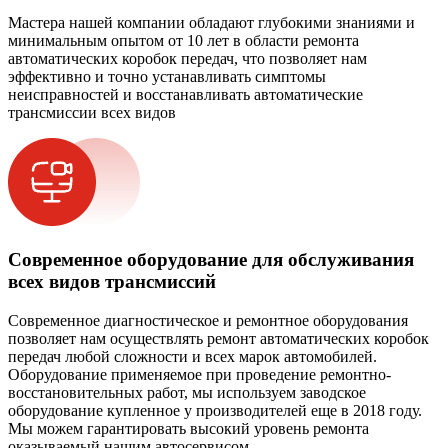
Мастера нашей компании обладают глубокими знаниями и
минимальным опытом от 10 лет в области ремонта
автоматических коробок передач, что позволяет нам
эффективно и точно устанавливать симптомы
неисправностей и восстанавливать автоматические
трансмиссии всех видов
Современное оборудование для обслуживания
всех видов трансмиссий
Современное диагностическое и ремонтное оборудования
позволяет нам осуществлять ремонт автоматических коробок
передач любой сложности и всех марок автомобилей.
Оборудование применяемое при проведение ремонтно-
восстановительных работ, мы используем заводское
оборудование купленное у производителей еще в 2018 году.
Мы можем гарантировать высокий уровень ремонта
оказываемый нашим автосервисом