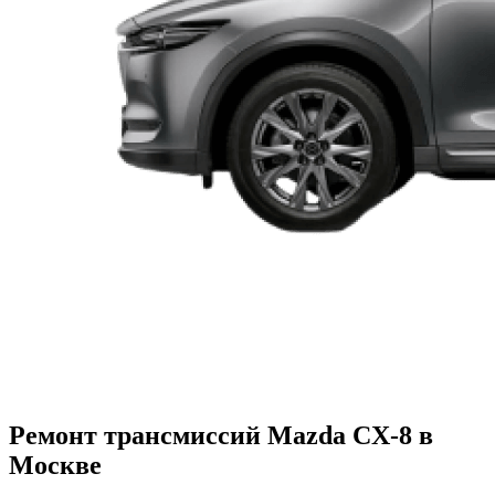
Ремонт трансмиссий Mazda CX-8 в
Москве