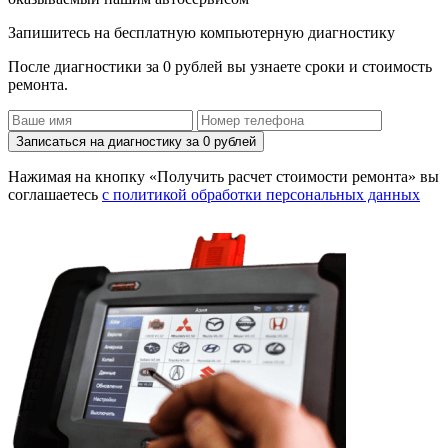
Запишитесь на бесплатную компьютерную диагностику
После диагностики за 0 рублей вы узнаете сроки и стоимость
ремонта.
Записаться на диагностику за 0 рублей
Нажимая на кнопку «Получить расчет стоимости ремонта» вы
соглашаетесь
с политикой обработки персональных данных