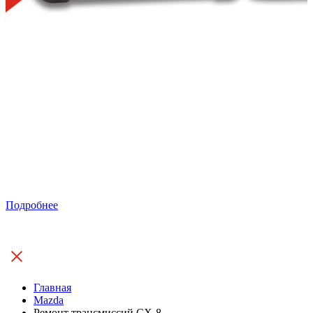
Подробнее
Главная
Mazda
Ремонт трансмиссий CX-8