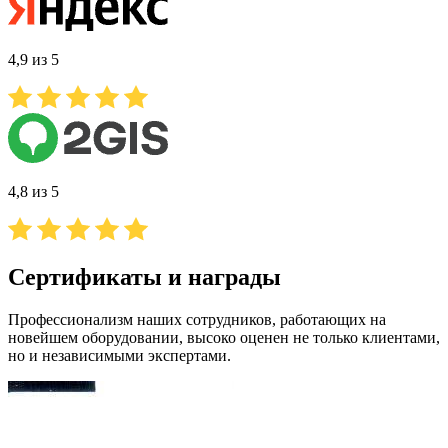
4,9 из 5
4,8 из 5
Сертификаты и награды
Профессионализм наших сотрудников, работающих на
новейшем оборудовании, высоко оценен не только клиентами,
но и независимыми экспертами.