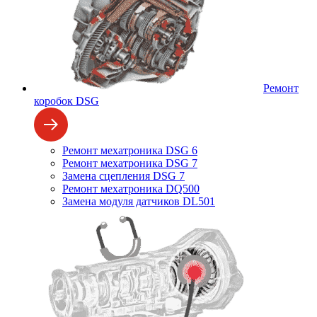
Ремонт
коробок DSG
Ремонт мехатроника DSG 6
Ремонт мехатроника DSG 7
Замена сцепления DSG 7
Ремонт мехатроника DQ500
Замена модуля датчиков DL501