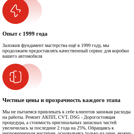
Опыт с 1999 года
Заложив фундамент мастерства ещё в 1999 году, мы
продолжаем предоставлять качественный сервис для коробки
вашего автомобиля
Честные цены и прозрачность каждого этапа
Мы не пытаемся привлекать к себе клиентов занижая расходы
на работы. Ремонт АКПП, CVT, DSG - Дорогостоящая
процедура, а стоимость оригинальных запасных частей
увеличилась за последние 2 года на 25%. Обращаясь к
непроверенным мастерам, основываясь только на цене, можно