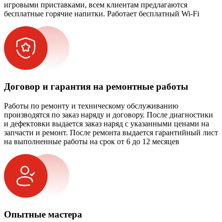
игровыми приставками, всем клиентам предлагаются
бесплатные горячие напитки. Работает бесплатный Wi-Fi
Договор и гарантия на ремонтные работы
Работы по ремонту и техническому обслуживанию
производятся по заказ наряду и договору. После диагностики
и дефектовки выдается заказ наряд с указанными ценами на
запчасти и ремонт. После ремонта выдается гарантийный лист
на выполненные работы на срок от 6 до 12 месяцев
Опытные мастера