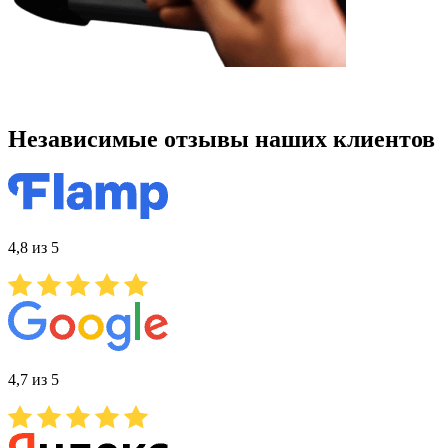
Независимые отзывы наших клиентов
4,8 из 5
4,7 из 5