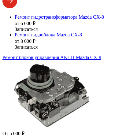
Ремонт гидротрансформатора Mazda CX-8
от 6 000 ₽
Записаться
Ремонт гидроблока Mazda CX-8
от 8 000 ₽
Записаться
Ремонт блоков управления АКПП Mazda CX-8
От 5 000 ₽