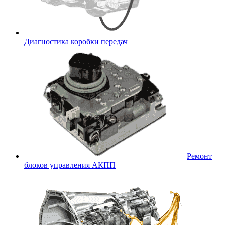
Диагностика коробки передач
Ремонт
блоков управления АКПП