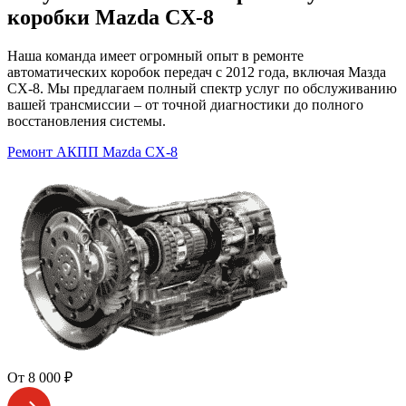
коробки Mazda CX-8
Наша команда имеет огромный опыт в ремонте
автоматических коробок передач с 2012 года, включая Мазда
CX-8. Мы предлагаем полный спектр услуг по обслуживанию
вашей трансмиссии – от точной диагностики до полного
восстановления системы.
Ремонт АКПП Mazda CX-8
От 8 000 ₽