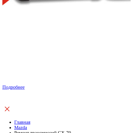
Подробнее
Главная
Mazda
Ремонт трансмиссий CX-70