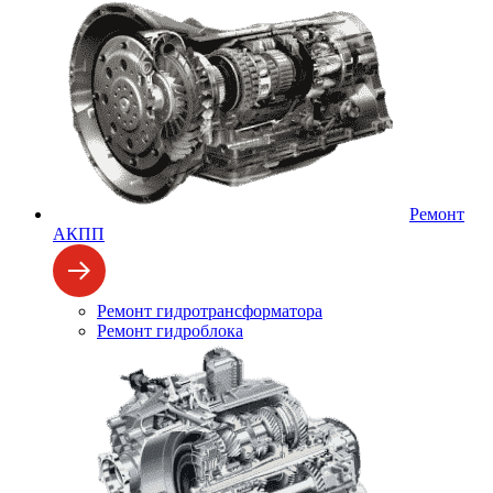
Ремонт
АКПП
Ремонт гидротрансформатора
Ремонт гидроблока