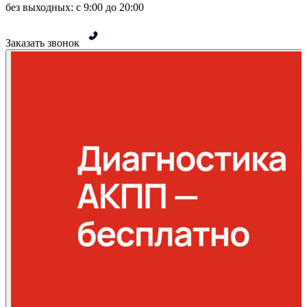
без выходных: с 9:00 до 20:00
Заказать звонок