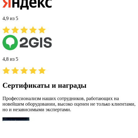
4,9 из 5
4,8 из 5
Сертификаты и награды
Профессионализм наших сотрудников, работающих на
новейшем оборудовании, высоко оценен не только клиентами,
но и независимыми экспертами.