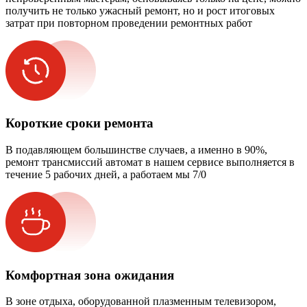
получить не только ужасный ремонт, но и рост итоговых
затрат при повторном проведении ремонтных работ
Короткие сроки ремонта
В подавляющем большинстве случаев, а именно в 90%,
ремонт трансмиссий автомат в нашем сервисе выполняется в
течение 5 рабочих дней, а работаем мы 7/0
Комфортная зона ожидания
В зоне отдыха, оборудованной плазменным телевизором,