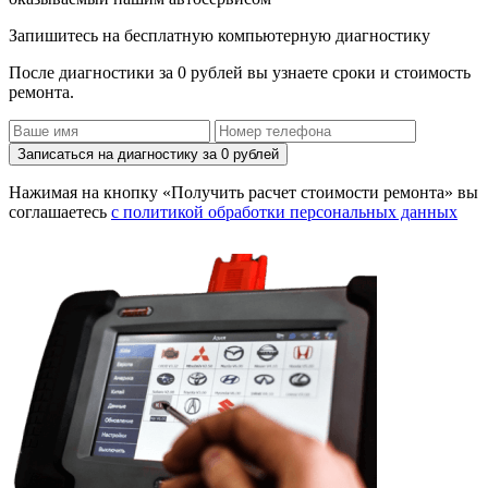
Запишитесь на бесплатную компьютерную диагностику
После диагностики за 0 рублей вы узнаете сроки и стоимость
ремонта.
Записаться на диагностику за 0 рублей
Нажимая на кнопку «Получить расчет стоимости ремонта» вы
соглашаетесь
с политикой обработки персональных данных