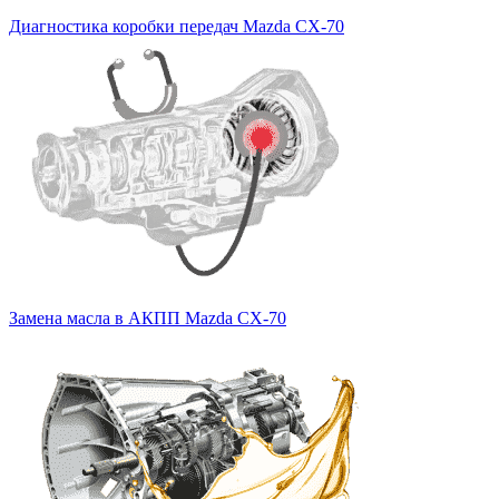
Диагностика коробки передач Mazda CX-70
Замена масла в АКПП Mazda CX-70