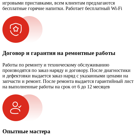
игровыми приставками, всем клиентам предлагаются
бесплатные горячие напитки. Работает бесплатный Wi-Fi
Договор и гарантия на ремонтные работы
Работы по ремонту и техническому обслуживанию
производятся по заказ наряду и договору. После диагностики
и дефектовки выдается заказ наряд с указанными ценами на
запчасти и ремонт. После ремонта выдается гарантийный лист
на выполненные работы на срок от 6 до 12 месяцев
Опытные мастера