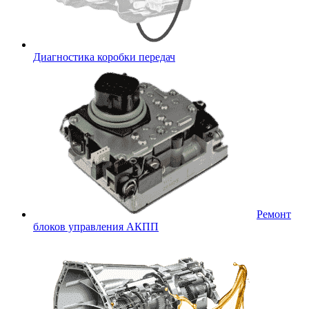
Диагностика коробки передач
Ремонт
блоков управления АКПП