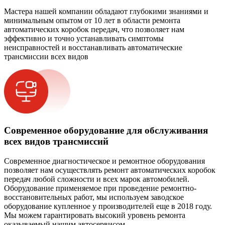
Мастера нашей компании обладают глубокими знаниями и
минимальным опытом от 10 лет в области ремонта
автоматических коробок передач, что позволяет нам
эффективно и точно устанавливать симптомы
неисправностей и восстанавливать автоматические
трансмиссии всех видов
Современное оборудование для обслуживания
всех видов трансмиссий
Современное диагностическое и ремонтное оборудования
позволяет нам осуществлять ремонт автоматических коробок
передач любой сложности и всех марок автомобилей.
Оборудование применяемое при проведение ремонтно-
восстановительных работ, мы используем заводское
оборудование купленное у производителей еще в 2018 году.
Мы можем гарантировать высокий уровень ремонта
оказываемый нашим автосервисом