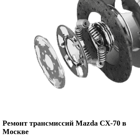
Ремонт трансмиссий Mazda CX-70 в
Москве