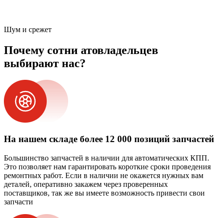
Шум и срежет
Почему сотни атовладельцев
выбирают нас?
На нашем складе более 12 000 позиций запчастей
Большинство запчастей в наличии для автоматических КПП.
Это позволяет нам гарантировать короткие сроки проведения
ремонтных работ. Если в наличии не окажется нужных вам
деталей, оперативно закажем через проверенных
поставщиков, так же вы имеете возможность привести свои
запчасти