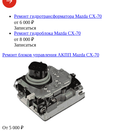
Ремонт гидротрансформатора Mazda CX-70
от 6 000 ₽
Записаться
Ремонт гидроблока Mazda CX-70
от 8 000 ₽
Записаться
Ремонт блоков управления АКПП Mazda CX-70
От 5 000 ₽