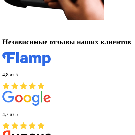
Независимые отзывы наших клиентов
4,8 из 5
4,7 из 5