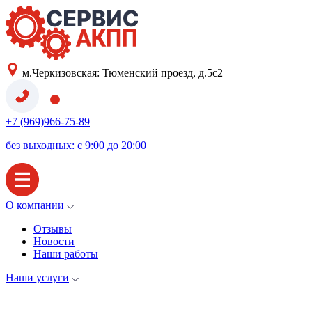
м.Черкизовская: Тюменский проезд, д.5с2
+7 (969)966-75-89
без выходных: с 9:00 до 20:00
О компании
Отзывы
Новости
Наши работы
Наши услуги