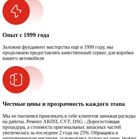
Опыт с 1999 года
Заложив фундамент мастерства ещё в 1999 году, мы
продолжаем предоставлять качественный сервис для коробки
вашего автомобиля
Честные цены и прозрачность каждого этапа
Мы не пытаемся привлекать к себе клиентов занижая расходы
на работы. Ремонт АКПП, CVT, DSG - Дорогостоящая
процедура, а стоимость оригинальных запасных частей
увеличилась за последние 2 года на 25%. Обращаясь к
непроверенным мастерам, основываясь только на цене, можно