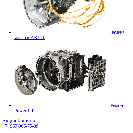
Замена
масла в АКПП
Ремонт
Powershift
Акции
Контакты
+7 (969)966-75-89