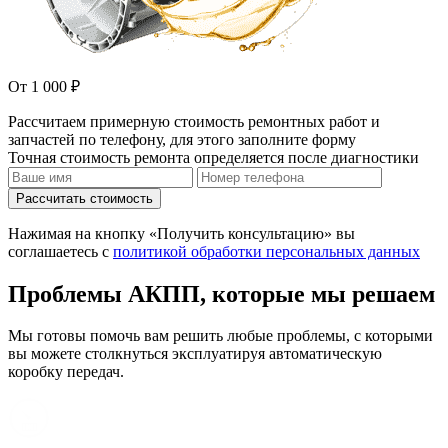
От 1 000 ₽
Рассчитаем примерную стоимость ремонтных работ и
запчастей по телефону, для этого заполните форму
Точная стоимость ремонта определяется после диагностики
Рассчитать стоимость
Нажимая на кнопку «Получить консультацию» вы
соглашаетесь с
политикой обработки персональных данных
Проблемы АКПП, которые мы решаем
Мы готовы помочь вам решить любые проблемы, с которыми
вы можете столкнуться эксплуатируя автоматическую
коробку передач.