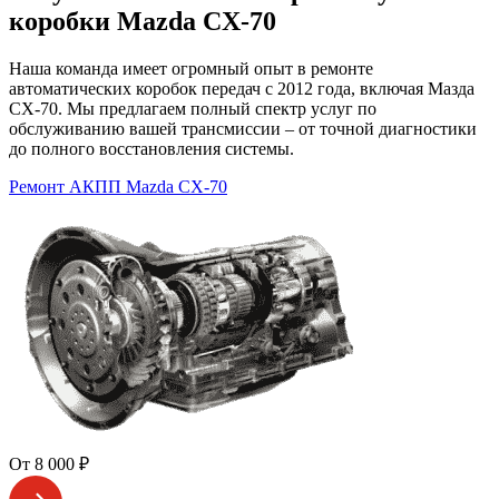
коробки Mazda CX-70
Наша команда имеет огромный опыт в ремонте
автоматических коробок передач с 2012 года, включая Мазда
CX-70. Мы предлагаем полный спектр услуг по
обслуживанию вашей трансмиссии – от точной диагностики
до полного восстановления системы.
Ремонт АКПП Mazda CX-70
От 8 000 ₽