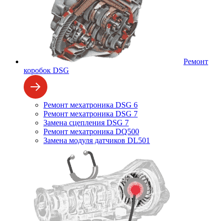
Ремонт
коробок DSG
Ремонт мехатроника DSG 6
Ремонт мехатроника DSG 7
Замена сцепления DSG 7
Ремонт мехатроника DQ500
Замена модуля датчиков DL501