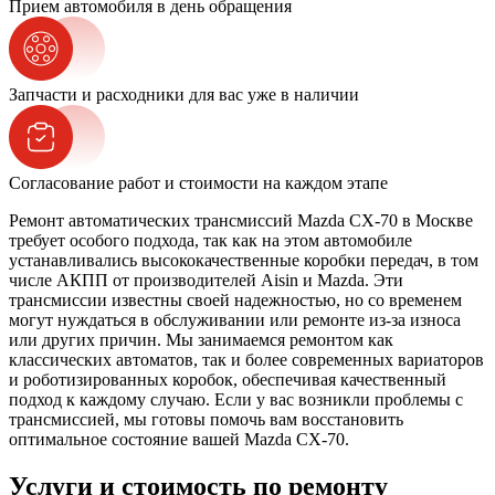
Прием автомобиля в день обращения
Запчасти и расходники для вас уже в наличии
Согласование работ и стоимости на каждом этапе
Ремонт автоматических трансмиссий Mazda CX-70 в Москве
требует особого подхода, так как на этом автомобиле
устанавливались высококачественные коробки передач, в том
числе АКПП от производителей Aisin и Mazda. Эти
трансмиссии известны своей надежностью, но со временем
могут нуждаться в обслуживании или ремонте из-за износа
или других причин. Мы занимаемся ремонтом как
классических автоматов, так и более современных вариаторов
и роботизированных коробок, обеспечивая качественный
подход к каждому случаю. Если у вас возникли проблемы с
трансмиссией, мы готовы помочь вам восстановить
оптимальное состояние вашей Mazda CX-70.
Услуги и стоимость по ремонту