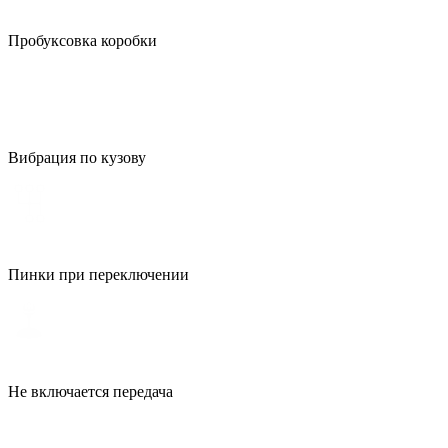
Пробуксовка коробки
Вибрация по кузову
Пинки при переключении
Не включается передача