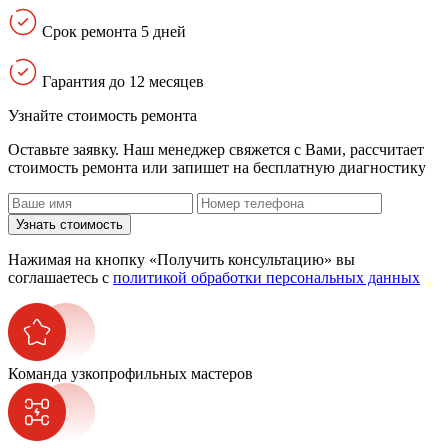
Срок ремонта 5 дней
Гарантия до 12 месяцев
Узнайте стоимость ремонта
Оставьте заявку. Наш менеджер свяжется с Вами, расcчитает
стоимость ремонта или запишет на бесплатную диагностику
Узнать стоимость
Нажимая на кнопку «Получить консультацию» вы
соглашаетесь с
политикой обработки персональных данных
Команда узкопрофильных мастеров