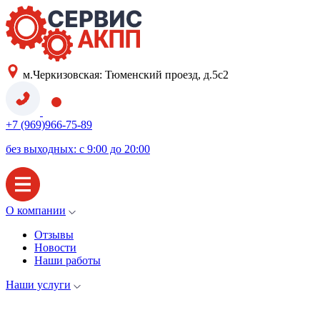
м.Черкизовская: Тюменский проезд, д.5с2
+7 (969)966-75-89
без выходных: с 9:00 до 20:00
О компании
Отзывы
Новости
Наши работы
Наши услуги