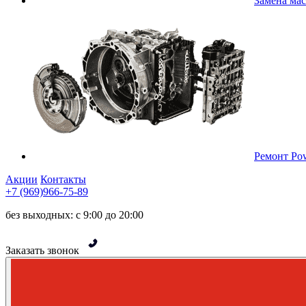
Замена ма
Ремонт Pow
Акции
Контакты
+7 (969)966-75-89
без выходных: с 9:00 до 20:00
Заказать звонок