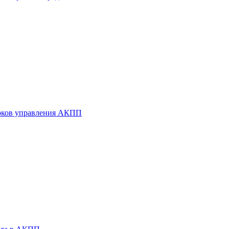
оков управления АКПП