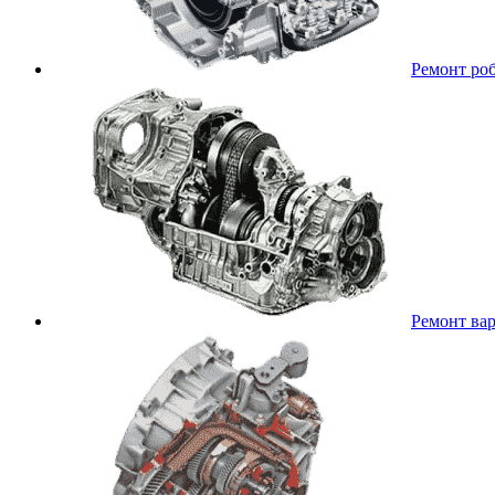
Ремонт ро
Ремонт ва