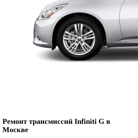
Ремонт трансмиссий Infiniti G в
Москве