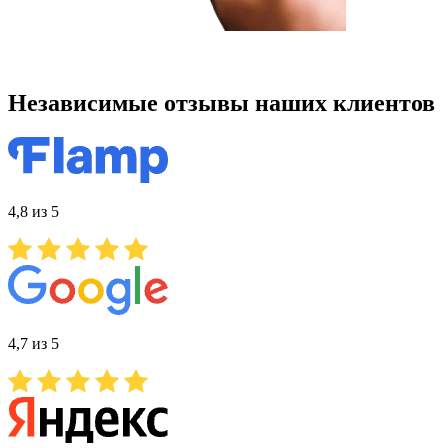
Независимые отзывы наших клиентов
4,8 из 5
4,7 из 5