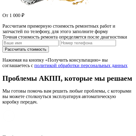
От 1 000 ₽
Рассчитаем примерную стоимость ремонтных работ и
запчастей по телефону, для этого заполните форму
Точная стоимость ремонта определяется после диагностики
Рассчитать стоимость
Нажимая на кнопку «Получить консультацию» вы
соглашаетесь с
политикой обработки персональных данных
Проблемы АКПП, которые мы решаем
Мы готовы помочь вам решить любые проблемы, с которыми
вы можете столкнуться эксплуатируя автоматическую
коробку передач.