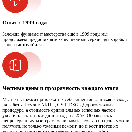
Опыт с 1999 года
Заложив фундамент мастерства ещё в 1999 году, мы
продолжаем предоставлять качественный сервис для коробки
вашего автомобиля
Честные цены и прозрачность каждого этапа
Мы не пытаемся привлекать к себе клиентов занижая расходы
на работы. Ремонт АКПП, CVT, DSG - Дорогостоящая
процедура, а стоимость оригинальных запасных частей
увеличилась за последние 2 года на 25%. Обращаясь к
непроверенным мастерам, основываясь только на цене, можно
получить не только ужасный ремонт, но и рост итоговых
затрат при повторном проведении ремонтных работ