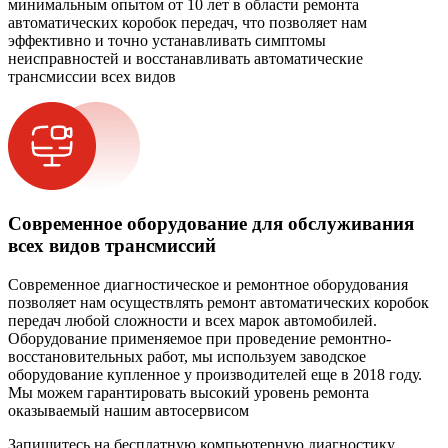
минимальным опытом от 10 лет в области ремонта
автоматических коробок передач, что позволяет нам
эффективно и точно устанавливать симптомы
неисправностей и восстанавливать автоматические
трансмиссии всех видов
Современное оборудование для обслуживания
всех видов трансмиссий
Современное диагностическое и ремонтное оборудования
позволяет нам осуществлять ремонт автоматических коробок
передач любой сложности и всех марок автомобилей.
Оборудование применяемое при проведение ремонтно-
восстановительных работ, мы используем заводское
оборудование купленное у производителей еще в 2018 году.
Мы можем гарантировать высокий уровень ремонта
оказываемый нашим автосервисом
Запишитесь на бесплатную компьютерную диагностику