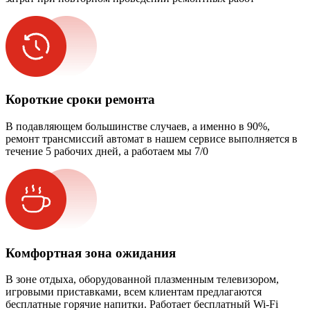
Короткие сроки ремонта
В подавляющем большинстве случаев, а именно в 90%,
ремонт трансмиссий автомат в нашем сервисе выполняется в
течение 5 рабочих дней, а работаем мы 7/0
Комфортная зона ожидания
В зоне отдыха, оборудованной плазменным телевизором,
игровыми приставками, всем клиентам предлагаются
бесплатные горячие напитки. Работает бесплатный Wi-Fi