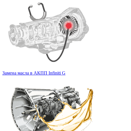
Замена масла в АКПП Infiniti G