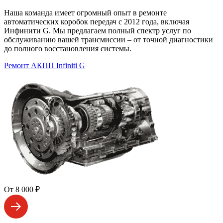
Наша команда имеет огромный опыт в ремонте
автоматических коробок передач с 2012 года, включая
Инфинити G. Мы предлагаем полный спектр услуг по
обслуживанию вашей трансмиссии – от точной диагностики
до полного восстановления системы.
Ремонт АКПП Infiniti G
От 8 000 ₽