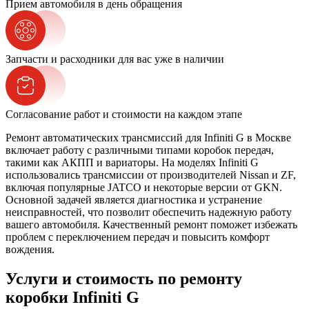
Прием автомобиля в день обращения
Запчасти и расходники для вас уже в наличии
Согласование работ и стоимости на каждом этапе
Ремонт автоматических трансмиссий для Infiniti G в Москве
включает работу с различными типами коробок передач,
такими как АКПП и вариаторы. На моделях Infiniti G
использовались трансмиссии от производителей Nissan и ZF,
включая популярные JATCO и некоторые версии от GKN.
Основной задачей является диагностика и устранение
неисправностей, что позволит обеспечить надежную работу
вашего автомобиля. Качественный ремонт поможет избежать
проблем с переключением передач и повысить комфорт
вождения.
Услуги и стоимость по ремонту
коробки Infiniti G