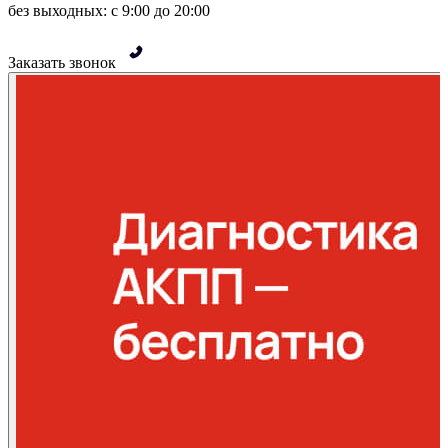
без выходных: с 9:00 до 20:00
Заказать звонок