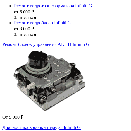
Ремонт гидротрансформатора Infiniti G
от 6 000 ₽
Записаться
Ремонт гидроблока Infiniti G
от 8 000 ₽
Записаться
Ремонт блоков управления АКПП Infiniti G
От 5 000 ₽
Диагностика коробки передач Infiniti G