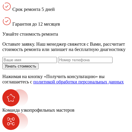
Срок ремонта 5 дней
Гарантия до 12 месяцев
Узнайте стоимость ремонта
Оставьте заявку. Наш менеджер свяжется с Вами, расcчитает
стоимость ремонта или запишет на бесплатную диагностику
Узнать стоимость
Нажимая на кнопку «Получить консультацию» вы
соглашаетесь с
политикой обработки персональных данных
Команда узкопрофильных мастеров