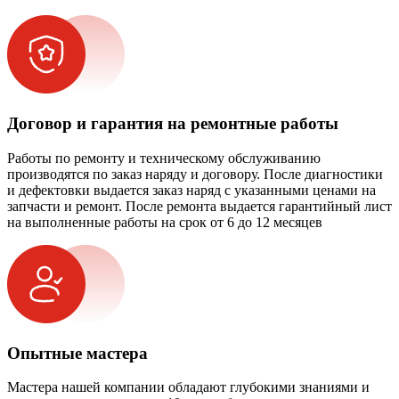
Договор и гарантия на ремонтные работы
Работы по ремонту и техническому обслуживанию
производятся по заказ наряду и договору. После диагностики
и дефектовки выдается заказ наряд с указанными ценами на
запчасти и ремонт. После ремонта выдается гарантийный лист
на выполненные работы на срок от 6 до 12 месяцев
Опытные мастера
Мастера нашей компании обладают глубокими знаниями и