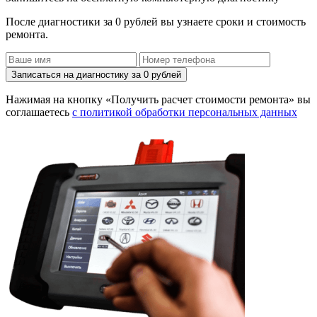
После диагностики за 0 рублей вы узнаете сроки и стоимость
ремонта.
Записаться на диагностику за 0 рублей
Нажимая на кнопку «Получить расчет стоимости ремонта» вы
соглашаетесь
с политикой обработки персональных данных