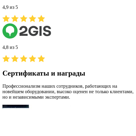
4,9 из 5
4,8 из 5
Сертификаты и награды
Профессионализм наших сотрудников, работающих на
новейшем оборудовании, высоко оценен не только клиентами,
но и независимыми экспертами.