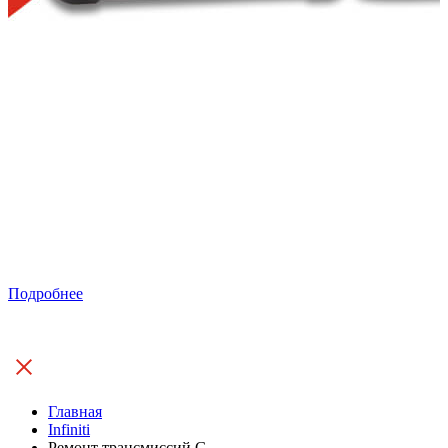
Подробнее
Главная
Infiniti
Ремонт трансмиссий G