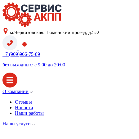
м.Черкизовская: Тюменский проезд, д.5с2
+7 (969)966-75-89
без выходных: с 9:00 до 20:00
О компании
Отзывы
Новости
Наши работы
Наши услуги