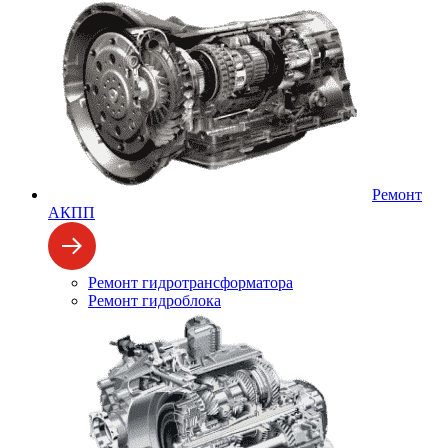
Ремонт
АКПП
Ремонт гидротрансформатора
Ремонт гидроблока