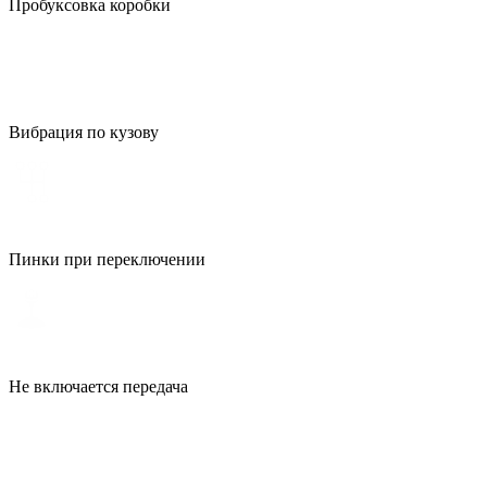
Пробуксовка коробки
Вибрация по кузову
Пинки при переключении
Не включается передача