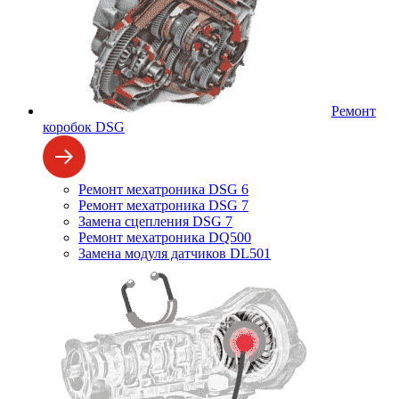
Ремонт
коробок DSG
Ремонт мехатроника DSG 6
Ремонт мехатроника DSG 7
Замена сцепления DSG 7
Ремонт мехатроника DQ500
Замена модуля датчиков DL501