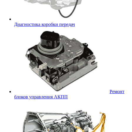
Диагностика коробки передач
Ремонт
блоков управления АКПП