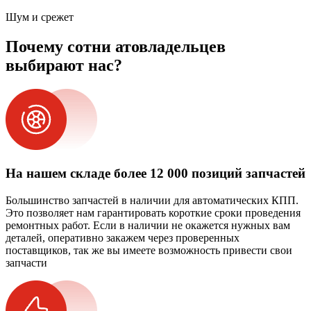
Шум и срежет
Почему сотни атовладельцев
выбирают нас?
На нашем складе более 12 000 позиций запчастей
Большинство запчастей в наличии для автоматических КПП.
Это позволяет нам гарантировать короткие сроки проведения
ремонтных работ. Если в наличии не окажется нужных вам
деталей, оперативно закажем через проверенных
поставщиков, так же вы имеете возможность привести свои
запчасти