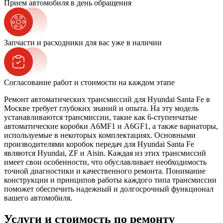
Прием автомобиля в день обращения
Запчасти и расходники для вас уже в наличии
Согласование работ и стоимости на каждом этапе
Ремонт автоматических трансмиссий для Hyundai Santa Fe в
Москве требует глубоких знаний и опыта. На эту модель
устанавливаются трансмиссии, такие как 6-ступенчатые
автоматические коробки A6MF1 и A6GF1, а также вариаторы,
используемые в некоторых комплектациях. Основными
производителями коробок передач для Hyundai Santa Fe
являются Hyundai, ZF и Aisin. Каждая из этих трансмиссий
имеет свои особенности, что обуславливает необходимость
точной диагностики и качественного ремонта. Понимание
конструкции и принципов работы каждого типа трансмиссии
поможет обеспечить надежный и долгосрочный функционал
вашего автомобиля.
Услуги и стоимость по ремонту