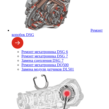
Ремонт
коробок DSG
Ремонт мехатроника DSG 6
Ремонт мехатроника DSG 7
Замена сцепления DSG 7
Ремонт мехатроника DQ500
Замена модуля датчиков DL501