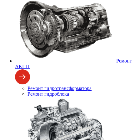
Ремонт
АКПП
Ремонт гидротрансформатора
Ремонт гидроблока