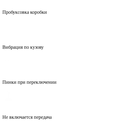
Пробуксовка коробки
Вибрация по кузову
Пинки при переключении
Не включается передача