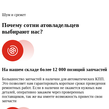
Шум и срежет
Почему сотни атовладельцев
выбирают нас?
На нашем складе более 12 000 позиций запчастей
Большинство запчастей в наличии для автоматических КПП.
Это позволяет нам гарантировать короткие сроки проведения
ремонтных работ. Если в наличии не окажется нужных вам
деталей, оперативно закажем через проверенных
поставщиков, так же вы имеете возможность привести свои
запчасти