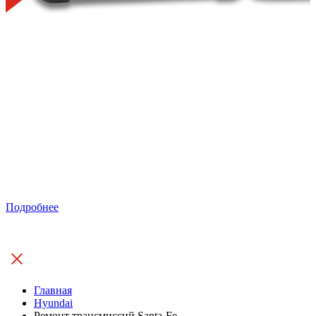
Подробнее
Главная
Hyundai
Ремонт трансмиссий Santa-Fe