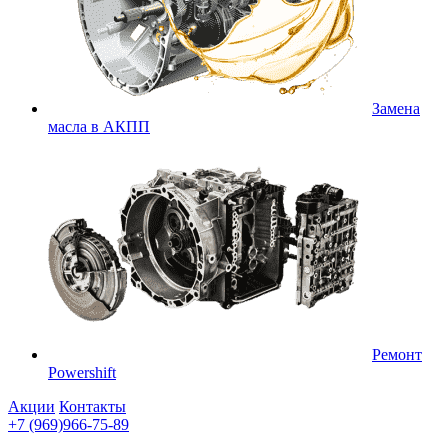
Замена
масла в АКПП
Ремонт
Powershift
Акции
Контакты
+7 (969)966-75-89