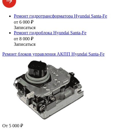
Ремонт гидротрансформатора Hyundai Santa-Fe
от 6 000 ₽
Записаться
Ремонт гидроблока Hyundai Santa-Fe
от 8 000 ₽
Записаться
Ремонт блоков управления АКПП Hyundai Santa-Fe
От 5 000 ₽