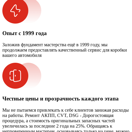
Опыт с 1999 года
Заложив фундамент мастерства ещё в 1999 году, мы
продолжаем предоставлять качественный сервис для коробки
вашего автомобиля
Честные цены и прозрачность каждого этапа
Мы не пытаемся привлекать к себе клиентов занижая расходы
на работы. Ремонт АКПП, CVT, DSG - Дорогостоящая
процедура, а стоимость оригинальных запасных частей
увеличилась за последние 2 года на 25%. Обращаясь к
непроверенным мастерам, основываясь только на цене, можно