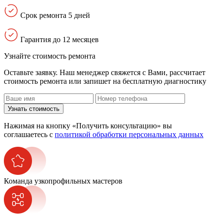
Срок ремонта 5 дней
Гарантия до 12 месяцев
Узнайте стоимость ремонта
Оставьте заявку. Наш менеджер свяжется с Вами, расcчитает
стоимость ремонта или запишет на бесплатную диагностику
Узнать стоимость
Нажимая на кнопку «Получить консультацию» вы
соглашаетесь с
политикой обработки персональных данных
Команда узкопрофильных мастеров