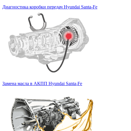
Диагностика коробки передач Hyundai Santa-Fe
Замена масла в АКПП Hyundai Santa-Fe