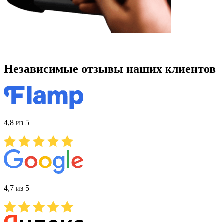
Независимые отзывы наших клиентов
4,8 из 5
4,7 из 5