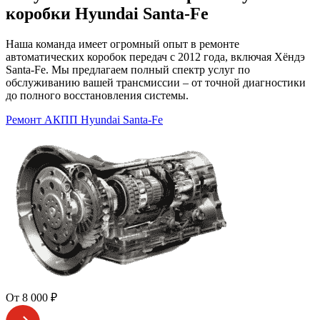
коробки Hyundai Santa-Fe
Наша команда имеет огромный опыт в ремонте
автоматических коробок передач с 2012 года, включая Хёндэ
Santa-Fe. Мы предлагаем полный спектр услуг по
обслуживанию вашей трансмиссии – от точной диагностики
до полного восстановления системы.
Ремонт АКПП Hyundai Santa-Fe
От 8 000 ₽