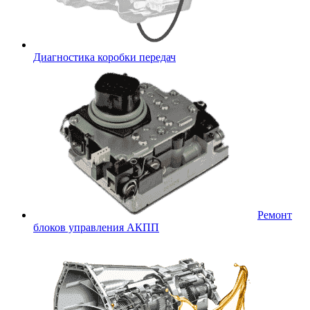
Диагностика коробки передач
Ремонт
блоков управления АКПП