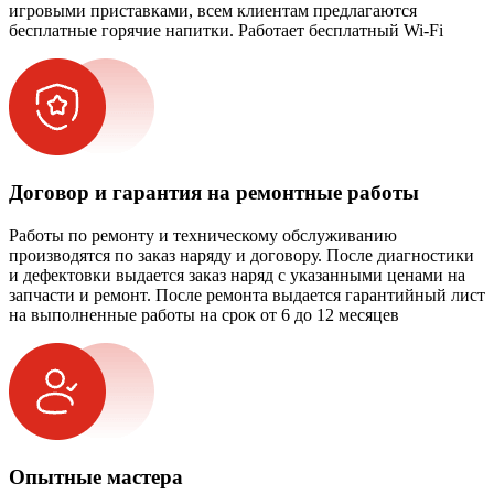
игровыми приставками, всем клиентам предлагаются
бесплатные горячие напитки. Работает бесплатный Wi-Fi
Договор и гарантия на ремонтные работы
Работы по ремонту и техническому обслуживанию
производятся по заказ наряду и договору. После диагностики
и дефектовки выдается заказ наряд с указанными ценами на
запчасти и ремонт. После ремонта выдается гарантийный лист
на выполненные работы на срок от 6 до 12 месяцев
Опытные мастера