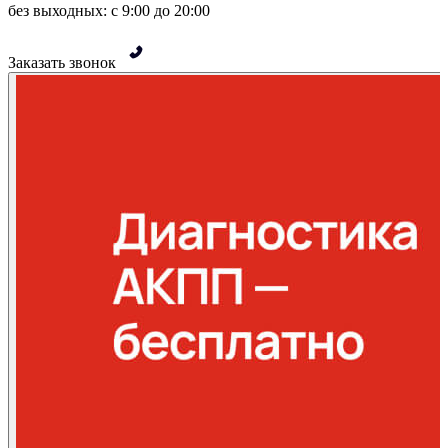
без выходных: с 9:00 до 20:00
Заказать звонок