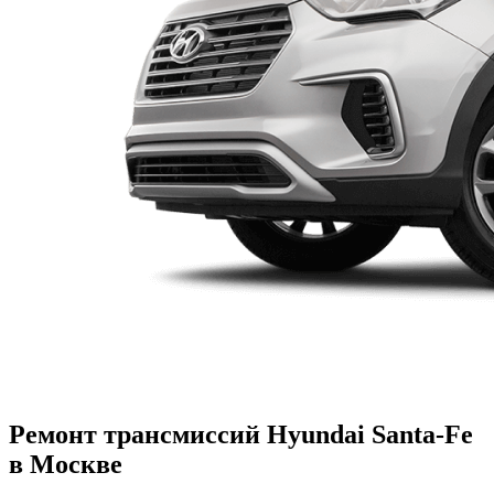
Ремонт трансмиссий Hyundai Santa-Fe
в Москве