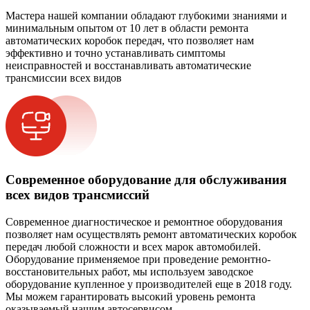
Мастера нашей компании обладают глубокими знаниями и
минимальным опытом от 10 лет в области ремонта
автоматических коробок передач, что позволяет нам
эффективно и точно устанавливать симптомы
неисправностей и восстанавливать автоматические
трансмиссии всех видов
Современное оборудование для обслуживания
всех видов трансмиссий
Современное диагностическое и ремонтное оборудования
позволяет нам осуществлять ремонт автоматических коробок
передач любой сложности и всех марок автомобилей.
Оборудование применяемое при проведение ремонтно-
восстановительных работ, мы используем заводское
оборудование купленное у производителей еще в 2018 году.
Мы можем гарантировать высокий уровень ремонта
оказываемый нашим автосервисом