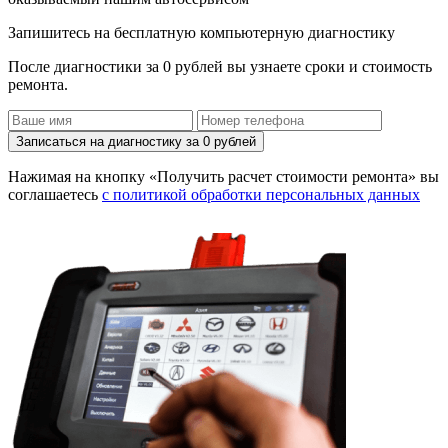
Запишитесь на бесплатную компьютерную диагностику
После диагностики за 0 рублей вы узнаете сроки и стоимость
ремонта.
Записаться на диагностику за 0 рублей
Нажимая на кнопку «Получить расчет стоимости ремонта» вы
соглашаетесь
с политикой обработки персональных данных