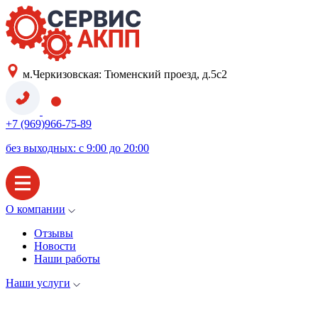
м.Черкизовская: Тюменский проезд, д.5с2
+7 (969)966-75-89
без выходных: с 9:00 до 20:00
О компании
Отзывы
Новости
Наши работы
Наши услуги