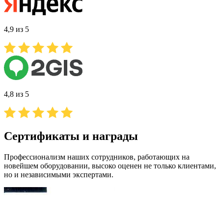
4,9 из 5
4,8 из 5
Сертификаты и награды
Профессионализм наших сотрудников, работающих на
новейшем оборудовании, высоко оценен не только клиентами,
но и независимыми экспертами.