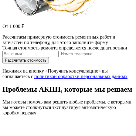
От 1 000 ₽
Рассчитаем примерную стоимость ремонтных работ и
запчастей по телефону, для этого заполните форму
Точная стоимость ремонта определяется после диагностики
Рассчитать стоимость
Нажимая на кнопку «Получить консультацию» вы
соглашаетесь с
политикой обработки персональных данных
Проблемы АКПП, которые мы решаем
Мы готовы помочь вам решить любые проблемы, с которыми
вы можете столкнуться эксплуатируя автоматическую
коробку передач.