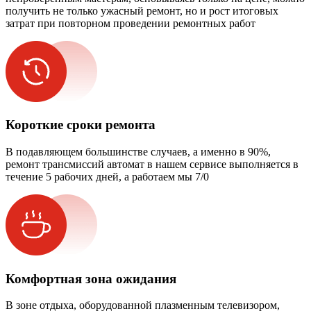
получить не только ужасный ремонт, но и рост итоговых
затрат при повторном проведении ремонтных работ
Короткие сроки ремонта
В подавляющем большинстве случаев, а именно в 90%,
ремонт трансмиссий автомат в нашем сервисе выполняется в
течение 5 рабочих дней, а работаем мы 7/0
Комфортная зона ожидания
В зоне отдыха, оборудованной плазменным телевизором,