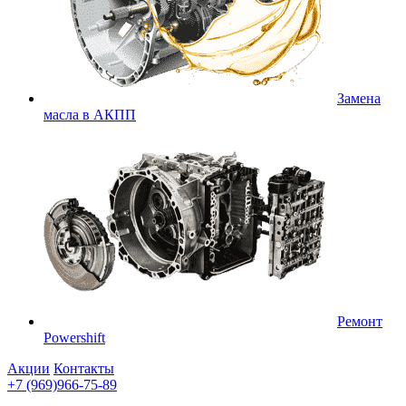
Замена
масла в АКПП
Ремонт
Powershift
Акции
Контакты
+7 (969)966-75-89