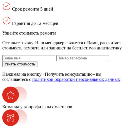
Срок ремонта 5 дней
Гарантия до 12 месяцев
Узнайте стоимость ремонта
Оставьте заявку. Наш менеджер свяжется с Вами, расcчитает
стоимость ремонта или запишет на бесплатную диагностику
Узнать стоимость
Нажимая на кнопку «Получить консультацию» вы
соглашаетесь с
политикой обработки персональных данных
Команда узкопрофильных мастеров