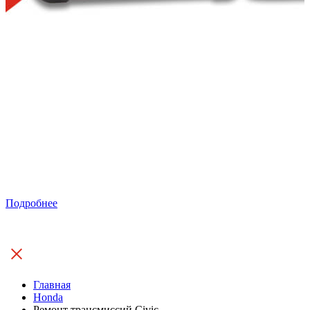
Подробнее
Главная
Honda
Ремонт трансмиссий Civic