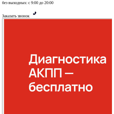
без выходных: с 9:00 до 20:00
Заказать звонок