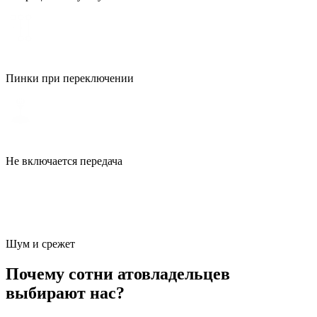
Пинки при переключении
Не включается передача
Шум и срежет
Почему сотни атовладельцев
выбирают нас?