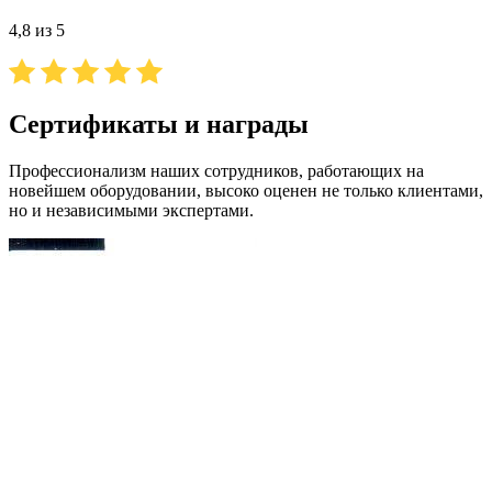
4,8 из 5
Сертификаты и награды
Профессионализм наших сотрудников, работающих на
новейшем оборудовании, высоко оценен не только клиентами,
но и независимыми экспертами.