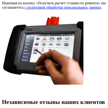
Нажимая на кнопку «Получить расчет стоимости ремонта» вы
соглашаетесь
с политикой обработки персональных данных
Независимые отзывы наших клиентов