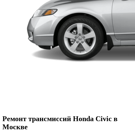
Ремонт трансмиссий Honda Civic в
Москве