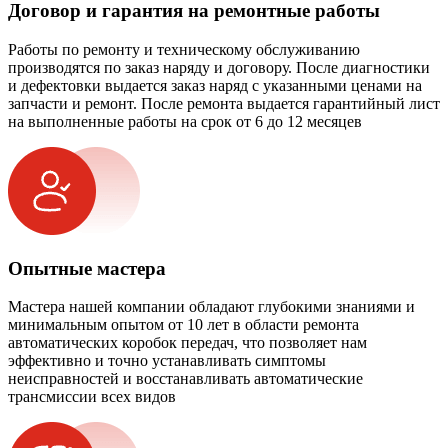
Договор и гарантия на ремонтные работы
Работы по ремонту и техническому обслуживанию
производятся по заказ наряду и договору. После диагностики
и дефектовки выдается заказ наряд с указанными ценами на
запчасти и ремонт. После ремонта выдается гарантийный лист
на выполненные работы на срок от 6 до 12 месяцев
Опытные мастера
Мастера нашей компании обладают глубокими знаниями и
минимальным опытом от 10 лет в области ремонта
автоматических коробок передач, что позволяет нам
эффективно и точно устанавливать симптомы
неисправностей и восстанавливать автоматические
трансмиссии всех видов