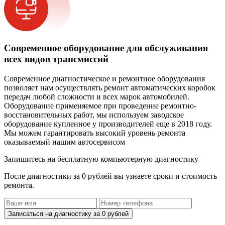
Современное оборудование для обслуживания
всех видов трансмиссий
Современное диагностическое и ремонтное оборудования
позволяет нам осуществлять ремонт автоматических коробок
передач любой сложности и всех марок автомобилей.
Оборудование применяемое при проведение ремонтно-
восстановительных работ, мы используем заводское
оборудование купленное у производителей еще в 2018 году.
Мы можем гарантировать высокий уровень ремонта
оказываемый нашим автосервисом
Запишитесь на бесплатную компьютерную диагностику
После диагностики за 0 рублей вы узнаете сроки и стоимость
ремонта.
Записаться на диагностику за 0 рублей