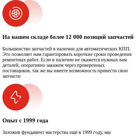
На нашем складе более 12 000 позиций запчастей
Большинство запчастей в наличии для автоматических КПП.
Это позволяет нам гарантировать короткие сроки проведения
ремонтных работ. Если в наличии не окажется нужных вам
деталей, оперативно закажем через проверенных
поставщиков, так же вы имеете возможность привести свои
запчасти
Опыт с 1999 года
Заложив фундамент мастерства ещё в 1999 году, мы