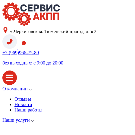
м.Черкизовская: Тюменский проезд, д.5с2
+7 (969)966-75-89
без выходных: с 9:00 до 20:00
О компании
Отзывы
Новости
Наши работы
Наши услуги