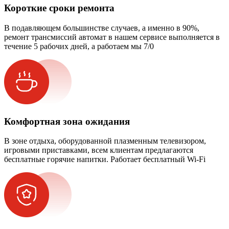
Короткие сроки ремонта
В подавляющем большинстве случаев, а именно в 90%,
ремонт трансмиссий автомат в нашем сервисе выполняется в
течение 5 рабочих дней, а работаем мы 7/0
Комфортная зона ожидания
В зоне отдыха, оборудованной плазменным телевизором,
игровыми приставками, всем клиентам предлагаются
бесплатные горячие напитки. Работает бесплатный Wi-Fi