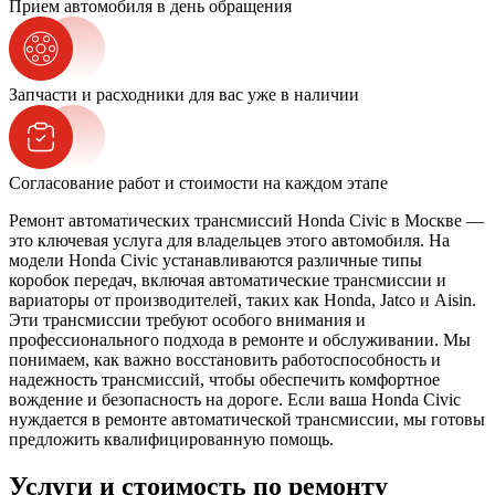
Прием автомобиля в день обращения
Запчасти и расходники для вас уже в наличии
Согласование работ и стоимости на каждом этапе
Ремонт автоматических трансмиссий Honda Civic в Москве —
это ключевая услуга для владельцев этого автомобиля. На
модели Honda Civic устанавливаются различные типы
коробок передач, включая автоматические трансмиссии и
вариаторы от производителей, таких как Honda, Jatco и Aisin.
Эти трансмиссии требуют особого внимания и
профессионального подхода в ремонте и обслуживании. Мы
понимаем, как важно восстановить работоспособность и
надежность трансмиссий, чтобы обеспечить комфортное
вождение и безопасность на дороге. Если ваша Honda Civic
нуждается в ремонте автоматической трансмиссии, мы готовы
предложить квалифицированную помощь.
Услуги и стоимость по ремонту