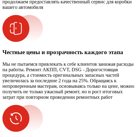
продолжаем предоставлять качественный сервис для коробки
вашего автомобиля
Честные цены и прозрачность каждого этапа
Мы не пытаемся привлекать к себе клиентов занижая расходы
на работы. Ремонт АКПП, CVT, DSG - Дорогостоящая
процедура, а стоимость оригинальных запасных частей
увеличилась за последние 2 года на 25%. Обращаясь к
непроверенным мастерам, основываясь только на цене, можно
получить не только ужасный ремонт, но и рост итоговых
затрат при повторном проведении ремонтных работ