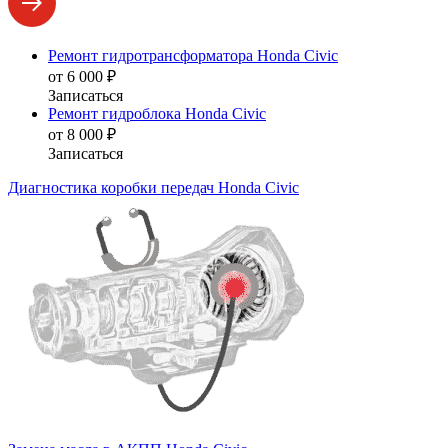
Ремонт гидротрансформатора Honda Civic
от 6 000 ₽
Записаться
Ремонт гидроблока Honda Civic
от 8 000 ₽
Записаться
Диагностика коробки передач Honda Civic