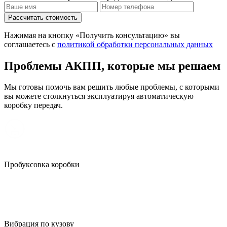
Рассчитать стоимость
Нажимая на кнопку «Получить консультацию» вы
соглашаетесь с
политикой обработки персональных данных
Проблемы АКПП, которые мы решаем
Мы готовы помочь вам решить любые проблемы, с которыми
вы можете столкнуться эксплуатируя автоматическую
коробку передач.
Пробуксовка коробки
Вибрация по кузову