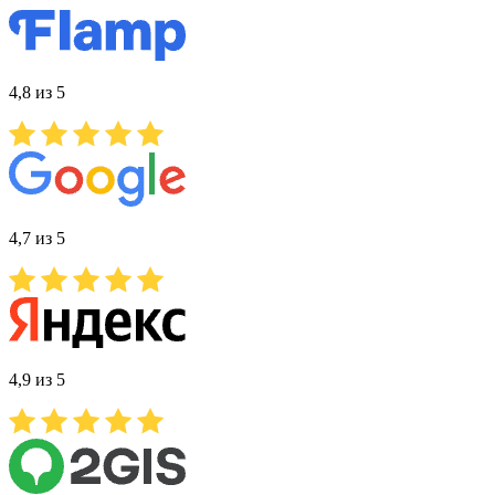
4,8 из 5
4,7 из 5
4,9 из 5