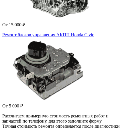
От 15 000 ₽
Ремонт блоков управления АКПП Honda Civic
От 5 000 ₽
Рассчитаем примерную стоимость ремонтных работ и
запчастей по телефону, для этого заполните форму
Точная стоимость ремонта определяется после диагностики