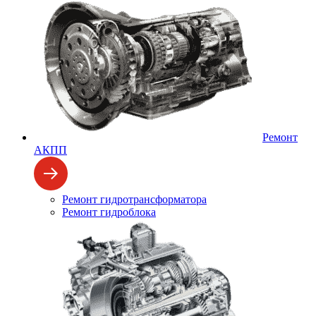
Ремонт
АКПП
Ремонт гидротрансформатора
Ремонт гидроблока