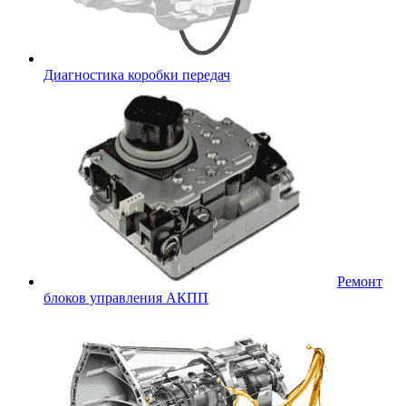
Диагностика коробки передач
Ремонт
блоков управления АКПП