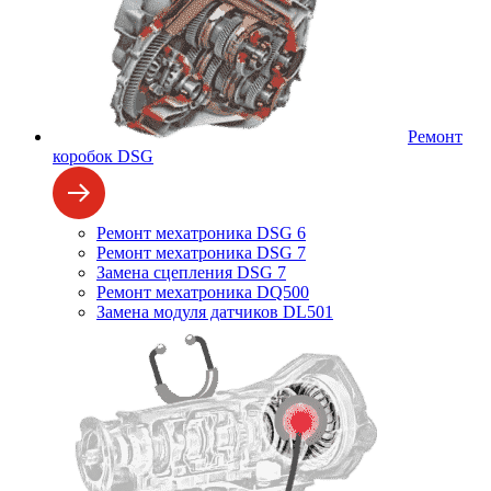
Ремонт
коробок DSG
Ремонт мехатроника DSG 6
Ремонт мехатроника DSG 7
Замена сцепления DSG 7
Ремонт мехатроника DQ500
Замена модуля датчиков DL501