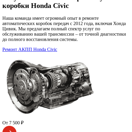
коробки Honda Civic
Наша команда имеет огромный опыт в ремонте
автоматических коробок передач с 2012 года, включая Хонда
Цивик. Мы предлагаем полный спектр услуг по
обслуживанию вашей трансмиссии – от точной диагностики
до полного восстановления системы.
Ремонт АКПП Honda Civic
От 7 500 ₽