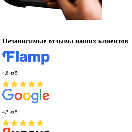
Независимые отзывы наших клиентов
4,8 из 5
4,7 из 5