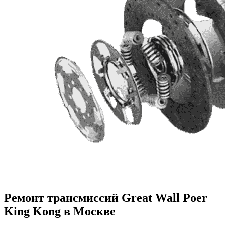
Ремонт трансмиссий Great Wall Poer
King Kong в Москве