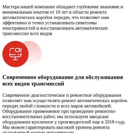
Мастера нашей компании обладают глубокими знаниями и
минимальным опытом от 10 лет в области ремонта
автоматических коробок передач, что позволяет нам
эффективно и точно устанавливать симптомы
неисправностей и восстанавливать автоматические
трансмиссии всех видов
Современное оборудование для обслуживания
всех видов трансмиссий
Современное диагностическое и ремонтное оборудования
позволяет нам осуществлять ремонт автоматических коробок
передач любой сложности и всех марок автомобилей.
Оборудование применяемое при проведение ремонтно-
восстановительных работ, мы используем заводское
оборудование купленное у производителей еще в 2018 году.
Мы можем гарантировать высокий уровень ремонта
оказываемый нашим автосервисом