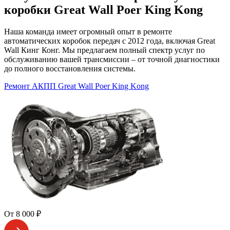
коробки Great Wall Poer King Kong
Наша команда имеет огромный опыт в ремонте
автоматических коробок передач с 2012 года, включая Great
Wall Кинг Конг. Мы предлагаем полный спектр услуг по
обслуживанию вашей трансмиссии – от точной диагностики
до полного восстановления системы.
Ремонт АКПП Great Wall Poer King Kong
От 8 000 ₽