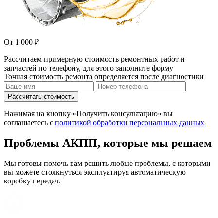
От 1 000 ₽
Рассчитаем примерную стоимость ремонтных работ и
запчастей по телефону, для этого заполните форму
Точная стоимость ремонта определяется после диагностики
Рассчитать стоимость
Нажимая на кнопку «Получить консультацию» вы
соглашаетесь с
политикой обработки персональных данных
Проблемы АКПП, которые мы решаем
Мы готовы помочь вам решить любые проблемы, с которыми
вы можете столкнуться эксплуатируя автоматическую
коробку передач.