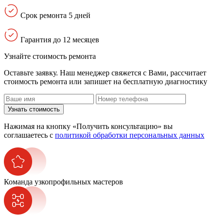
Срок ремонта 5 дней
Гарантия до 12 месяцев
Узнайте стоимость ремонта
Оставьте заявку. Наш менеджер свяжется с Вами, расcчитает
стоимость ремонта или запишет на бесплатную диагностику
Узнать стоимость
Нажимая на кнопку «Получить консультацию» вы
соглашаетесь с
политикой обработки персональных данных
Команда узкопрофильных мастеров