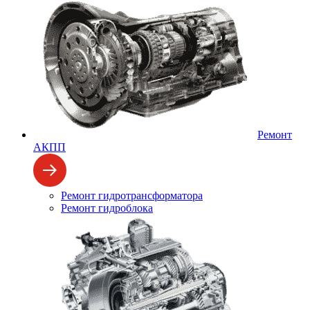
Ремонт
АКПП
Ремонт гидротрансформатора
Ремонт гидроблока