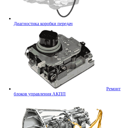
Диагностика коробки передач
Ремонт
блоков управления АКПП