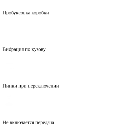
Пробуксовка коробки
Вибрация по кузову
Пинки при переключении
Не включается передача