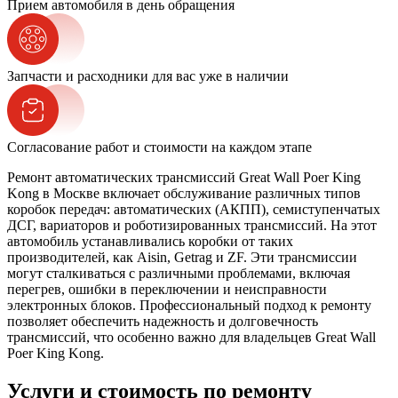
Прием автомобиля в день обращения
Запчасти и расходники для вас уже в наличии
Согласование работ и стоимости на каждом этапе
Ремонт автоматических трансмиссий Great Wall Poer King
Kong в Москве включает обслуживание различных типов
коробок передач: автоматических (АКПП), семиступенчатых
ДСГ, вариаторов и роботизированных трансмиссий. На этот
автомобиль устанавливались коробки от таких
производителей, как Aisin, Getrag и ZF. Эти трансмиссии
могут сталкиваться с различными проблемами, включая
перегрев, ошибки в переключении и неисправности
электронных блоков. Профессиональный подход к ремонту
позволяет обеспечить надежность и долговечность
трансмиссий, что особенно важно для владельцев Great Wall
Poer King Kong.
Услуги и стоимость по ремонту