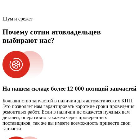
Шум и срежет
Почему сотни атовладельцев
выбирают нас?
На нашем складе более 12 000 позиций запчастей
Большинство запчастей в наличии для автоматических КПП.
Это позволяет нам гарантировать короткие сроки проведения
ремонтных работ. Если в наличии не окажется нужных вам
деталей, оперативно закажем через проверенных
поставщиков, так же вы имеете возможность привести свои
запчасти