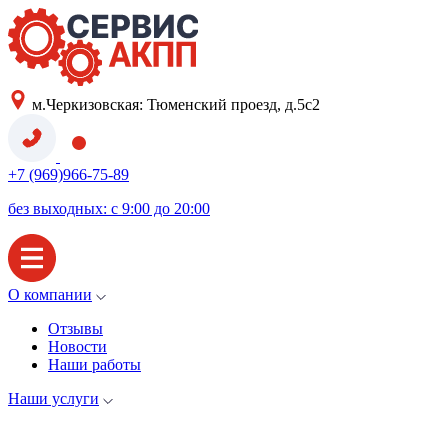
м.Черкизовская: Тюменский проезд, д.5с2
+7 (969)966-75-89
без выходных: с 9:00 до 20:00
О компании
Отзывы
Новости
Наши работы
Наши услуги