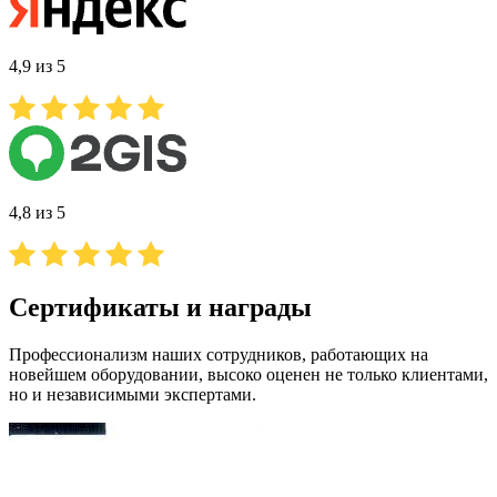
4,9 из 5
4,8 из 5
Сертификаты и награды
Профессионализм наших сотрудников, работающих на
новейшем оборудовании, высоко оценен не только клиентами,
но и независимыми экспертами.