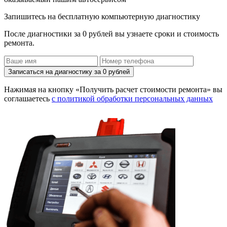
Запишитесь на бесплатную компьютерную диагностику
После диагностики за 0 рублей вы узнаете сроки и стоимость
ремонта.
Записаться на диагностику за 0 рублей
Нажимая на кнопку «Получить расчет стоимости ремонта» вы
соглашаетесь
с политикой обработки персональных данных