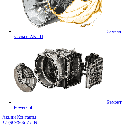
Замена
масла в АКПП
Ремонт
Powershift
Акции
Контакты
+7 (969)966-75-89