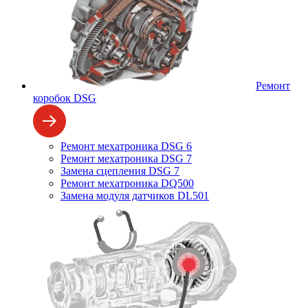
Ремонт
коробок DSG
Ремонт мехатроника DSG 6
Ремонт мехатроника DSG 7
Замена сцепления DSG 7
Ремонт мехатроника DQ500
Замена модуля датчиков DL501