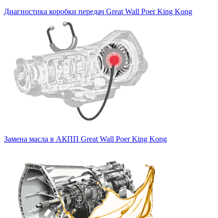
Диагностика коробки передач Great Wall Poer King Kong
Замена масла в АКПП Great Wall Poer King Kong