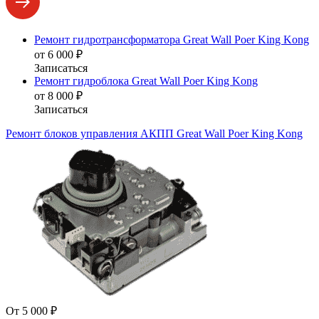
Ремонт гидротрансформатора Great Wall Poer King Kong
от 6 000 ₽
Записаться
Ремонт гидроблока Great Wall Poer King Kong
от 8 000 ₽
Записаться
Ремонт блоков управления АКПП Great Wall Poer King Kong
От 5 000 ₽