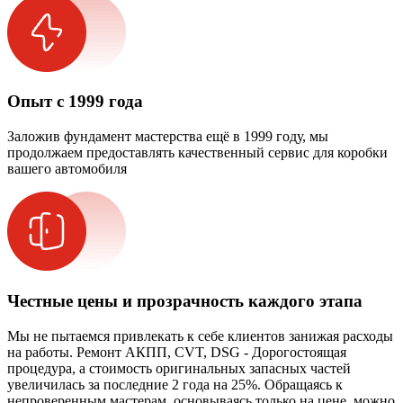
Опыт с 1999 года
Заложив фундамент мастерства ещё в 1999 году, мы
продолжаем предоставлять качественный сервис для коробки
вашего автомобиля
Честные цены и прозрачность каждого этапа
Мы не пытаемся привлекать к себе клиентов занижая расходы
на работы. Ремонт АКПП, CVT, DSG - Дорогостоящая
процедура, а стоимость оригинальных запасных частей
увеличилась за последние 2 года на 25%. Обращаясь к
непроверенным мастерам, основываясь только на цене, можно