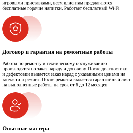
игровыми приставками, всем клиентам предлагаются
бесплатные горячие напитки. Работает бесплатный Wi-Fi
Договор и гарантия на ремонтные работы
Работы по ремонту и техническому обслуживанию
производятся по заказ наряду и договору. После диагностики
и дефектовки выдается заказ наряд с указанными ценами на
запчасти и ремонт. После ремонта выдается гарантийный лист
на выполненные работы на срок от 6 до 12 месяцев
Опытные мастера