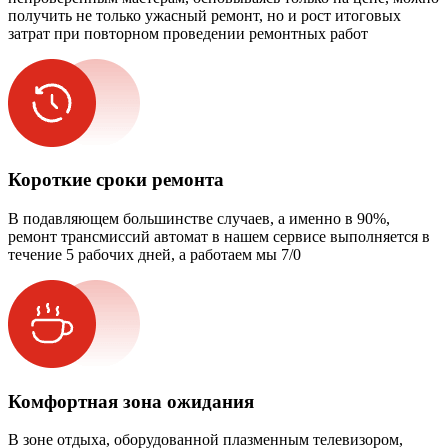
получить не только ужасный ремонт, но и рост итоговых
затрат при повторном проведении ремонтных работ
Короткие сроки ремонта
В подавляющем большинстве случаев, а именно в 90%,
ремонт трансмиссий автомат в нашем сервисе выполняется в
течение 5 рабочих дней, а работаем мы 7/0
Комфортная зона ожидания
В зоне отдыха, оборудованной плазменным телевизором,