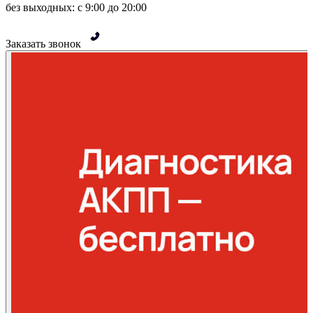
без выходных: с 9:00 до 20:00
Заказать звонок