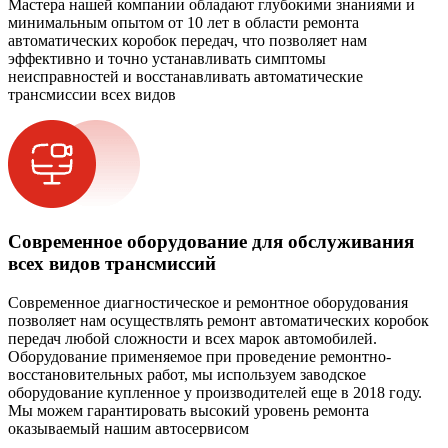
Мастера нашей компании обладают глубокими знаниями и
минимальным опытом от 10 лет в области ремонта
автоматических коробок передач, что позволяет нам
эффективно и точно устанавливать симптомы
неисправностей и восстанавливать автоматические
трансмиссии всех видов
Современное оборудование для обслуживания
всех видов трансмиссий
Современное диагностическое и ремонтное оборудования
позволяет нам осуществлять ремонт автоматических коробок
передач любой сложности и всех марок автомобилей.
Оборудование применяемое при проведение ремонтно-
восстановительных работ, мы используем заводское
оборудование купленное у производителей еще в 2018 году.
Мы можем гарантировать высокий уровень ремонта
оказываемый нашим автосервисом