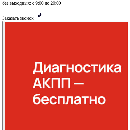
без выходных: с 9:00 до 20:00
Заказать звонок