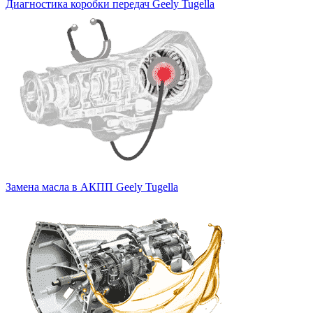
Диагностика коробки передач Geely Tugella
Замена масла в АКПП Geely Tugella