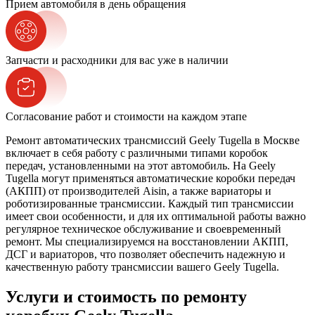
Прием автомобиля в день обращения
Запчасти и расходники для вас уже в наличии
Согласование работ и стоимости на каждом этапе
Ремонт автоматических трансмиссий Geely Tugella в Москве
включает в себя работу с различными типами коробок
передач, установленными на этот автомобиль. На Geely
Tugella могут применяться автоматические коробки передач
(АКПП) от производителей Aisin, а также вариаторы и
роботизированные трансмиссии. Каждый тип трансмиссии
имеет свои особенности, и для их оптимальной работы важно
регулярное техническое обслуживание и своевременный
ремонт. Мы специализируемся на восстановлении АКПП,
ДСГ и вариаторов, что позволяет обеспечить надежную и
качественную работу трансмиссии вашего Geely Tugella.
Услуги и стоимость по ремонту