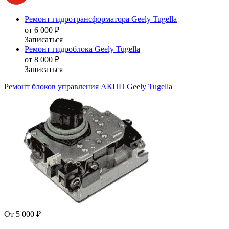
Ремонт гидротрансформатора Geely Tugella
от 6 000 ₽
Записаться
Ремонт гидроблока Geely Tugella
от 8 000 ₽
Записаться
Ремонт блоков управления АКПП Geely Tugella
От 5 000 ₽