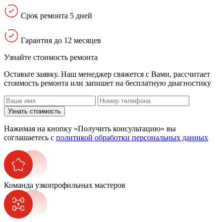
Срок ремонта 5 дней
Гарантия до 12 месяцев
Узнайте стоимость ремонта
Оставьте заявку. Наш менеджер свяжется с Вами, расcчитает
стоимость ремонта или запишет на бесплатную диагностику
Узнать стоимость
Нажимая на кнопку «Получить консультацию» вы
соглашаетесь с
политикой обработки персональных данных
Команда узкопрофильных мастеров