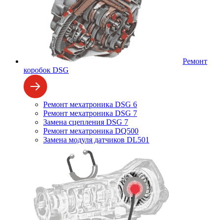
Ремонт
коробок DSG
Ремонт мехатроника DSG 6
Ремонт мехатроника DSG 7
Замена сцепления DSG 7
Ремонт мехатроника DQ500
Замена модуля датчиков DL501