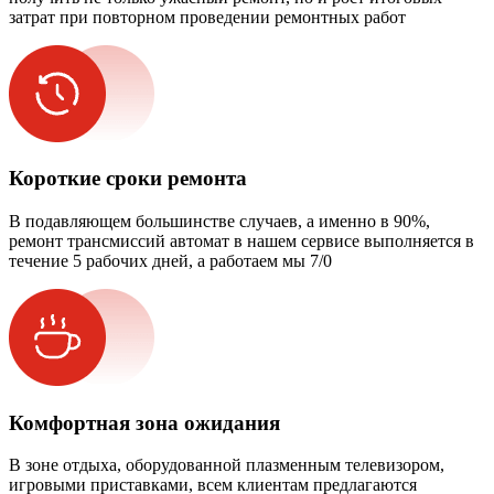
затрат при повторном проведении ремонтных работ
Короткие сроки ремонта
В подавляющем большинстве случаев, а именно в 90%,
ремонт трансмиссий автомат в нашем сервисе выполняется в
течение 5 рабочих дней, а работаем мы 7/0
Комфортная зона ожидания
В зоне отдыха, оборудованной плазменным телевизором,
игровыми приставками, всем клиентам предлагаются