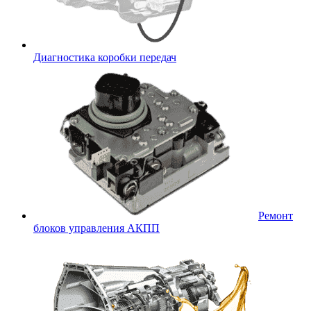
Диагностика коробки передач
Ремонт
блоков управления АКПП