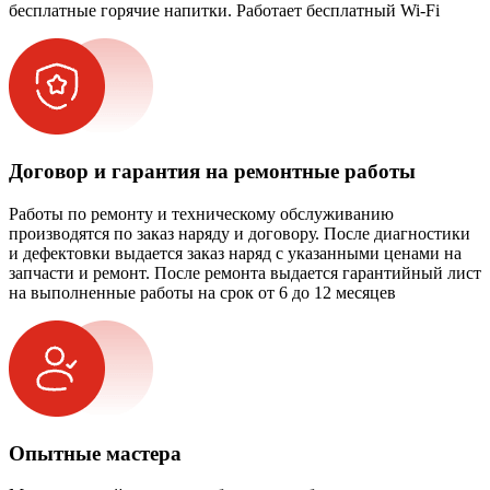
бесплатные горячие напитки. Работает бесплатный Wi-Fi
Договор и гарантия на ремонтные работы
Работы по ремонту и техническому обслуживанию
производятся по заказ наряду и договору. После диагностики
и дефектовки выдается заказ наряд с указанными ценами на
запчасти и ремонт. После ремонта выдается гарантийный лист
на выполненные работы на срок от 6 до 12 месяцев
Опытные мастера