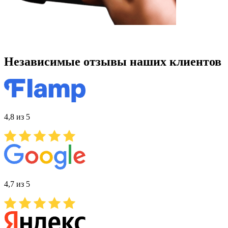
Независимые отзывы наших клиентов
4,8 из 5
4,7 из 5