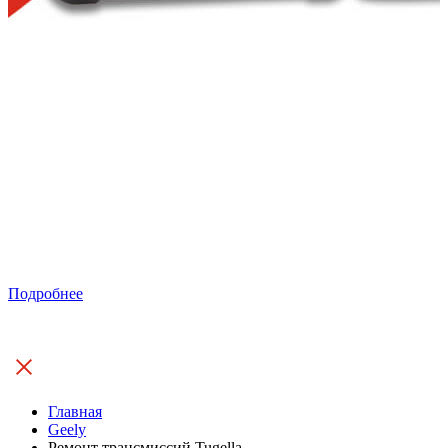
Подробнее
Главная
Geely
Ремонт трансмиссий Tugella