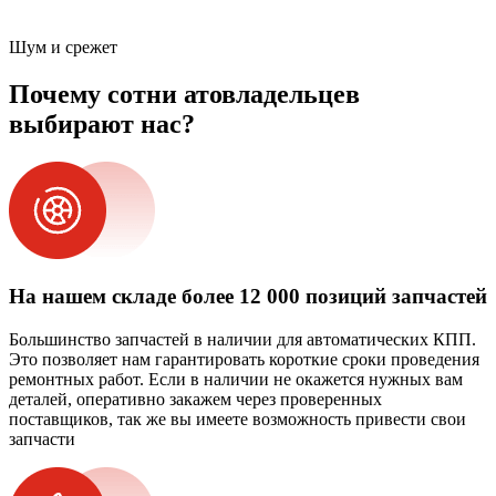
Шум и срежет
Почему сотни атовладельцев
выбирают нас?
На нашем складе более 12 000 позиций запчастей
Большинство запчастей в наличии для автоматических КПП.
Это позволяет нам гарантировать короткие сроки проведения
ремонтных работ. Если в наличии не окажется нужных вам
деталей, оперативно закажем через проверенных
поставщиков, так же вы имеете возможность привести свои
запчасти