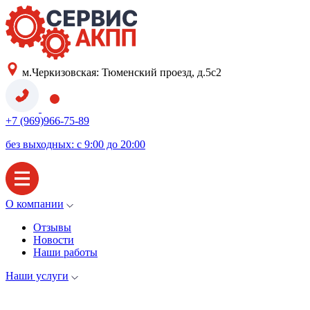
м.Черкизовская: Тюменский проезд, д.5с2
+7 (969)966-75-89
без выходных: с 9:00 до 20:00
О компании
Отзывы
Новости
Наши работы
Наши услуги