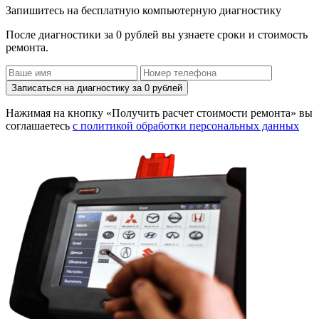
Запишитесь на бесплатную компьютерную диагностику
После диагностики за 0 рублей вы узнаете сроки и стоимость
ремонта.
Записаться на диагностику за 0 рублей
Нажимая на кнопку «Получить расчет стоимости ремонта» вы
соглашаетесь
с политикой обработки персональных данных