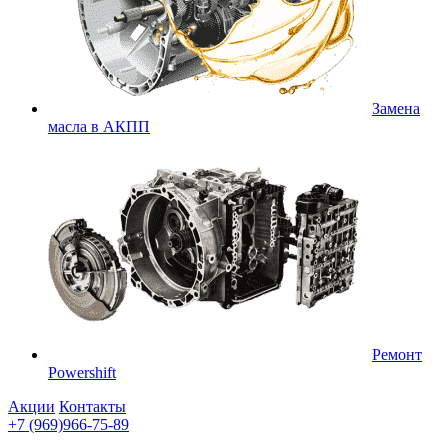
Замена
масла в АКПП
Ремонт
Powershift
Акции
Контакты
+7 (969)966-75-89