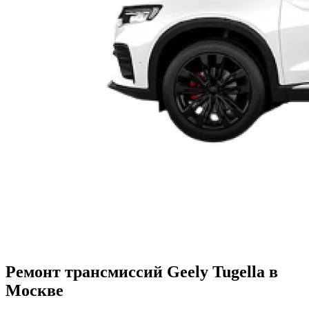
Ремонт трансмиссий Geely Tugella в
Москве