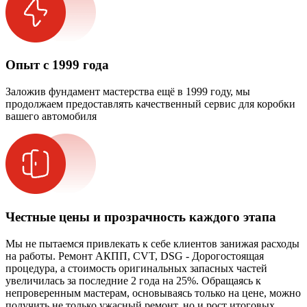
Опыт с 1999 года
Заложив фундамент мастерства ещё в 1999 году, мы
продолжаем предоставлять качественный сервис для коробки
вашего автомобиля
Честные цены и прозрачность каждого этапа
Мы не пытаемся привлекать к себе клиентов занижая расходы
на работы. Ремонт АКПП, CVT, DSG - Дорогостоящая
процедура, а стоимость оригинальных запасных частей
увеличилась за последние 2 года на 25%. Обращаясь к
непроверенным мастерам, основываясь только на цене, можно
получить не только ужасный ремонт, но и рост итоговых