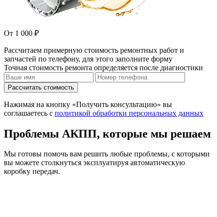
От 1 000 ₽
Рассчитаем примерную стоимость ремонтных работ и
запчастей по телефону, для этого заполните форму
Точная стоимость ремонта определяется после диагностики
Рассчитать стоимость
Нажимая на кнопку «Получить консультацию» вы
соглашаетесь с
политикой обработки персональных данных
Проблемы АКПП, которые мы решаем
Мы готовы помочь вам решить любые проблемы, с которыми
вы можете столкнуться эксплуатируя автоматическую
коробку передач.