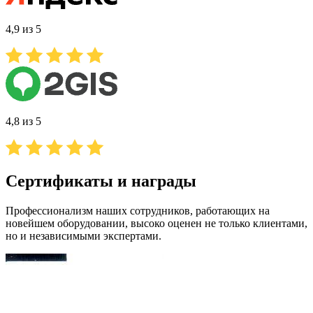
4,9 из 5
4,8 из 5
Сертификаты и награды
Профессионализм наших сотрудников, работающих на
новейшем оборудовании, высоко оценен не только клиентами,
но и независимыми экспертами.