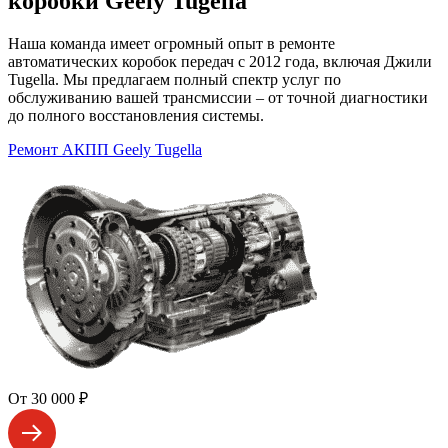
коробки Geely Tugella
Наша команда имеет огромный опыт в ремонте
автоматических коробок передач с 2012 года, включая Джили
Tugella. Мы предлагаем полный спектр услуг по
обслуживанию вашей трансмиссии – от точной диагностики
до полного восстановления системы.
Ремонт АКПП Geely Tugella
От 30 000 ₽