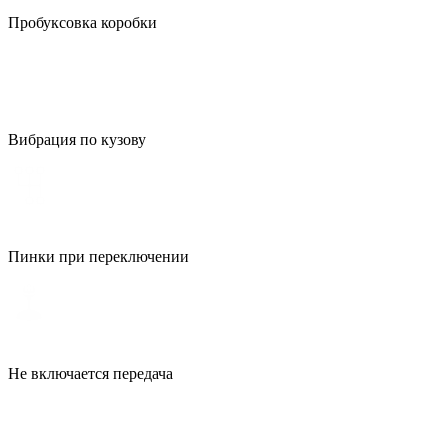
Пробуксовка коробки
Вибрация по кузову
Пинки при переключении
Не включается передача