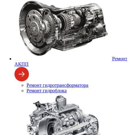
Ремонт
АКПП
Ремонт гидротрансформатора
Ремонт гидроблока