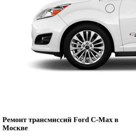
Ремонт трансмиссий Ford C-Max в
Москве