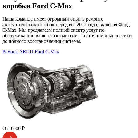
коробки Ford C-Max
Наша команда имеет огромный опыт в ремонте
автоматических коробок передач с 2012 года, включая Форд
C-Max. Мы предлагаем полный спектр услуг по
обслуживанию вашей трансмиссии – от точной диагностики
до полного восстановления системы.
Ремонт АКПП Ford C-Max
От 8 000 ₽