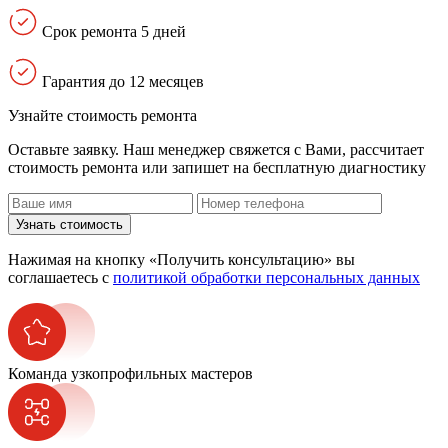
Срок ремонта 5 дней
Гарантия до 12 месяцев
Узнайте стоимость ремонта
Оставьте заявку. Наш менеджер свяжется с Вами, расcчитает
стоимость ремонта или запишет на бесплатную диагностику
Узнать стоимость
Нажимая на кнопку «Получить консультацию» вы
соглашаетесь с
политикой обработки персональных данных
Команда узкопрофильных мастеров