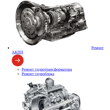
Ремонт
АКПП
Ремонт гидротрансформатора
Ремонт гидроблока