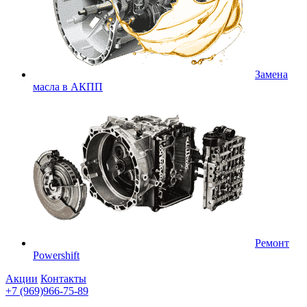
Замена
масла в АКПП
Ремонт
Powershift
Акции
Контакты
+7 (969)966-75-89