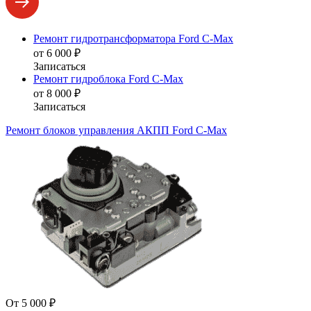
Ремонт гидротрансформатора Ford C-Max
от 6 000 ₽
Записаться
Ремонт гидроблока Ford C-Max
от 8 000 ₽
Записаться
Ремонт блоков управления АКПП Ford C-Max
От 5 000 ₽