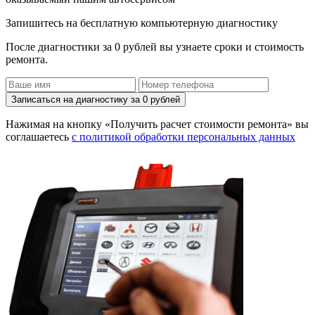
Запишитесь на бесплатную компьютерную диагностику
После диагностики за 0 рублей вы узнаете сроки и стоимость
ремонта.
Записаться на диагностику за 0 рублей
Нажимая на кнопку «Получить расчет стоимости ремонта» вы
соглашаетесь
с политикой обработки персональных данных