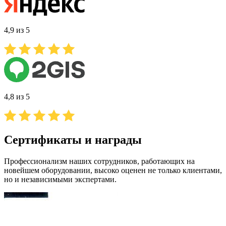
4,9 из 5
4,8 из 5
Сертификаты и награды
Профессионализм наших сотрудников, работающих на
новейшем оборудовании, высоко оценен не только клиентами,
но и независимыми экспертами.