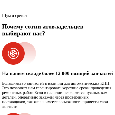
Шум и срежет
Почему сотни атовладельцев
выбирают нас?
На нашем складе более 12 000 позиций запчастей
Большинство запчастей в наличии для автоматических КПП.
Это позволяет нам гарантировать короткие сроки проведения
ремонтных работ. Если в наличии не окажется нужных вам
деталей, оперативно закажем через проверенных
поставщиков, так же вы имеете возможность привести свои
запчасти