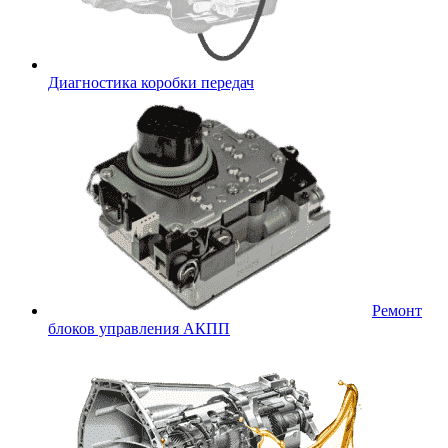
Диагностика коробки передач
Ремонт
блоков управления АКПП