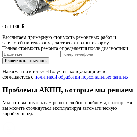
От 1 000 ₽
Рассчитаем примерную стоимость ремонтных работ и
запчастей по телефону, для этого заполните форму
Точная стоимость ремонта определяется после диагностики
Рассчитать стоимость
Нажимая на кнопку «Получить консультацию» вы
соглашаетесь с
политикой обработки персональных данных
Проблемы АКПП, которые мы решаем
Мы готовы помочь вам решить любые проблемы, с которыми
вы можете столкнуться эксплуатируя автоматическую
коробку передач.