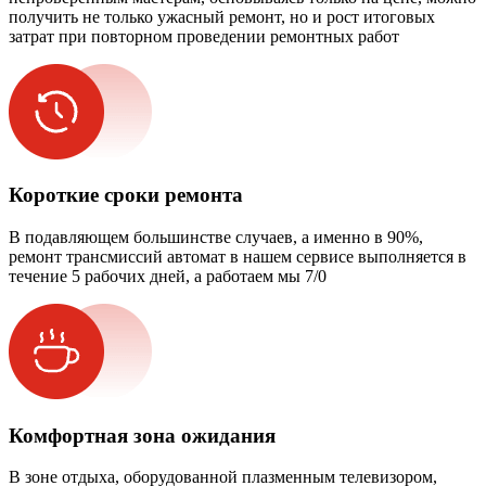
получить не только ужасный ремонт, но и рост итоговых
затрат при повторном проведении ремонтных работ
Короткие сроки ремонта
В подавляющем большинстве случаев, а именно в 90%,
ремонт трансмиссий автомат в нашем сервисе выполняется в
течение 5 рабочих дней, а работаем мы 7/0
Комфортная зона ожидания
В зоне отдыха, оборудованной плазменным телевизором,