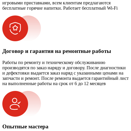
игровыми приставками, всем клиентам предлагаются
бесплатные горячие напитки. Работает бесплатный Wi-Fi
Договор и гарантия на ремонтные работы
Работы по ремонту и техническому обслуживанию
производятся по заказ наряду и договору. После диагностики
и дефектовки выдается заказ наряд с указанными ценами на
запчасти и ремонт. После ремонта выдается гарантийный лист
на выполненные работы на срок от 6 до 12 месяцев
Опытные мастера