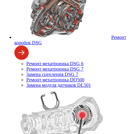
Ремонт
коробок DSG
Ремонт мехатроника DSG 6
Ремонт мехатроника DSG 7
Замена сцепления DSG 7
Ремонт мехатроника DQ500
Замена модуля датчиков DL501