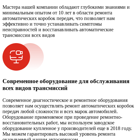
Мастера нашей компании обладают глубокими знаниями и
минимальным опытом от 10 лет в области ремонта
автоматических коробок передач, что позволяет нам
эффективно и точно устанавливать симптомы
неисправностей и восстанавливать автоматические
трансмиссии всех видов
Современное оборудование для обслуживания
всех видов трансмиссий
Современное диагностическое и ремонтное оборудования
позволяет нам осуществлять ремонт автоматических коробок
передач любой сложности и всех марок автомобилей.
Оборудование применяемое при проведение ремонтно-
восстановительных работ, мы используем заводское
оборудование купленное у производителей еще в 2018 году.
Мы можем гарантировать высокий уровень ремонта
оказываемый нашим автосервисом