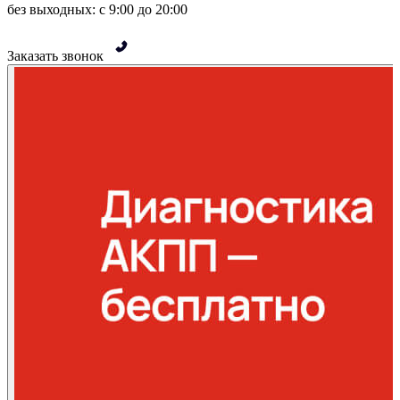
без выходных: с 9:00 до 20:00
Заказать звонок