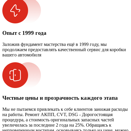
Опыт с 1999 года
Заложив фундамент мастерства ещё в 1999 году, мы
продолжаем предоставлять качественный сервис для коробки
вашего автомобиля
Честные цены и прозрачность каждого этапа
Мы не пытаемся привлекать к себе клиентов занижая расходы
на работы. Ремонт АКПП, CVT, DSG - Дорогостоящая
процедура, а стоимость оригинальных запасных частей
увеличилась за последние 2 года на 25%. Обращаясь к
непроверенным мастерам, основываясь только на цене, можно