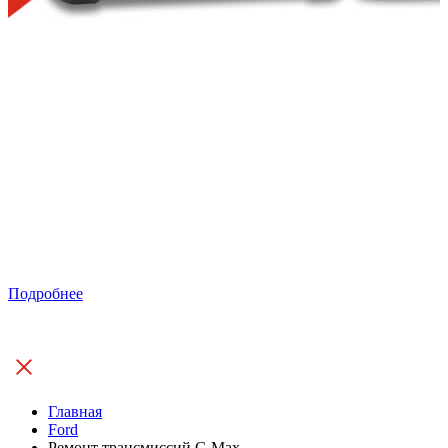
Подробнее
Главная
Ford
Ремонт трансмиссий C-Max