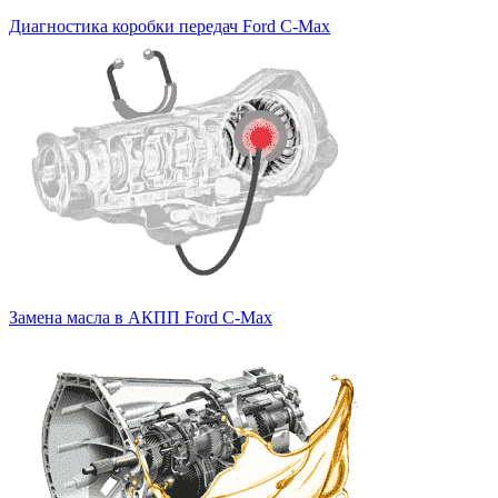
Диагностика коробки передач Ford C-Max
Замена масла в АКПП Ford C-Max