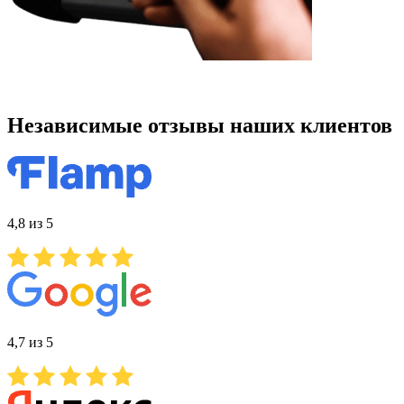
Независимые отзывы наших клиентов
4,8 из 5
4,7 из 5