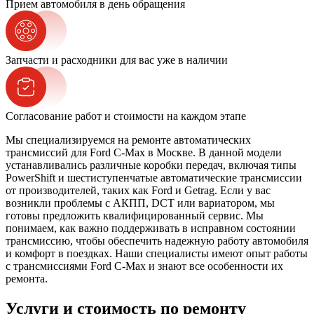
Прием автомобиля в день обращения
Запчасти и расходники для вас уже в наличии
Согласование работ и стоимости на каждом этапе
Мы специализируемся на ремонте автоматических
трансмиссий для Ford C-Max в Москве. В данной модели
устанавливались различные коробки передач, включая типы
PowerShift и шестиступенчатые автоматические трансмиссии
от производителей, таких как Ford и Getrag. Если у вас
возникли проблемы с АКПП, DCT или вариатором, мы
готовы предложить квалифицированный сервис. Мы
понимаем, как важно поддерживать в исправном состоянии
трансмиссию, чтобы обеспечить надежную работу автомобиля
и комфорт в поездках. Наши специалисты имеют опыт работы
с трансмиссиями Ford C-Max и знают все особенности их
ремонта.
Услуги и стоимость по ремонту