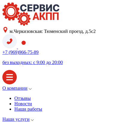
м.Черкизовская: Тюменский проезд, д.5с2
+7 (969)966-75-89
без выходных: с 9:00 до 20:00
О компании
Отзывы
Новости
Наши работы
Наши услуги