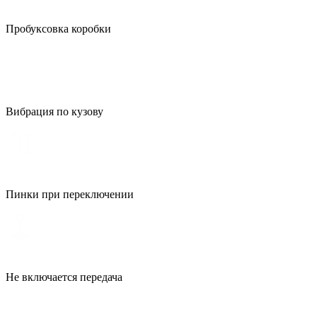
Пробуксовка коробки
Вибрация по кузову
Пинки при переключении
Не включается передача