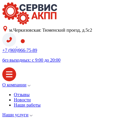
м.Черкизовская: Тюменский проезд, д.5с2
+7 (969)966-75-89
без выходных: с 9:00 до 20:00
О компании
Отзывы
Новости
Наши работы
Наши услуги