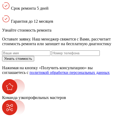
Срок ремонта 5 дней
Гарантия до 12 месяцев
Узнайте стоимость ремонта
Оставьте заявку. Наш менеджер свяжется с Вами, расcчитает
стоимость ремонта или запишет на бесплатную диагностику
Узнать стоимость
Нажимая на кнопку «Получить консультацию» вы
соглашаетесь с
политикой обработки персональных данных
Команда узкопрофильных мастеров