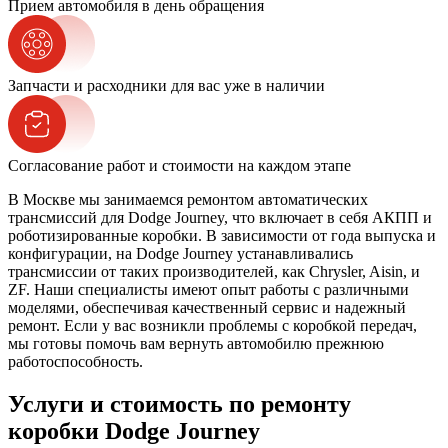
Прием автомобиля в день обращения
Запчасти и расходники для вас уже в наличии
Согласование работ и стоимости на каждом этапе
В Москве мы занимаемся ремонтом автоматических
трансмиссий для Dodge Journey, что включает в себя АКПП и
роботизированные коробки. В зависимости от года выпуска и
конфигурации, на Dodge Journey устанавливались
трансмиссии от таких производителей, как Chrysler, Aisin, и
ZF. Наши специалисты имеют опыт работы с различными
моделями, обеспечивая качественный сервис и надежный
ремонт. Если у вас возникли проблемы с коробкой передач,
мы готовы помочь вам вернуть автомобилю прежнюю
работоспособность.
Услуги и стоимость по ремонту
коробки Dodge Journey