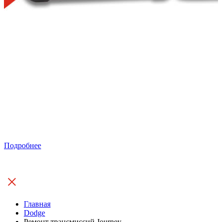
Подробнее
Главная
Dodge
Ремонт трансмиссий Journey