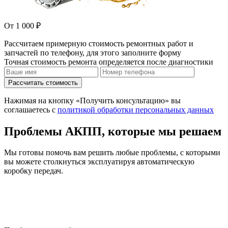
От 1 000 ₽
Рассчитаем примерную стоимость ремонтных работ и
запчастей по телефону, для этого заполните форму
Точная стоимость ремонта определяется после диагностики
Рассчитать стоимость
Нажимая на кнопку «Получить консультацию» вы
соглашаетесь с
политикой обработки персональных данных
Проблемы АКПП, которые мы решаем
Мы готовы помочь вам решить любые проблемы, с которыми
вы можете столкнуться эксплуатируя автоматическую
коробку передач.