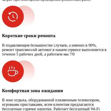
Короткие сроки ремонта
В подавляющем большинстве случаев, а именно в 90%,
ремонт трансмиссий автомат в нашем сервисе выполняется в
течение 5 рабочих дней, а работаем мы 7/0
Комфортная зона ожидания
В зоне отдыха, оборудованной плазменным телевизором,
игровыми приставками, всем клиентам предлагаются
бесплатные горячие напитки. Работает бесплатный Wi-Fi