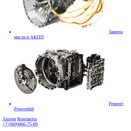
Замена
масла в АКПП
Ремонт
Powershift
Акции
Контакты
+7 (969)966-75-89