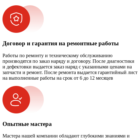
Договор и гарантия на ремонтные работы
Работы по ремонту и техническому обслуживанию
производятся по заказ наряду и договору. После диагностики
и дефектовки выдается заказ наряд с указанными ценами на
запчасти и ремонт. После ремонта выдается гарантийный лист
на выполненные работы на срок от 6 до 12 месяцев
Опытные мастера
Мастера нашей компании обладают глубокими знаниями и