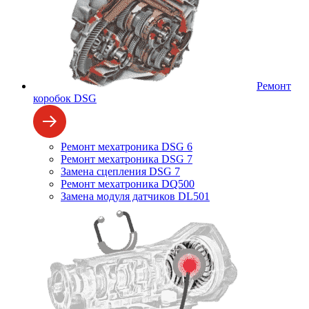
Ремонт
коробок DSG
Ремонт мехатроника DSG 6
Ремонт мехатроника DSG 7
Замена сцепления DSG 7
Ремонт мехатроника DQ500
Замена модуля датчиков DL501