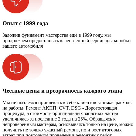
Опыт с 1999 года
Заложив фундамент мастерства ещё в 1999 году, мы
продолжаем предоставлять качественный сервис для коробки
вашего автомобиля
Честные цены и прозрачность каждого этапа
Мы не пытаемся привлекать к себе клиентов занижая расходы
на работы. Ремонт АКПП, CVT, DSG - Дорогостоящая
процедура, а стоимость оригинальных запасных частей
увеличилась за последние 2 года на 25%. Обращаясь к
непроверенным мастерам, основываясь только на цене, можно
получить не только ужасный ремонт, но и рост итоговых
затрат при повторном проведении ремонтных работ