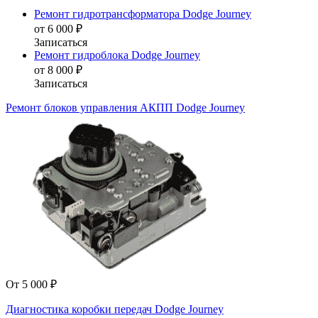
Ремонт гидротрансформатора Dodge Journey
от 6 000 ₽
Записаться
Ремонт гидроблока Dodge Journey
от 8 000 ₽
Записаться
Ремонт блоков управления АКПП Dodge Journey
От 5 000 ₽
Диагностика коробки передач Dodge Journey