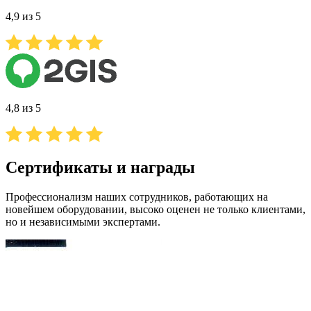
4,9 из 5
4,8 из 5
Сертификаты и награды
Профессионализм наших сотрудников, работающих на
новейшем оборудовании, высоко оценен не только клиентами,
но и независимыми экспертами.