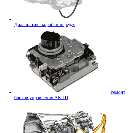
Диагностика коробки передач
Ремонт
блоков управления АКПП