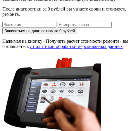
После диагностики за 0 рублей вы узнаете сроки и стоимость
ремонта.
Записаться на диагностику за 0 рублей
Нажимая на кнопку «Получить расчет стоимости ремонта» вы
соглашаетесь
с политикой обработки персональных данных