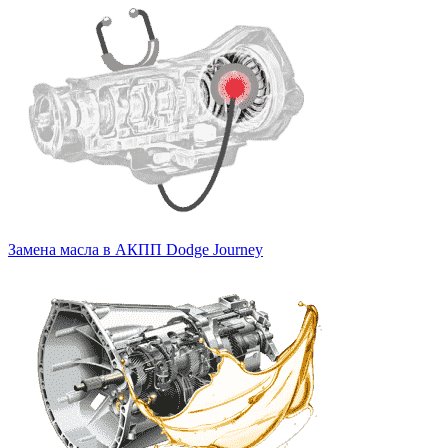
Замена масла в АКПП Dodge Journey