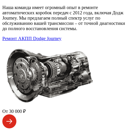
Наша команда имеет огромный опыт в ремонте
автоматических коробок передач с 2012 года, включая Додж
Journey. Мы предлагаем полный спектр услуг по
обслуживанию вашей трансмиссии – от точной диагностики
до полного восстановления системы.
Ремонт АКПП Dodge Journey
От 30 000 ₽