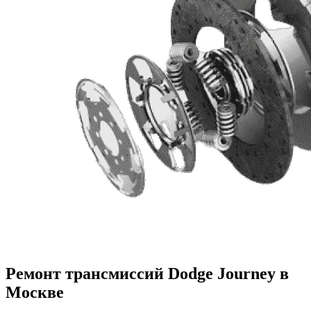
Ремонт трансмиссий Dodge Journey в
Москве