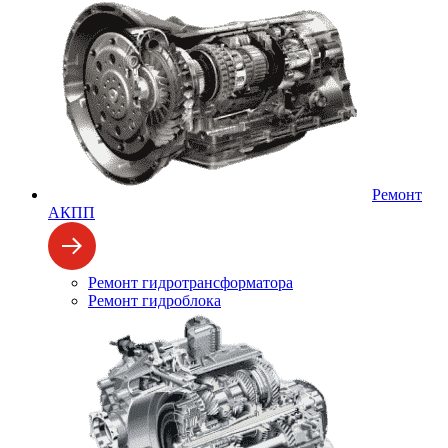
Ремонт
АКПП
Ремонт гидротрансформатора
Ремонт гидроблока