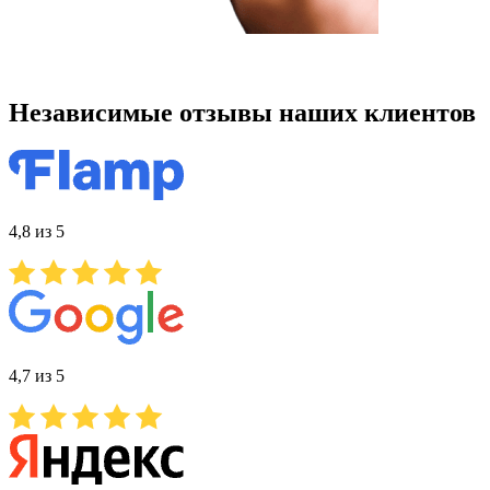
Независимые отзывы наших клиентов
4,8 из 5
4,7 из 5