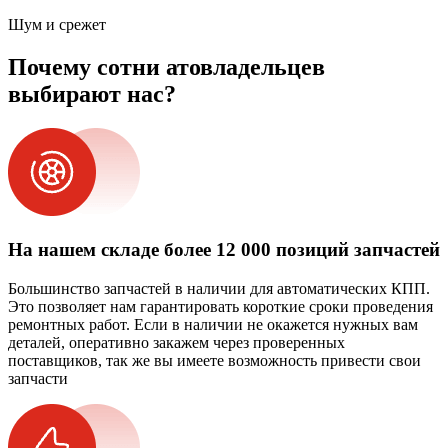
Шум и срежет
Почему сотни атовладельцев
выбирают нас?
На нашем складе более 12 000 позиций запчастей
Большинство запчастей в наличии для автоматических КПП.
Это позволяет нам гарантировать короткие сроки проведения
ремонтных работ. Если в наличии не окажется нужных вам
деталей, оперативно закажем через проверенных
поставщиков, так же вы имеете возможность привести свои
запчасти