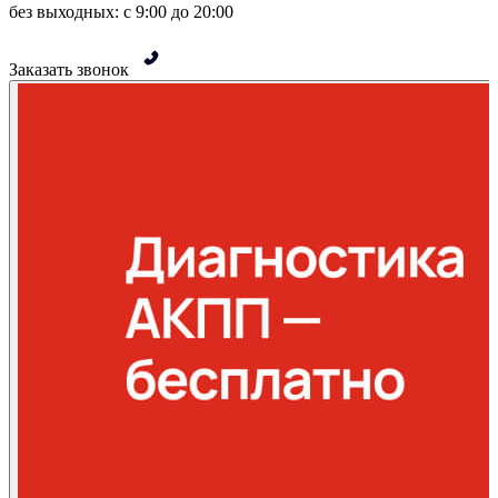
без выходных: с 9:00 до 20:00
Заказать звонок