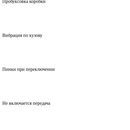
Пробуксовка коробки
Вибрация по кузову
Пинки при переключении
Не включается передача