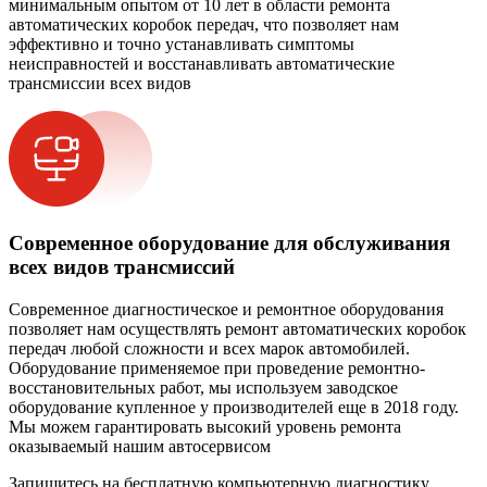
минимальным опытом от 10 лет в области ремонта
автоматических коробок передач, что позволяет нам
эффективно и точно устанавливать симптомы
неисправностей и восстанавливать автоматические
трансмиссии всех видов
Современное оборудование для обслуживания
всех видов трансмиссий
Современное диагностическое и ремонтное оборудования
позволяет нам осуществлять ремонт автоматических коробок
передач любой сложности и всех марок автомобилей.
Оборудование применяемое при проведение ремонтно-
восстановительных работ, мы используем заводское
оборудование купленное у производителей еще в 2018 году.
Мы можем гарантировать высокий уровень ремонта
оказываемый нашим автосервисом
Запишитесь на бесплатную компьютерную диагностику