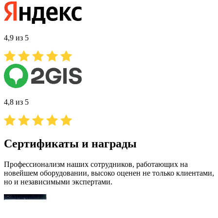
4,9 из 5
4,8 из 5
Сертификаты и награды
Профессионализм наших сотрудников, работающих на
новейшем оборудовании, высоко оценен не только клиентами,
но и независимыми экспертами.