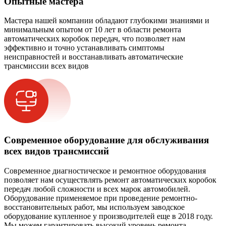
Опытные мастера
Мастера нашей компании обладают глубокими знаниями и
минимальным опытом от 10 лет в области ремонта
автоматических коробок передач, что позволяет нам
эффективно и точно устанавливать симптомы
неисправностей и восстанавливать автоматические
трансмиссии всех видов
Современное оборудование для обслуживания
всех видов трансмиссий
Современное диагностическое и ремонтное оборудования
позволяет нам осуществлять ремонт автоматических коробок
передач любой сложности и всех марок автомобилей.
Оборудование применяемое при проведение ремонтно-
восстановительных работ, мы используем заводское
оборудование купленное у производителей еще в 2018 году.
Мы можем гарантировать высокий уровень ремонта