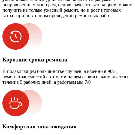
непроверенным мастерам, основываясь только на цене, можно
получить не только ужасный ремонт, но и рост итоговых
затрат при повторном проведении ремонтных работ
Короткие сроки ремонта
В подавляющем большинстве случаев, а именно в 90%,
ремонт трансмиссий автомат в нашем сервисе выполняется в
течение 5 рабочих дней, а работаем мы 7/0
Комфортная зона ожидания