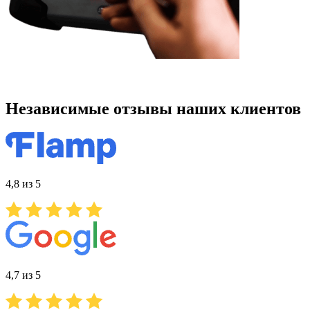
Независимые отзывы наших клиентов
4,8 из 5
4,7 из 5