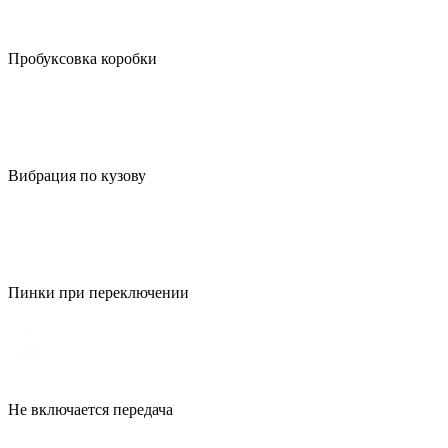
Пробуксовка коробки
Вибрация по кузову
Пинки при переключении
Не включается передача