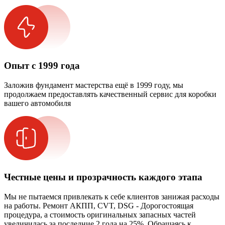
Опыт с 1999 года
Заложив фундамент мастерства ещё в 1999 году, мы
продолжаем предоставлять качественный сервис для коробки
вашего автомобиля
Честные цены и прозрачность каждого этапа
Мы не пытаемся привлекать к себе клиентов занижая расходы
на работы. Ремонт АКПП, CVT, DSG - Дорогостоящая
процедура, а стоимость оригинальных запасных частей
увеличилась за последние 2 года на 25%. Обращаясь к