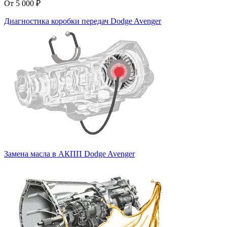
От 5 000 ₽
Диагностика коробки передач Dodge Avenger
Замена масла в АКПП Dodge Avenger