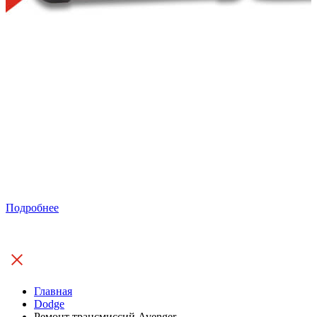
Подробнее
Главная
Dodge
Ремонт трансмиссий Avenger