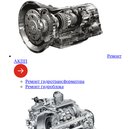
Ремонт
АКПП
Ремонт гидротрансформатора
Ремонт гидроблока