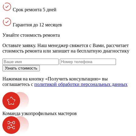
Срок ремонта 5 дней
Гарантия до 12 месяцев
Узнайте стоимость ремонта
Оставьте заявку. Наш менеджер свяжется с Вами, расcчитает
стоимость ремонта или запишет на бесплатную диагностику
Узнать стоимость
Нажимая на кнопку «Получить консультацию» вы
соглашаетесь с
политикой обработки персональных данных
Команда узкопрофильных мастеров