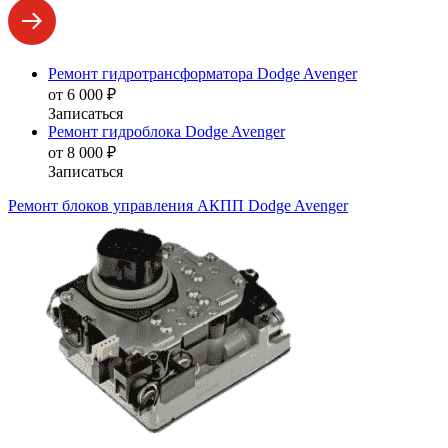
Ремонт гидротрансформатора Dodge Avenger
от 6 000 ₽
Записаться
Ремонт гидроблока Dodge Avenger
от 8 000 ₽
Записаться
Ремонт блоков управления АКПП Dodge Avenger