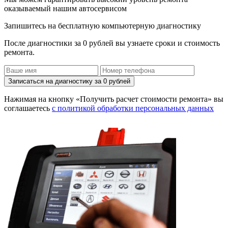
оказываемый нашим автосервисом
Запишитесь на бесплатную компьютерную диагностику
После диагностики за 0 рублей вы узнаете сроки и стоимость
ремонта.
Записаться на диагностику за 0 рублей
Нажимая на кнопку «Получить расчет стоимости ремонта» вы
соглашаетесь
с политикой обработки персональных данных