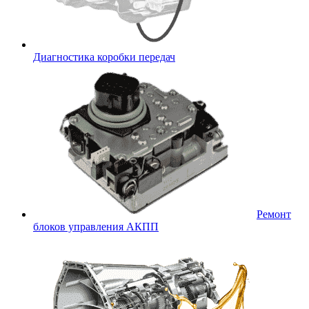
Диагностика коробки передач
Ремонт
блоков управления АКПП