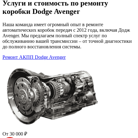
Услуги и стоимость по ремонту
коробки Dodge Avenger
Наша команда имеет огромный опыт в ремонте
автоматических коробок передач с 2012 года, включая Додж
Avenger. Мы предлагаем полный спектр услуг по
обслуживанию вашей трансмиссии – от точной диагностики
до полного восстановления системы.
Ремонт АКПП Dodge Avenger
От 30 000 ₽