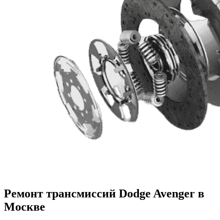
Ремонт трансмиссий Dodge Avenger в
Москве