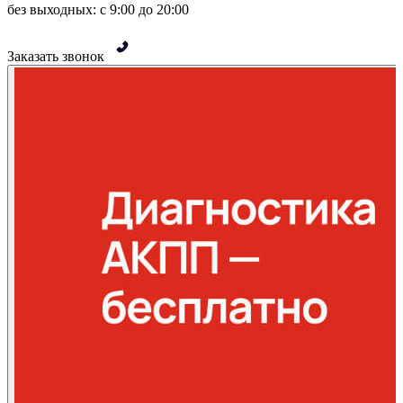
без выходных: с 9:00 до 20:00
Заказать звонок