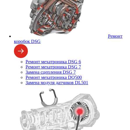
Ремонт
коробок DSG
Ремонт мехатроника DSG 6
Ремонт мехатроника DSG 7
Замена сцепления DSG 7
Ремонт мехатроника DQ500
Замена модуля датчиков DL501