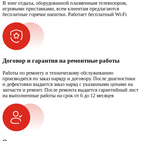
В зоне отдыха, оборудованной плазменным телевизором,
игровыми приставками, всем клиентам предлагаются
бесплатные горячие напитки. Работает бесплатный Wi-Fi
Договор и гарантия на ремонтные работы
Работы по ремонту и техническому обслуживанию
производятся по заказ наряду и договору. После диагностики
и дефектовки выдается заказ наряд с указанными ценами на
запчасти и ремонт. После ремонта выдается гарантийный лист
на выполненные работы на срок от 6 до 12 месяцев