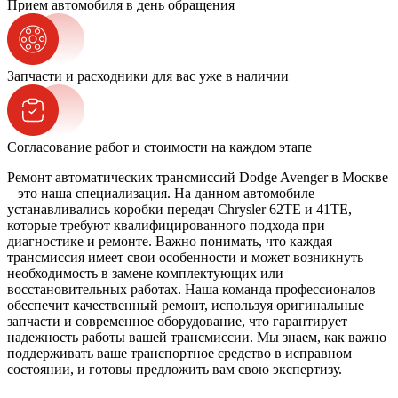
Прием автомобиля в день обращения
Запчасти и расходники для вас уже в наличии
Согласование работ и стоимости на каждом этапе
Ремонт автоматических трансмиссий Dodge Avenger в Москве
– это наша специализация. На данном автомобиле
устанавливались коробки передач Chrysler 62TE и 41TE,
которые требуют квалифицированного подхода при
диагностике и ремонте. Важно понимать, что каждая
трансмиссия имеет свои особенности и может возникнуть
необходимость в замене комплектующих или
восстановительных работах. Наша команда профессионалов
обеспечит качественный ремонт, используя оригинальные
запчасти и современное оборудование, что гарантирует
надежность работы вашей трансмиссии. Мы знаем, как важно
поддерживать ваше транспортное средство в исправном
состоянии, и готовы предложить вам свою экспертизу.