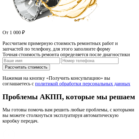
От 1 000 ₽
Рассчитаем примерную стоимость ремонтных работ и
запчастей по телефону, для этого заполните форму
Точная стоимость ремонта определяется после диагностики
Рассчитать стоимость
Нажимая на кнопку «Получить консультацию» вы
соглашаетесь с
политикой обработки персональных данных
Проблемы АКПП, которые мы решаем
Мы готовы помочь вам решить любые проблемы, с которыми
вы можете столкнуться эксплуатируя автоматическую
коробку передач.