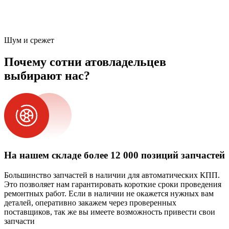
Шум и срежет
Почему сотни атовладельцев
выбирают нас?
На нашем складе более 12 000 позиций запчастей
Большинство запчастей в наличии для автоматических КПП.
Это позволяет нам гарантировать короткие сроки проведения
ремонтных работ. Если в наличии не окажется нужных вам
деталей, оперативно закажем через проверенных
поставщиков, так же вы имеете возможность привести свои
запчасти