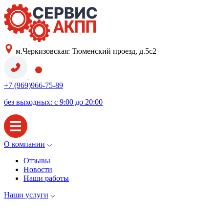
м.Черкизовская: Тюменский проезд, д.5с2
+7 (969)966-75-89
без выходных: с 9:00 до 20:00
О компании
Отзывы
Новости
Наши работы
Наши услуги