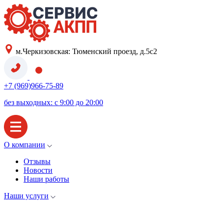
м.Черкизовская: Тюменский проезд, д.5с2
+7 (969)966-75-89
без выходных: с 9:00 до 20:00
О компании
Отзывы
Новости
Наши работы
Наши услуги