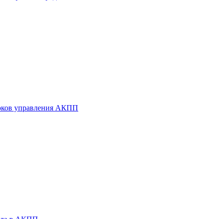
оков управления АКПП