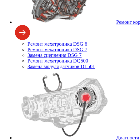
Ремонт ко
Ремонт мехатроника DSG 6
Ремонт мехатроника DSG 7
Замена сцепления DSG 7
Ремонт мехатроника DQ500
Замена модуля датчиков DL501
Диагности