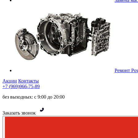
Замена ма
Ремонт Pow
Акции
Контакты
+7 (969)966-75-89
без выходных: с 9:00 до 20:00
Заказать звонок