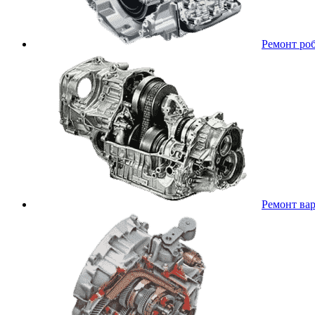
Ремонт ро
Ремонт ва