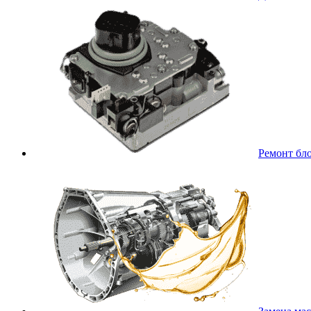
Ремонт бл