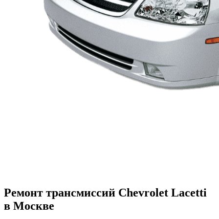
Ремонт трансмиссий Chevrolet Lacetti
в Москве