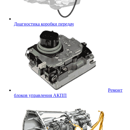
Диагностика коробки передач
Ремонт
блоков управления АКПП