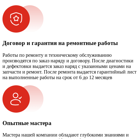
Договор и гарантия на ремонтные работы
Работы по ремонту и техническому обслуживанию
производятся по заказ наряду и договору. После диагностики
и дефектовки выдается заказ наряд с указанными ценами на
запчасти и ремонт. После ремонта выдается гарантийный лист
на выполненные работы на срок от 6 до 12 месяцев
Опытные мастера
Мастера нашей компании обладают глубокими знаниями и