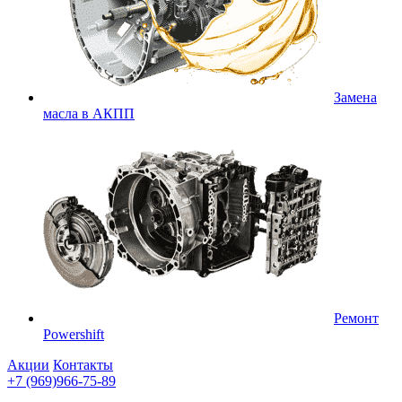
Замена
масла в АКПП
Ремонт
Powershift
Акции
Контакты
+7 (969)966-75-89