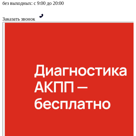
без выходных: с 9:00 до 20:00
Заказать звонок