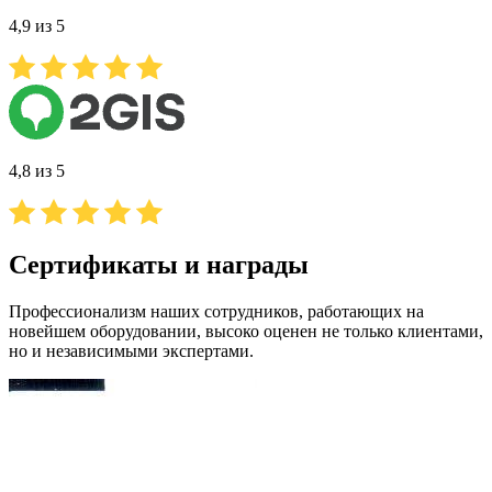
4,9 из 5
4,8 из 5
Сертификаты и награды
Профессионализм наших сотрудников, работающих на
новейшем оборудовании, высоко оценен не только клиентами,
но и независимыми экспертами.