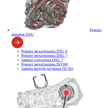
Ремонт
коробок DSG
Ремонт мехатроника DSG 6
Ремонт мехатроника DSG 7
Замена сцепления DSG 7
Ремонт мехатроника DQ500
Замена модуля датчиков DL501