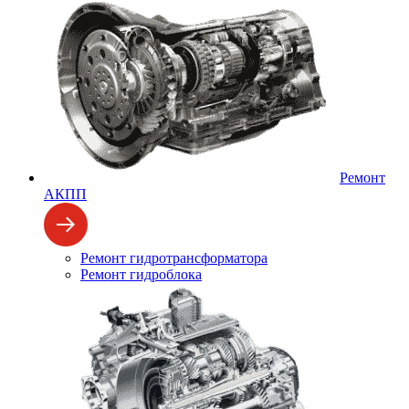
Ремонт
АКПП
Ремонт гидротрансформатора
Ремонт гидроблока