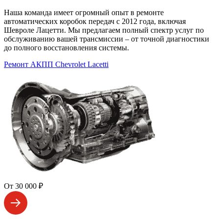
Наша команда имеет огромный опыт в ремонте
автоматических коробок передач с 2012 года, включая
Шевроле Лацетти. Мы предлагаем полный спектр услуг по
обслуживанию вашей трансмиссии – от точной диагностики
до полного восстановления системы.
Ремонт АКПП Chevrolet Lacetti
От 30 000 ₽