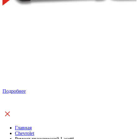
Подробнее
Главная
Chevrolet
Ремонт трансмиссий Lacetti