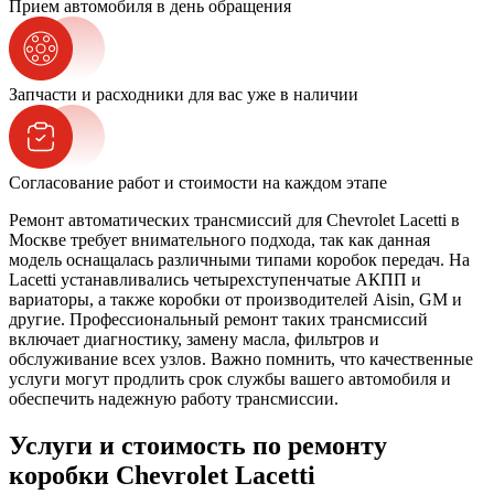
Прием автомобиля в день обращения
Запчасти и расходники для вас уже в наличии
Согласование работ и стоимости на каждом этапе
Ремонт автоматических трансмиссий для Chevrolet Lacetti в
Москве требует внимательного подхода, так как данная
модель оснащалась различными типами коробок передач. На
Lacetti устанавливались четырехступенчатые АКПП и
вариаторы, а также коробки от производителей Aisin, GM и
другие. Профессиональный ремонт таких трансмиссий
включает диагностику, замену масла, фильтров и
обслуживание всех узлов. Важно помнить, что качественные
услуги могут продлить срок службы вашего автомобиля и
обеспечить надежную работу трансмиссии.
Услуги и стоимость по ремонту
коробки Chevrolet Lacetti