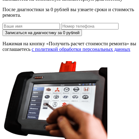
После диагностики за 0 рублей вы узнаете сроки и стоимость
ремонта.
Записаться на диагностику за 0 рублей
Нажимая на кнопку «Получить расчет стоимости ремонта» вы
соглашаетесь
с политикой обработки персональных данных