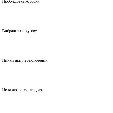
Пробуксовка коробки
Вибрация по кузову
Пинки при переключении
Не включается передача