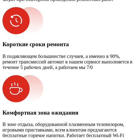
Короткие сроки ремонта
В подавляющем большинстве случаев, а именно в 90%,
ремонт трансмиссий автомат в нашем сервисе выполняется в
течение 5 рабочих дней, а работаем мы 7/0
Комфортная зона ожидания
В зоне отдыха, оборудованной плазменным телевизором,
игровыми приставками, всем клиентам предлагаются
бесплатные горячие напитки. Работает бесплатный Wi-Fi