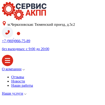
м.Черкизовская: Тюменский проезд, д.5с2
+7 (969)966-75-89
без выходных: с 9:00 до 20:00
О компании
Отзывы
Новости
Наши работы
Наши услуги