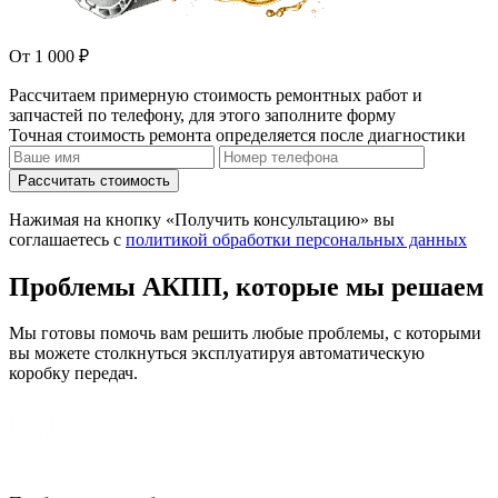
От 1 000 ₽
Рассчитаем примерную стоимость ремонтных работ и
запчастей по телефону, для этого заполните форму
Точная стоимость ремонта определяется после диагностики
Рассчитать стоимость
Нажимая на кнопку «Получить консультацию» вы
соглашаетесь с
политикой обработки персональных данных
Проблемы АКПП, которые мы решаем
Мы готовы помочь вам решить любые проблемы, с которыми
вы можете столкнуться эксплуатируя автоматическую
коробку передач.