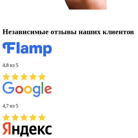
Независимые отзывы наших клиентов
4,8 из 5
4,7 из 5