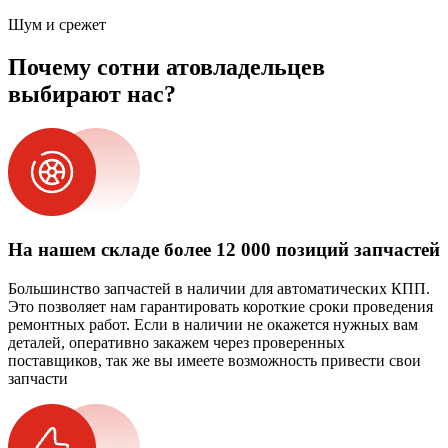
Шум и срежет
Почему сотни атовладельцев
выбирают нас?
На нашем складе более 12 000 позиций запчастей
Большинство запчастей в наличии для автоматических КПП.
Это позволяет нам гарантировать короткие сроки проведения
ремонтных работ. Если в наличии не окажется нужных вам
деталей, оперативно закажем через проверенных
поставщиков, так же вы имеете возможность привести свои
запчасти