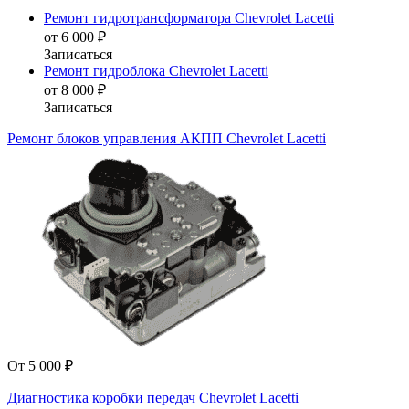
Ремонт гидротрансформатора Chevrolet Lacetti
от 6 000 ₽
Записаться
Ремонт гидроблока Chevrolet Lacetti
от 8 000 ₽
Записаться
Ремонт блоков управления АКПП Chevrolet Lacetti
От 5 000 ₽
Диагностика коробки передач Chevrolet Lacetti