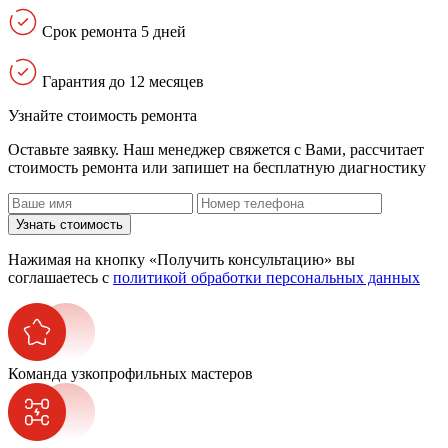
Срок ремонта 5 дней
Гарантия до 12 месяцев
Узнайте стоимость ремонта
Оставьте заявку. Наш менеджер свяжется с Вами, расcчитает
стоимость ремонта или запишет на бесплатную диагностику
Узнать стоимость
Нажимая на кнопку «Получить консультацию» вы
соглашаетесь с
политикой обработки персональных данных
Команда узкопрофильных мастеров