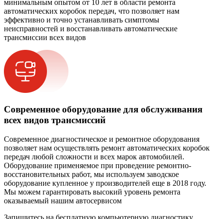
минимальным опытом от 10 лет в области ремонта
автоматических коробок передач, что позволяет нам
эффективно и точно устанавливать симптомы
неисправностей и восстанавливать автоматические
трансмиссии всех видов
Современное оборудование для обслуживания
всех видов трансмиссий
Современное диагностическое и ремонтное оборудования
позволяет нам осуществлять ремонт автоматических коробок
передач любой сложности и всех марок автомобилей.
Оборудование применяемое при проведение ремонтно-
восстановительных работ, мы используем заводское
оборудование купленное у производителей еще в 2018 году.
Мы можем гарантировать высокий уровень ремонта
оказываемый нашим автосервисом
Запишитесь на бесплатную компьютерную диагностику