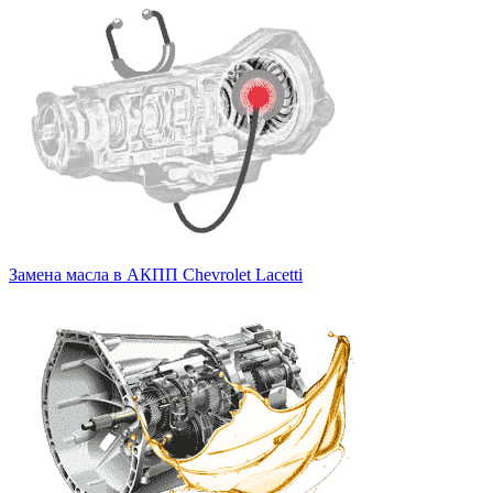
Замена масла в АКПП Chevrolet Lacetti