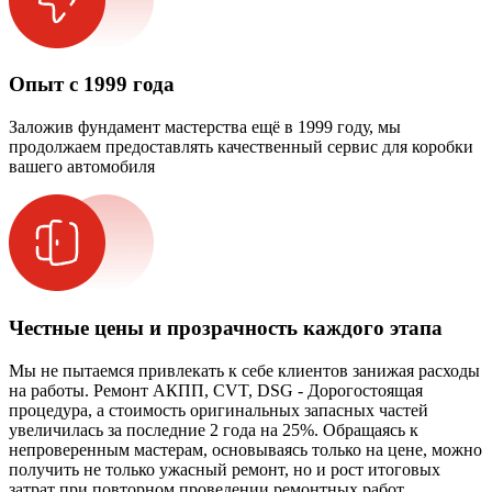
Опыт с 1999 года
Заложив фундамент мастерства ещё в 1999 году, мы
продолжаем предоставлять качественный сервис для коробки
вашего автомобиля
Честные цены и прозрачность каждого этапа
Мы не пытаемся привлекать к себе клиентов занижая расходы
на работы. Ремонт АКПП, CVT, DSG - Дорогостоящая
процедура, а стоимость оригинальных запасных частей
увеличилась за последние 2 года на 25%. Обращаясь к
непроверенным мастерам, основываясь только на цене, можно
получить не только ужасный ремонт, но и рост итоговых
затрат при повторном проведении ремонтных работ