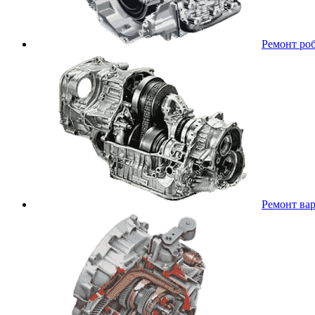
Ремонт ро
Ремонт ва