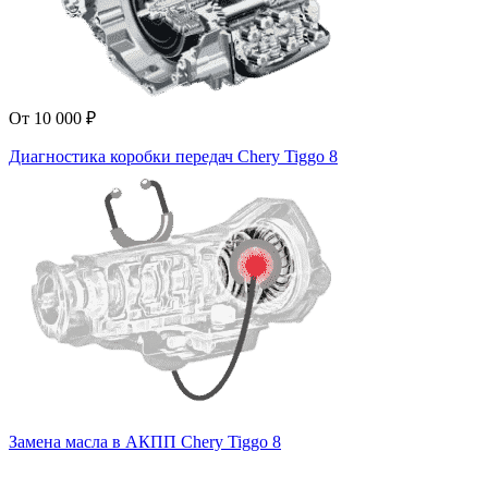
От 10 000 ₽
Диагностика коробки передач Chery Tiggo 8
Замена масла в АКПП Chery Tiggo 8