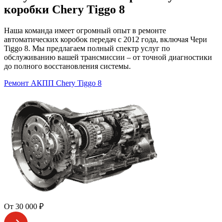
коробки Chery Tiggo 8
Наша команда имеет огромный опыт в ремонте
автоматических коробок передач с 2012 года, включая Чери
Tiggo 8. Мы предлагаем полный спектр услуг по
обслуживанию вашей трансмиссии – от точной диагностики
до полного восстановления системы.
Ремонт АКПП Chery Tiggo 8
От 30 000 ₽