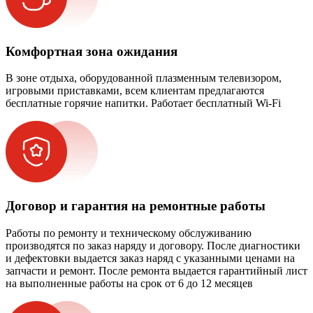
Комфортная зона ожидания
В зоне отдыха, оборудованной плазменным телевизором,
игровыми приставками, всем клиентам предлагаются
бесплатные горячие напитки. Работает бесплатный Wi-Fi
Договор и гарантия на ремонтные работы
Работы по ремонту и техническому обслуживанию
производятся по заказ наряду и договору. После диагностики
и дефектовки выдается заказ наряд с указанными ценами на
запчасти и ремонт. После ремонта выдается гарантийный лист
на выполненные работы на срок от 6 до 12 месяцев