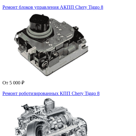
Ремонт блоков управления АКПП Chery Tiggo 8
От 5 000 ₽
Ремонт роботизированных КПП Chery Tiggo 8