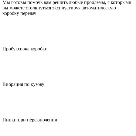
Мы готовы помочь вам решить любые проблемы, с которыми
вы можете столкнуться эксплуатируя автоматическую
коробку передач.
Пробуксовка коробки
Вибрация по кузову
Пинки при переключении