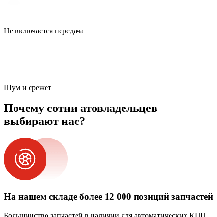
Не включается передача
Шум и срежет
Почему сотни атовладельцев
выбирают нас?
На нашем складе более 12 000 позиций запчастей
Большинство запчастей в наличии для автоматических КПП.