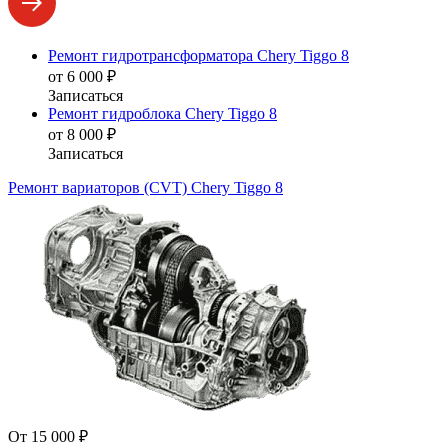
Ремонт гидротрансформатора Chery Tiggo 8
от 6 000 ₽
Записаться
Ремонт гидроблока Chery Tiggo 8
от 8 000 ₽
Записаться
Ремонт вариаторов (CVT) Chery Tiggo 8
От 15 000 ₽