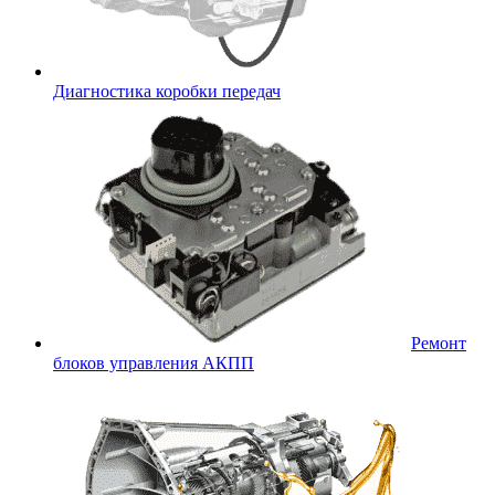
Диагностика коробки передач
Ремонт
блоков управления АКПП