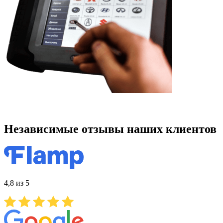
Независимые отзывы наших клиентов
4,8 из 5