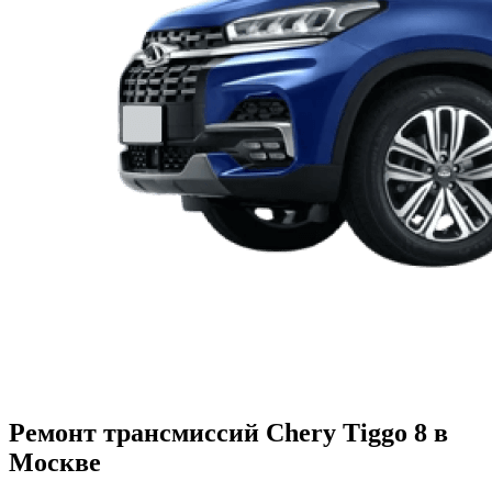
Ремонт трансмиссий Chery Tiggo 8 в
Москве