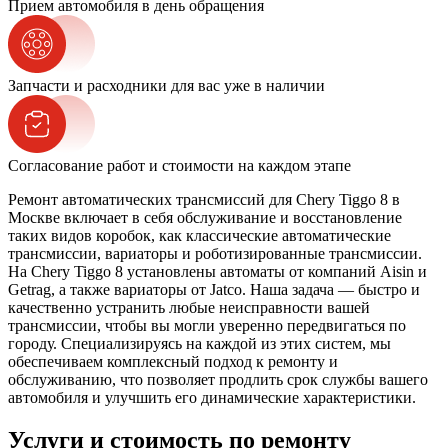
Прием автомобиля в день обращения
Запчасти и расходники для вас уже в наличии
Согласование работ и стоимости на каждом этапе
Ремонт автоматических трансмиссий для Chery Tiggo 8 в
Москве включает в себя обслуживание и восстановление
таких видов коробок, как классические автоматические
трансмиссии, вариаторы и роботизированные трансмиссии.
На Chery Tiggo 8 установлены автоматы от компаний Aisin и
Getrag, а также вариаторы от Jatco. Наша задача — быстро и
качественно устранить любые неисправности вашей
трансмиссии, чтобы вы могли уверенно передвигаться по
городу. Специализируясь на каждой из этих систем, мы
обеспечиваем комплексный подход к ремонту и
обслуживанию, что позволяет продлить срок службы вашего
автомобиля и улучшить его динамические характеристики.
Услуги и стоимость по ремонту