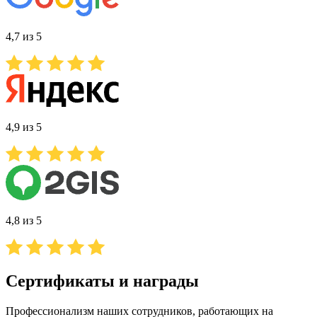
4,7 из 5
4,9 из 5
4,8 из 5
Сертификаты и награды
Профессионализм наших сотрудников, работающих на