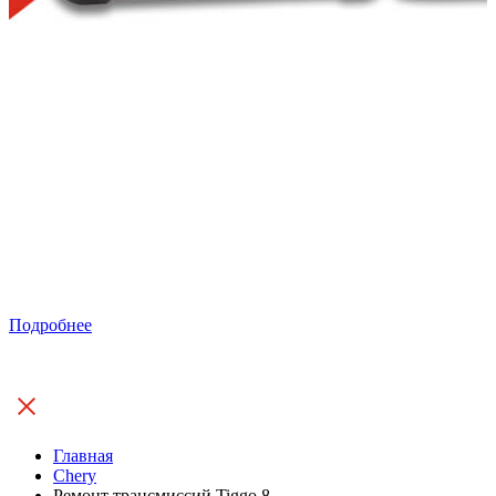
Подробнее
Главная
Chery
Ремонт трансмиссий Tiggo 8