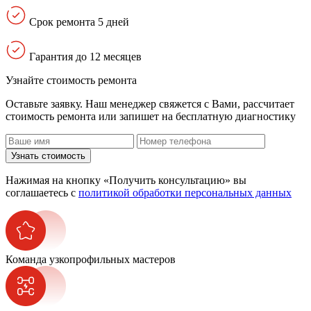
Срок ремонта 5 дней
Гарантия до 12 месяцев
Узнайте стоимость ремонта
Оставьте заявку. Наш менеджер свяжется с Вами, расcчитает
стоимость ремонта или запишет на бесплатную диагностику
Узнать стоимость
Нажимая на кнопку «Получить консультацию» вы
соглашаетесь с
политикой обработки персональных данных
Команда узкопрофильных мастеров