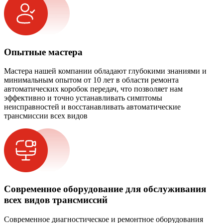
Опытные мастера
Мастера нашей компании обладают глубокими знаниями и
минимальным опытом от 10 лет в области ремонта
автоматических коробок передач, что позволяет нам
эффективно и точно устанавливать симптомы
неисправностей и восстанавливать автоматические
трансмиссии всех видов
Современное оборудование для обслуживания
всех видов трансмиссий
Современное диагностическое и ремонтное оборудования