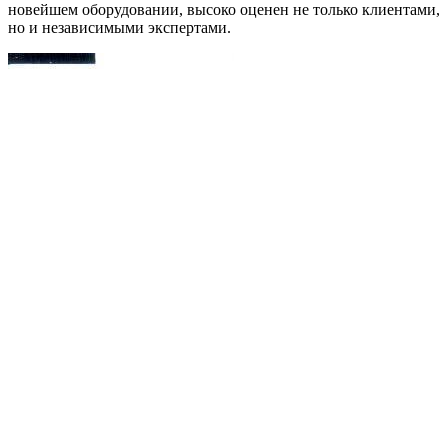
новейшем оборудовании, высоко оценен не только клиентами,
но и независимыми экспертами.