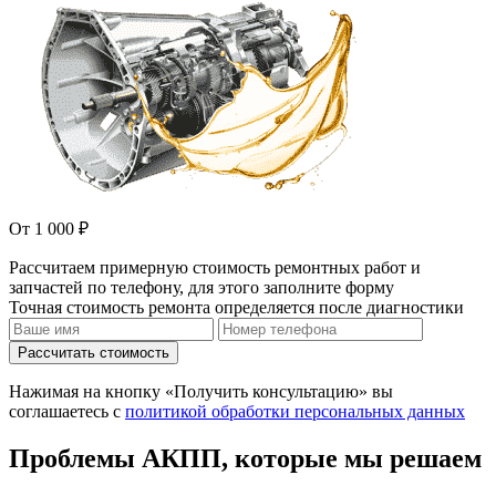
От 1 000 ₽
Рассчитаем примерную стоимость ремонтных работ и
запчастей по телефону, для этого заполните форму
Точная стоимость ремонта определяется после диагностики
Рассчитать стоимость
Нажимая на кнопку «Получить консультацию» вы
соглашаетесь с
политикой обработки персональных данных
Проблемы АКПП, которые мы решаем