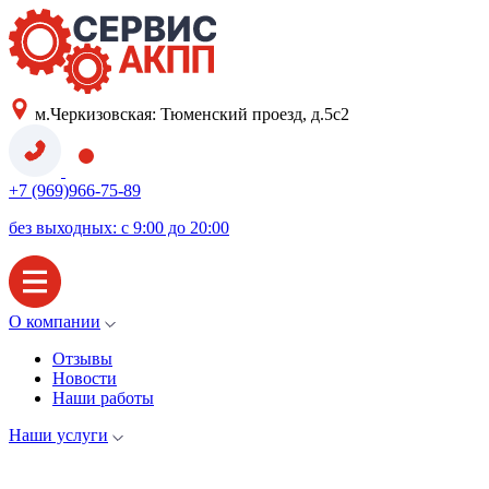
м.Черкизовская: Тюменский проезд, д.5с2
+7 (969)966-75-89
без выходных: с 9:00 до 20:00
О компании
Отзывы
Новости
Наши работы
Наши услуги