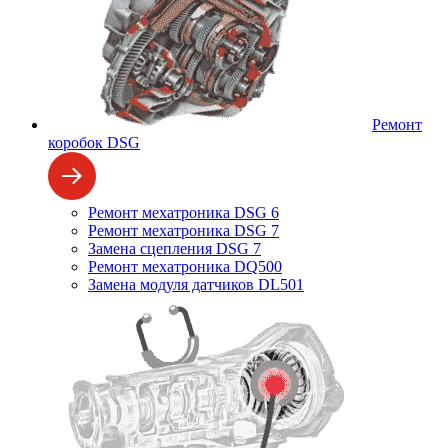
Ремонт
коробок DSG
Ремонт мехатроника DSG 6
Ремонт мехатроника DSG 7
Замена сцепления DSG 7
Ремонт мехатроника DQ500
Замена модуля датчиков DL501