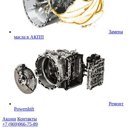
Замена
масла в АКПП
Ремонт
Powershift
Акции
Контакты
+7 (969)966-75-89