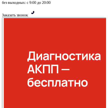
без выходных: с 9:00 до 20:00
Заказать звонок