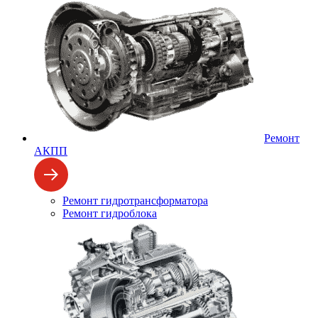
Ремонт
АКПП
Ремонт гидротрансформатора
Ремонт гидроблока