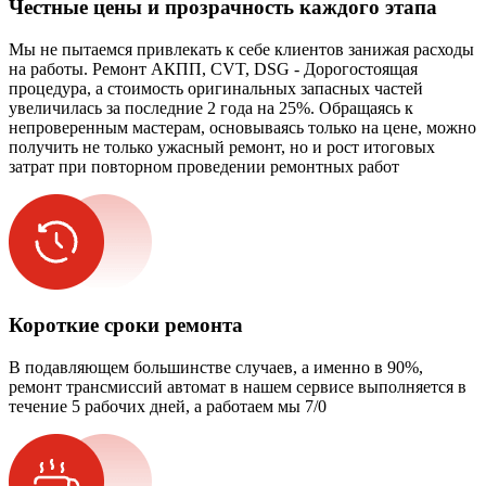
Честные цены и прозрачность каждого этапа
Мы не пытаемся привлекать к себе клиентов занижая расходы
на работы. Ремонт АКПП, CVT, DSG - Дорогостоящая
процедура, а стоимость оригинальных запасных частей
увеличилась за последние 2 года на 25%. Обращаясь к
непроверенным мастерам, основываясь только на цене, можно
получить не только ужасный ремонт, но и рост итоговых
затрат при повторном проведении ремонтных работ
Короткие сроки ремонта
В подавляющем большинстве случаев, а именно в 90%,
ремонт трансмиссий автомат в нашем сервисе выполняется в
течение 5 рабочих дней, а работаем мы 7/0