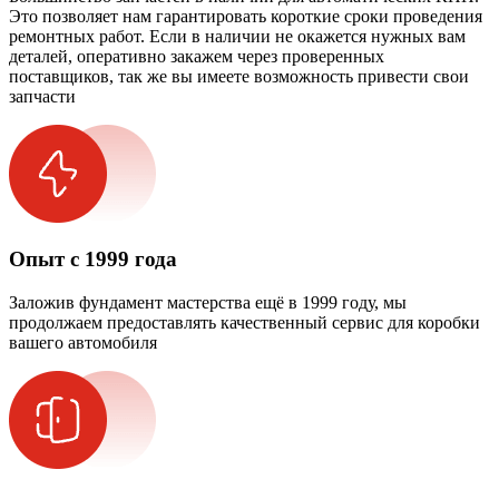
Это позволяет нам гарантировать короткие сроки проведения
ремонтных работ. Если в наличии не окажется нужных вам
деталей, оперативно закажем через проверенных
поставщиков, так же вы имеете возможность привести свои
запчасти
Опыт с 1999 года
Заложив фундамент мастерства ещё в 1999 году, мы
продолжаем предоставлять качественный сервис для коробки
вашего автомобиля