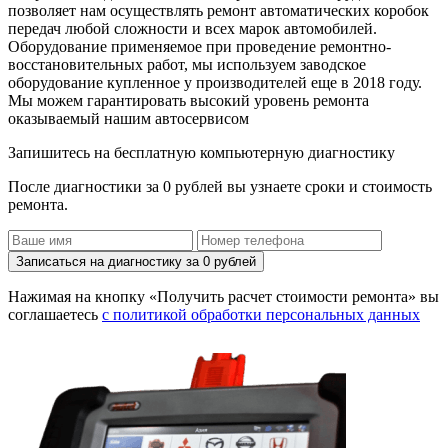
позволяет нам осуществлять ремонт автоматических коробок
передач любой сложности и всех марок автомобилей.
Оборудование применяемое при проведение ремонтно-
восстановительных работ, мы используем заводское
оборудование купленное у производителей еще в 2018 году.
Мы можем гарантировать высокий уровень ремонта
оказываемый нашим автосервисом
Запишитесь на бесплатную компьютерную диагностику
После диагностики за 0 рублей вы узнаете сроки и стоимость
ремонта.
Записаться на диагностику за 0 рублей
Нажимая на кнопку «Получить расчет стоимости ремонта» вы
соглашаетесь
с политикой обработки персональных данных