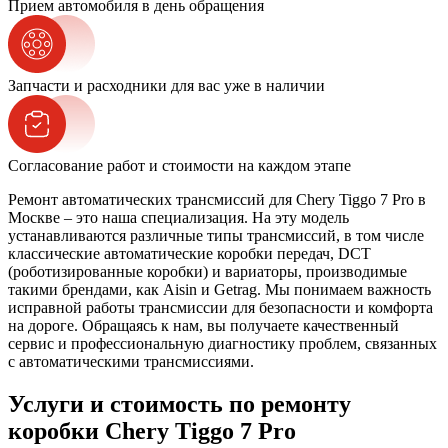
Прием автомобиля в день обращения
Запчасти и расходники для вас уже в наличии
Согласование работ и стоимости на каждом этапе
Ремонт автоматических трансмиссий для Chery Tiggo 7 Pro в
Москве – это наша специализация. На эту модель
устанавливаются различные типы трансмиссий, в том числе
классические автоматические коробки передач, DCT
(роботизированные коробки) и вариаторы, производимые
такими брендами, как Aisin и Getrag. Мы понимаем важность
исправной работы трансмиссии для безопасности и комфорта
на дороге. Обращаясь к нам, вы получаете качественный
сервис и профессиональную диагностику проблем, связанных
с автоматическими трансмиссиями.
Услуги и стоимость по ремонту
коробки Chery Tiggo 7 Pro