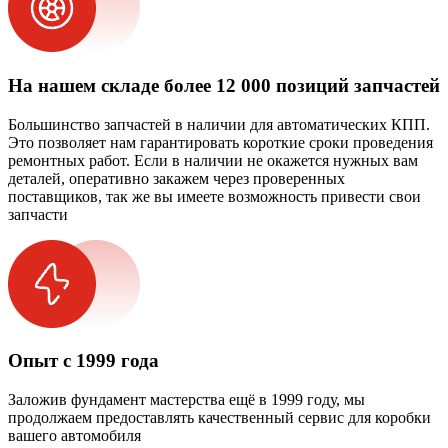
На нашем складе более 12 000 позиций запчастей
Большинство запчастей в наличии для автоматических КПП.
Это позволяет нам гарантировать короткие сроки проведения
ремонтных работ. Если в наличии не окажется нужных вам
деталей, оперативно закажем через проверенных
поставщиков, так же вы имеете возможность привести свои
запчасти
Опыт с 1999 года
Заложив фундамент мастерства ещё в 1999 году, мы
продолжаем предоставлять качественный сервис для коробки
вашего автомобиля