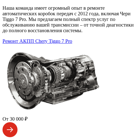
Наша команда имеет огромный опыт в ремонте
автоматических коробок передач с 2012 года, включая Чери
Tiggo 7 Pro. Мы предлагаем полный спектр услуг по
обслуживанию вашей трансмиссии – от точной диагностики
до полного восстановления системы.
Ремонт АКПП Chery Tiggo 7 Pro
От 30 000 ₽