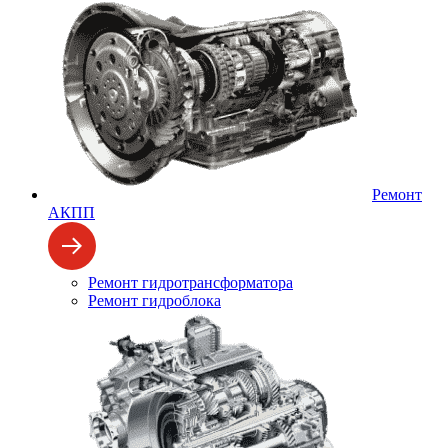
Ремонт
АКПП
Ремонт гидротрансформатора
Ремонт гидроблока