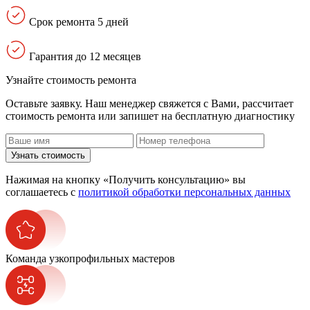
Срок ремонта 5 дней
Гарантия до 12 месяцев
Узнайте стоимость ремонта
Оставьте заявку. Наш менеджер свяжется с Вами, расcчитает
стоимость ремонта или запишет на бесплатную диагностику
Узнать стоимость
Нажимая на кнопку «Получить консультацию» вы
соглашаетесь с
политикой обработки персональных данных
Команда узкопрофильных мастеров