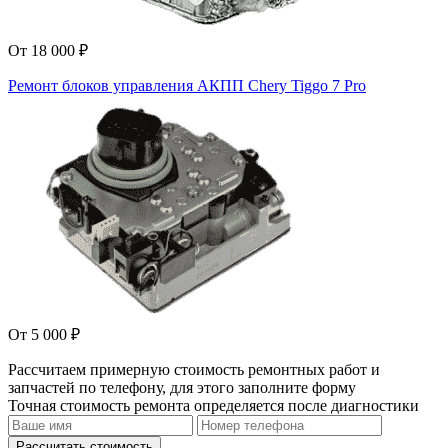
От 18 000 ₽
Ремонт блоков управления АКПП Chery Tiggo 7 Pro
От 5 000 ₽
Рассчитаем примерную стоимость ремонтных работ и
запчастей по телефону, для этого заполните форму
Точная стоимость ремонта определяется после диагностики
Рассчитать стоимость