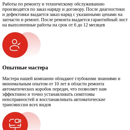
Работы по ремонту и техническому обслуживанию
производятся по заказ наряду и договору. После диагностики
и дефектовки выдается заказ наряд с указанными ценами на
запчасти и ремонт. После ремонта выдается гарантийный лист
на выполненные работы на срок от 6 до 12 месяцев
Опытные мастера
Мастера нашей компании обладают глубокими знаниями и
минимальным опытом от 10 лет в области ремонта
автоматических коробок передач, что позволяет нам
эффективно и точно устанавливать симптомы
неисправностей и восстанавливать автоматические
трансмиссии всех видов