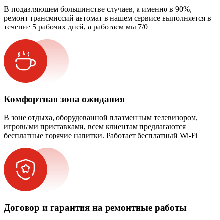
В подавляющем большинстве случаев, а именно в 90%,
ремонт трансмиссий автомат в нашем сервисе выполняется в
течение 5 рабочих дней, а работаем мы 7/0
Комфортная зона ожидания
В зоне отдыха, оборудованной плазменным телевизором,
игровыми приставками, всем клиентам предлагаются
бесплатные горячие напитки. Работает бесплатный Wi-Fi
Договор и гарантия на ремонтные работы