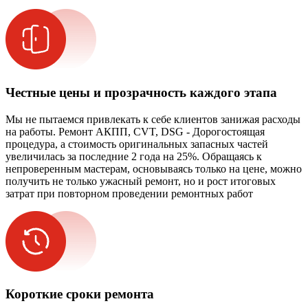
Честные цены и прозрачность каждого этапа
Мы не пытаемся привлекать к себе клиентов занижая расходы
на работы. Ремонт АКПП, CVT, DSG - Дорогостоящая
процедура, а стоимость оригинальных запасных частей
увеличилась за последние 2 года на 25%. Обращаясь к
непроверенным мастерам, основываясь только на цене, можно
получить не только ужасный ремонт, но и рост итоговых
затрат при повторном проведении ремонтных работ
Короткие сроки ремонта