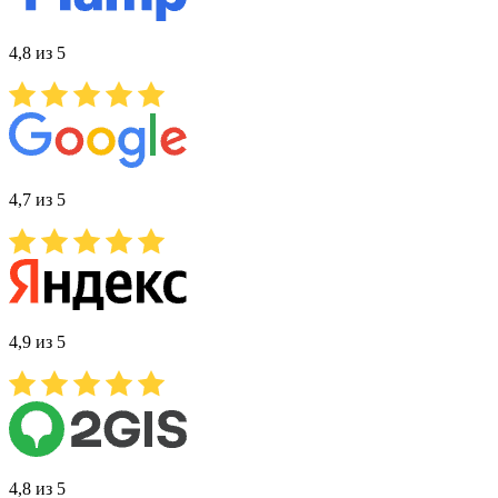
4,8 из 5
4,7 из 5
4,9 из 5
4,8 из 5