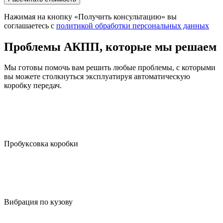
Нажимая на кнопку «Получить консультацию» вы
соглашаетесь с
политикой обработки персональных данных
Проблемы АКПП, которые мы решаем
Мы готовы помочь вам решить любые проблемы, с которыми
вы можете столкнуться эксплуатируя автоматическую
коробку передач.
Пробуксовка коробки
Вибрация по кузову