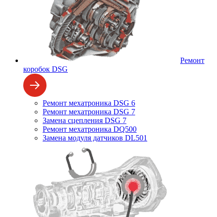
Ремонт
коробок DSG
Ремонт мехатроника DSG 6
Ремонт мехатроника DSG 7
Замена сцепления DSG 7
Ремонт мехатроника DQ500
Замена модуля датчиков DL501