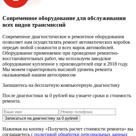
Современное оборудование для обслуживания
всех видов трансмиссий
Современное диагностическое и ремонтное оборудования
позволяет нам осуществлять ремонт автоматических коробок
передач любой сложности и всех марок автомобилей.
Оборудование применяемое при проведение ремонтно-
восстановительных работ, мы используем заводское
оборудование купленное у производителей еще в 2018 году.
Мы можем гарантировать высокий уровень ремонта
оказываемый нашим автосервисом
Запишитесь на бесплатную компьютерную диагностику
После диагностики за 0 рублей вы узнаете сроки и стоимость
ремонта.
Записаться на диагностику за 0 рублей
Нажимая на кнопку «Получить расчет стоимости ремонта» вы
соглашаетесь
с политикой обработки персональных данных