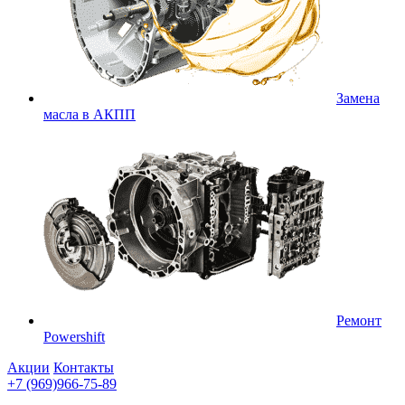
Замена
масла в АКПП
Ремонт
Powershift
Акции
Контакты
+7 (969)966-75-89