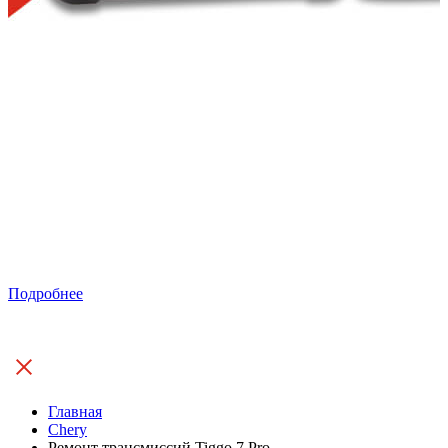
Подробнее
Главная
Chery
Ремонт трансмиссий Tiggo 7 Pro