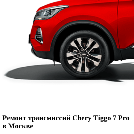
Ремонт трансмиссий Chery Tiggo 7 Pro
в Москве