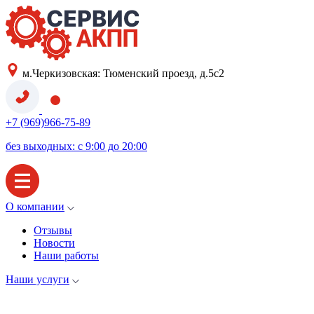
м.Черкизовская: Тюменский проезд, д.5с2
+7 (969)966-75-89
без выходных: с 9:00 до 20:00
О компании
Отзывы
Новости
Наши работы
Наши услуги