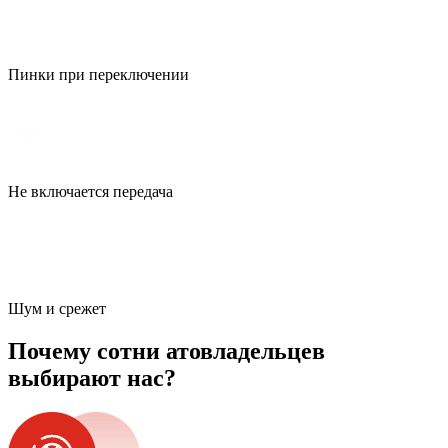
Пинки при переключении
Не включается передача
Шум и срежет
Почему сотни атовладельцев
выбирают нас?