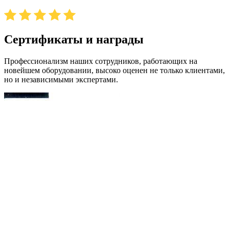
Сертификаты и награды
Профессионализм наших сотрудников, работающих на
новейшем оборудовании, высоко оценен не только клиентами,
но и независимыми экспертами.