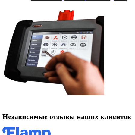
Независимые отзывы наших клиентов