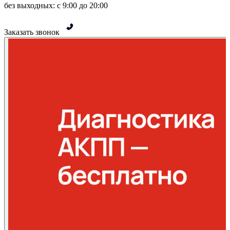
без выходных: с 9:00 до 20:00
Заказать звонок