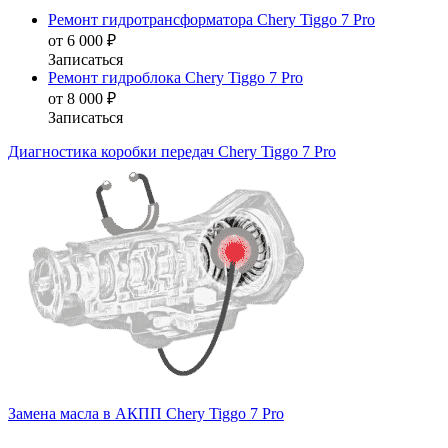
Ремонт гидротрансформатора Chery Tiggo 7 Pro
от 6 000 ₽
Записаться
Ремонт гидроблока Chery Tiggo 7 Pro
от 8 000 ₽
Записаться
Диагностика коробки передач Chery Tiggo 7 Pro
Замена масла в АКПП Chery Tiggo 7 Pro