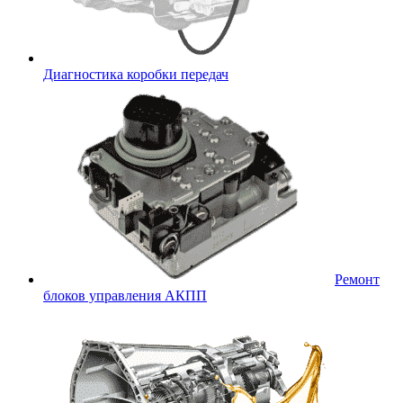
Диагностика коробки передач
Ремонт
блоков управления АКПП