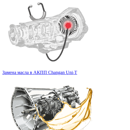
Замена масла в АКПП Changan Uni-T