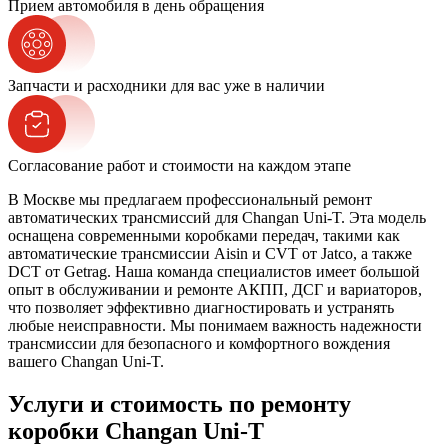
Прием автомобиля в день обращения
Запчасти и расходники для вас уже в наличии
Согласование работ и стоимости на каждом этапе
В Москве мы предлагаем профессиональный ремонт
автоматических трансмиссий для Changan Uni-T. Эта модель
оснащена современными коробками передач, такими как
автоматические трансмиссии Aisin и CVT от Jatco, а также
DCT от Getrag. Наша команда специалистов имеет большой
опыт в обслуживании и ремонте АКПП, ДСГ и вариаторов,
что позволяет эффективно диагностировать и устранять
любые неисправности. Мы понимаем важность надежности
трансмиссии для безопасного и комфортного вождения
вашего Changan Uni-T.
Услуги и стоимость по ремонту
коробки Changan Uni-T