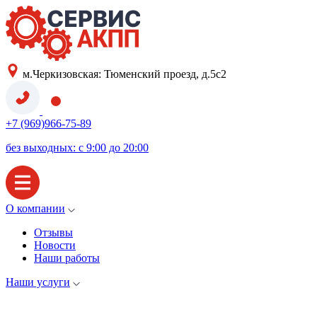
м.Черкизовская: Тюменский проезд, д.5с2
+7 (969)966-75-89
без выходных: с 9:00 до 20:00
О компании
Отзывы
Новости
Наши работы
Наши услуги