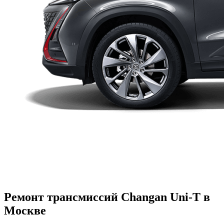
Ремонт трансмиссий Changan Uni-T в
Москве