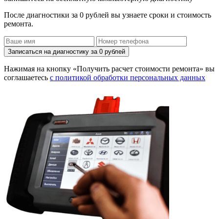
После диагностики за 0 рублей вы узнаете сроки и стоимость
ремонта.
Записаться на диагностику за 0 рублей
Нажимая на кнопку «Получить расчет стоимости ремонта» вы
соглашаетесь
с политикой обработки персональных данных