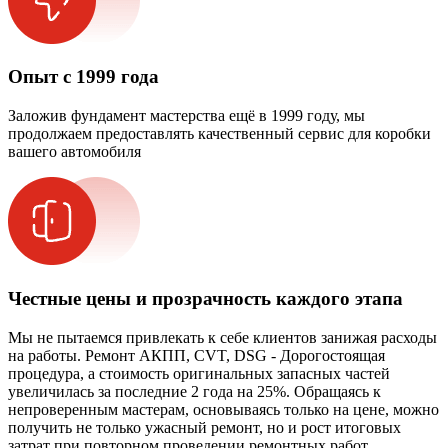
Опыт с 1999 года
Заложив фундамент мастерства ещё в 1999 году, мы
продолжаем предоставлять качественный сервис для коробки
вашего автомобиля
Честные цены и прозрачность каждого этапа
Мы не пытаемся привлекать к себе клиентов занижая расходы
на работы. Ремонт АКПП, CVT, DSG - Дорогостоящая
процедура, а стоимость оригинальных запасных частей
увеличилась за последние 2 года на 25%. Обращаясь к
непроверенным мастерам, основываясь только на цене, можно
получить не только ужасный ремонт, но и рост итоговых
затрат при повторном проведении ремонтных работ