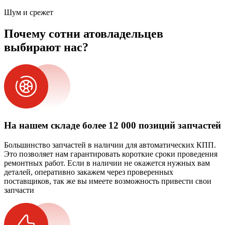
Шум и срежет
Почему сотни атовладельцев
выбирают нас?
На нашем складе более 12 000 позиций запчастей
Большинство запчастей в наличии для автоматических КПП.
Это позволяет нам гарантировать короткие сроки проведения
ремонтных работ. Если в наличии не окажется нужных вам
деталей, оперативно закажем через проверенных
поставщиков, так же вы имеете возможность привести свои
запчасти