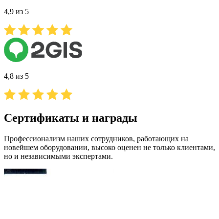
4,9 из 5
4,8 из 5
Сертификаты и награды
Профессионализм наших сотрудников, работающих на
новейшем оборудовании, высоко оценен не только клиентами,
но и независимыми экспертами.