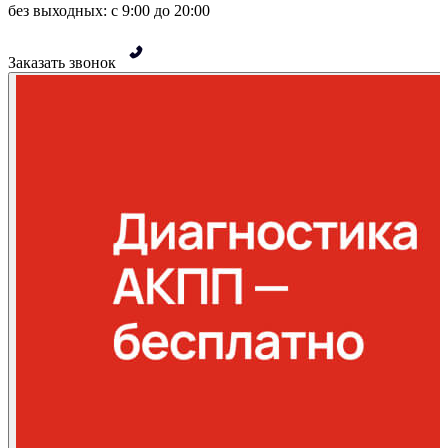
без выходных: с 9:00 до 20:00
Заказать звонок