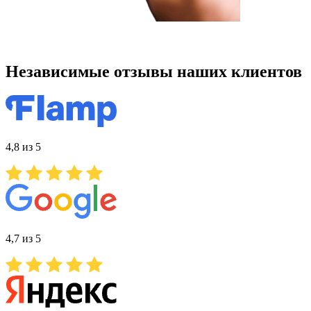
Независимые отзывы наших клиентов
4,8 из 5
4,7 из 5