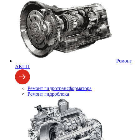
Ремонт
АКПП
Ремонт гидротрансформатора
Ремонт гидроблока