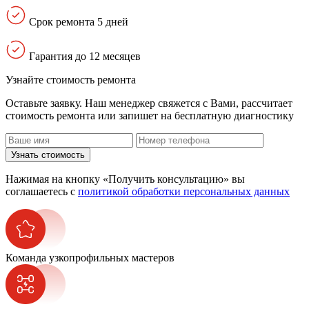
Срок ремонта 5 дней
Гарантия до 12 месяцев
Узнайте стоимость ремонта
Оставьте заявку. Наш менеджер свяжется с Вами, расcчитает
стоимость ремонта или запишет на бесплатную диагностику
Узнать стоимость
Нажимая на кнопку «Получить консультацию» вы
соглашаетесь с
политикой обработки персональных данных
Команда узкопрофильных мастеров