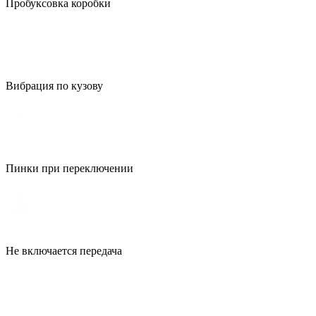
Пробуксовка коробки
Вибрация по кузову
Пинки при переключении
Не включается передача