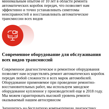
минимальным опытом от 10 лет в области ремонта
автоматических коробок передач, что позволяет нам
эффективно и точно устанавливать симптомы
неисправностей и восстанавливать автоматические
трансмиссии всех видов
Современное оборудование для обслуживания
всех видов трансмиссий
Современное диагностическое и ремонтное оборудования
позволяет нам осуществлять ремонт автоматических коробок
передач любой сложности и всех марок автомобилей.
Оборудование применяемое при проведение ремонтно-
восстановительных работ, мы используем заводское
оборудование купленное у производителей еще в 2018 году.
Мы можем гарантировать высокий уровень ремонта
оказываемый нашим автосервисом
Запишитесь на бесплатную компьютерную диагностику