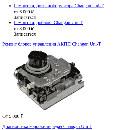
Ремонт гидротрансформатора Changan Uni-T
от 6 000 ₽
Записаться
Ремонт гидроблока Changan Uni-T
от 8 000 ₽
Записаться
Ремонт блоков управления АКПП Changan Uni-T
От 5 000 ₽
Диагностика коробки передач Changan Uni-T