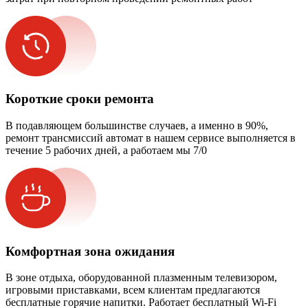
Короткие сроки ремонта
В подавляющем большинстве случаев, а именно в 90%,
ремонт трансмиссий автомат в нашем сервисе выполняется в
течение 5 рабочих дней, а работаем мы 7/0
Комфортная зона ожидания
В зоне отдыха, оборудованной плазменным телевизором,
игровыми приставками, всем клиентам предлагаются
бесплатные горячие напитки. Работает бесплатный Wi-Fi