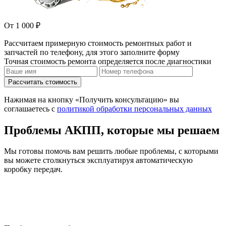
От 1 000 ₽
Рассчитаем примерную стоимость ремонтных работ и
запчастей по телефону, для этого заполните форму
Точная стоимость ремонта определяется после диагностики
Рассчитать стоимость
Нажимая на кнопку «Получить консультацию» вы
соглашаетесь с
политикой обработки персональных данных
Проблемы АКПП, которые мы решаем
Мы готовы помочь вам решить любые проблемы, с которыми
вы можете столкнуться эксплуатируя автоматическую
коробку передач.