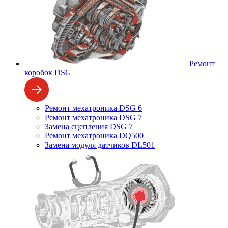
Ремонт
коробок DSG
Ремонт мехатроника DSG 6
Ремонт мехатроника DSG 7
Замена сцепления DSG 7
Ремонт мехатроника DQ500
Замена модуля датчиков DL501