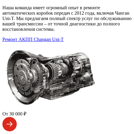
Наша команда имеет огромный опыт в ремонте
автоматических коробок передач с 2012 года, включая Чанган
Uni-T. Мы предлагаем полный спектр услуг по обслуживанию
вашей трансмиссии – от точной диагностики до полного
восстановления системы.
Ремонт АКПП Changan Uni-T
От 30 000 ₽