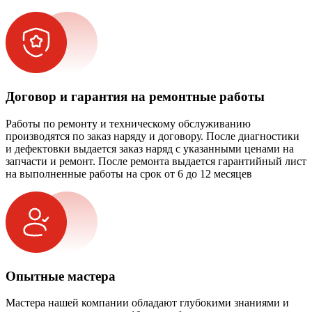
Договор и гарантия на ремонтные работы
Работы по ремонту и техническому обслуживанию
производятся по заказ наряду и договору. После диагностики
и дефектовки выдается заказ наряд с указанными ценами на
запчасти и ремонт. После ремонта выдается гарантийный лист
на выполненные работы на срок от 6 до 12 месяцев
Опытные мастера
Мастера нашей компании обладают глубокими знаниями и