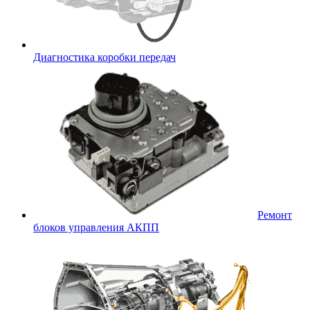
Диагностика коробки передач
Ремонт
блоков управления АКПП