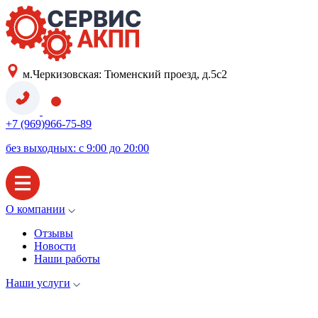
м.Черкизовская: Тюменский проезд, д.5с2
+7 (969)966-75-89
без выходных: с 9:00 до 20:00
О компании
Отзывы
Новости
Наши работы
Наши услуги