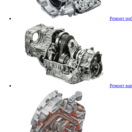
Ремонт ро
Ремонт ва