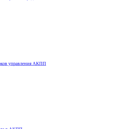
оков управления АКПП