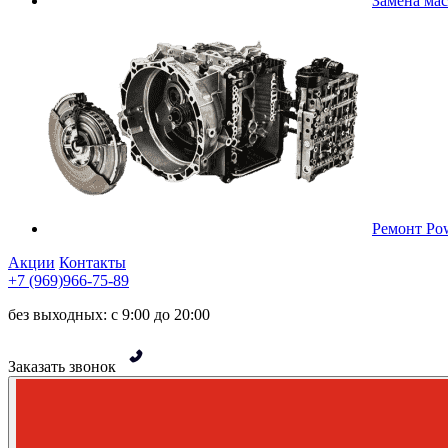
Замена ма
Ремонт Pow
Акции
Контакты
+7 (969)966-75-89
без выходных: с 9:00 до 20:00
Заказать звонок