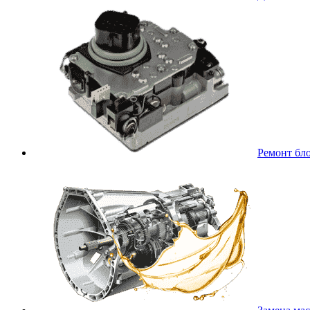
Ремонт бл