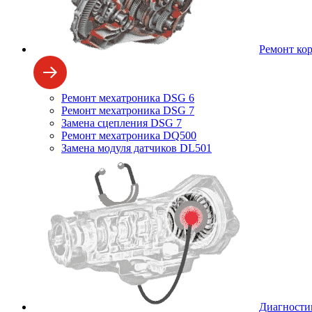
Ремонт ко
Ремонт мехатроника DSG 6
Ремонт мехатроника DSG 7
Замена сцепления DSG 7
Ремонт мехатроника DQ500
Замена модуля датчиков DL501
Диагности