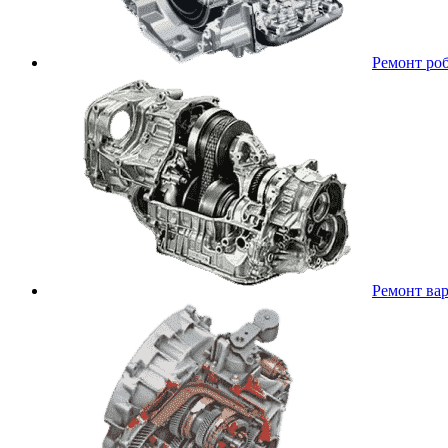
Ремонт ро
Ремонт ва