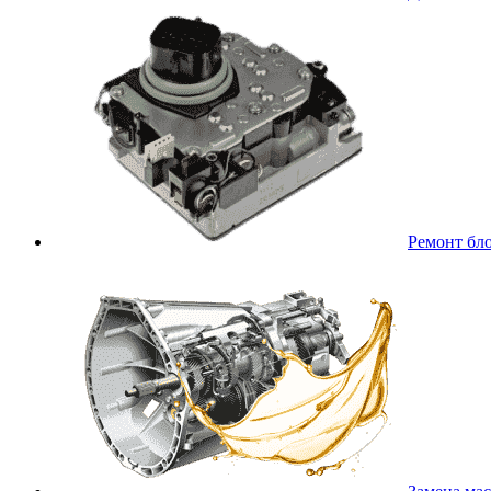
Ремонт бл