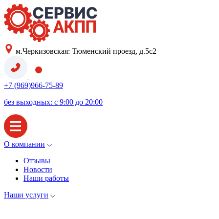
м.Черкизовская: Тюменский проезд, д.5с2
+7 (969)966-75-89
без выходных: с 9:00 до 20:00
О компании
Отзывы
Новости
Наши работы
Наши услуги