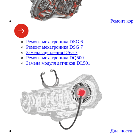
Ремонт ко
Ремонт мехатроника DSG 6
Ремонт мехатроника DSG 7
Замена сцепления DSG 7
Ремонт мехатроника DQ500
Замена модуля датчиков DL501
Диагности