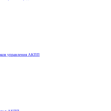
оков управления АКПП