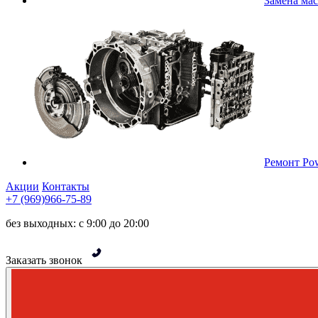
Замена ма
Ремонт Pow
Акции
Контакты
+7 (969)966-75-89
без выходных: с 9:00 до 20:00
Заказать звонок