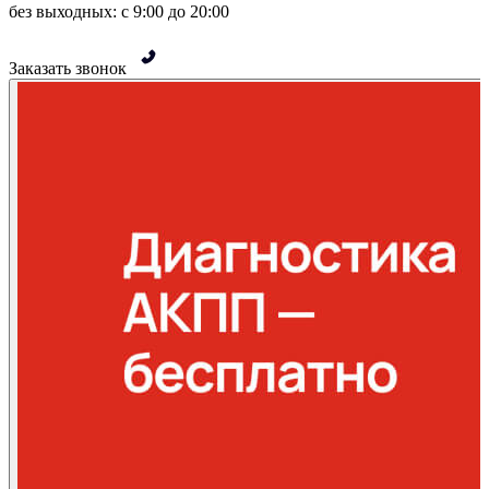
без выходных: с 9:00 до 20:00
Заказать звонок