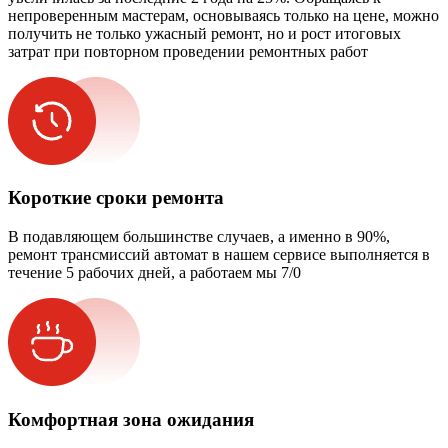
непроверенным мастерам, основываясь только на цене, можно
получить не только ужасный ремонт, но и рост итоговых
затрат при повторном проведении ремонтных работ
Короткие сроки ремонта
В подавляющем большинстве случаев, а именно в 90%,
ремонт трансмиссий автомат в нашем сервисе выполняется в
течение 5 рабочих дней, а работаем мы 7/0
Комфортная зона ожидания