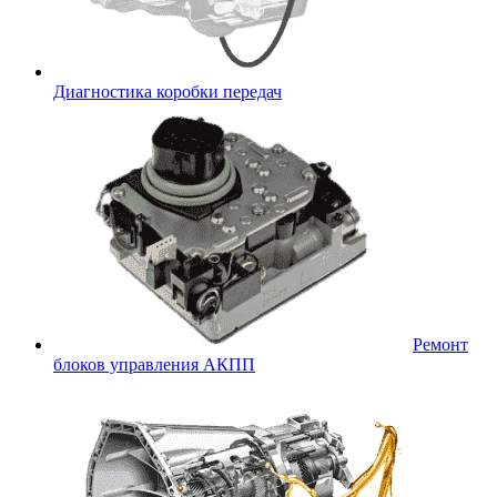
Диагностика коробки передач
Ремонт
блоков управления АКПП