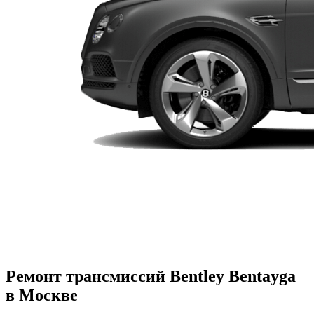
Ремонт трансмиссий Bentley Bentayga
в Москве