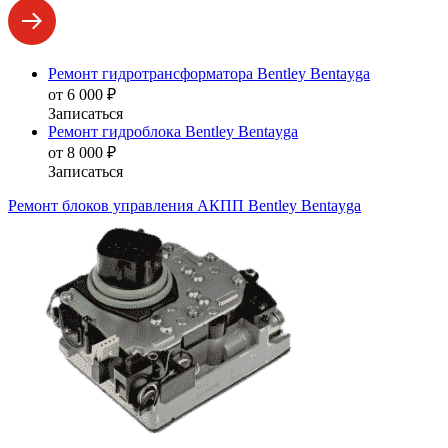
Ремонт гидротрансформатора Bentley Bentayga
от 6 000 ₽
Записаться
Ремонт гидроблока Bentley Bentayga
от 8 000 ₽
Записаться
Ремонт блоков управления АКПП Bentley Bentayga