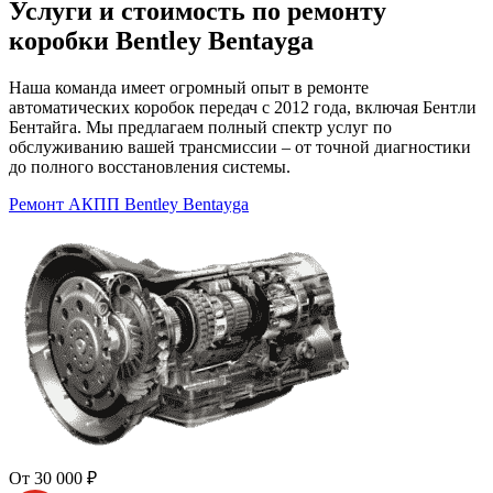
Услуги и стоимость по ремонту
коробки Bentley Bentayga
Наша команда имеет огромный опыт в ремонте
автоматических коробок передач с 2012 года, включая Бентли
Бентайга. Мы предлагаем полный спектр услуг по
обслуживанию вашей трансмиссии – от точной диагностики
до полного восстановления системы.
Ремонт АКПП Bentley Bentayga
От 30 000 ₽