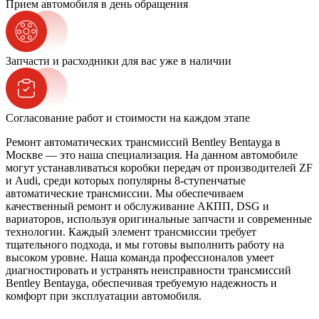
Прием автомобиля в день обращения
Запчасти и расходники для вас уже в наличии
Согласование работ и стоимости на каждом этапе
Ремонт автоматических трансмиссий Bentley Bentayga в
Москве — это наша специализация. На данном автомобиле
могут устанавливаться коробки передач от производителей ZF
и Audi, среди которых популярны 8-ступенчатые
автоматические трансмиссии. Мы обеспечиваем
качественный ремонт и обслуживание АКПП, DSG и
вариаторов, используя оригинальные запчасти и современные
технологии. Каждый элемент трансмиссии требует
тщательного подхода, и мы готовы выполнить работу на
высоком уровне. Наша команда профессионалов умеет
диагностировать и устранять неисправности трансмиссий
Bentley Bentayga, обеспечивая требуемую надежность и
комфорт при эксплуатации автомобиля.