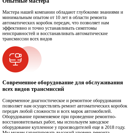
Опытные мастера
Мастера нашей компании обладают глубокими знаниями и
минимальным опытом от 10 лет в области ремонта
автоматических коробок передач, что позволяет нам
эффективно и точно устанавливать симптомы
неисправностей и восстанавливать автоматические
трансмиссии всех видов
Современное оборудование для обслуживания
всех видов трансмиссий
Современное диагностическое и ремонтное оборудования
позволяет нам осуществлять ремонт автоматических коробок
передач любой сложности и всех марок автомобилей.
Оборудование применяемое при проведение ремонтно-
восстановительных работ, мы используем заводское
оборудование купленное у производителей еще в 2018 году.
Мы можем гарантировать высокий уровень ремонта