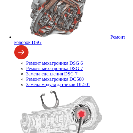
Ремонт
коробок DSG
Ремонт мехатроника DSG 6
Ремонт мехатроника DSG 7
Замена сцепления DSG 7
Ремонт мехатроника DQ500
Замена модуля датчиков DL501