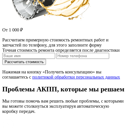
От 1 000 ₽
Рассчитаем примерную стоимость ремонтных работ и
запчастей по телефону, для этого заполните форму
Точная стоимость ремонта определяется после диагностики
Рассчитать стоимость
Нажимая на кнопку «Получить консультацию» вы
соглашаетесь с
политикой обработки персональных данных
Проблемы АКПП, которые мы решаем
Мы готовы помочь вам решить любые проблемы, с которыми
вы можете столкнуться эксплуатируя автоматическую
коробку передач.