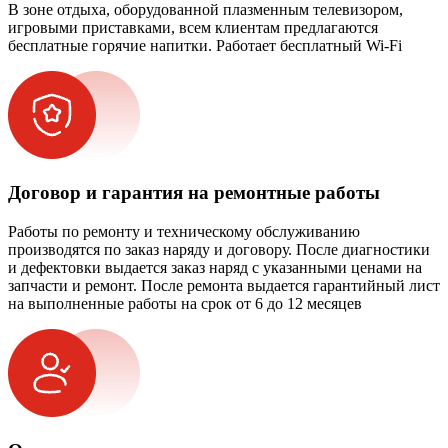
В зоне отдыха, оборудованной плазменным телевизором,
игровыми приставками, всем клиентам предлагаются
бесплатные горячие напитки. Работает бесплатный Wi-Fi
Договор и гарантия на ремонтные работы
Работы по ремонту и техническому обслуживанию
производятся по заказ наряду и договору. После диагностики
и дефектовки выдается заказ наряд с указанными ценами на
запчасти и ремонт. После ремонта выдается гарантийный лист
на выполненные работы на срок от 6 до 12 месяцев