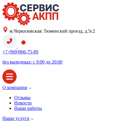
м.Черкизовская: Тюменский проезд, д.5с2
+7 (969)966-75-89
без выходных: с 9:00 до 20:00
О компании
Отзывы
Новости
Наши работы
Наши услуги