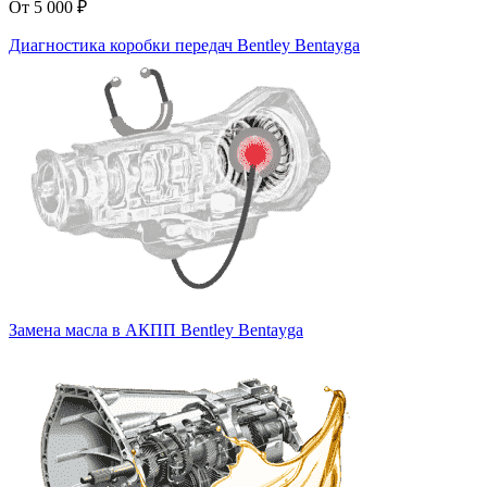
От 5 000 ₽
Диагностика коробки передач Bentley Bentayga
Замена масла в АКПП Bentley Bentayga