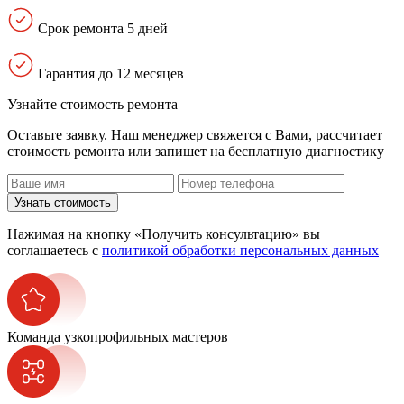
Срок ремонта 5 дней
Гарантия до 12 месяцев
Узнайте стоимость ремонта
Оставьте заявку. Наш менеджер свяжется с Вами, расcчитает
стоимость ремонта или запишет на бесплатную диагностику
Узнать стоимость
Нажимая на кнопку «Получить консультацию» вы
соглашаетесь с
политикой обработки персональных данных
Команда узкопрофильных мастеров