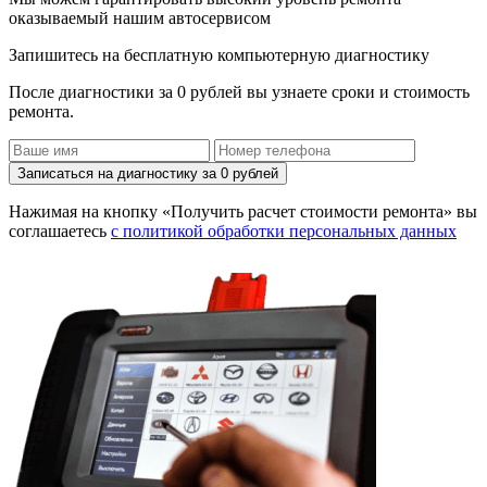
оказываемый нашим автосервисом
Запишитесь на бесплатную компьютерную диагностику
После диагностики за 0 рублей вы узнаете сроки и стоимость
ремонта.
Записаться на диагностику за 0 рублей
Нажимая на кнопку «Получить расчет стоимости ремонта» вы
соглашаетесь
с политикой обработки персональных данных