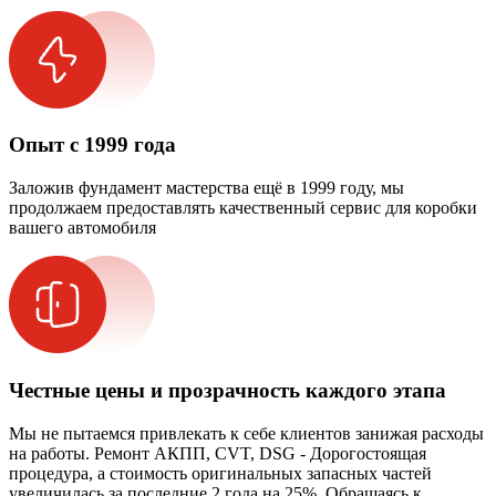
Опыт с 1999 года
Заложив фундамент мастерства ещё в 1999 году, мы
продолжаем предоставлять качественный сервис для коробки
вашего автомобиля
Честные цены и прозрачность каждого этапа
Мы не пытаемся привлекать к себе клиентов занижая расходы
на работы. Ремонт АКПП, CVT, DSG - Дорогостоящая
процедура, а стоимость оригинальных запасных частей
увеличилась за последние 2 года на 25%. Обращаясь к