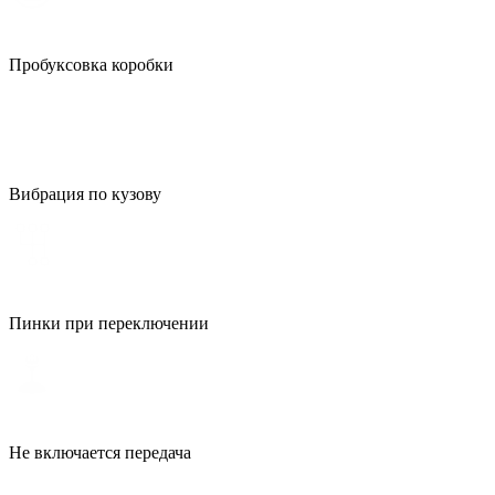
Пробуксовка коробки
Вибрация по кузову
Пинки при переключении
Не включается передача