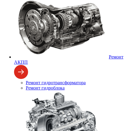
Ремонт
АКПП
Ремонт гидротрансформатора
Ремонт гидроблока