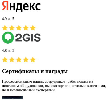
4,9 из 5
4,8 из 5
Сертификаты и награды
Профессионализм наших сотрудников, работающих на
новейшем оборудовании, высоко оценен не только клиентами,
но и независимыми экспертами.