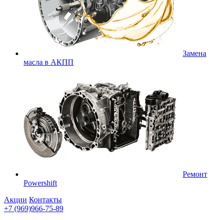
Замена
масла в АКПП
Ремонт
Powershift
Акции
Контакты
+7 (969)966-75-89