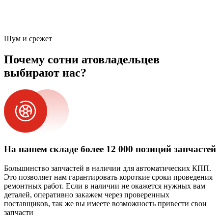
Шум и срежет
Почему сотни атовладельцев
выбирают нас?
На нашем складе более 12 000 позиций запчастей
Большинство запчастей в наличии для автоматических КПП.
Это позволяет нам гарантировать короткие сроки проведения
ремонтных работ. Если в наличии не окажется нужных вам
деталей, оперативно закажем через проверенных
поставщиков, так же вы имеете возможность привести свои
запчасти