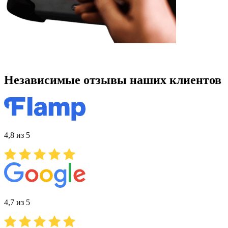
Независимые отзывы наших клиентов
4,8 из 5
4,7 из 5