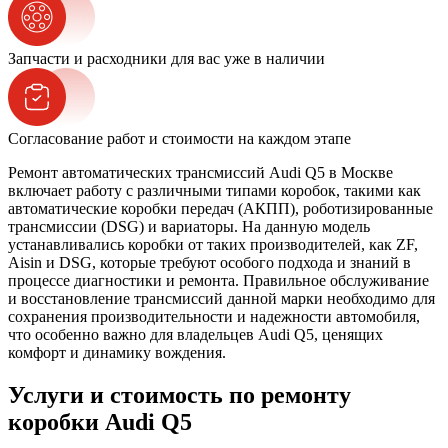
Запчасти и расходники для вас уже в наличии
Согласование работ и стоимости на каждом этапе
Ремонт автоматических трансмиссий Audi Q5 в Москве
включает работу с различными типами коробок, такими как
автоматические коробки передач (АКПП), роботизированные
трансмиссии (DSG) и вариаторы. На данную модель
устанавливались коробки от таких производителей, как ZF,
Aisin и DSG, которые требуют особого подхода и знаний в
процессе диагностики и ремонта. Правильное обслуживание
и восстановление трансмиссий данной марки необходимо для
сохранения производительности и надежности автомобиля,
что особенно важно для владельцев Audi Q5, ценящих
комфорт и динамику вождения.
Услуги и стоимость по ремонту
коробки Audi Q5