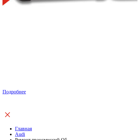
Подробнее
Главная
Audi
Ремонт трансмиссий Q5