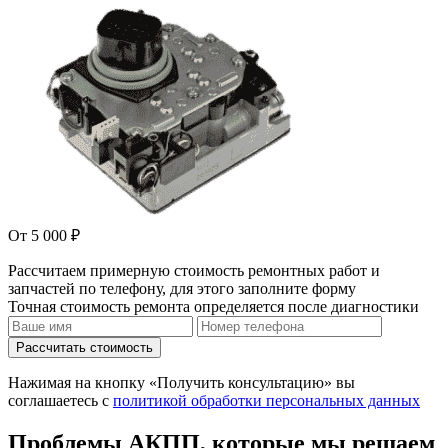
От 5 000 ₽
Рассчитаем примерную стоимость ремонтных работ и
запчастей по телефону, для этого заполните форму
Точная стоимость ремонта определяется после диагностики
Рассчитать стоимость
Нажимая на кнопку «Получить консультацию» вы
соглашаетесь с
политикой обработки персональных данных
Проблемы АКПП, которые мы решаем