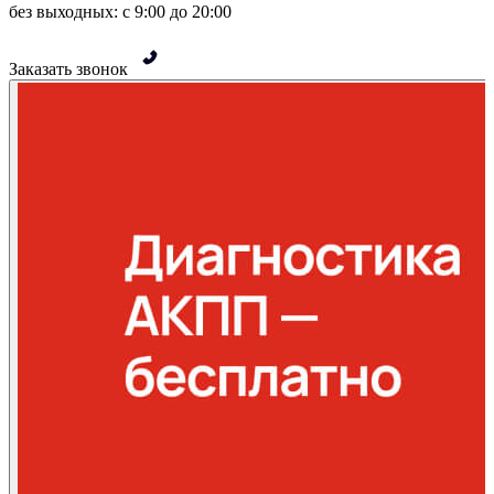
без выходных: с 9:00 до 20:00
Заказать звонок