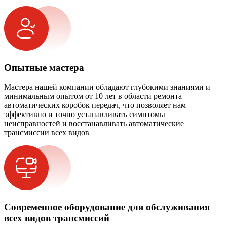
Опытные мастера
Мастера нашей компании обладают глубокими знаниями и
минимальным опытом от 10 лет в области ремонта
автоматических коробок передач, что позволяет нам
эффективно и точно устанавливать симптомы
неисправностей и восстанавливать автоматические
трансмиссии всех видов
Современное оборудование для обслуживания
всех видов трансмиссий