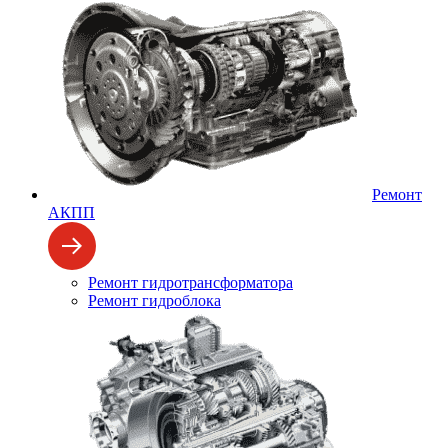
Ремонт
АКПП
Ремонт гидротрансформатора
Ремонт гидроблока