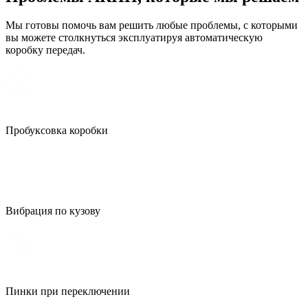
Мы готовы помочь вам решить любые проблемы, с которыми
вы можете столкнуться эксплуатируя автоматическую
коробку передач.
Пробуксовка коробки
Вибрация по кузову
Пинки при переключении