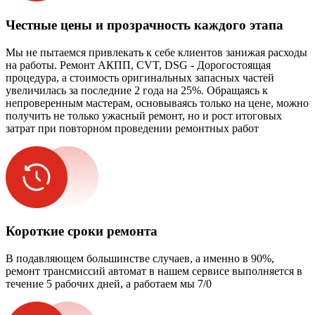
Честные цены и прозрачность каждого этапа
Мы не пытаемся привлекать к себе клиентов занижая расходы
на работы. Ремонт АКПП, CVT, DSG - Дорогостоящая
процедура, а стоимость оригинальных запасных частей
увеличилась за последние 2 года на 25%. Обращаясь к
непроверенным мастерам, основываясь только на цене, можно
получить не только ужасный ремонт, но и рост итоговых
затрат при повторном проведении ремонтных работ
Короткие сроки ремонта
В подавляющем большинстве случаев, а именно в 90%,
ремонт трансмиссий автомат в нашем сервисе выполняется в
течение 5 рабочих дней, а работаем мы 7/0