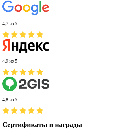
4,7 из 5
4,9 из 5
4,8 из 5
Сертификаты и награды