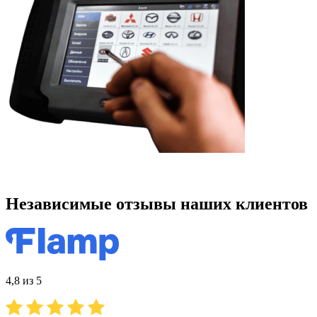
Независимые отзывы наших клиентов
4,8 из 5