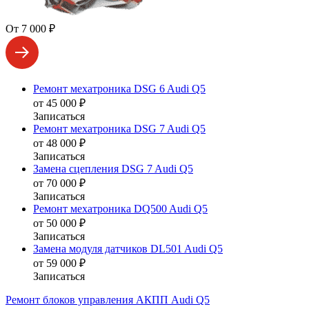
От 7 000 ₽
Ремонт мехатроника DSG 6 Audi Q5
от 45 000 ₽
Записаться
Ремонт мехатроника DSG 7 Audi Q5
от 48 000 ₽
Записаться
Замена сцепления DSG 7 Audi Q5
от 70 000 ₽
Записаться
Ремонт мехатроника DQ500 Audi Q5
от 50 000 ₽
Записаться
Замена модуля датчиков DL501 Audi Q5
от 59 000 ₽
Записаться
Ремонт блоков управления АКПП Audi Q5