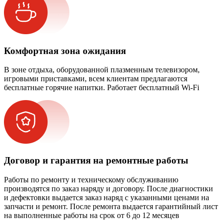
Комфортная зона ожидания
В зоне отдыха, оборудованной плазменным телевизором,
игровыми приставками, всем клиентам предлагаются
бесплатные горячие напитки. Работает бесплатный Wi-Fi
Договор и гарантия на ремонтные работы
Работы по ремонту и техническому обслуживанию
производятся по заказ наряду и договору. После диагностики
и дефектовки выдается заказ наряд с указанными ценами на
запчасти и ремонт. После ремонта выдается гарантийный лист
на выполненные работы на срок от 6 до 12 месяцев