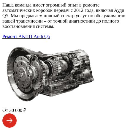
Наша команда имеет огромный опыт в ремонте
автоматических коробок передач с 2012 года, включая Ауди
Q5. Мы предлагаем полный спектр услуг по обслуживанию
вашей трансмиссии – от точной диагностики до полного
восстановления системы.
Ремонт АКПП Audi Q5
От 30 000 ₽