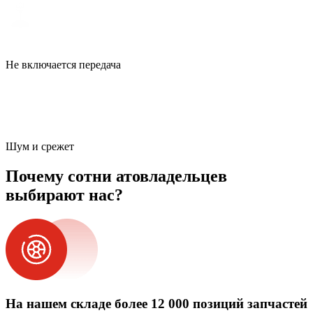
Не включается передача
Шум и срежет
Почему сотни атовладельцев
выбирают нас?
На нашем складе более 12 000 позиций запчастей