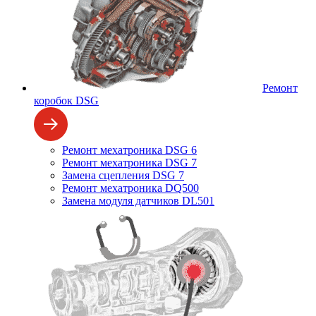
Ремонт
коробок DSG
Ремонт мехатроника DSG 6
Ремонт мехатроника DSG 7
Замена сцепления DSG 7
Ремонт мехатроника DQ500
Замена модуля датчиков DL501