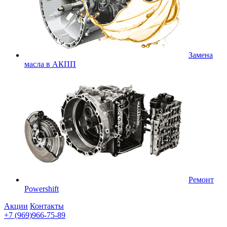
Замена
масла в АКПП
Ремонт
Powershift
Акции
Контакты
+7 (969)966-75-89