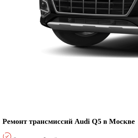
Ремонт трансмиссий Audi Q5 в Москве