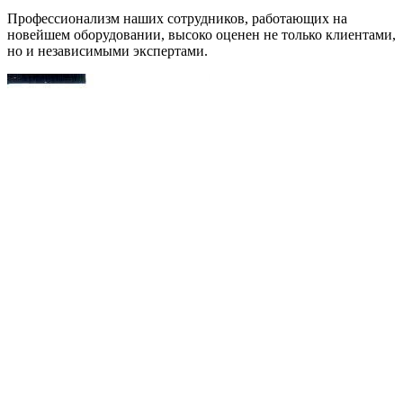
Профессионализм наших сотрудников, работающих на
новейшем оборудовании, высоко оценен не только клиентами,
но и независимыми экспертами.