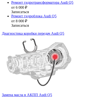
Ремонт гидротрансформатора Audi Q5
от 6 000 ₽
Записаться
Ремонт гидроблока Audi Q5
от 8 000 ₽
Записаться
Диагностика коробки передач Audi Q5
Замена масла в АКПП Audi Q5