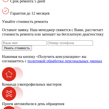
Срок ремонта 5 дней
Гарантия до 12 месяцев
Узнайте стоимость ремонта
Оставьте заявку. Наш менеджер свяжется с Вами, расcчитает
стоимость ремонта или запишет на бесплатную диагностику
Узнать стоимость
Нажимая на кнопку «Получить консультацию» вы
соглашаетесь с
политикой обработки персональных данных
Команда узкопрофильных мастеров
Прием автомобиля в день обращения