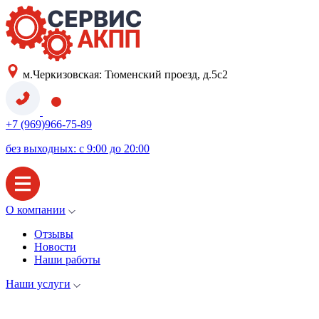
м.Черкизовская: Тюменский проезд, д.5с2
+7 (969)966-75-89
без выходных: с 9:00 до 20:00
О компании
Отзывы
Новости
Наши работы
Наши услуги