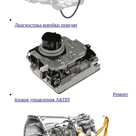
Диагностика коробки передач
Ремонт
блоков управления АКПП