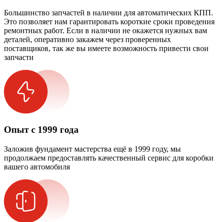
Большинство запчастей в наличии для автоматических КПП.
Это позволяет нам гарантировать короткие сроки проведения
ремонтных работ. Если в наличии не окажется нужных вам
деталей, оперативно закажем через проверенных
поставщиков, так же вы имеете возможность привести свои
запчасти
Опыт с 1999 года
Заложив фундамент мастерства ещё в 1999 году, мы
продолжаем предоставлять качественный сервис для коробки
вашего автомобиля