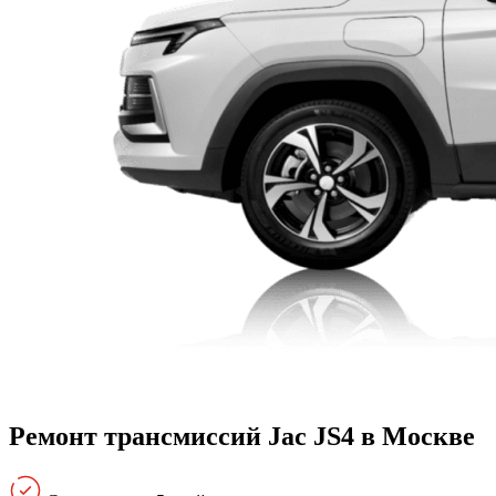
Ремонт трансмиссий Jac JS4 в Москве