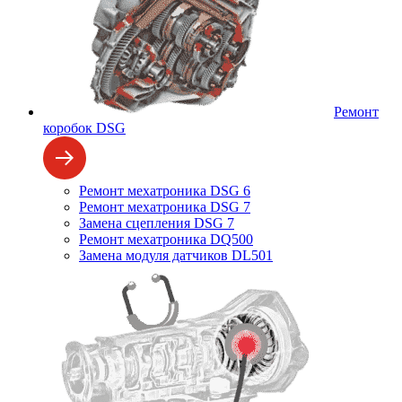
Ремонт
коробок DSG
Ремонт мехатроника DSG 6
Ремонт мехатроника DSG 7
Замена сцепления DSG 7
Ремонт мехатроника DQ500
Замена модуля датчиков DL501