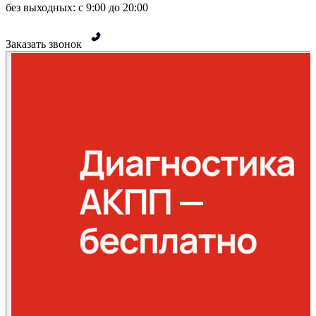
без выходных: с 9:00 до 20:00
Заказать звонок