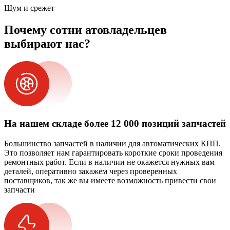
Шум и срежет
Почему сотни атовладельцев
выбирают нас?
На нашем складе более 12 000 позиций запчастей
Большинство запчастей в наличии для автоматических КПП.
Это позволяет нам гарантировать короткие сроки проведения
ремонтных работ. Если в наличии не окажется нужных вам
деталей, оперативно закажем через проверенных
поставщиков, так же вы имеете возможность привести свои
запчасти