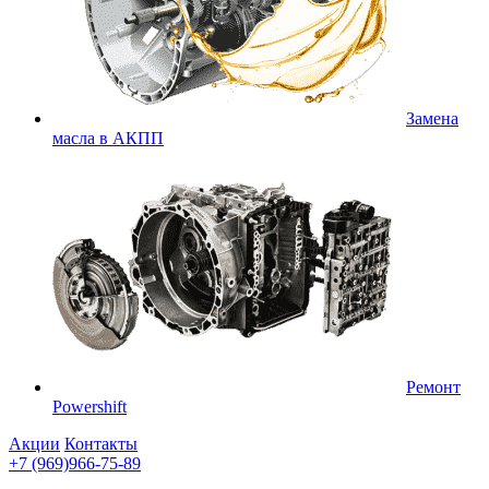
Замена
масла в АКПП
Ремонт
Powershift
Акции
Контакты
+7 (969)966-75-89