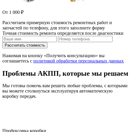
От 1 000 ₽
Рассчитаем примерную стоимость ремонтных работ и
запчастей по телефону, для этого заполните форму
Точная стоимость ремонта определяется после диагностики
Рассчитать стоимость
Нажимая на кнопку «Получить консультацию» вы
соглашаетесь с
политикой обработки персональных данных
Проблемы АКПП, которые мы решаем
Мы готовы помочь вам решить любые проблемы, с которыми
вы можете столкнуться эксплуатируя автоматическую
коробку передач.
Пробуксовка коробки