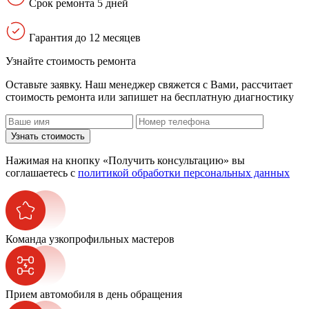
Срок ремонта 5 дней
Гарантия до 12 месяцев
Узнайте стоимость ремонта
Оставьте заявку. Наш менеджер свяжется с Вами, расcчитает
стоимость ремонта или запишет на бесплатную диагностику
Узнать стоимость
Нажимая на кнопку «Получить консультацию» вы
соглашаетесь с
политикой обработки персональных данных
Команда узкопрофильных мастеров
Прием автомобиля в день обращения