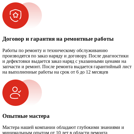
Договор и гарантия на ремонтные работы
Работы по ремонту и техническому обслуживанию
производятся по заказ наряду и договору. После диагностики
и дефектовки выдается заказ наряд с указанными ценами на
запчасти и ремонт. После ремонта выдается гарантийный лист
на выполненные работы на срок от 6 до 12 месяцев
Опытные мастера
Мастера нашей компании обладают глубокими знаниями и
минимальным опытом от 10 лет в области ремонта