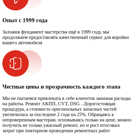
Опыт с 1999 года
Заложив фундамент мастерства ещё в 1999 году, мы
продолжаем предоставлять качественный сервис для коробки
вашего автомобиля
Честные цены и прозрачность каждого этапа
Мы не пытаемся привлекать к себе клиентов занижая расходы
на работы. Ремонт АКПП, CVT, DSG - Дорогостоящая
процедура, а стоимость оригинальных запасных частей
увеличилась за последние 2 года на 25%. Обращаясь к
непроверенным мастерам, основываясь только на цене, можно
получить не только ужасный ремонт, но и рост итоговых
затрат при повторном проведении ремонтных работ