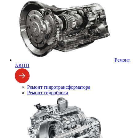
Ремонт
АКПП
Ремонт гидротрансформатора
Ремонт гидроблока