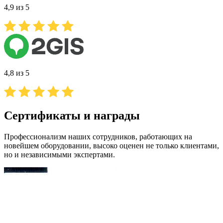
4,9 из 5
4,8 из 5
Сертификаты и награды
Профессионализм наших сотрудников, работающих на
новейшем оборудовании, высоко оценен не только клиентами,
но и независимыми экспертами.