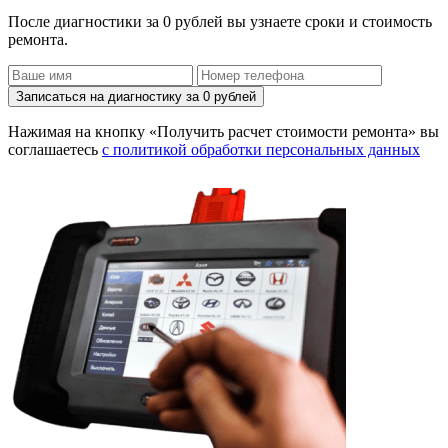
После диагностики за 0 рублей вы узнаете сроки и стоимость
ремонта.
Записаться на диагностику за 0 рублей
Нажимая на кнопку «Получить расчет стоимости ремонта» вы
соглашаетесь
с политикой обработки персональных данных