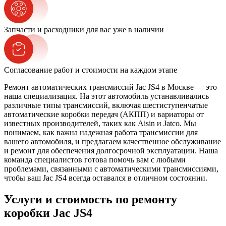
Запчасти и расходники для вас уже в наличии
Согласование работ и стоимости на каждом этапе
Ремонт автоматических трансмиссий Jac JS4 в Москве — это
наша специализация. На этот автомобиль устанавливались
различные типы трансмиссий, включая шестиступенчатые
автоматические коробки передач (АКПП) и вариаторы от
известных производителей, таких как Aisin и Jatco. Мы
понимаем, как важна надежная работа трансмиссии для
вашего автомобиля, и предлагаем качественное обслуживание
и ремонт для обеспечения долгосрочной эксплуатации. Наша
команда специалистов готова помочь вам с любыми
проблемами, связанными с автоматическими трансмиссиями,
чтобы ваш Jac JS4 всегда оставался в отличном состоянии.
Услуги и стоимость по ремонту
коробки Jac JS4