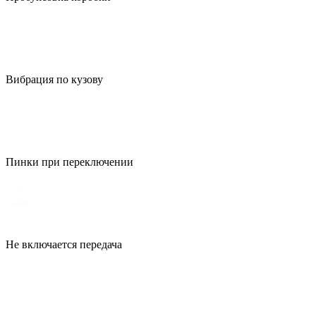
Вибрация по кузову
Пинки при переключении
Не включается передача