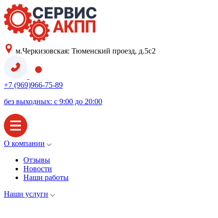
м.Черкизовская: Тюменский проезд, д.5с2
+7 (969)966-75-89
без выходных: с 9:00 до 20:00
О компании
Отзывы
Новости
Наши работы
Наши услуги