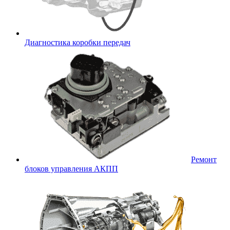
Диагностика коробки передач
Ремонт
блоков управления АКПП