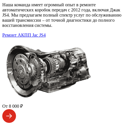
Наша команда имеет огромный опыт в ремонте
автоматических коробок передач с 2012 года, включая Джак
JS4. Мы предлагаем полный спектр услуг по обслуживанию
вашей трансмиссии – от точной диагностики до полного
восстановления системы.
Ремонт АКПП Jac JS4
От 8 000 ₽