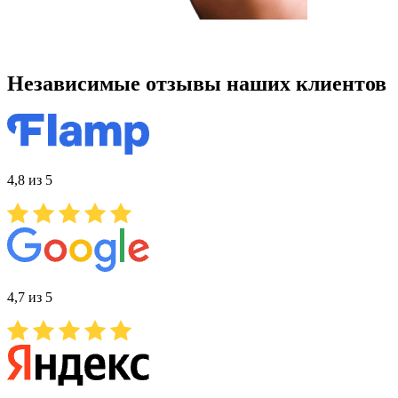
Независимые отзывы наших клиентов
4,8 из 5
4,7 из 5