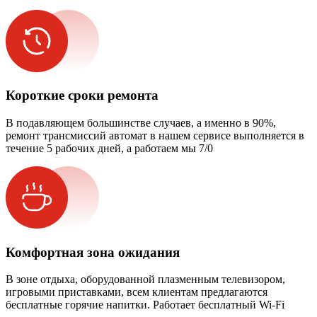
Короткие сроки ремонта
В подавляющем большинстве случаев, а именно в 90%,
ремонт трансмиссий автомат в нашем сервисе выполняется в
течение 5 рабочих дней, а работаем мы 7/0
Комфортная зона ожидания
В зоне отдыха, оборудованной плазменным телевизором,
игровыми приставками, всем клиентам предлагаются
бесплатные горячие напитки. Работает бесплатный Wi-Fi