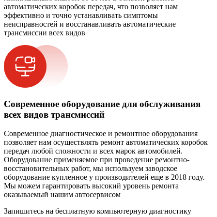
автоматических коробок передач, что позволяет нам
эффективно и точно устанавливать симптомы
неисправностей и восстанавливать автоматические
трансмиссии всех видов
Современное оборудование для обслуживания
всех видов трансмиссий
Современное диагностическое и ремонтное оборудования
позволяет нам осуществлять ремонт автоматических коробок
передач любой сложности и всех марок автомобилей.
Оборудование применяемое при проведение ремонтно-
восстановительных работ, мы используем заводское
оборудование купленное у производителей еще в 2018 году.
Мы можем гарантировать высокий уровень ремонта
оказываемый нашим автосервисом
Запишитесь на бесплатную компьютерную диагностику